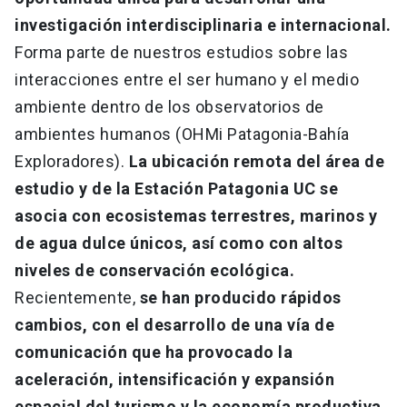
investigación interdisciplinaria e internacional.
Forma parte de nuestros estudios sobre las
interacciones entre el ser humano y el medio
ambiente dentro de los observatorios de
ambientes humanos (OHMi Patagonia-Bahía
Exploradores).
La ubicación remota del área de
estudio y de la Estación Patagonia UC se
asocia con ecosistemas terrestres, marinos y
de agua dulce únicos, así como con altos
niveles de conservación ecológica.
Recientemente,
se han producido rápidos
cambios, con el desarrollo de una vía de
comunicación que ha provocado la
aceleración, intensificación y expansión
espacial del turismo y la economía productiva