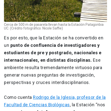
Cerca de 500 m de pasarela llevan hasta la Estación Patagonbia
UC. (Crédito fotográfico: Nicole Saffie)
Es por esto, que la Estación se ha convertido en
un
punto de confluencia de investigadores y
estudiantes de pre y postgrado, nacionales e
internacionales, en distintas disciplinas.
Ese
ambiente resulta tremendamente virtuoso para
generar nuevas preguntas de investigación,
perspectivas y cruces interdisciplinarios.
Como cuenta
Rodrigo de la Iglesia, profesor de la
Facultad de Ciencias Biológicas
, la Estación “nos