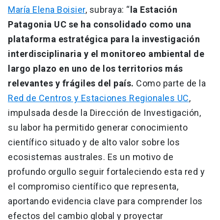
María Elena Boisier
, subraya: “
la Estación
Patagonia UC se ha consolidado como una
plataforma estratégica para la investigación
interdisciplinaria y el monitoreo ambiental de
largo plazo en uno de los territorios más
relevantes y frágiles del país.
Como parte de la
Red de Centros y Estaciones Regionales UC
,
impulsada desde la Dirección de Investigación,
su labor ha permitido generar conocimiento
científico situado y de alto valor sobre los
ecosistemas australes. Es un motivo de
profundo orgullo seguir fortaleciendo esta red y
el compromiso científico que representa,
aportando evidencia clave para comprender los
efectos del cambio global y proyectar