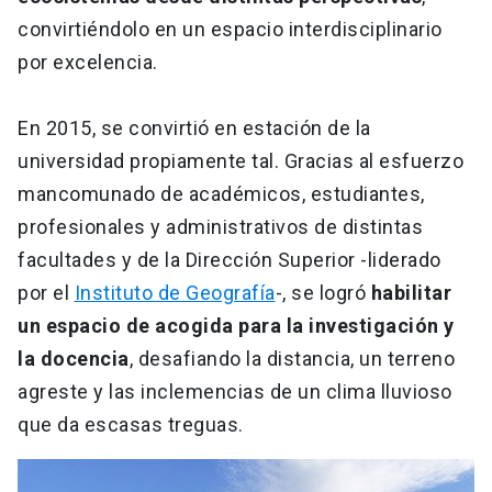
convirtiéndolo en un espacio interdisciplinario
por excelencia.
En 2015, se convirtió en estación de la
universidad propiamente tal. Gracias al esfuerzo
mancomunado de académicos, estudiantes,
profesionales y administrativos de distintas
facultades y de la Dirección Superior -liderado
por el
Instituto de Geografía
-, se logró
habilitar
un espacio de acogida para la investigación y
la docencia
, desafiando la distancia, un terreno
agreste y las inclemencias de un clima lluvioso
que da escasas treguas.