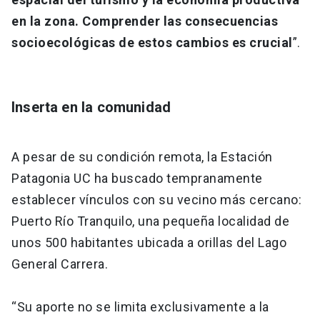
en la zona. Comprender las consecuencias
socioecológicas de estos cambios es crucial
”.
Inserta en la comunidad
A pesar de su condición remota, la Estación
Patagonia UC ha buscado tempranamente
establecer vínculos con su vecino más cercano:
Puerto Río Tranquilo, una pequeña localidad de
unos 500 habitantes ubicada a orillas del Lago
General Carrera.
“Su aporte no se limita exclusivamente a la