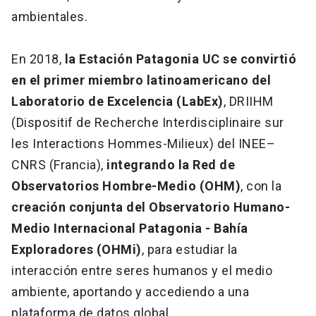
ambientales.
En 2018,
la Estación Patagonia UC se convirtió
en el primer miembro latinoamericano del
Laboratorio de Excelencia (LabEx)
, DRIIHM
(Dispositif de Recherche Interdisciplinaire sur
les Interactions Hommes-Milieux) del INEE–
CNRS (Francia),
integrando la Red de
Observatorios Hombre-Medio (OHM)
, con la
creación conjunta del Observatorio Humano-
Medio Internacional Patagonia - Bahía
Exploradores (OHMi)
, para estudiar la
interacción entre seres humanos y el medio
ambiente, aportando y accediendo a una
plataforma de datos global.