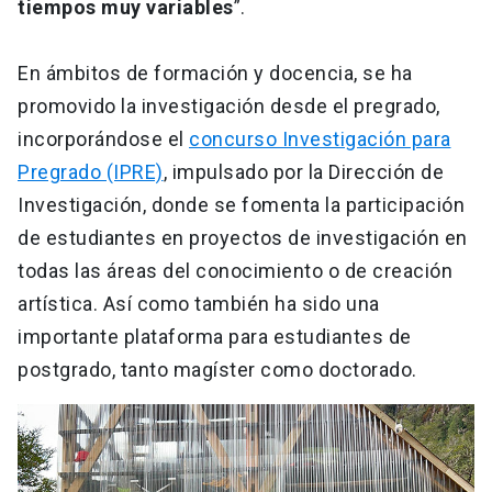
tiempos muy variables
”.
En ámbitos de formación y docencia, se ha
promovido la investigación desde el pregrado,
incorporándose el
concurso Investigación para
Pregrado (IPRE)
, impulsado por la Dirección de
Investigación, donde se fomenta la participación
de estudiantes en proyectos de investigación en
todas las áreas del conocimiento o de creación
artística. Así como también ha sido una
importante plataforma para estudiantes de
postgrado, tanto magíster como doctorado.