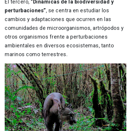
El tercero,
“Dinámicas de la biodiversidad y
perturbaciones”
, se centra en estudiar los
cambios y adaptaciones que ocurren en las
comunidades de microorganismos, artrópodos y
otros organismos frente a perturbaciones
ambientales en diversos ecosistemas, tanto
marinos como terrestres.