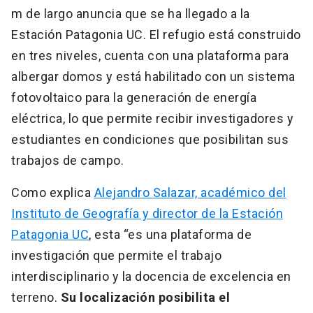
m de largo anuncia que se ha llegado a la
Estación Patagonia UC. El refugio está construido
en tres niveles, cuenta con una plataforma para
albergar domos y está habilitado con un sistema
fotovoltaico para la generación de energía
eléctrica, lo que permite recibir investigadores y
estudiantes en condiciones que posibilitan sus
trabajos de campo.
Como explica
Alejandro Salazar, académico del
Instituto de Geografía y director de la Estación
Patagonia UC
, esta “es una plataforma de
investigación que permite el trabajo
interdisciplinario y la docencia de excelencia en
terreno.
Su localización posibilita el