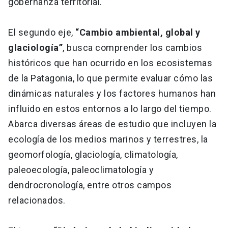
gobernanza territorial.
El segundo eje,
“Cambio ambiental, global y
glaciología”
, busca comprender los cambios
históricos que han ocurrido en los ecosistemas
de la Patagonia, lo que permite evaluar cómo las
dinámicas naturales y los factores humanos han
influido en estos entornos a lo largo del tiempo.
Abarca diversas áreas de estudio que incluyen la
ecología de los medios marinos y terrestres, la
geomorfología, glaciología, climatología,
paleoecología, paleoclimatología y
dendrocronología, entre otros campos
relacionados.