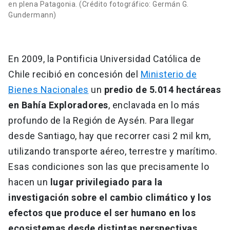
en plena Patagonia. (Crédito fotográfico: Germán G.
Gundermann)
En 2009, la Pontificia Universidad Católica de
Chile recibió en concesión del
Ministerio de
Bienes Nacionales
un
predio de 5.014 hectáreas
en Bahía Exploradores
, enclavada en lo más
profundo de la Región de Aysén. Para llegar
desde Santiago, hay que recorrer casi 2 mil km,
utilizando transporte aéreo, terrestre y marítimo.
Esas condiciones son las que precisamente lo
hacen un
lugar privilegiado para la
investigación sobre el cambio climático y los
efectos que produce el ser humano en los
ecosistemas desde distintas perspectivas
,