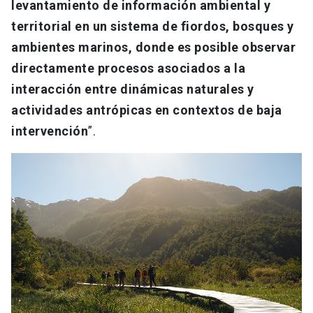
levantamiento de información ambiental y
territorial en un sistema de fiordos, bosques y
ambientes marinos, donde es posible observar
directamente procesos asociados a la
interacción entre dinámicas naturales y
actividades antrópicas en contextos de baja
intervención
”.