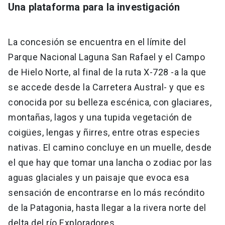
Una plataforma para la investigación
La concesión se encuentra en el límite del
Parque Nacional Laguna San Rafael y el Campo
de Hielo Norte, al final de la ruta X-728 -a la que
se accede desde la Carretera Austral- y que es
conocida por su belleza escénica, con glaciares,
montañas, lagos y una tupida vegetación de
coigües, lengas y ñirres, entre otras especies
nativas. El camino concluye en un muelle, desde
el que hay que tomar una lancha o zodiac por las
aguas glaciales y un paisaje que evoca esa
sensación de encontrarse en lo más recóndito
de la Patagonia, hasta llegar a la rivera norte del
delta del río Exploradores.