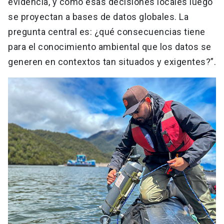
evidencia, y cómo esas decisiones locales luego
se proyectan a bases de datos globales. La
pregunta central es: ¿qué consecuencias tiene
para el conocimiento ambiental que los datos se
generen en contextos tan situados y exigentes?”.