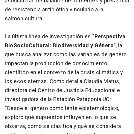
asociado al desbalance de nutrientes y presencia
de resistencia antibiótica vinculado a la
salmonicultura.
La última línea de investigación es
“Perspectiva
BioSocioCultural: Biodiversidad y Género”
, la
que busca analizar cómo las variables de género
impactan la producción de conocimiento
científico en el contexto de la crisis climática y
los ecosistemas. Como detalla Claudia Matus,
directora del Centro de Justicia Educacional e
investigadora de la Estación Patagonia UC:
“Desde el género como lente epistemológico,
exploro qué supuestos influyen en lo que se
observa, cómo se clasifica y qué se considera