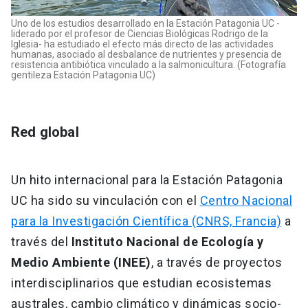
Uno de los estudios desarrollado en la Estación Patagonia UC -
liderado por el profesor de Ciencias Biológicas Rodrigo de la
Iglesia- ha estudiado el efecto más directo de las actividades
humanas, asociado al desbalance de nutrientes y presencia de
resistencia antibiótica vinculado a la salmonicultura. (Fotografía
gentileza Estación Patagonia UC)
Red global
Un hito internacional para la Estación Patagonia
UC ha sido su vinculación con el
Centro Nacional
para la Investigación Científica (CNRS, Francia)
a
través del
Instituto Nacional de Ecología y
Medio Ambiente (INEE)
, a través de proyectos
interdisciplinarios que estudian ecosistemas
australes, cambio climático y dinámicas socio-