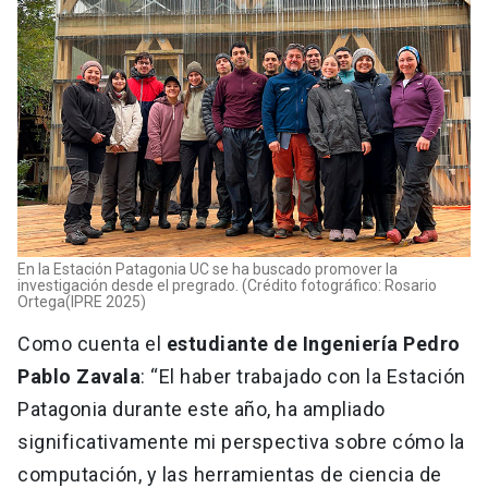
En la Estación Patagonia UC se ha buscado promover la
investigación desde el pregrado. (Crédito fotográfico: Rosario
Ortega(IPRE 2025)
Como cuenta el
estudiante de Ingeniería Pedro
Pablo Zavala
: “El haber trabajado con la Estación
Patagonia durante este año, ha ampliado
significativamente mi perspectiva sobre cómo la
computación, y las herramientas de ciencia de