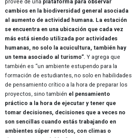
provee de una
plataforma para observar
cambios en la biodiversidad general asociada
al aumento de actividad humana. La estación
se encuentra en una ubicación que cada vez
más está siendo utilizada por actividades
humanas, no solo la acuicultura, también hay
un tema asociado al turismo”
. Y agrega que
también es “un ambiente estupendo para la
formación de estudiantes, no solo en habilidades
de pensamiento crítico a la hora de preparar los
proyectos, sino también
el pensamiento
práctico a la hora de ejecutar y tener que
tomar decisiones, decisiones que a veces no
son sencillas cuando estás trabajando en
ambientes súper remotos, con climas o