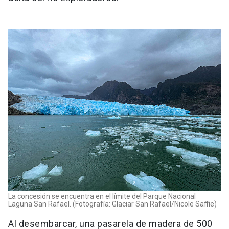
La concesión se encuentra en el límite del Parque Nacional
Laguna San Rafael. (Fotografía: Glaciar San Rafael/Nicole Saffie)
Al desembarcar, una pasarela de madera de 500