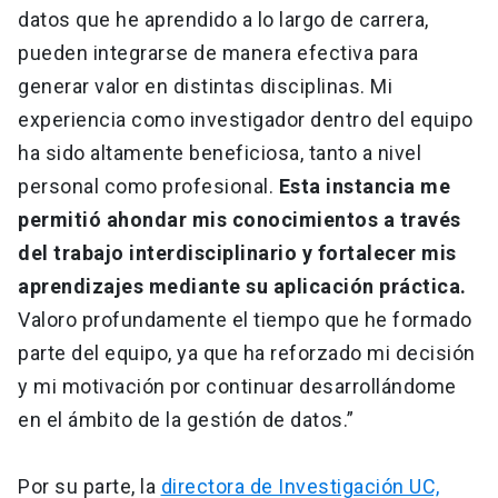
datos que he aprendido a lo largo de carrera,
pueden integrarse de manera efectiva para
generar valor en distintas disciplinas. Mi
experiencia como investigador dentro del equipo
ha sido altamente beneficiosa, tanto a nivel
personal como profesional.
Esta instancia me
permitió ahondar mis conocimientos a través
del trabajo interdisciplinario y fortalecer mis
aprendizajes mediante su aplicación práctica.
Valoro profundamente el tiempo que he formado
parte del equipo, ya que ha reforzado mi decisión
y mi motivación por continuar desarrollándome
en el ámbito de la gestión de datos.”
Por su parte, la
directora de Investigación UC,