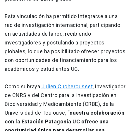
Esta vinculación ha permitido integrarse a una
red de investigación internacional, participando
en actividades de la red, recibiendo
investigadores y postulando a proyectos
globales, lo que ha posibilitado ofrecer proyectos
con oportunidades de financiamiento para los
académicos y estudiantes UC.
Como subraya
Julien Cucherousset
, investigador
de CNRS y del Centro para la Investigación en
Biodiversidad y Medioambiente (CRBE), de la
Universidad de Toulouse, “
nuestra colaboración
con la Estación Patagonia UC ofrece una
oportunidad única para desarrollar una