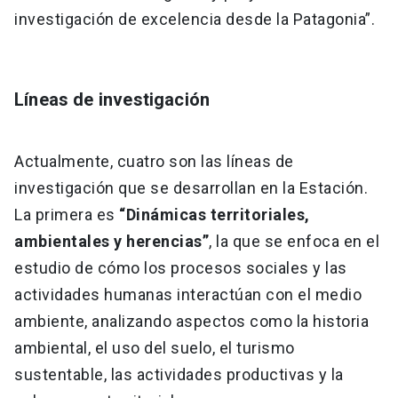
investigación de excelencia desde la Patagonia”.
Líneas de investigación
Actualmente, cuatro son las líneas de
investigación que se desarrollan en la Estación.
La primera es
“Dinámicas territoriales,
ambientales y herencias”
, la que se enfoca en el
estudio de cómo los procesos sociales y las
actividades humanas interactúan con el medio
ambiente, analizando aspectos como la historia
ambiental, el uso del suelo, el turismo
sustentable, las actividades productivas y la