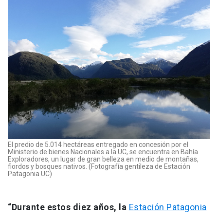
El predio de 5.014 hectáreas entregado en concesión por el
Ministerio de bienes Nacionales a la UC, se encuentra en Bahía
Exploradores, un lugar de gran belleza en medio de montañas,
fiordos y bosques nativos. (Fotografía gentileza de Estación
Patagonia UC)
“Durante estos diez años, la
Estación Patagonia