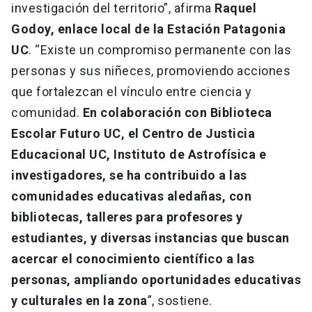
investigación del territorio”, afirma
Raquel
Godoy, enlace local de la Estación Patagonia
UC
. “Existe un compromiso permanente con las
personas y sus niñeces, promoviendo acciones
que fortalezcan el vínculo entre ciencia y
comunidad.
En colaboración con Biblioteca
Escolar Futuro UC, el Centro de Justicia
Educacional UC, Instituto de Astrofísica e
investigadores, se ha contribuido a las
comunidades educativas aledañas, con
bibliotecas, talleres para profesores y
estudiantes, y diversas instancias que buscan
acercar el conocimiento científico a las
personas, ampliando oportunidades educativas
y culturales en la zona
”, sostiene.