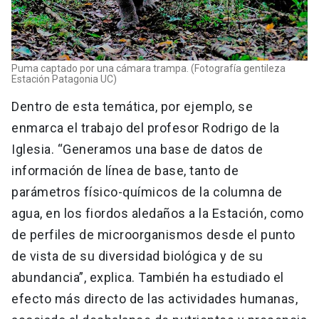
Puma captado por una cámara trampa. (Fotografía gentileza
Estación Patagonia UC)
Dentro de esta temática, por ejemplo, se
enmarca el trabajo del profesor Rodrigo de la
Iglesia. “Generamos una base de datos de
información de línea de base, tanto de
parámetros físico-químicos de la columna de
agua, en los fiordos aledaños a la Estación, como
de perfiles de microorganismos desde el punto
de vista de su diversidad biológica y de su
abundancia”, explica. También ha estudiado el
efecto más directo de las actividades humanas,