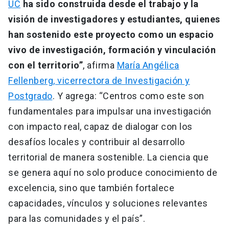
UC
ha sido construida desde el trabajo y la
visión de investigadores y estudiantes, quienes
han sostenido este proyecto como un espacio
vivo de investigación, formación y vinculación
con el territorio”
, afirma
María Angélica
Fellenberg, vicerrectora de Investigación y
Postgrado
. Y agrega: “Centros como este son
fundamentales para impulsar una investigación
con impacto real, capaz de dialogar con los
desafíos locales y contribuir al desarrollo
territorial de manera sostenible. La ciencia que
se genera aquí no solo produce conocimiento de
excelencia, sino que también fortalece
capacidades, vínculos y soluciones relevantes
para las comunidades y el país”.