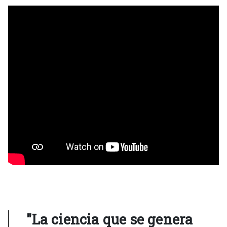
"La ciencia que se genera