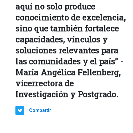
aquí no solo produce
conocimiento de excelencia,
sino que también fortalece
capacidades, vínculos y
soluciones relevantes para
las comunidades y el país” -
María Angélica Fellenberg,
vicerrectora de
Investigación y Postgrado.
Compartir