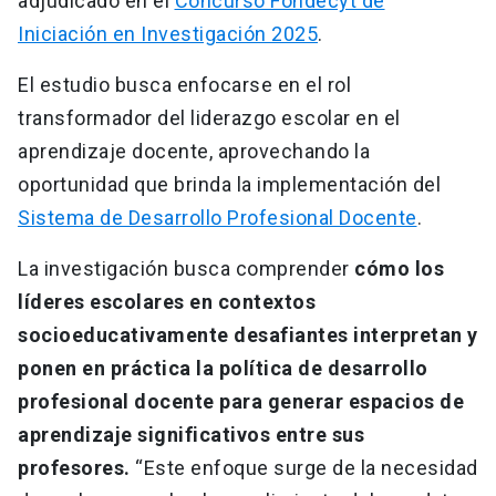
adjudicado en el
Concurso Fondecyt de
Iniciación en Investigación 2025
.
El estudio busca enfocarse en el rol
transformador del liderazgo escolar en el
aprendizaje docente, aprovechando la
oportunidad que brinda la implementación del
Sistema de Desarrollo Profesional Docente
.
La investigación busca comprender
cómo los
líderes escolares en contextos
socioeducativamente desafiantes interpretan y
ponen en práctica la política de desarrollo
profesional docente para generar espacios de
aprendizaje significativos entre sus
profesores.
“Este enfoque surge de la necesidad