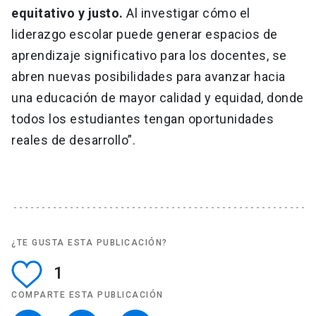
equitativo y justo.
Al investigar cómo el
liderazgo escolar puede generar espacios de
aprendizaje significativo para los docentes, se
abren nuevas posibilidades para avanzar hacia
una educación de mayor calidad y equidad, donde
todos los estudiantes tengan oportunidades
reales de desarrollo”.
¿TE GUSTA ESTA PUBLICACIÓN?
1
COMPARTE ESTA PUBLICACIÓN