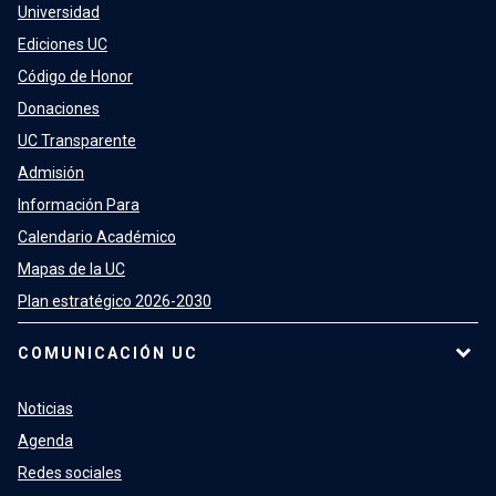
Universidad
Ediciones UC
Código de Honor
Donaciones
UC Transparente
Admisión
Información Para
Calendario Académico
Mapas de la UC
Plan estratégico 2026-2030
COMUNICACIÓN UC
Noticias
Agenda
Redes sociales