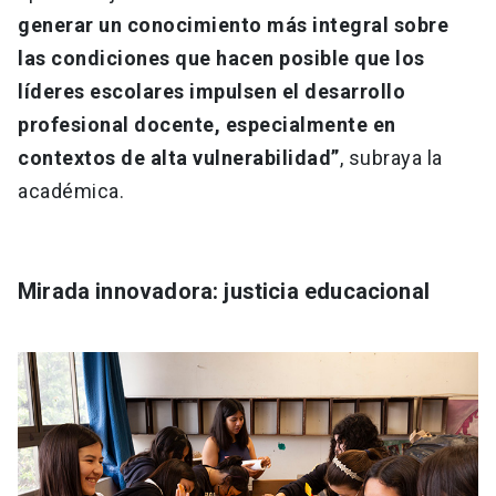
generar un conocimiento más integral sobre
las condiciones que hacen posible que los
líderes escolares impulsen el desarrollo
profesional docente, especialmente en
contextos de alta vulnerabilidad”
, subraya la
académica.
Mirada innovadora: justicia educacional