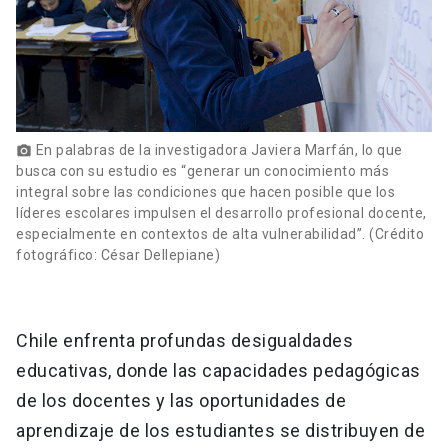
En palabras de la investigadora Javiera Marfán, lo que
photo_camera
busca con su estudio es “generar un conocimiento más
integral sobre las condiciones que hacen posible que los
líderes escolares impulsen el desarrollo profesional docente,
especialmente en contextos de alta vulnerabilidad”. (Crédito
fotográfico: César Dellepiane)
Chile enfrenta profundas desigualdades
educativas, donde las capacidades pedagógicas
de los docentes y las oportunidades de
aprendizaje de los estudiantes se distribuyen de