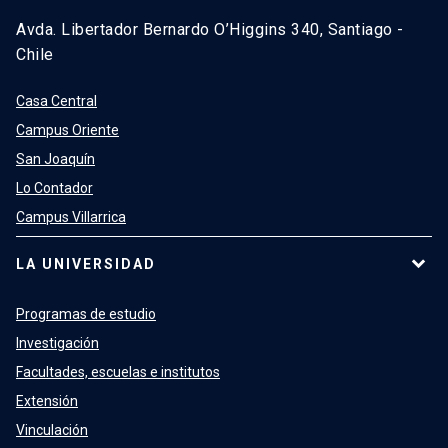
Avda. Libertador Bernardo O’Higgins 340, Santiago -
Chile
Casa Central
Campus Oriente
San Joaquín
Lo Contador
Campus Villarrica
LA UNIVERSIDAD
Programas de estudio
Investigación
Facultades, escuelas e institutos
Extensión
Vinculación