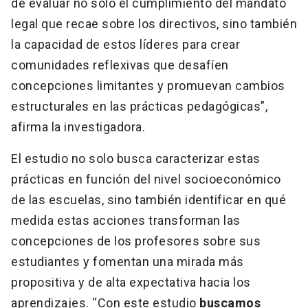
de evaluar no solo el cumplimiento del mandato
legal que recae sobre los directivos, sino también
la capacidad de estos líderes para crear
comunidades reflexivas que desafíen
concepciones limitantes y promuevan cambios
estructurales en las prácticas pedagógicas”,
afirma la investigadora.
El estudio no solo busca caracterizar estas
prácticas en función del nivel socioeconómico
de las escuelas, sino también identificar en qué
medida estas acciones transforman las
concepciones de los profesores sobre sus
estudiantes y fomentan una mirada más
propositiva y de alta expectativa hacia los
aprendizajes. “Con este estudio
buscamos