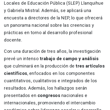
Locales de Educación Pública (SLEP) Llanquihue
y Gabriela Mistral. Además, se aplicará una
encuesta a directores de la NEP, lo que ofrecerá
un panorama nacional sobre las creencias y
prácticas en torno al desarrollo profesional
docente.
Con una duración de tres años, la investigación
prevé un intenso
trabajo de campo y análisis
que culminará en la producción de
tres artículos
científicos
, enfocados en los componentes
cuantitativos, cualitativos e integrados de los
resultados. Además, los hallazgos serán
presentados en
congresos
nacionales e
internacionales, promoviendo el intercambio