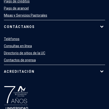
Pago de créditos
Pago de arancel
Misas y Servicios Pastorales
CONTÁCTANOS
Teléfonos
Consultas en línea
Directorio de sitios de la UC
Contactos de prensa
ACREDITACIÓN