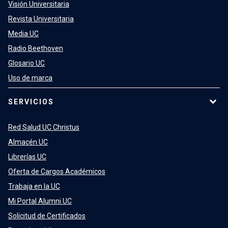
Visión Universitaria
Revista Universitaria
Media UC
Radio Beethoven
Glosario UC
Uso de marca
SERVICIOS
Red Salud UC Christus
Almacén UC
Librerías UC
Oferta de Cargos Académicos
Trabaja en la UC
Mi Portal Alumni UC
Solicitud de Certificados