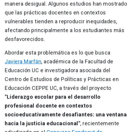
manera desigual. Algunos estudios han mostrado
que las prácticas docentes en contextos
vulnerables tienden a reproducir inequidades,
afectando principalmente a los estudiantes más
desfavorecidos.
Abordar esta problemática es lo que busca
Javiera Marfán
, académica de la Facultad de
Educación UC e investigadora asociada del
Centro de Estudios de Políticas y Prácticas en
Educación CEPPE UC, a través del proyecto
"Liderazgo escolar para el desarrollo
profesional docente en contextos
socioeducativamente desafiantes: una ventana
hacia la justicia educacional"
, recientemente