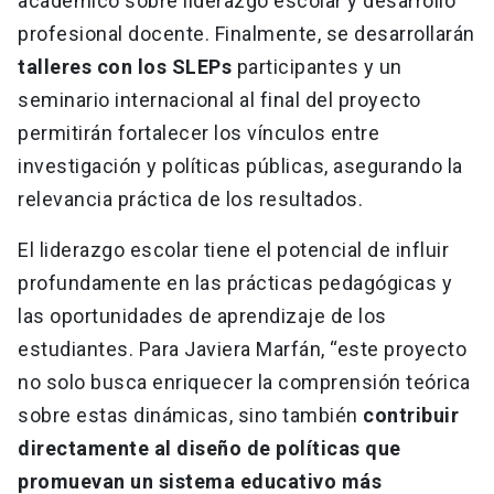
académico sobre liderazgo escolar y desarrollo
profesional docente. Finalmente, se desarrollarán
talleres con los SLEPs
participantes y un
seminario internacional al final del proyecto
permitirán fortalecer los vínculos entre
investigación y políticas públicas, asegurando la
relevancia práctica de los resultados.
El liderazgo escolar tiene el potencial de influir
profundamente en las prácticas pedagógicas y
las oportunidades de aprendizaje de los
estudiantes. Para Javiera Marfán, “este proyecto
no solo busca enriquecer la comprensión teórica
sobre estas dinámicas, sino también
contribuir
directamente al diseño de políticas que
promuevan un sistema educativo más