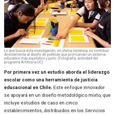
Lo que busca esta investigación, en última instancia, es contribuir
directamente al diseño de políticas que promuevan un sistema
educativo más equitativo y justo. (Fotografía: actividad del
programa Artifica la UC)
Por primera vez un estudio aborda el liderazgo
escolar como una herramienta de justicia
educacional en Chile.
Este enfoque innovador
se apoyará en un diseño metodológico mixto, que
incluye estudios de caso en cinco
establecimientos, distribuidos en los Servicios