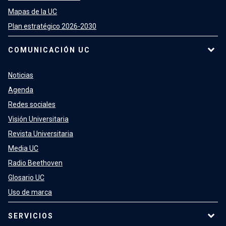
Mapas de la UC
Plan estratégico 2026-2030
COMUNICACIÓN UC
Noticias
Agenda
Redes sociales
Visión Universitaria
Revista Universitaria
Media UC
Radio Beethoven
Glosario UC
Uso de marca
SERVICIOS