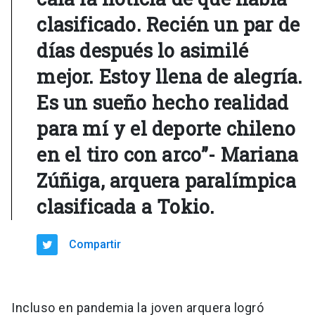
clasificado. Recién un par de
días después lo asimilé
mejor. Estoy llena de alegría.
Es un sueño hecho realidad
para mí y el deporte chileno
en el tiro con arco”- Mariana
Zúñiga, arquera paralímpica
clasificada a Tokio.
Compartir
Incluso en pandemia la joven arquera logró