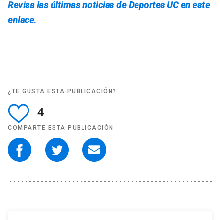
Revisa las últimas noticias de Deportes UC en este
enlace.
¿TE GUSTA ESTA PUBLICACIÓN?
4
COMPARTE ESTA PUBLICACIÓN