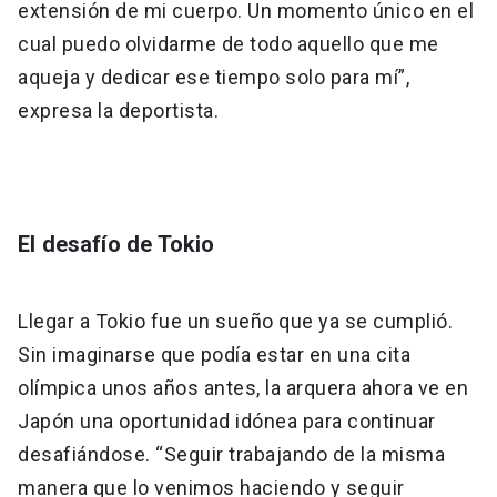
extensión de mi cuerpo. Un momento único en el
cual puedo olvidarme de todo aquello que me
aqueja y dedicar ese tiempo solo para mí”,
expresa la deportista.
El desafío de Tokio
Llegar a Tokio fue un sueño que ya se cumplió.
Sin imaginarse que podía estar en una cita
olímpica unos años antes, la arquera ahora ve en
Japón una oportunidad idónea para continuar
desafiándose. “Seguir trabajando de la misma
manera que lo venimos haciendo y seguir