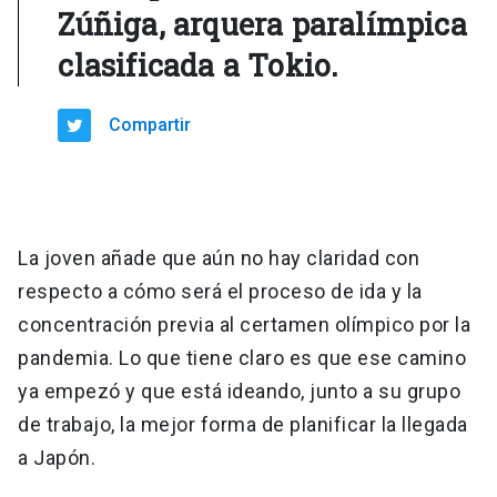
Zúñiga, arquera paralímpica
clasificada a Tokio.
Compartir
La joven añade que aún no hay claridad con
respecto a cómo será el proceso de ida y la
concentración previa al certamen olímpico por la
pandemia. Lo que tiene claro es que ese camino
ya empezó y que está ideando, junto a su grupo
de trabajo, la mejor forma de planificar la llegada
a Japón.