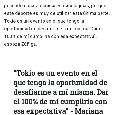
puliendo cosas técnicas y psicológicas, porque
este deporte es muy de utilizar esta última parte.
Tokio es un evento en el que tengo la
oportunidad de desafiarme a mí misma. Dar el
100% de mí cumpliría con esa expectativa”,
esboza Zúñiga.
"Tokio es un evento en el
que tengo la oportunidad de
desafiarme a mí misma. Dar
el 100% de mí cumpliría con
esa expectativa” - Mariana