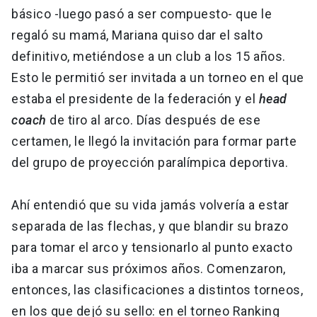
básico -luego pasó a ser compuesto- que le
regaló su mamá, Mariana quiso dar el salto
definitivo, metiéndose a un club a los 15 años.
Esto le permitió ser invitada a un torneo en el que
estaba el presidente de la federación y el
head
coach
de tiro al arco. Días después de ese
certamen, le llegó la invitación para formar parte
del grupo de proyección paralímpica deportiva.
Ahí entendió que su vida jamás volvería a estar
separada de las flechas, y que blandir su brazo
para tomar el arco y tensionarlo al punto exacto
iba a marcar sus próximos años. Comenzaron,
entonces, las clasificaciones a distintos torneos,
en los que dejó su sello: en el torneo Ranking