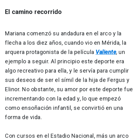
El camino recorrido
Mariana comenzó su andadura en el arco y la
flecha a los diez años, cuando vio en Mérida, la
arquera protagonista de la película
Valiente
, un
ejemplo a seguir. Al principio este deporte era
algo recreativo para ella, y le servía para cumplir
sus deseos de ser el símil de la hija de Fergus y
Elinor. No obstante, su amor por este deporte fue
incrementando con la edad y, lo que empezó
como ensoñación infantil, se convirtió en una
forma de vida.
Con cursos en el Estadio Nacional, más un arco