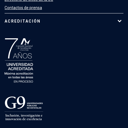
Contactos de prensa
ACREDITACIÓN