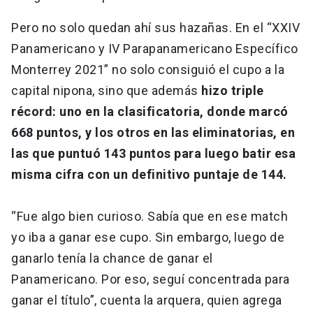
Pero no solo quedan ahí sus hazañas. En el “XXIV
Panamericano y IV Parapanamericano Específico
Monterrey 2021” no solo consiguió el cupo a la
capital nipona, sino que además
hizo triple
récord: uno en la clasificatoria, donde marcó
668 puntos, y los otros en las eliminatorias, en
las que puntuó 143 puntos para luego batir esa
misma cifra con un definitivo puntaje de 144.
“Fue algo bien curioso. Sabía que en ese match
yo iba a ganar ese cupo. Sin embargo, luego de
ganarlo tenía la chance de ganar el
Panamericano. Por eso, seguí concentrada para
ganar el título”, cuenta la arquera, quien agrega