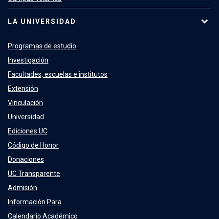
LA UNIVERSIDAD
Programas de estudio
Investigación
Facultades, escuelas e institutos
Extensión
Vinculación
Universidad
Ediciones UC
Código de Honor
Donaciones
UC Transparente
Admisión
Información Para
Calendario Académico