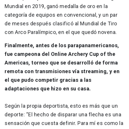
Mundial en 2019, ganó medalla de oro en la
categoría de equipos en convencional, y un par
de meses después clasificó al Mundial de Tiro
con Arco Paralímpico, en el que quedó novena.
Finalmente, antes de los parapanamericanos,
fue campeona del Online Archery Cup of the
Americas, torneo que se desarrolló de forma
remota con transmisiones vía streaming, y en
el que pudo competir gracias a las
adaptaciones que hizo en su casa.
Según la propia deportista, esto es más que un
deporte: “El hecho de disparar una flecha es una
sensación que cuesta definir. Para mí es como la