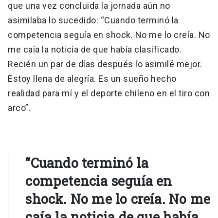
que una vez concluida la jornada aún no
asimilaba lo sucedido: “Cuando terminó la
competencia seguía en shock. No me lo creía. No
me caía la noticia de que había clasificado.
Recién un par de días después lo asimilé mejor.
Estoy llena de alegría. Es un sueño hecho
realidad para mí y el deporte chileno en el tiro con
arco”.
“Cuando terminó la
competencia seguía en
shock. No me lo creía. No me
caía la noticia de que había