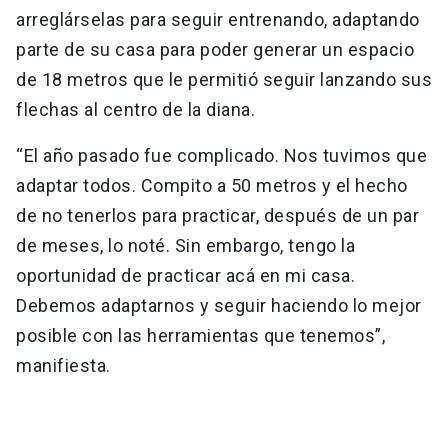
arreglárselas para seguir entrenando, adaptando
parte de su casa para poder generar un espacio
de 18 metros que le permitió seguir lanzando sus
flechas al centro de la diana.
“El año pasado fue complicado. Nos tuvimos que
adaptar todos. Compito a 50 metros y el hecho
de no tenerlos para practicar, después de un par
de meses, lo noté. Sin embargo, tengo la
oportunidad de practicar acá en mi casa.
Debemos adaptarnos y seguir haciendo lo mejor
posible con las herramientas que tenemos”,
manifiesta.