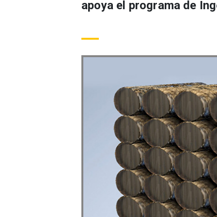
apoya el programa de Ing