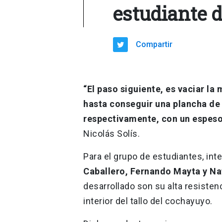
estudiante d
Compartir
“El paso siguiente, es vaciar l
hasta conseguir una plancha de 
respectivamente, con un espesor
Nicolás Solís.
Para el grupo de estudiantes, in
Caballero, Fernando Mayta y Na
desarrollado son su alta resistenc
interior del tallo del cochayuyo.