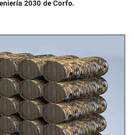
eniería 2030 de Corfo.