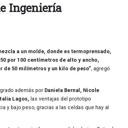
e Ingeniería
a mezcla a un molde, donde es termoprensado,
50 por 100 centímetros de alto y ancho,
 de 50 milímetros y un kilo de peso”
, agregó
tegrado además por
Daniela Bernal, Nicole
talia Lagos,
las ventajas del prototipo
ia y bajo peso, gracias a las celdas que hay al