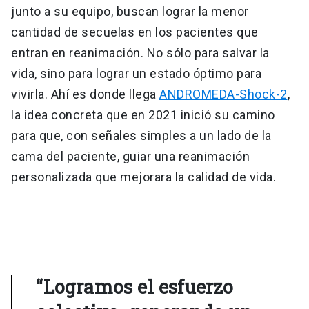
junto a su equipo, buscan lograr la menor
cantidad de secuelas en los pacientes que
entran en reanimación. No sólo para salvar la
vida, sino para lograr un estado óptimo para
vivirla. Ahí es donde llega
ANDROMEDA-Shock-2
,
la idea concreta que en 2021 inició su camino
para que, con señales simples a un lado de la
cama del paciente, guiar una reanimación
personalizada que mejorara la calidad de vida.
“Logramos el esfuerzo