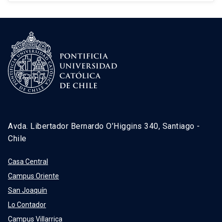
Avda. Libertador Bernardo O’Higgins 340, Santiago -
Chile
Casa Central
Campus Oriente
San Joaquín
Lo Contador
Campus Villarrica