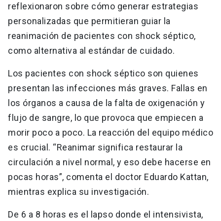
reflexionaron sobre cómo generar estrategias
personalizadas que permitieran guiar la
reanimación de pacientes con shock séptico,
como alternativa al estándar de cuidado.
Los pacientes con shock séptico son quienes
presentan las infecciones más graves. Fallas en
los órganos a causa de la falta de oxigenación y
flujo de sangre, lo que provoca que empiecen a
morir poco a poco. La reacción del equipo médico
es crucial. “Reanimar significa restaurar la
circulación a nivel normal, y eso debe hacerse en
pocas horas”, comenta el doctor Eduardo Kattan,
mientras explica su investigación.
De 6 a 8 horas es el lapso donde el intensivista,