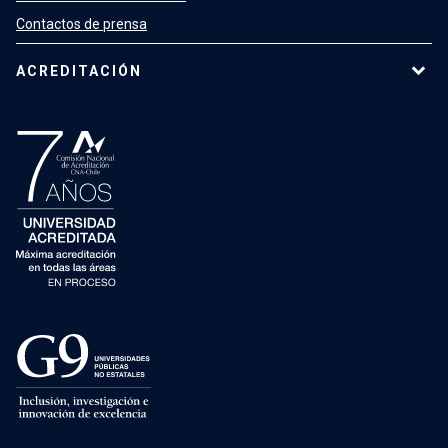
Contactos de prensa
ACREDITACIÓN