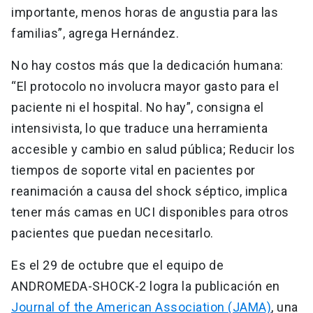
importante, menos horas de angustia para las
familias”, agrega Hernández.
No hay costos más que la dedicación humana:
“El protocolo no involucra mayor gasto para el
paciente ni el hospital. No hay”, consigna el
intensivista, lo que traduce una herramienta
accesible y cambio en salud pública; Reducir los
tiempos de soporte vital en pacientes por
reanimación a causa del shock séptico, implica
tener más camas en UCI disponibles para otros
pacientes que puedan necesitarlo.
Es el 29 de octubre que el equipo de
ANDROMEDA-SHOCK-2 logra la publicación en
Journal of the American Association (JAMA)
, una