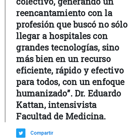
colectivo, generando un
reencantamiento con la
profesión que buscó no sólo
llegar a hospitales con
grandes tecnologías, sino
más bien en un recurso
eficiente, rápido y efectivo
para todos, con un enfoque
humanizado”. Dr. Eduardo
Kattan, intensivista
Facultad de Medicina.
Compartir