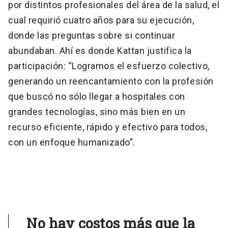
por distintos profesionales del área de la salud, el
cual requirió cuatro años para su ejecución,
donde las preguntas sobre si continuar
abundaban. Ahí es donde Kattan justifica la
participación: “Logramos el esfuerzo colectivo,
generando un reencantamiento con la profesión
que buscó no sólo llegar a hospitales con
grandes tecnologías, sino más bien en un
recurso eficiente, rápido y efectivo para todos,
con un enfoque humanizado”.
No hay costos más que la