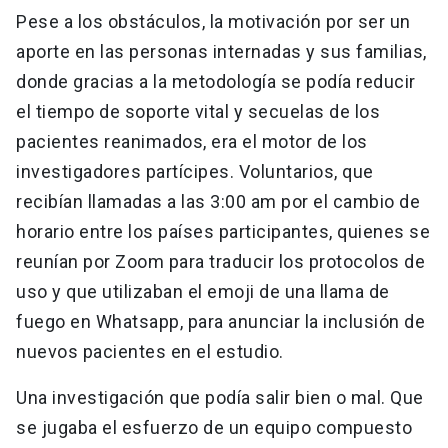
Pese a los obstáculos, la motivación por ser un
aporte en las personas internadas y sus familias,
donde gracias a la metodología se podía reducir
el tiempo de soporte vital y secuelas de los
pacientes reanimados, era el motor de los
investigadores partícipes. Voluntarios, que
recibían llamadas a las 3:00 am por el cambio de
horario entre los países participantes, quienes se
reunían por Zoom para traducir los protocolos de
uso y que utilizaban el emoji de una llama de
fuego en Whatsapp, para anunciar la inclusión de
nuevos pacientes en el estudio.
Una investigación que podía salir bien o mal. Que
se jugaba el esfuerzo de un equipo compuesto