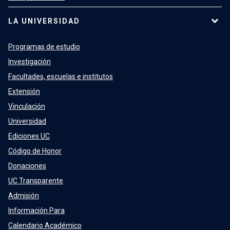
LA UNIVERSIDAD
Programas de estudio
Investigación
Facultades, escuelas e institutos
Extensión
Vinculación
Universidad
Ediciones UC
Código de Honor
Donaciones
UC Transparente
Admisión
Información Para
Calendario Académico