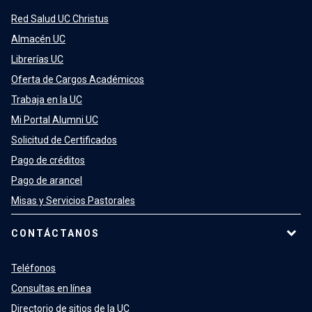
Red Salud UC Christus
Almacén UC
Librerías UC
Oferta de Cargos Académicos
Trabaja en la UC
Mi Portal Alumni UC
Solicitud de Certificados
Pago de créditos
Pago de arancel
Misas y Servicios Pastorales
CONTÁCTANOS
Teléfonos
Consultas en línea
Directorio de sitios de la UC