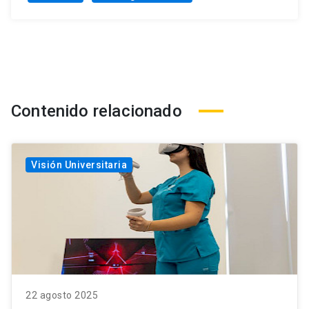
Contenido relacionado
Visión Universitaria
22 agosto 2025