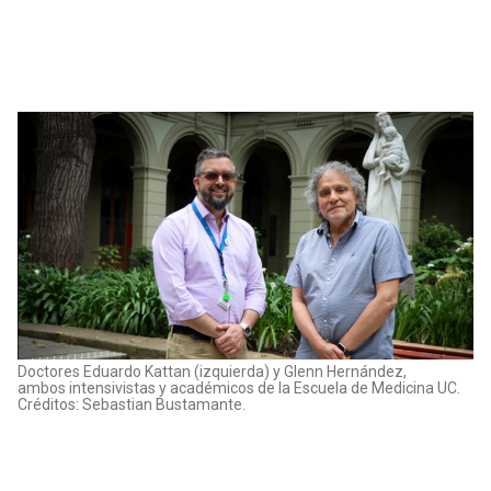
Doctores Eduardo Kattan (izquierda) y Glenn Hernández,
ambos intensivistas y académicos de la Escuela de Medicina UC.
Créditos: Sebastian Bustamante.