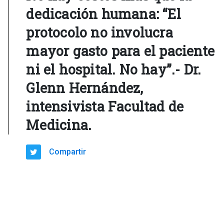
dedicación humana: “El
protocolo no involucra
mayor gasto para el paciente
ni el hospital. No hay”.- Dr.
Glenn Hernández,
intensivista Facultad de
Medicina.
Compartir