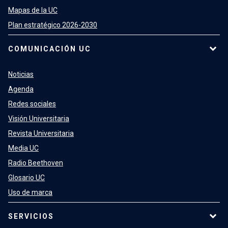
Mapas de la UC
Plan estratégico 2026-2030
COMUNICACIÓN UC
Noticias
Agenda
Redes sociales
Visión Universitaria
Revista Universitaria
Media UC
Radio Beethoven
Glosario UC
Uso de marca
SERVICIOS