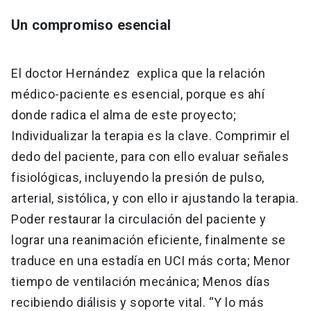
Un compromiso esencial
El doctor Hernández explica que la relación
médico-paciente es esencial, porque es ahí
donde radica el alma de este proyecto;
Individualizar la terapia es la clave. Comprimir el
dedo del paciente, para con ello evaluar señales
fisiológicas, incluyendo la presión de pulso,
arterial, sistólica, y con ello ir ajustando la terapia.
Poder restaurar la circulación del paciente y
lograr una reanimación eficiente, finalmente se
traduce en una estadía en UCI más corta; Menor
tiempo de ventilación mecánica; Menos días
recibiendo diálisis y soporte vital. “Y lo más