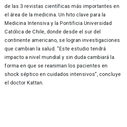
de las 3 revistas científicas más importantes en
el área de la medicina. Un hito clave para la
Medicina Intensiva y la Pontificia Universidad
Católica de Chile, donde desde el sur del
continente americano, se logran investigaciones
que cambian la salud. “Este estudio tendrá
impacto a nivel mundial y sin duda cambiará la
forma en que se reaniman los pacientes en
shock séptico en cuidados intensivos”, concluye
el doctor Kattan.