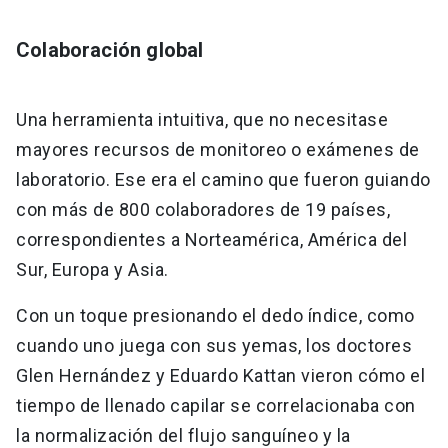
Colaboración global
Una herramienta intuitiva, que no necesitase
mayores recursos de monitoreo o exámenes de
laboratorio. Ese era el camino que fueron guiando
con más de 800 colaboradores de 19 países,
correspondientes a Norteamérica, América del
Sur, Europa y Asia.
Con un toque presionando el dedo índice, como
cuando uno juega con sus yemas, los doctores
Glen Hernández y Eduardo Kattan vieron cómo el
tiempo de llenado capilar se correlacionaba con
la normalización del flujo sanguíneo y la