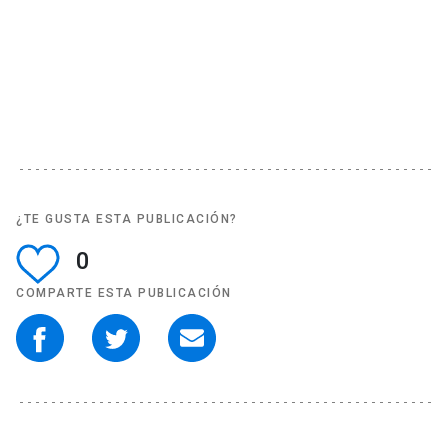
¿TE GUSTA ESTA PUBLICACIÓN?
0
COMPARTE ESTA PUBLICACIÓN