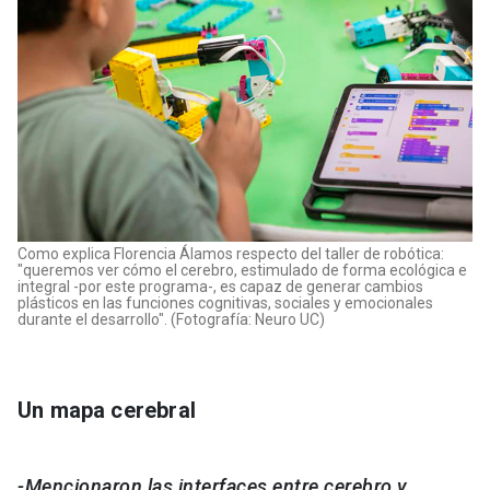
Como explica Florencia Álamos respecto del taller de robótica:
"queremos ver cómo el cerebro, estimulado de forma ecológica e
integral -por este programa-, es capaz de generar cambios
plásticos en las funciones cognitivas, sociales y emocionales
durante el desarrollo". (Fotografía: Neuro UC)
Un mapa cerebral
-Mencionaron las interfaces entre cerebro y