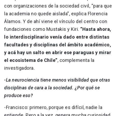
con organizaciones de la sociedad civil, “para que
la academia no quede aislada”, explica Florencia
Álamos. Y de ahí viene el vínculo del centro con
fundaciones como Mustakis y Kiri.
“Hasta ahora,
lo interdisciplinario venía dado entre distintas
facultades y disciplinas del ámbito académico,
y acá hay un salto en abrir ese paraguas y mirar
el ecosistema de Chile”
, complementa la
investigadora.
-La neurociencia tiene menos visibilidad que otras
disciplinas de cara a la sociedad. ¿Por qué se
produce eso?
-Francisco: primero, porque es difícil, nadie la
entiende. Pero a la vez, genera mucha curiosidad,