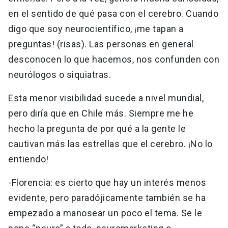
en el sentido de qué pasa con el cerebro. Cuando
digo que soy neurocientífico, ¡me tapan a
preguntas! (risas). Las personas en general
desconocen lo que hacemos, nos confunden con
neurólogos o siquiatras.
Esta menor visibilidad sucede a nivel mundial,
pero diría que en Chile más. Siempre me he
hecho la pregunta de por qué a la gente le
cautivan más las estrellas que el cerebro. ¡No lo
entiendo!
-Florencia: es cierto que hay un interés menos
evidente, pero paradójicamente también se ha
empezado a manosear un poco el tema. Se le