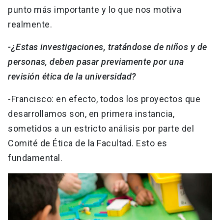
punto más importante y lo que nos motiva
realmente.
-¿Estas investigaciones, tratándose de niños y de
personas, deben pasar previamente por una
revisión ética de la universidad?
-Francisco: en efecto, todos los proyectos que
desarrollamos son, en primera instancia,
sometidos a un estricto análisis por parte del
Comité de Ética de la Facultad. Esto es
fundamental.