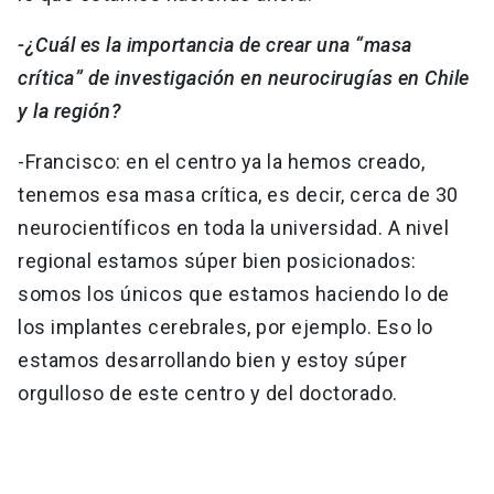
-¿Cuál es la importancia de crear una “masa
crítica” de investigación en neurocirugías en Chile
y la región?
-Francisco: en el centro ya la hemos creado,
tenemos esa masa crítica, es decir, cerca de 30
neurocientíficos en toda la universidad. A nivel
regional estamos súper bien posicionados:
somos los únicos que estamos haciendo lo de
los implantes cerebrales, por ejemplo. Eso lo
estamos desarrollando bien y estoy súper
orgulloso de este centro y del doctorado.