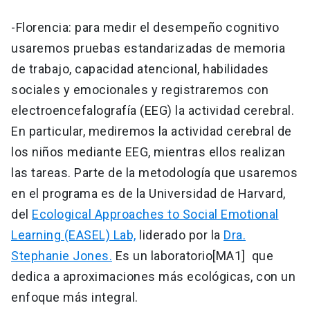
-Florencia: para medir el desempeño cognitivo
usaremos pruebas estandarizadas de memoria
de trabajo, capacidad atencional, habilidades
sociales y emocionales y registraremos con
electroencefalografía (EEG) la actividad cerebral.
En particular, mediremos la actividad cerebral de
los niños mediante EEG, mientras ellos realizan
las tareas. Parte de la metodología que usaremos
en el programa es de la Universidad de Harvard,
del
Ecological Approaches to Social Emotional
Learning (EASEL) Lab,
liderado por la
Dra.
Stephanie Jones.
Es un laboratorio[MA1] que
dedica a aproximaciones más ecológicas, con un
enfoque más integral.