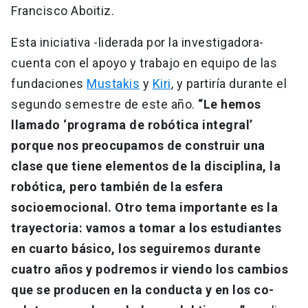
Francisco Aboitiz.
Esta iniciativa -liderada por la investigadora-
cuenta con el apoyo y trabajo en equipo de las
fundaciones
Mustakis
y
Kiri
, y partiría durante el
segundo semestre de este año.
“Le hemos
llamado ‘programa de robótica integral’
porque nos preocupamos de construir una
clase que tiene elementos de la disciplina, la
robótica, pero también de la esfera
socioemocional. Otro tema importante es la
trayectoria: vamos a tomar a los estudiantes
en cuarto básico, los seguiremos durante
cuatro años y podremos ir viendo los cambios
que se producen en la conducta y en los co-