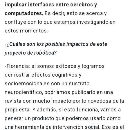
impulsar interfaces entre cerebros y
computadores.
Es decir, esto se acerca y
confluye con lo que estamos investigando en
estos momentos.
-¿Cuáles son los posibles impactos de este
proyecto de robótica?
-Florencia: si somos exitosos y logramos
demostrar efectos cognitivos y
socioemocionales con un sustrato
neurocientífico, podríamos publicarlo en una
revista con mucho impacto por lo novedosa de la
propuesta. Y además, si esto funciona, vamos a
generar un producto que podemos usarlo como
una herramienta de intervención social. Ese es el