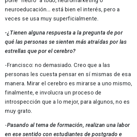
pone “neuro” a todo, neuromarketing o
neuroeducación... está bien el interés, pero a
veces se usa muy superficialmente.
-¿Tienen alguna respuesta a la pregunta de por
qué las personas se sienten más atraídas por las
estrellas que por el cerebro?
-Francisco: no demasiado. Creo que a las
personas les cuesta pensar en sí mismas de esa
manera. Mirar el cerebro es mirarse a uno mismo,
finalmente, e involucra un proceso de
introspección que a lo mejor, para algunos, no es
muy grato.
-
Pasando al tema de formación, realizan una labor
en ese sentido con estudiantes de postgrado e