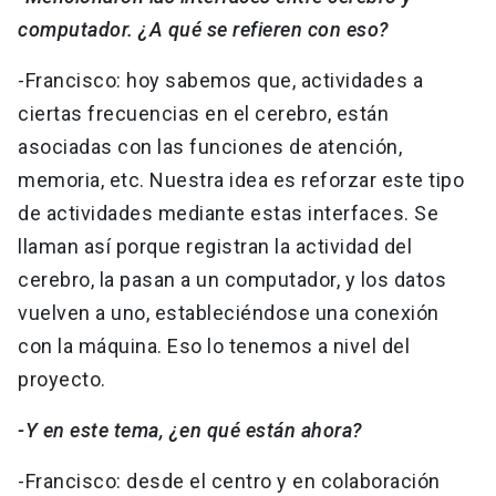
computador. ¿A qué se refieren con eso?
-Francisco: hoy sabemos que, actividades a
ciertas frecuencias en el cerebro, están
asociadas con las funciones de atención,
memoria, etc. Nuestra idea es reforzar este tipo
de actividades mediante estas interfaces. Se
llaman así porque registran la actividad del
cerebro, la pasan a un computador, y los datos
vuelven a uno, estableciéndose una conexión
con la máquina. Eso lo tenemos a nivel del
proyecto.
-Y en este tema, ¿en qué están ahora?
-Francisco: desde el centro y en colaboración