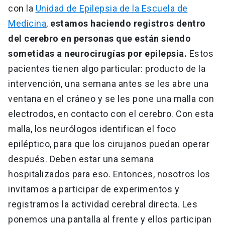
con la
Unidad de Epilepsia de la Escuela de
Medicina
,
estamos haciendo registros dentro
del cerebro en personas que están siendo
sometidas a neurocirugías por epilepsia.
Estos
pacientes tienen algo particular: producto de la
intervención, una semana antes se les abre una
ventana en el cráneo y se les pone una malla con
electrodos, en contacto con el cerebro. Con esta
malla, los neurólogos identifican el foco
epiléptico, para que los cirujanos puedan operar
después. Deben estar una semana
hospitalizados para eso. Entonces, nosotros los
invitamos a participar de experimentos y
registramos la actividad cerebral directa. Les
ponemos una pantalla al frente y ellos participan