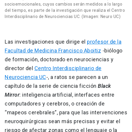
socioemocionales, cuyos cambios serán medidos a lo largo
del tiempo, es parte de la investigación que realiza el Centro
Interdisciplinario de Neurociencias UC. (Imagen: Neuro UC)
Las investigaciones que dirige el
profesor de la
Facultad de Medicina Francisco Aboitiz
-biólogo
de formación, doctorado en neurociencias y
director del
Centro Interdisciplinario de
Neurociencia UC
-, a ratos se parecen a un
capítulo de la serie de ciencia ficción
Black
Mirror
: inteligencia artificial, interfaces entre
computadores y cerebros, o creación de
“mapeos cerebrales”, para que las intervenciones
neuroquirúrgicas sean más precisas y evitar el
riesgo de afectar zonas como el lenguaje o la