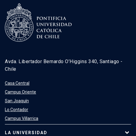
Avda. Libertador Bernardo O’Higgins 340, Santiago -
Chile
Casa Central
Campus Oriente
San Joaquín
Lo Contador
Campus Villarrica
LA UNIVERSIDAD