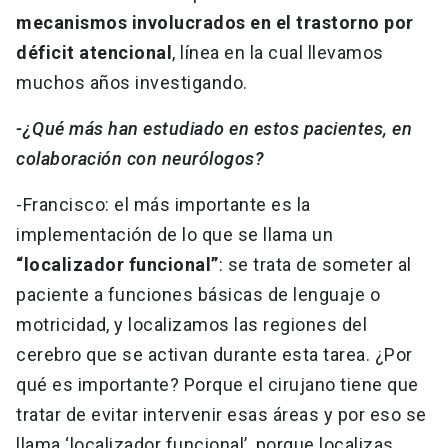
mecanismos involucrados en el trastorno por
déficit atencional
, línea en la cual llevamos
muchos años investigando.
-¿Qué más han estudiado en estos pacientes, en
colaboración con neurólogos?
-Francisco: el más importante es la
implementación de lo que se llama un
“localizador funcional”
: se trata de someter al
paciente a funciones básicas de lenguaje o
motricidad, y localizamos las regiones del
cerebro que se activan durante esta tarea. ¿Por
qué es importante? Porque el cirujano tiene que
tratar de evitar intervenir esas áreas y por eso se
llama ‘localizador funcional’, porque localizas