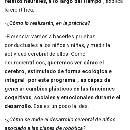
relatos neurales, a lo largo del tiempo”
, explica
la científica.
-¿Cómo lo realizarán, en la práctica?
-Florencia: vamos a hacerles pruebas
conductuales a los niños y niñas, y medir la
actividad cerebral de ellos. Como
neurocientíficos,
queremos ver cómo el
cerebro, estimulado de forma ecológica e
integral -por este programa-, es capaz de
generar cambios plásticos en las funciones
cognitivas, sociales y emocionales durante el
desarrollo
. Esa es un poco la idea.
-¿Cómo se mide el desarrollo cerebral de niños
asociado a las clases de robótica?