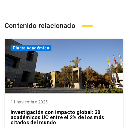
Contenido relacionado
Planta Académica
11 noviembre 2025
Investigación con impacto global: 30
académicos UC entre el 2% de los más
citados del mundo