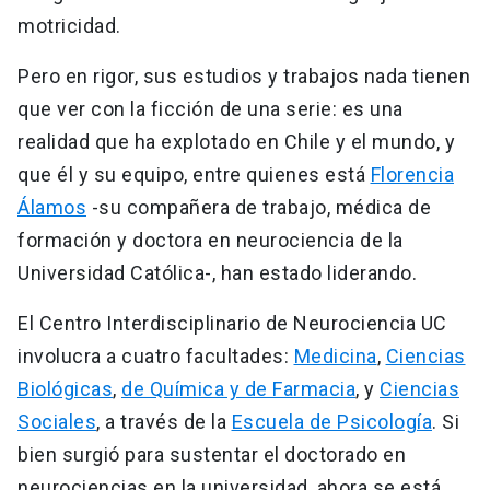
motricidad.
Pero en rigor, sus estudios y trabajos nada tienen
que ver con la ficción de una serie: es una
realidad que ha explotado en Chile y el mundo, y
que él y su equipo, entre quienes está
Florencia
Álamos
-su compañera de trabajo, médica de
formación y doctora en neurociencia de la
Universidad Católica-, han estado liderando.
El Centro Interdisciplinario de Neurociencia UC
involucra a cuatro facultades:
Medicina
,
Ciencias
Biológicas
,
de Química y de Farmacia
, y
Ciencias
Sociales
, a través de la
Escuela de Psicología
. Si
bien surgió para sustentar el doctorado en
neurociencias en la universidad, ahora se está