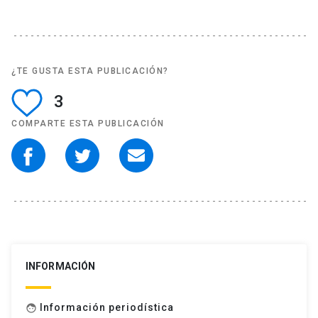
¿TE GUSTA ESTA PUBLICACIÓN?
3
COMPARTE ESTA PUBLICACIÓN
INFORMACIÓN
Información periodística
face