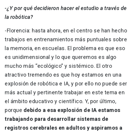
-¿Y por qué decidieron hacer el estudio a través de
la robótica?
-Florencia: hasta ahora, en el centro se han hecho
trabajos en entrenamientos más puntuales sobre
la memoria, en escuelas. El problema es que eso
es unidimensional y lo que queremos es algo
mucho más “ecológico” y sistémico. El otro
atractivo tremendo es que hoy estamos en una
explosión de robótica e IA, y por ello no puede ser
más actual y pertinente trabajar en este tema en
el ámbito educativo y científico. Y, por último,
porque
debido a esa explosión de IA estamos
trabajando para desarrollar sistemas de
registros cerebrales en adultos y aspiramos a