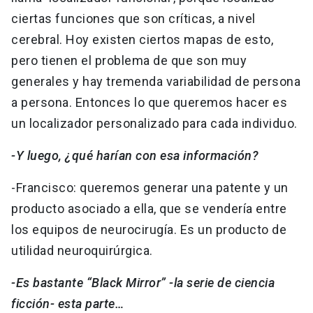
ciertas funciones que son críticas, a nivel
cerebral. Hoy existen ciertos mapas de esto,
pero tienen el problema de que son muy
generales y hay tremenda variabilidad de persona
a persona. Entonces lo que queremos hacer es
un localizador personalizado para cada individuo.
-Y luego, ¿qué harían con esa información?
-Francisco: queremos generar una patente y un
producto asociado a ella, que se vendería entre
los equipos de neurocirugía. Es un producto de
utilidad neuroquirúrgica.
-Es bastante “Black Mirror” -la serie de ciencia
ficción- esta parte…