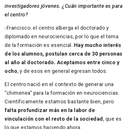
investigadores jóvenes. ¿Cuán importante es para
el centro?
-Francisco: el centro alberga el doctorado y
diplomado en neurociencias, por lo que el tema
de la formación es esencial.
Hay mucho interés
de los alumnos, postulan cerca de 30 personas
al año al doctorado. Aceptamos entre cinco y
ocho
, y de esos en general egresan todos.
El centro nació en el contexto de generar una
“chimenea” para la formación en neurociencias.
Científicamente estamos bastante bien, pero
falta profundizar más en la labor de
vinculación con el resto de la sociedad
, que es
lo que estamos haciendo ahora.