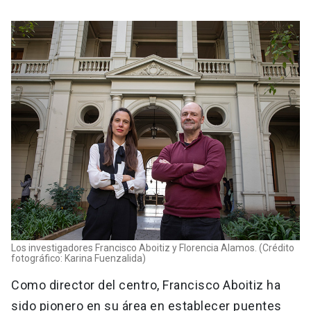
Los investigadores Francisco Aboitiz y Florencia Alamos. (Crédito
fotográfico: Karina Fuenzalida)
Como director del centro, Francisco Aboitiz ha
sido pionero en su área en establecer puentes