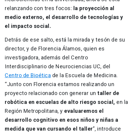
relanzando con tres focos:
la proyección al
medio externo, el desarrollo de tecnologías y
el impacto social.
Detrás de ese salto, está la mirada y tesón de su
director, y de Florencia Álamos, quien es
investigadora, además del Centro
Interdisciplinario de Neurociencias UC, del
Centro de Bioética
de la Escuela de Medicina.
“Junto con Florencia estamos realizando un
proyecto relacionado con generar un
taller de
robótica en escuelas de alto riesgo social,
en la
Región Metropolitana, y
evaluaremos el
desarrollo cognitivo en esos niños y niñas a
medida que van cursando el taller
”, introduce