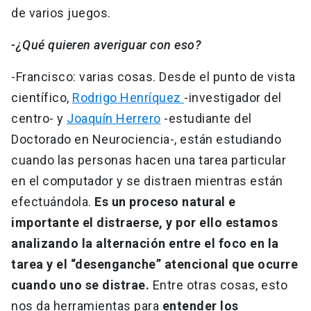
de varios juegos.
-¿Qué quieren averiguar con eso?
-Francisco: varias cosas. Desde el punto de vista
científico,
Rodrigo Henríquez
-investigador del
centro- y
Joaquín Herrero
-estudiante del
Doctorado en Neurociencia-, están estudiando
cuando las personas hacen una tarea particular
en el computador y se distraen mientras están
efectuándola.
Es un proceso natural e
importante el distraerse, y por ello estamos
analizando la alternación entre el foco en la
tarea y el “desenganche” atencional que ocurre
cuando uno se distrae.
Entre otras cosas, esto
nos da herramientas para
entender los