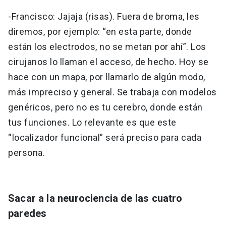
-Francisco: Jajaja (risas). Fuera de broma, les
diremos, por ejemplo: “en esta parte, donde
están los electrodos, no se metan por ahí”. Los
cirujanos lo llaman el acceso, de hecho. Hoy se
hace con un mapa, por llamarlo de algún modo,
más impreciso y general. Se trabaja con modelos
genéricos, pero no es tu cerebro, donde están
tus funciones. Lo relevante es que este
“localizador funcional” será preciso para cada
persona.
Sacar a la neurociencia de las cuatro
paredes