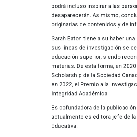
podrá incluso inspirar a las perso
desaparecerán. Asimismo, concluye
originarias de contenidos y de i
Sarah Eaton tiene a su haber una
sus líneas de investigación se ce
educación superior, siendo recon
materias. De esta forma, en 2020
Scholarship de la Sociedad Canadi
en 2022, el Premio a la Investiga
Integridad Académica.
Es cofundadora de la publicación
actualmente es editora jefe de la 
Educativa.