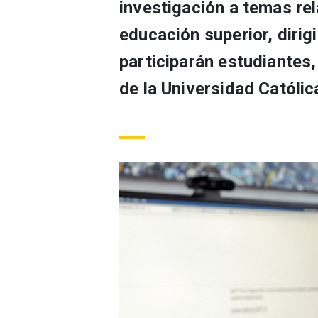
investigación a temas rel
educación superior, dirig
participarán estudiantes,
de la Universidad Católic