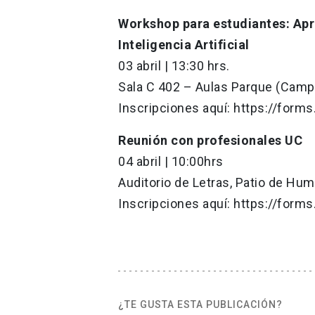
Workshop para estudiantes: Apr
Inteligencia Artificial
03 abril | 13:30 hrs.
Sala C 402 – Aulas Parque (Camp
Inscripciones aquí: https://for
Reunión con profesionales UC
04 abril | 10:00hrs
Auditorio de Letras, Patio de Hu
Inscripciones aquí: https://for
¿TE GUSTA ESTA PUBLICACIÓN?