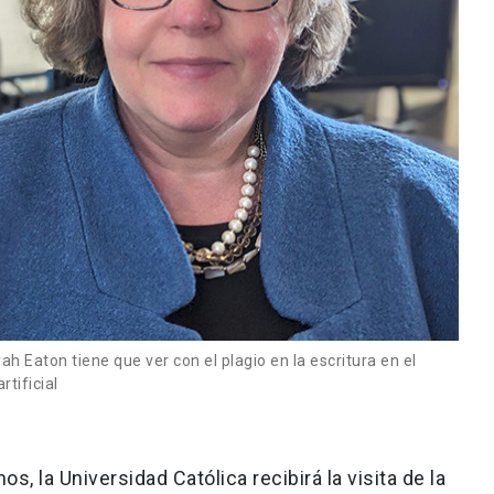
 Eaton tiene que ver con el plagio en la escritura en el
rtificial
os, la Universidad Católica recibirá la visita de la