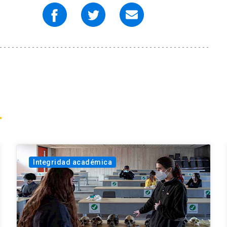
Integridad académica