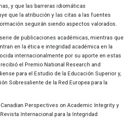
nas, y que las barreras idiomáticas
 que la atribución y las citas a las fuentes
nformación seguirán siendo aspectos valorados.
 serie de publicaciones académicas, mientras que
ntran en la ética e integridad académica en la
ocida internacionalmente por su aporte en estas
 recibió el Premio National Research and
ense para el Estudio de la Educación Superior y,
ción Sobresaliente de la Red Europea para la
 Canadian Perspectives on Academic Integrity y
Revista Internacional para la Integridad