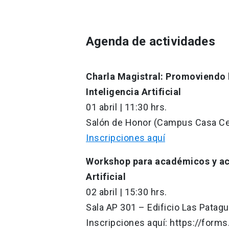
Agenda de actividades
Charla Magistral: Promoviendo l
Inteligencia Artificial
01 abril | 11:30 hrs.
Salón de Honor (Campus Casa Ce
Inscripciones aquí
Workshop para académicos y aca
Artificial
02 abril | 15:30 hrs.
Sala AP 301 – Edificio Las Patag
Inscripciones aquí: https://for