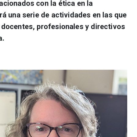
acionados con la ética en la
irá una serie de actividades en las que
 docentes, profesionales y directivos
a.