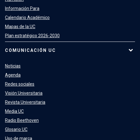
Información Para
Calendario Académico
Mapas de la UC
Plan estratégico 2026-2030
COMUNICACIÓN UC
Noticias
Agenda
Redes sociales
Visión Universitaria
Revista Universitaria
Media UC
Radio Beethoven
Glosario UC
Uso de marca