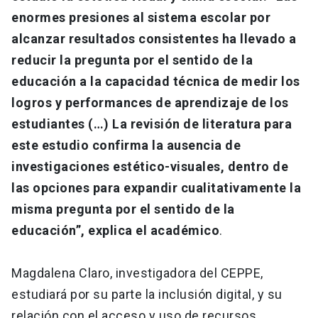
enormes presiones al sistema escolar por
alcanzar resultados consistentes ha llevado a
reducir la pregunta por el sentido de la
educación a la capacidad técnica de medir los
logros y performances de aprendizaje de los
estudiantes (…) La revisión de literatura para
este estudio confirma la ausencia de
investigaciones estético-visuales, dentro de
las opciones para expandir cualitativamente la
misma pregunta por el sentido de la
educación”, explica el académico
.
Magdalena Claro, investigadora del CEPPE,
estudiará por su parte la inclusión digital, y su
relación con el acceso y uso de recursos