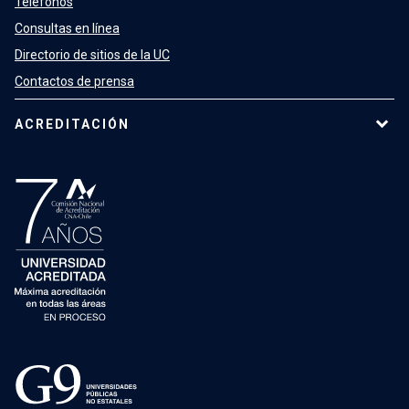
Teléfonos
Consultas en línea
Directorio de sitios de la UC
Contactos de prensa
ACREDITACIÓN