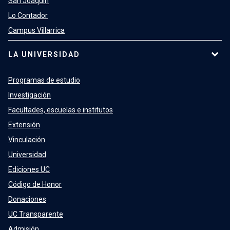
San Joaquín
Lo Contador
Campus Villarrica
LA UNIVERSIDAD
Programas de estudio
Investigación
Facultades, escuelas e institutos
Extensión
Vinculación
Universidad
Ediciones UC
Código de Honor
Donaciones
UC Transparente
Admisión