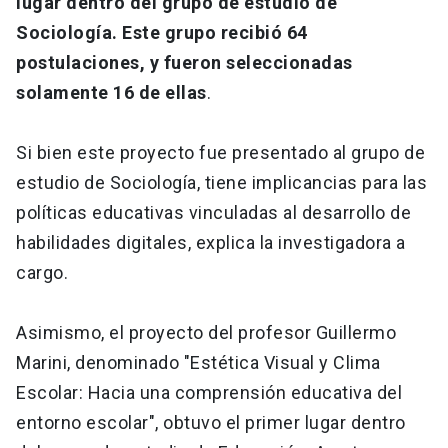
lugar dentro del grupo de estudio de
Sociología. Este grupo recibió 64
postulaciones, y fueron seleccionadas
solamente 16 de ellas
.
Si bien este proyecto fue presentado al grupo de
estudio de Sociología, tiene implicancias para las
políticas educativas vinculadas al desarrollo de
habilidades digitales, explica la investigadora a
cargo.
Asimismo, el proyecto del profesor Guillermo
Marini, denominado "Estética Visual y Clima
Escolar: Hacia una comprensión educativa del
entorno escolar", obtuvo el primer lugar dentro