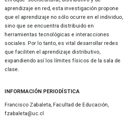
aprendizaje en red, esta investigación propone
que el aprendizaje no sólo ocurre en el individuo,
sino que se encuentra distribuido en
herramientas tecnológicas e interacciones
sociales. Por lo tanto, es vital desarrollar redes
que faciliten el aprendizaje distributivo,
expandiendo así los límites físicos de la sala de
clase.
INFORMACIÓN PERIODÍSTICA
Francisco Zabaleta, Facultad de Educación,
fzabaleta@uc.cl