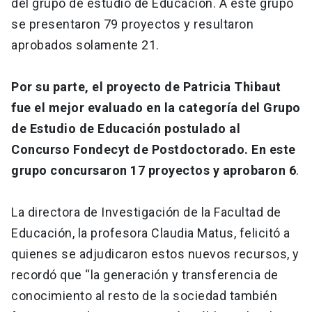
del grupo de estudio de Educación. A este grupo
se presentaron 79 proyectos y resultaron
aprobados solamente 21.
Por su parte, el proyecto de Patricia Thibaut
fue el mejor evaluado en la categoría del Grupo
de Estudio de Educación postulado al
Concurso Fondecyt de Postdoctorado. En este
grupo concursaron 17 proyectos y aprobaron 6
.
La directora de Investigación de la Facultad de
Educación, la profesora Claudia Matus, felicitó a
quienes se adjudicaron estos nuevos recursos, y
recordó que “la generación y transferencia de
conocimiento al resto de la sociedad también