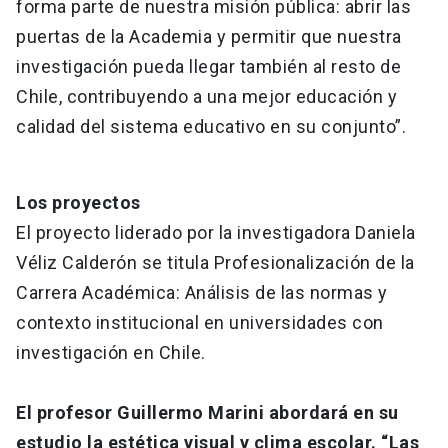
forma parte de nuestra misión pública: abrir las
puertas de la Academia y permitir que nuestra
investigación pueda llegar también al resto de
Chile, contribuyendo a una mejor educación y
calidad del sistema educativo en su conjunto”.
Los proyectos
El proyecto liderado por la investigadora Daniela
Véliz Calderón se titula Profesionalización de la
Carrera Académica: Análisis de las normas y
contexto institucional en universidades con
investigación en Chile.
El profesor Guillermo Marini abordará en su
estudio la estética visual y clima escolar. “Las