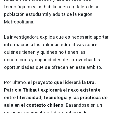
tecnológicos y las habilidades digitales de la
población estudiantil y adulta de la Región
Metropolitana.
La investigadora explica que es necesario aportar
información a las políticas educativas sobre
quiénes tienen y quiénes no tienen las
condiciones y capacidades de aprovechar las
oportunidades que se ofrecen en este ámbito.
Por último,
el proyecto que liderará la Dra.
Patricia Thibaut explorará el nexo existente
entre literacidad, tecnología y las prácticas de
aula en el contexto chileno
. Basándose en un
enfoque sociocultural, distributivo y de