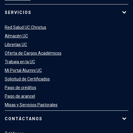
SERVICIOS
Red Salud UC Christus
Almacén UC
Librerías UC
Oferta de Cargos Académicos
Trabaja en la UC
Mi Portal Alumni UC
Solicitud de Certificados
Pago de créditos
Pago de arancel
Misas y Servicios Pastorales
CONTÁCTANOS