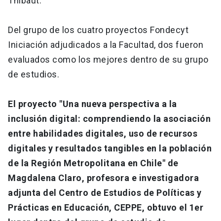
Thibaut.
Del grupo de los cuatro proyectos Fondecyt
Iniciación adjudicados a la Facultad, dos fueron
evaluados como los mejores dentro de su grupo
de estudios.
El proyecto "Una nueva perspectiva a la
inclusión digital: comprendiendo la asociación
entre habilidades digitales, uso de recursos
digitales y resultados tangibles en la población
de la Región Metropolitana en Chile" de
Magdalena Claro, profesora e investigadora
adjunta del Centro de Estudios de Políticas y
Prácticas en Educación, CEPPE, obtuvo el 1er