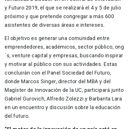
y Futuro 2019, el que se realizará el 4 y 5 de julio
próximo y que pretende congregar a más 600
asistentes de diversas áreas e intereses.
El objetivo es generar una comunidad entre
emprendedores, académicos, sector público, ong
´s, venture capital y empresas, buscando inspirar
y motivar al público con sus actividades. Estas
concluirán con el Panel Sociedad del Futuro,
donde Marcos Singer, director del MBA y del
Magíster de Innovación de la UC, participará junto
Gabriel Gurovich, Alfredo Zolezzi y Barbarita Lara
en un encuentro y discusión sobre la educación
del futuro.