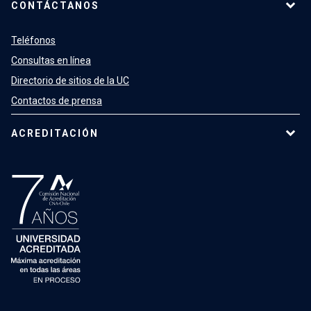
CONTÁCTANOS
Teléfonos
Consultas en línea
Directorio de sitios de la UC
Contactos de prensa
ACREDITACIÓN