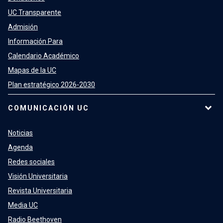
UC Transparente
Admisión
Información Para
Calendario Académico
Mapas de la UC
Plan estratégico 2026-2030
COMUNICACIÓN UC
Noticias
Agenda
Redes sociales
Visión Universitaria
Revista Universitaria
Media UC
Radio Beethoven