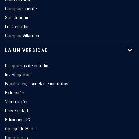
Campus Oriente
San Joaquín
Lo Contador
Campus Villarrica
LA UNIVERSIDAD
Programas de estudio
Investigación
Facultades, escuelas e institutos
Extensión
Vinculación
Universidad
Ediciones UC
Código de Honor
Donaciones