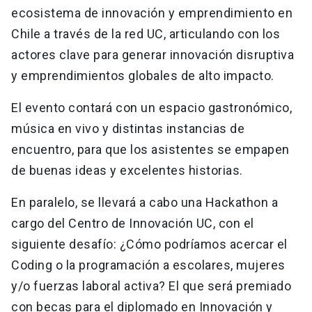
ecosistema de innovación y emprendimiento en
Chile a través de la red UC, articulando con los
actores clave para generar innovación disruptiva
y emprendimientos globales de alto impacto.
El evento contará con un espacio gastronómico,
música en vivo y distintas instancias de
encuentro, para que los asistentes se empapen
de buenas ideas y excelentes historias.
En paralelo, se llevará a cabo una Hackathon a
cargo del Centro de Innovación UC, con el
siguiente desafío: ¿Cómo podríamos acercar el
Coding o la programación a escolares, mujeres
y/o fuerzas laboral activa? El que será premiado
con becas para el diplomado en Innovación y