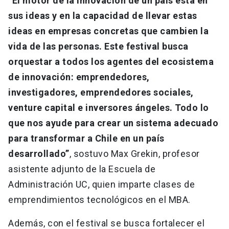
“El motor de la innovación de un país está en
sus ideas y en la capacidad de llevar estas
ideas en empresas concretas que cambien la
vida de las personas. Este festival busca
orquestar a todos los agentes del ecosistema
de innovación: emprendedores,
investigadores, emprendedores sociales,
venture capital e inversores ángeles. Todo lo
que nos ayude para crear un sistema adecuado
para transformar a Chile en un país
desarrollado”
, sostuvo Max Grekin, profesor
asistente adjunto de la Escuela de
Administración UC, quien imparte clases de
emprendimientos tecnológicos en el MBA.
Además, con el festival se busca fortalecer el