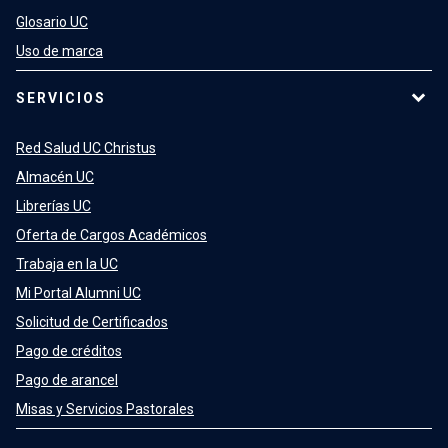
Glosario UC
Uso de marca
SERVICIOS
Red Salud UC Christus
Almacén UC
Librerías UC
Oferta de Cargos Académicos
Trabaja en la UC
Mi Portal Alumni UC
Solicitud de Certificados
Pago de créditos
Pago de arancel
Misas y Servicios Pastorales