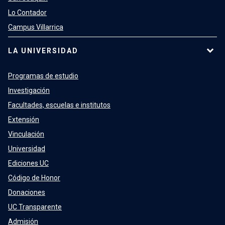
Lo Contador
Campus Villarrica
LA UNIVERSIDAD
Programas de estudio
Investigación
Facultades, escuelas e institutos
Extensión
Vinculación
Universidad
Ediciones UC
Código de Honor
Donaciones
UC Transparente
Admisión