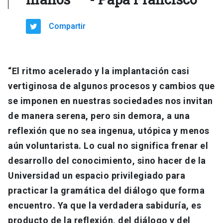
Compartir
“El ritmo acelerado y la implantación casi
vertiginosa de algunos procesos y cambios que
se imponen en nuestras sociedades nos invitan
de manera serena, pero sin demora, a una
reflexión que no sea ingenua, utópica y menos
aún voluntarista. Lo cual no significa frenar el
desarrollo del conocimiento, sino hacer de la
Universidad un espacio privilegiado para
practicar la gramática del diálogo que forma
encuentro. Ya que la verdadera sabiduría, es
producto de la reflexión, del diálogo y del