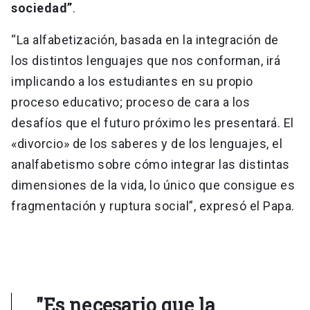
sociedad”
.
“La alfabetización, basada en la integración de
los distintos lenguajes que nos conforman, irá
implicando a los estudiantes en su propio
proceso educativo; proceso de cara a los
desafíos que el futuro próximo les presentará. El
«divorcio» de los saberes y de los lenguajes, el
analfabetismo sobre cómo integrar las distintas
dimensiones de la vida, lo único que consigue es
fragmentación y ruptura social”, expresó el Papa.
"Es necesario que la