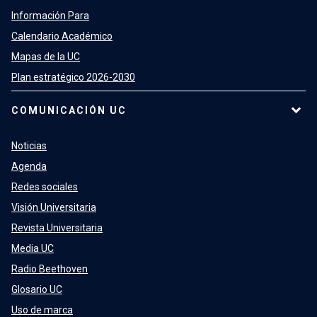
Información Para
Calendario Académico
Mapas de la UC
Plan estratégico 2026-2030
COMUNICACIÓN UC
Noticias
Agenda
Redes sociales
Visión Universitaria
Revista Universitaria
Media UC
Radio Beethoven
Glosario UC
Uso de marca