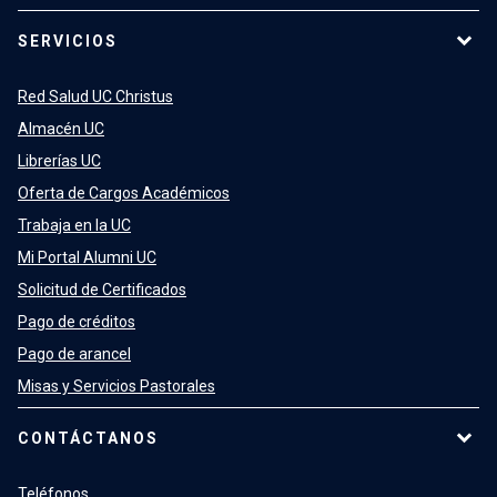
SERVICIOS
Red Salud UC Christus
Almacén UC
Librerías UC
Oferta de Cargos Académicos
Trabaja en la UC
Mi Portal Alumni UC
Solicitud de Certificados
Pago de créditos
Pago de arancel
Misas y Servicios Pastorales
CONTÁCTANOS
Teléfonos