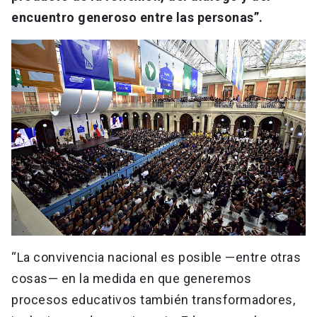
encuentro generoso entre las personas”.
“La convivencia nacional es posible —entre otras
cosas— en la medida en que generemos
procesos educativos también transformadores,