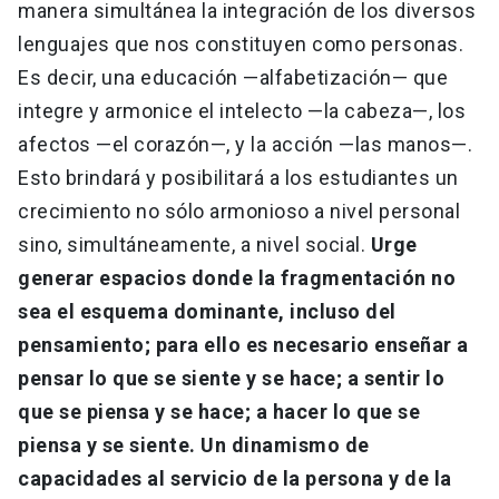
manera simultánea la integración de los diversos
lenguajes que nos constituyen como personas.
Es decir, una educación —alfabetización— que
integre y armonice el intelecto —la cabeza—, los
afectos —el corazón—, y la acción —las manos—.
Esto brindará y posibilitará a los estudiantes un
crecimiento no sólo armonioso a nivel personal
sino, simultáneamente, a nivel social.
Urge
generar espacios donde la fragmentación no
sea el esquema dominante, incluso del
pensamiento; para ello es necesario enseñar a
pensar lo que se siente y se hace; a sentir lo
que se piensa y se hace; a hacer lo que se
piensa y se siente. Un dinamismo de
capacidades al servicio de la persona y de la