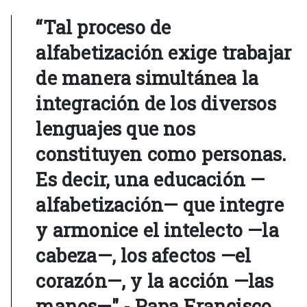
“Tal proceso de
alfabetización exige trabajar
de manera simultánea la
integración de los diversos
lenguajes que nos
constituyen como personas.
Es decir, una educación —
alfabetización— que integre
y armonice el intelecto —la
cabeza—, los afectos —el
corazón—, y la acción —las
manos—" - Papa Francisco