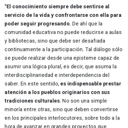
"El conocimiento siempre debe sentirse al
servicio de la vida y confrontarse con ella para
poder seguir progresando
. De ahí que la
comunidad educativa no puede reducirse a aulas
y bibliotecas, sino que debe ser desafiada
continuamente a la participación. Tal diálogo sólo
se puede realizar desde una episteme capaz de
asumir una lógica plural, es decir, que asuma la
interdisciplinariedad e interdependencia del
saber. En este sentido,
es indispensable prestar
atención a los pueblos originarios con sus
tradiciones culturales
. No son una simple
minoría entre otras, sino que deben convertirse
en los principales interlocutores, sobre todo a la
hora de avanzar en grandes proyectos que