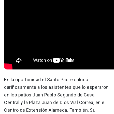
En la oportunidad el Santo Padre saludó
cariñosamente a los asistentes que lo esperaron
en los patios Juan Pablo Segundo de Casa
Central y la Plaza Juan de Dios Vial Correa, en el
Centro de Extensión Alameda. También, Su