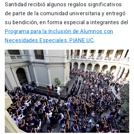
Santidad recibió algunos regalos significativos
de parte de la comunidad universitaria y entregó
su bendición, en forma especial a integrantes del
Programa para la Inclusión de Alumnos con
Necesidades Especiales, PIANE UC
.