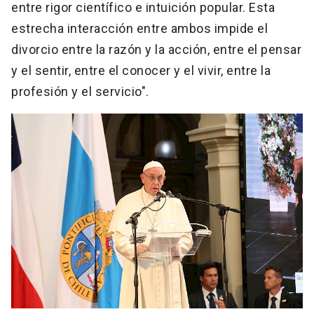
entre rigor científico e intuición popular. Esta
estrecha interacción entre ambos impide el
divorcio entre la razón y la acción, entre el pensar
y el sentir, entre el conocer y el vivir, entre la
profesión y el servicio".