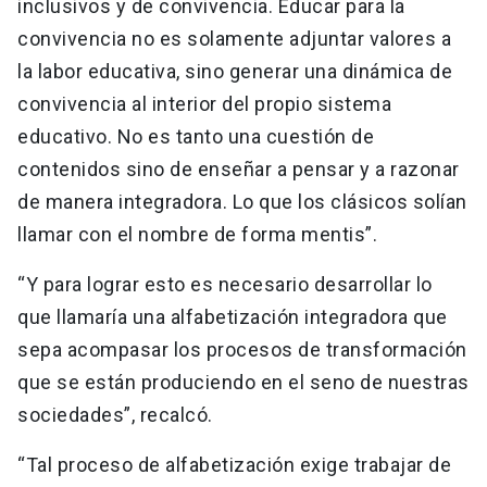
inclusivos y de convivencia. Educar para la
convivencia no es solamente adjuntar valores a
la labor educativa, sino generar una dinámica de
convivencia al interior del propio sistema
educativo. No es tanto una cuestión de
contenidos sino de enseñar a pensar y a razonar
de manera integradora. Lo que los clásicos solían
llamar con el nombre de forma mentis”.
“Y para lograr esto es necesario desarrollar lo
que llamaría una alfabetización integradora que
sepa acompasar los procesos de transformación
que se están produciendo en el seno de nuestras
sociedades”, recalcó.
“Tal proceso de alfabetización exige trabajar de