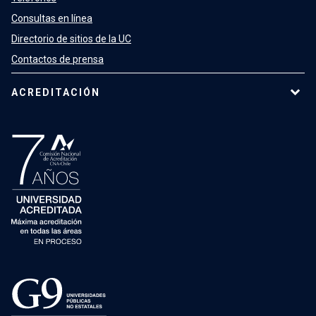
Consultas en línea
Directorio de sitios de la UC
Contactos de prensa
ACREDITACIÓN