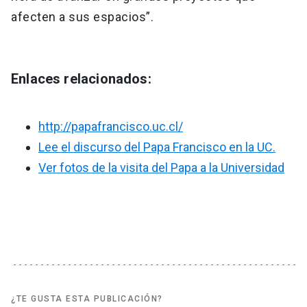
afecten a sus espacios”.
Enlaces relacionados:
http://papafrancisco.uc.cl/
Lee el discurso del Papa Francisco en la UC.
Ver fotos de la visita del Papa a la Universidad
¿TE GUSTA ESTA PUBLICACIÓN?