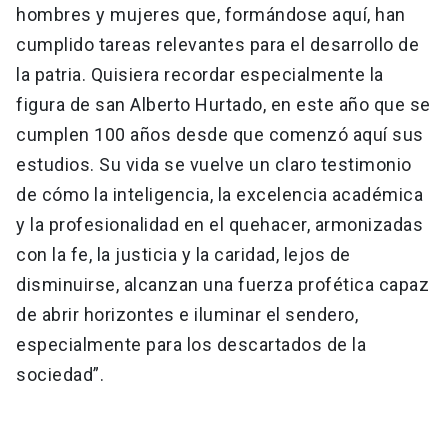
hombres y mujeres que, formándose aquí, han
cumplido tareas relevantes para el desarrollo de
la patria. Quisiera recordar especialmente la
figura de san Alberto Hurtado, en este año que se
cumplen 100 años desde que comenzó aquí sus
estudios. Su vida se vuelve un claro testimonio
de cómo la inteligencia, la excelencia académica
y la profesionalidad en el quehacer, armonizadas
con la fe, la justicia y la caridad, lejos de
disminuirse, alcanzan una fuerza profética capaz
de abrir horizontes e iluminar el sendero,
especialmente para los descartados de la
sociedad”.