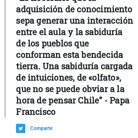
adquisición de conocimiento
sepa generar una interacción
entre el aula y la sabiduría
de los pueblos que
conforman esta bendecida
tierra. Una sabiduría cargada
de intuiciones, de «olfato»,
que no se puede obviar a la
hora de pensar Chile" - Papa
Francisco
Compartir