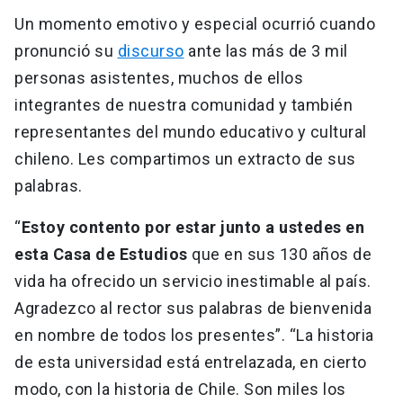
Un momento emotivo y especial ocurrió cuando
pronunció su
discurso
ante las más de 3 mil
personas asistentes, muchos de ellos
integrantes de nuestra comunidad y también
representantes del mundo educativo y cultural
chileno. Les compartimos un extracto de sus
palabras.
“
Estoy contento por estar junto a ustedes en
esta Casa de Estudios
que en sus 130 años de
vida ha ofrecido un servicio inestimable al país.
Agradezco al rector sus palabras de bienvenida
en nombre de todos los presentes”. “La historia
de esta universidad está entrelazada, en cierto
modo, con la historia de Chile. Son miles los