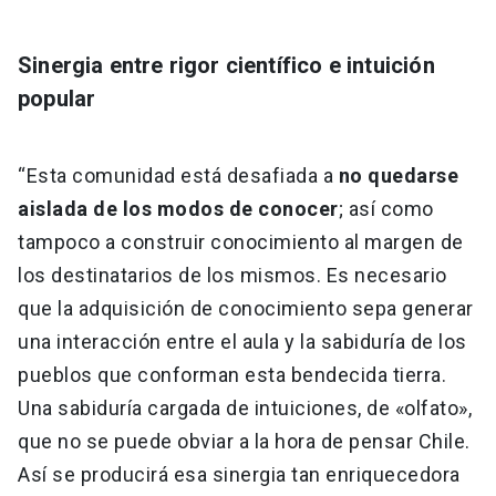
Sinergia entre rigor científico e intuición
popular
“Esta comunidad está desafiada a
no quedarse
aislada de los modos de conocer
; así como
tampoco a construir conocimiento al margen de
los destinatarios de los mismos. Es necesario
que la adquisición de conocimiento sepa generar
una interacción entre el aula y la sabiduría de los
pueblos que conforman esta bendecida tierra.
Una sabiduría cargada de intuiciones, de «olfato»,
que no se puede obviar a la hora de pensar Chile.
Así se producirá esa sinergia tan enriquecedora