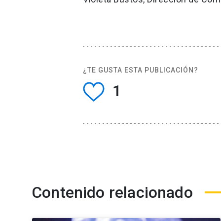
¿TE GUSTA ESTA PUBLICACIÓN?
1
Contenido relacionado