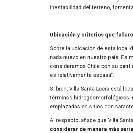
inestabilidad del terreno, foment
Ubicación y criterios que fallar
Sobre la ubicación de esta locali
nada nuevo en nuestro país. Es mu
consideramos Chile con su cantid
es relativamente escasa”.
Si bien, Villa Santa Lucía está lo
términos hidrogeomorfológicos, 
emplazadas en sitios con caracte
Al respecto, añade que Villa Santa
considerar de manera más seria