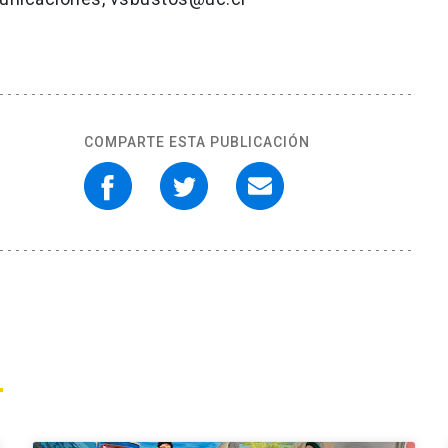
COMPARTE ESTA PUBLICACIÓN