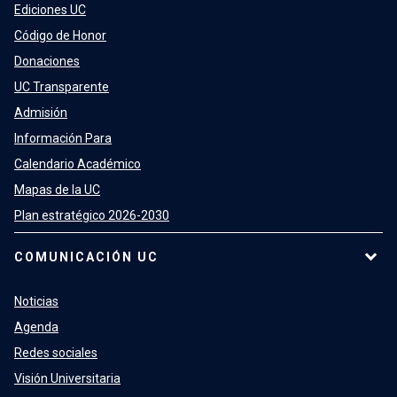
Ediciones UC
Código de Honor
Donaciones
UC Transparente
Admisión
Información Para
Calendario Académico
Mapas de la UC
Plan estratégico 2026-2030
COMUNICACIÓN UC
Noticias
Agenda
Redes sociales
Visión Universitaria