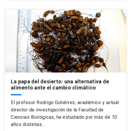
La papa del desierto: una alternativa de
alimento ante el cambio climático
El profesor Rodrigo Gutiérrez, académico y actual
director de investigación de la Facultad de
Ciencias Biológicas, ha estudiado por más de 10
años distintas…