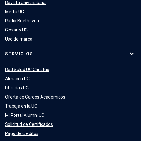
Revista Universitaria
Media UC
Radio Beethoven
Glosario UC
Uso de marca
SERVICIOS
Red Salud UC Christus
Almacén UC
Librerías UC
Oferta de Cargos Académicos
Trabaja en la UC
Mi Portal Alumni UC
Solicitud de Certificados
Pago de créditos