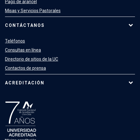
Pago de arancel
Misas y Servicios Pastorales
CONTÁCTANOS
Teléfonos
Consultas en línea
Directorio de sitios de la UC
Contactos de prensa
ACREDITACIÓN