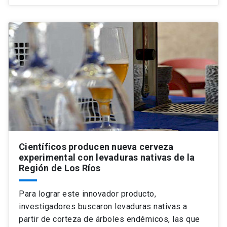
Científicos producen nueva cerveza
experimental con levaduras nativas de la
Región de Los Ríos
Para lograr este innovador producto,
investigadores buscaron levaduras nativas a
partir de corteza de árboles endémicos, las que