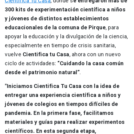
Cientifica Tu Casa
, donde s
e entregaron más de
300 kits de experimentación científica a niños
y jóvenes de distintos establecimientos
educacionales de la comuna de Pirque
, para
apoyar la educación y la divulgación de la ciencia,
especialmente en tiempo de crisis sanitaria,
vuelve
Cientifica tu Casa
, ahora con un nuevo
ciclo de actividades:
“Cuidando la casa común
desde el patrimonio natural”
.
"Iniciamos Cientifica Tu Casa con la idea de
entregar una experiencia científica a niños y
jóvenes de colegios en tiempos difíciles de
pandemia. En la primera fase, facilitamos
materiales y guías para realizar experimentos
científicos. En esta segunda etapa,