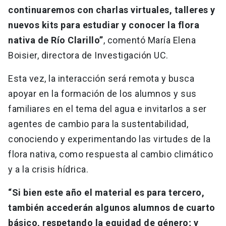
continuaremos con charlas virtuales, talleres y
nuevos kits para estudiar y conocer la flora
nativa de Río Clarillo”
, comentó María Elena
Boisier, directora de Investigación UC.
Esta vez, la interacción será remota y busca
apoyar en la formación de los alumnos y sus
familiares en el tema del agua e invitarlos a ser
agentes de cambio para la sustentabilidad,
conociendo y experimentando las virtudes de la
flora nativa, como respuesta al cambio climático
y a la crisis hídrica.
“Si bien este año el material es para tercero,
también accederán algunos alumnos de cuarto
básico, respetando la equidad de género; y