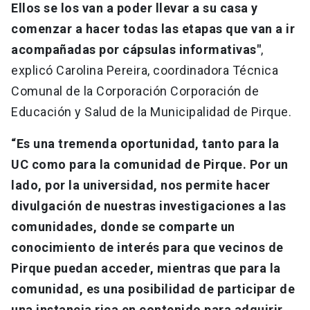
Ellos se los van a poder llevar a su casa y
comenzar a hacer todas las etapas que van a ir
acompañadas por cápsulas informativas"
,
explicó Carolina Pereira, coordinadora Técnica
Comunal de la Corporación Corporación de
Educación y Salud de la Municipalidad de Pirque.
“Es una tremenda oportunidad, tanto para la
UC como para la comunidad de Pirque. Por un
lado, por la universidad, nos permite hacer
divulgación de nuestras investigaciones a las
comunidades, donde se comparte un
conocimiento de interés para que vecinos de
Pirque puedan acceder, mientras que para la
comunidad, es una posibilidad de participar de
una instancia rica en contenido para adquirir