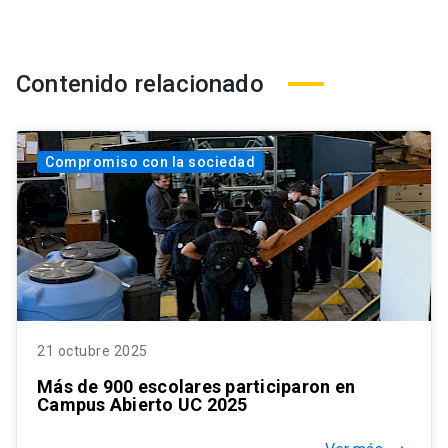
Contenido relacionado
Compromiso con la sociedad
21 octubre 2025
Más de 900 escolares participaron en
Campus Abierto UC 2025