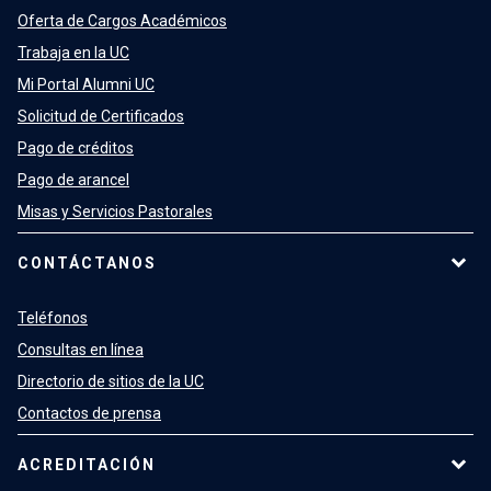
Oferta de Cargos Académicos
Trabaja en la UC
Mi Portal Alumni UC
Solicitud de Certificados
Pago de créditos
Pago de arancel
Misas y Servicios Pastorales
CONTÁCTANOS
Teléfonos
Consultas en línea
Directorio de sitios de la UC
Contactos de prensa
ACREDITACIÓN