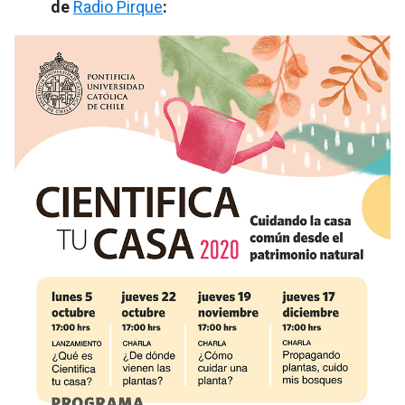
de
Radio Pirque
: