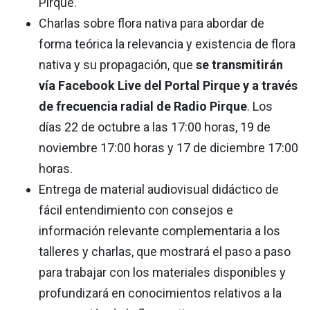
Pirque.
Charlas sobre flora nativa para abordar de
forma teórica la relevancia y existencia de flora
nativa y su propagación, que
se transmitirán
vía Facebook Live del Portal Pirque y a través
de frecuencia radial de Radio Pirque
. Los
días 22 de octubre a las 17:00 horas, 19 de
noviembre 17:00 horas y 17 de diciembre 17:00
horas.
Entrega de material audiovisual didáctico de
fácil entendimiento con consejos e
información relevante complementaria a los
talleres y charlas, que mostrará el paso a paso
para trabajar con los materiales disponibles y
profundizará en conocimientos relativos a la