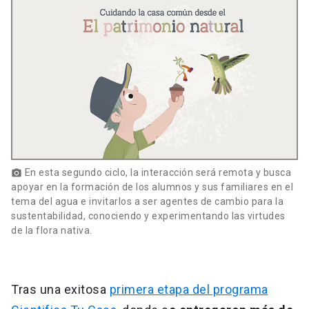
En esta segundo ciclo, la interacción será remota y busca
photo_camera
apoyar en la formación de los alumnos y sus familiares en el
tema del agua e invitarlos a ser agentes de cambio para la
sustentabilidad, conociendo y experimentando las virtudes
de la flora nativa.
Tras una exitosa
primera etapa del programa