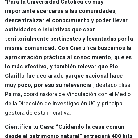
"Para la Universidad Católica es muy
importante acercarse a las comunidades,
descentralizar el conocimiento y poder llevar
actividades e iniciativas que sean
territorialmente pertinentes y levantadas por la
misma comunidad. Con Cientifica buscamos la
aproximación práctica al conocimiento, que es
lo más efectivo, y también relevar que Río
Clarillo fue declarado parque nacional hace
muy poco, por eso su relevancia"
, destacó Elisa
Palma, coordinadora de Vinculación con el Medio
de la Dirección de Investigación UC y principal
gestora de esta iniciativa.
Cientifica tu Casa: “Cuidando la casa común
desde el patrimonio natural” entregará 400 kits