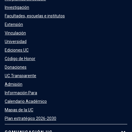
Investigación
Facultades, escuelas e institutos
Extensión
Vinculación
Universidad
Ediciones UC
Código de Honor
Donaciones
UC Transparente
Admisión
Información Para
Calendario Académico
Mapas de la UC
Plan estratégico 2026-2030