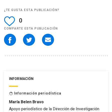
¿TE GUSTA ESTA PUBLICACIÓN?
0
COMPARTE ESTA PUBLICACIÓN
INFORMACIÓN
Información periodística
face
María Belen Bravo
Apoyo periodístico de la Dirección de Investigación