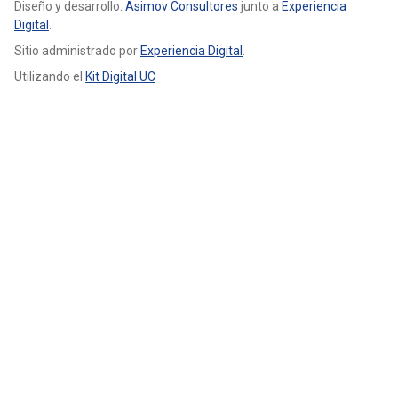
Diseño y desarrollo:
Asimov Consultores
junto a
Experiencia
Digital
.
Sitio administrado por
Experiencia Digital
.
Utilizando el
Kit Digital UC