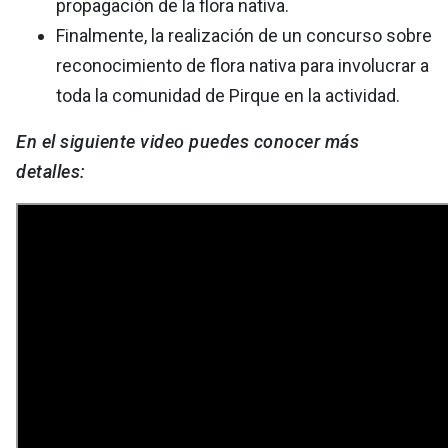
propagación de la flora nativa.
Finalmente, la realización de un concurso sobre
reconocimiento de flora nativa para involucrar a
toda la comunidad de Pirque en la actividad.
En el siguiente video puedes conocer más
detalles: