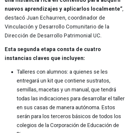
nuevos aprendizajes y aplicarlos localmente”
,
destacó Juan Echaurren, coordinador de
Vinculación y Desarrollo Comunitario de la
Dirección de Desarrollo Patrimonial UC.
Esta segunda etapa consta de cuatro
instancias claves que incluyen:
Talleres con alumnos: a quienes se les
entregará un kit que contiene sustratos,
semillas, macetas y un manual, que tendrá
todas las indicaciones para desarrollar el taller
en sus casas de manera autónoma. Estos
serán para los terceros básicos de todos los
colegios de la Corporación de Educación de