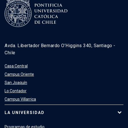
Avda. Libertador Bernardo O’Higgins 340, Santiago -
Chile
Casa Central
Campus Oriente
San Joaquín
Lo Contador
Campus Villarrica
LA UNIVERSIDAD
Programas de estudio