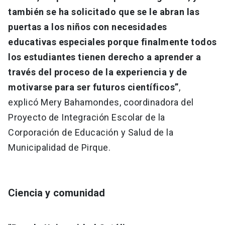
también se ha solicitado que se le abran las
puertas a los niños con necesidades
educativas especiales porque finalmente todos
los estudiantes tienen derecho a aprender a
través del proceso de la experiencia y de
motivarse para ser futuros científicos”
,
explicó Mery Bahamondes, coordinadora del
Proyecto de Integración Escolar de la
Corporación de Educación y Salud de la
Municipalidad de Pirque.
Ciencia y comunidad