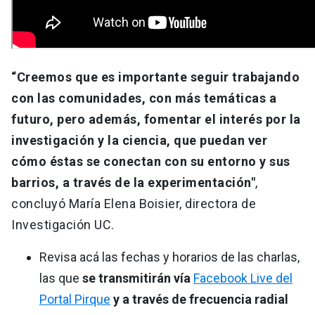
“Creemos que es importante seguir trabajando
con las comunidades, con más temáticas a
futuro, pero además, fomentar el interés por la
investigación y la ciencia, que puedan ver
cómo éstas se conectan con su entorno y sus
barrios, a través de la experimentación"
,
concluyó María Elena Boisier, directora de
Investigación UC.
Revisa acá las fechas y horarios de las charlas,
las que
se transmitirán vía
Facebook Live del
Portal Pirque
y a través de frecuencia radial