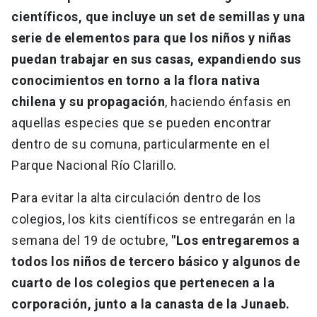
científicos, que incluye un set de semillas y una
serie de elementos para que los niños y niñas
puedan trabajar en sus casas, expandiendo sus
conocimientos en torno a la flora nativa
chilena y su propagación
, haciendo énfasis en
aquellas especies que se pueden encontrar
dentro de su comuna, particularmente en el
Parque Nacional Río Clarillo.
Para evitar la alta circulación dentro de los
colegios, los kits científicos se entregarán en la
semana del 19 de octubre,
"Los entregaremos a
todos los niños de tercero básico y algunos de
cuarto de los colegios que pertenecen a la
corporación, junto a la canasta de la Junaeb.