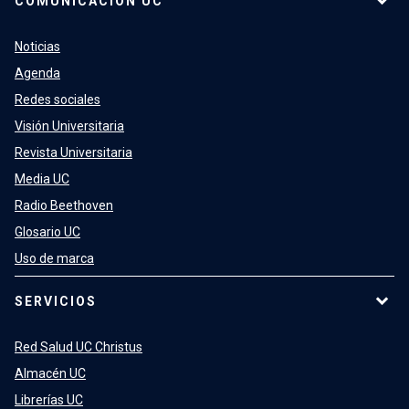
COMUNICACIÓN UC
Noticias
Agenda
Redes sociales
Visión Universitaria
Revista Universitaria
Media UC
Radio Beethoven
Glosario UC
Uso de marca
SERVICIOS
Red Salud UC Christus
Almacén UC
Librerías UC