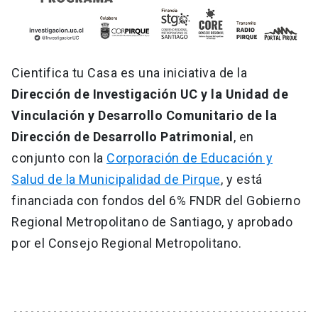
Cientifica tu Casa es una iniciativa de la
Dirección de Investigación UC y la Unidad de
Vinculación y Desarrollo Comunitario de la
Dirección de Desarrollo Patrimonial
, en
conjunto con la
Corporación de Educación y
Salud de la Municipalidad de Pirque
, y está
financiada con fondos del 6% FNDR del Gobierno
Regional Metropolitano de Santiago, y aprobado
por el Consejo Regional Metropolitano.