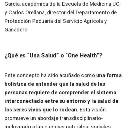
García, académica de la Escuela de Medicina UC;
y Carlos Orellana, director del Departamento de
Protección Pecuaria del Servicio Agrícola y
Ganadero
¿Qué es “Una Salud” o “One Health”?
Este concepto ha sido acuñado como
una forma
holística de entender que la salud de las
personas requiere de comprender el sistema
interconectado entre su entorno y la salud de
los seres vivos que lo rodean
. Esta visión
promueve un abordaje transdisciplinario-
incluyendo a las ciencias naturales, sociales,