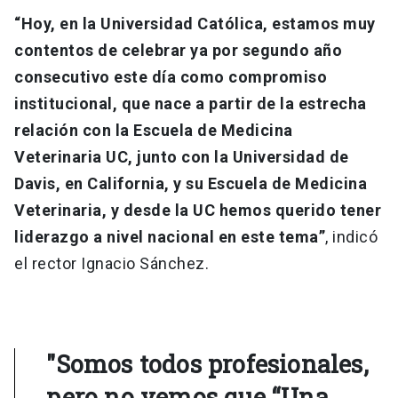
“Hoy, en la Universidad Católica, estamos muy
contentos de celebrar ya por segundo año
consecutivo este día como compromiso
institucional, que nace a partir de la estrecha
relación con la Escuela de Medicina
Veterinaria UC, junto con la Universidad de
Davis, en California, y su Escuela de Medicina
Veterinaria, y desde la UC hemos querido tener
liderazgo a nivel nacional en este tema”
, indicó
el rector Ignacio Sánchez.
"Somos todos profesionales,
pero no vemos que “Una