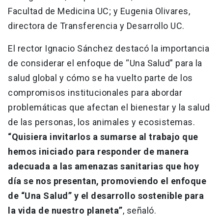
Facultad de Medicina UC; y Eugenia Olivares,
directora de Transferencia y Desarrollo UC.
El rector Ignacio Sánchez destacó la importancia
de considerar el enfoque de “Una Salud” para la
salud global y cómo se ha vuelto parte de los
compromisos institucionales para abordar
problemáticas que afectan el bienestar y la salud
de las personas, los animales y ecosistemas.
“Quisiera invitarlos a sumarse al trabajo que
hemos iniciado para responder de manera
adecuada a las amenazas sanitarias que hoy
día se nos presentan, promoviendo el enfoque
de “Una Salud” y el desarrollo sostenible para
la vida de nuestro planeta”
, señaló.