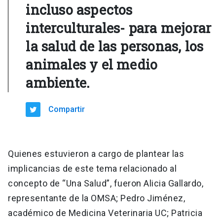
incluso aspectos
interculturales- para mejorar
la salud de las personas, los
animales y el medio
ambiente.
Compartir
Quienes estuvieron a cargo de plantear las
implicancias de este tema relacionado al
concepto de “Una Salud”, fueron Alicia Gallardo,
representante de la OMSA; Pedro Jiménez,
académico de Medicina Veterinaria UC; Patricia