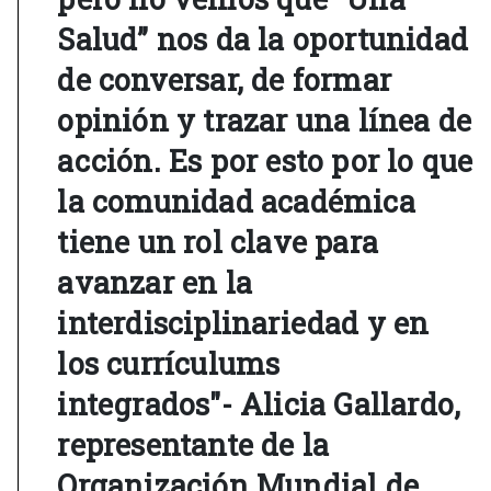
Salud” nos da la oportunidad
de conversar, de formar
opinión y trazar una línea de
acción. Es por esto por lo que
la comunidad académica
tiene un rol clave para
avanzar en la
interdisciplinariedad y en
los currículums
integrados"- Alicia Gallardo,
representante de la
Organización Mundial de