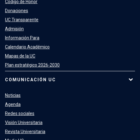
Código de Honor
Donaciones
UC Transparente
Admisión
Información Para
Calendario Académico
Mapas de la UC
Plan estratégico 2026-2030
COMUNICACIÓN UC
Noticias
Agenda
Redes sociales
Visión Universitaria
Revista Universitaria