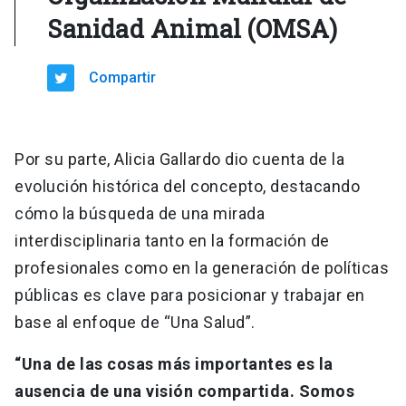
Sanidad Animal (OMSA)
Compartir
Por su parte, Alicia Gallardo dio cuenta de la
evolución histórica del concepto, destacando
cómo la búsqueda de una mirada
interdisciplinaria tanto en la formación de
profesionales como en la generación de políticas
públicas es clave para posicionar y trabajar en
base al enfoque de “Una Salud”.
“Una de las cosas más importantes es la
ausencia de una visión compartida. Somos