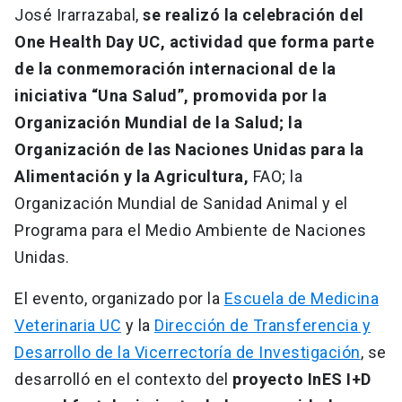
José Irarrazabal,
se realizó la celebración del
One Health Day UC, actividad que forma parte
de la conmemoración internacional de la
iniciativa “Una Salud”, promovida por la
Organización Mundial de la Salud; la
Organización de las Naciones Unidas para la
Alimentación y la Agricultura,
FAO; la
Organización Mundial de Sanidad Animal y el
Programa para el Medio Ambiente de Naciones
Unidas.
El evento, organizado por la
Escuela de Medicina
Veterinaria UC
y la
Dirección de Transferencia y
Desarrollo de la Vicerrectoría de Investigación
, se
desarrolló en el contexto del
proyecto InES I+D