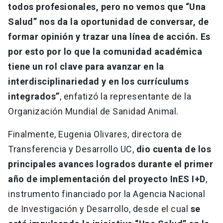
todos profesionales, pero no vemos que “Una
Salud” nos da la oportunidad de conversar, de
formar opinión y trazar una línea de acción. Es
por esto por lo que la comunidad académica
tiene un rol clave para avanzar en la
interdisciplinariedad y en los currículums
integrados”
, enfatizó la representante de la
Organización Mundial de Sanidad Animal.
Finalmente, Eugenia Olivares, directora de
Transferencia y Desarrollo UC,
dio cuenta de los
principales avances logrados durante el primer
año de implementación del proyecto InES I+D
,
instrumento financiado por la Agencia Nacional
de Investigación y Desarrollo, desde el cual
se