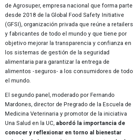
de Agrosuper, empresa nacional que forma parte
desde 2018 de la Global Food Safety Initiative
(GFSI), organización privada que reúne a retailers
y fabricantes de todo el mundo y que tiene por
objetivo mejorar la transparencia y confianza en
los sistemas de gestión de la seguridad
alimentaria para garantizar la entrega de
alimentos -seguros- a los consumidores de todo
el mundo.
El segundo panel, moderado por Fernando
Mardones, director de Pregrado de la Escuela de
Medicina Veterinaria y promotor de la iniciativa
Una Salud en la UC,
abordó la importancia de
conocer y reflexionar en torno al bienestar