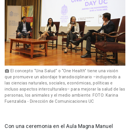
El concepto “Una Salud” o “One Health” tiene una visión
photo_camera
que promueve un abordaje transdisciplinario –incluyendo a
las ciencias naturales, sociales, económicas, políticas e
incluso aspectos interculturales– para mejorar la salud de las
personas, los animales y el medio ambiente. FOTO: Karina
Fuenzalida - Dirección de Comunicaciones UC
Con una ceremonia en el Aula Magna Manuel