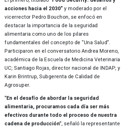
acciones hacia el 2030”
y moderado por el
vicerrector Pedro Bouchon, se enfocó en
destacar la importancia de la seguridad
alimentaria como uno de los pilares
fundamentales del concepto de “Una Salud”.
Participaron en el conversatorio Andrea Moreno,
académica de la Escuela de Medicina Veterinaria
UC; Santiago Rojas, director nacional de INDAP; y
Karin Brintrup, Subgerenta de Calidad de
Agrosuper.
"En el desafío de abordar la seguridad
alimentaria, procuramos cada día ser más
efectivos durante todo el proceso de nuestra
cadena de producción"
, señaló la representante