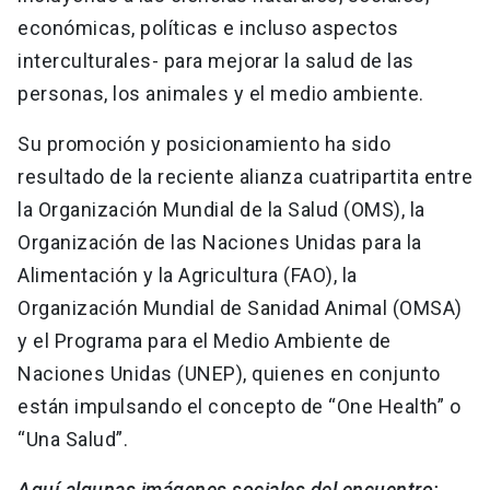
económicas, políticas e incluso aspectos
interculturales- para mejorar la salud de las
personas, los animales y el medio ambiente.
Su promoción y posicionamiento ha sido
resultado de la reciente alianza cuatripartita entre
la Organización Mundial de la Salud (OMS), la
Organización de las Naciones Unidas para la
Alimentación y la Agricultura (FAO), la
Organización Mundial de Sanidad Animal (OMSA)
y el Programa para el Medio Ambiente de
Naciones Unidas (UNEP), quienes en conjunto
están impulsando el concepto de “One Health” o
“Una Salud”.
Aquí algunas imágenes sociales del encuentro: