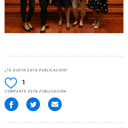
¿TE GUSTA ESTA PUBLICACIÓN?
1
COMPARTE ESTA PUBLICACIÓN