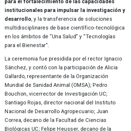
para el fortalecimiento de las capacidades
institucionales para impulsar la investigación y
desarrollo
, y la transferencia de soluciones
multidisciplinares de base científico-tecnológica
en los ámbitos de “Una Salud” y “Tecnologías
para el Bienestar”.
La ceremonia fue presidida por el rector Ignacio
Sánchez, y contó con la participación de Alicia
Gallardo, representante de la Organización
Mundial de Sanidad Animal (OMSA); Pedro
Bouchon, vicerrector de Investigación UC;
Santiago Rojas, director nacional del Instituto
Nacional de Desarrollo Agropecuario; Juan
Correa, decano de la Facultad de Ciencias
Biológicas UC; Felipe Heusser, decano de la