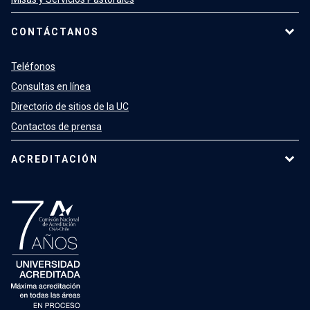
CONTÁCTANOS
Teléfonos
Consultas en línea
Directorio de sitios de la UC
Contactos de prensa
ACREDITACIÓN