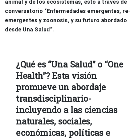
animal y de los ecosistemas, esto a través de
conversatorio “Enfermedades emergentes, re-
emergentes y zoonosis, y su futuro abordado
desde Una Salud”.
¿Qué es “Una Salud” o “One
Health”? Esta visión
promueve un abordaje
transdisciplinario-
incluyendo a las ciencias
naturales, sociales,
económicas, políticas e