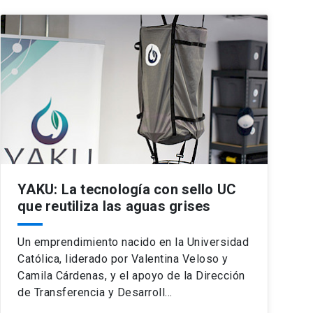
YAKU: La tecnología con sello UC
que reutiliza las aguas grises
Un emprendimiento nacido en la Universidad
Católica, liderado por Valentina Veloso y
Camila Cárdenas, y el apoyo de la Dirección
de Transferencia y Desarroll…