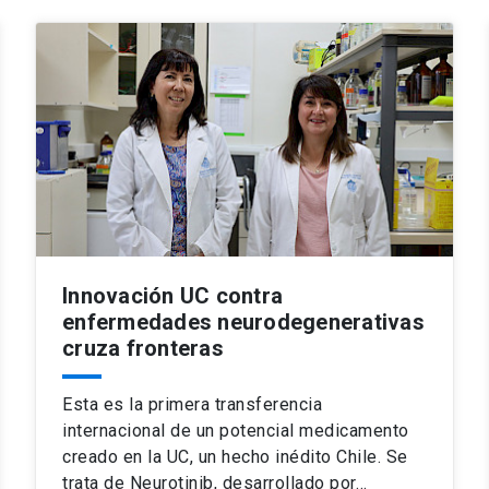
Innovación UC contra
enfermedades neurodegenerativas
cruza fronteras
Esta es la primera transferencia
internacional de un potencial medicamento
creado en la UC, un hecho inédito Chile. Se
trata de Neurotinib, desarrollado por…