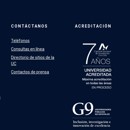
CONTÁCTANOS
ACREDITACIÓN
Teléfonos
Consultas en línea
Directorio de sitios de la
UC
Contactos de prensa
s