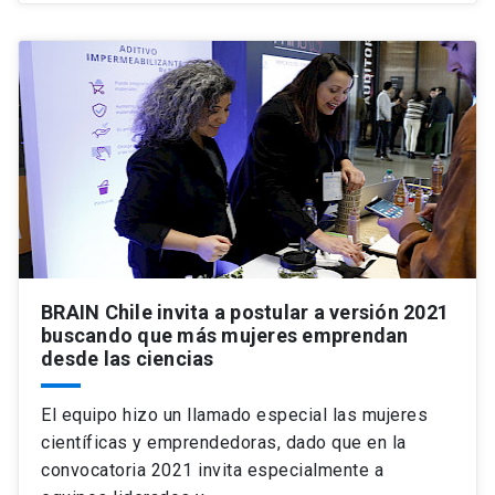
BRAIN Chile invita a postular a versión 2021
buscando que más mujeres emprendan
desde las ciencias
El equipo hizo un llamado especial las mujeres
científicas y emprendedoras, dado que en la
convocatoria 2021 invita especialmente a