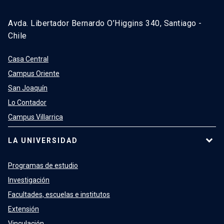
Avda. Libertador Bernardo O’Higgins 340, Santiago -
Chile
Casa Central
Campus Oriente
San Joaquín
Lo Contador
Campus Villarrica
LA UNIVERSIDAD
Programas de estudio
Investigación
Facultades, escuelas e institutos
Extensión
Vinculación