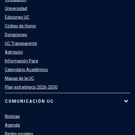
Universidad
Ediciones UC
Código de Honor
Donaciones
UC Transparente
Admisión
Información Para
Calendario Académico
Mapas de la UC
Plan estratégico 2026-2030
COMUNICACIÓN UC
Noticias
Agenda
Redes sociales