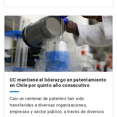
UC mantiene el liderazgo en patentamiento
en Chile por quinto año consecutivo
Casi un centenar de patentes han sido
transferidas a diversas organizaciones,
empresas y sector público, a través de diversos