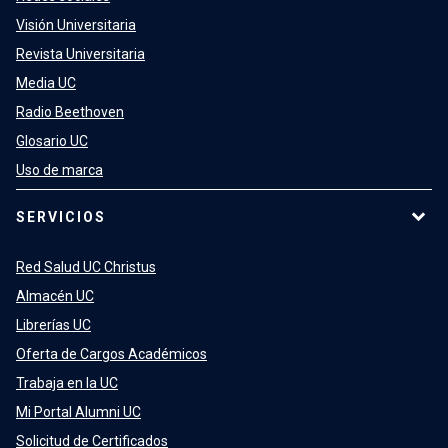
Visión Universitaria
Revista Universitaria
Media UC
Radio Beethoven
Glosario UC
Uso de marca
SERVICIOS
Red Salud UC Christus
Almacén UC
Librerías UC
Oferta de Cargos Académicos
Trabaja en la UC
Mi Portal Alumni UC
Solicitud de Certificados