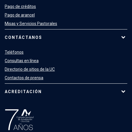
Pago de créditos
Pago de arancel
Misas y Servicios Pastorales
CONTÁCTANOS
Teléfonos
Consultas en línea
Directorio de sitios de la UC
Contactos de prensa
ACREDITACIÓN