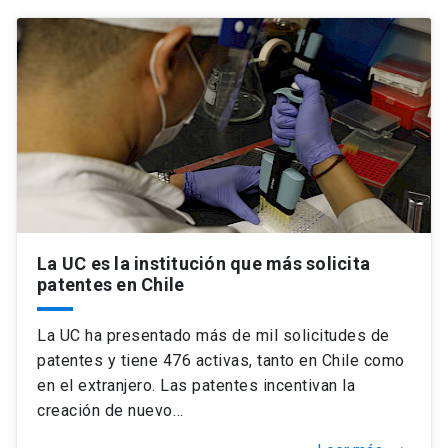
La UC es la institución que más solicita
patentes en Chile
La UC ha presentado más de mil solicitudes de
patentes y tiene 476 activas, tanto en Chile como
en el extranjero. Las patentes incentivan la
creación de nuevo…