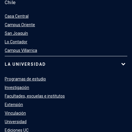
Chile
Casa Central
Campus Oriente
San Joaquín
Lo Contador
Campus Villarrica
LA UNIVERSIDAD
Programas de estudio
Investigación
Facultades, escuelas e institutos
Extensión
Vinculación
Universidad
Ediciones UC