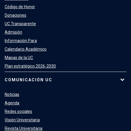
Código de Honor
Donaciones
UC Transparente
Admisión
Información Para
Calendario Académico
Mapas de la UC
Plan estratégico 2026-2030
COMUNICACIÓN UC
Noticias
Agenda
Redes sociales
Visión Universitaria
Revista Universitaria