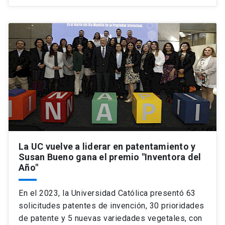
La UC vuelve a liderar en patentamiento y
Susan Bueno gana el premio "Inventora del
Año"
En el 2023, la Universidad Católica presentó 63
solicitudes patentes de invención, 30 prioridades
de patente y 5 nuevas variedades vegetales, con