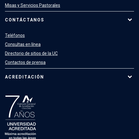
Misas y Servicios Pastorales
CONTÁCTANOS
Teléfonos
Consultas en línea
Directorio de sitios de la UC
Contactos de prensa
ACREDITACIÓN