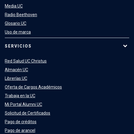
Media UC
Radio Beethoven
Glosario UC
Uso de marca
SERVICIOS
Red Salud UC Christus
Almacén UC
Librerías UC
Oferta de Cargos Académicos
Trabaja en la UC
Mi Portal Alumni UC
Solicitud de Certificados
Pago de créditos
Pago de arancel