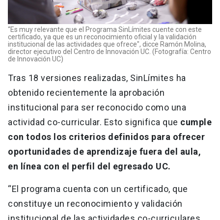
“Es muy relevante que el Programa SinLímites cuente con este
certificado, ya que es un reconocimiento oficial y la validación
institucional de las actividades que ofrece", dicce Ramón Molina,
director ejecutivo del Centro de Innovación UC. (Fotografía: Centro
de Innovación UC)
Tras 18 versiones realizadas, SinLímites ha
obtenido recientemente la aprobación
institucional para ser reconocido como una
actividad co-curricular. Esto significa que
cumple
con todos los criterios definidos para ofrecer
oportunidades de aprendizaje fuera del aula,
en línea con el perfil del egresado UC.
“El programa cuenta con un certificado, que
constituye un reconocimiento y validación
institucional de las actividades co-curriculares