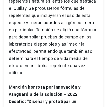
repelentes naturales, entre los que destaca
el Quillay. Se propusieron fórmulas de
repelentes que incluyeran el uso de esta
especie y fueran acordes a algún polímero
en particular. También se eligió una fórmula
para desarrollar pruebas de campo en los
laboratorios disponibles y así medir la
efectividad, permitiendo que también eso
determinara el tiempo de vida media del
efecto en una bolsa repelente una vez
utilizada.
Mención honrosa por innovación y
vanguardia de la solución – 2022
Desafío: "Diseñar y prototipar un