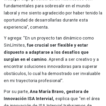
fundamentales para sobresalir en el mundo
laboral y me siento agradecido por haber tenido la
oportunidad de desarrollarlas durante esta
experiencia”, comenta.
Y agrega: “En un proyecto tan dinámico como
SinLímites,
fue crucial ser flexible y estar
dispuesto a adaptarse a los desafíos que
surgían en el camino
. Aprendí a ser creativo y a
encontrar soluciones innovadoras para superar
obstáculos, lo cual ha demostrado ser invaluable
en mi trayectoria profesional”.
Por su parte,
Ana María Bravo, gestora de
Innovación ISA Intervial,
explica que “en el área
de innovación de ISA Intervial trabajamos de