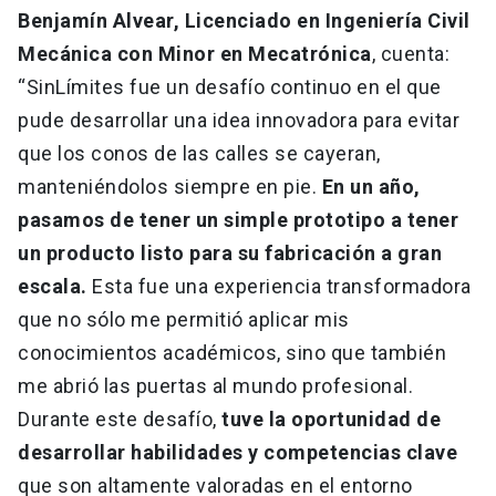
Benjamín Alvear, Licenciado en Ingeniería Civil
Mecánica con Minor en Mecatrónica
, cuenta:
“SinLímites fue un desafío continuo en el que
pude desarrollar una idea innovadora para evitar
que los conos de las calles se cayeran,
manteniéndolos siempre en pie.
En un año,
pasamos de tener un simple prototipo a tener
un producto listo para su fabricación a gran
escala.
Esta fue una experiencia transformadora
que no sólo me permitió aplicar mis
conocimientos académicos, sino que también
me abrió las puertas al mundo profesional.
Durante este desafío,
tuve la oportunidad de
desarrollar habilidades y competencias clave
que son altamente valoradas en el entorno