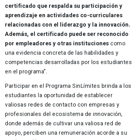
certificado que respalda su participación y
aprendizaje en actividades co-curriculares
relacionadas con el liderazgo y la innovación.
Además, el certificado puede ser reconocido
por empleadores y otras instituciones
como
una evidencia concreta de las habilidades y
competencias desarrolladas por los estudiantes
en el programa”.
Participar en el Programa SinLímites brinda a los
estudiantes la oportunidad de establecer
valiosas redes de contacto con empresas y
profesionales del ecosistema de innovación,
donde además de cultivar una valiosa red de
apoyo, perciben una remuneración acorde a su