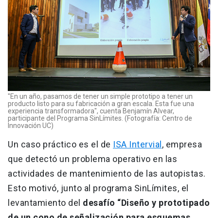
"En un año, pasamos de tener un simple prototipo a tener un
producto listo para su fabricación a gran escala. Esta fue una
experiencia transformadora", cuenta Benjamín Alvear,
participante del Programa SinLímites. (Fotografía: Centro de
Innovación UC)
Un caso práctico es el de
ISA Intervial
, empresa
que detectó un problema operativo en las
actividades de mantenimiento de las autopistas.
Esto motivó, junto al programa SinLímites, el
levantamiento del
desafío “Diseño y prototipado
de un cono de señalización para esquemas