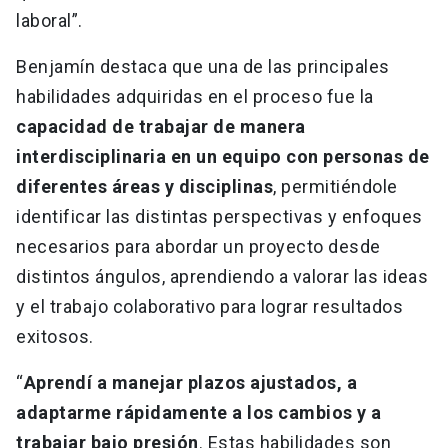
laboral”.
Benjamín destaca que una de las principales
habilidades adquiridas en el proceso fue la
capacidad de trabajar de manera
interdisciplinaria en un equipo con personas de
diferentes áreas y disciplinas
, permitiéndole
identificar las distintas perspectivas y enfoques
necesarios para abordar un proyecto desde
distintos ángulos, aprendiendo a valorar las ideas
y el trabajo colaborativo para lograr resultados
exitosos.
“
Aprendí a manejar plazos ajustados, a
adaptarme rápidamente a los cambios y a
trabajar bajo presión
. Estas habilidades son