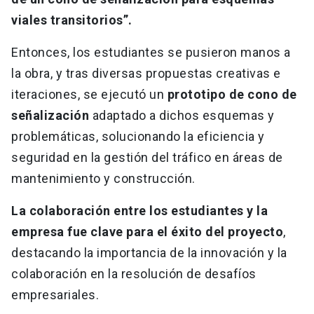
viales transitorios”.
Entonces, los estudiantes se pusieron manos a
la obra, y tras diversas propuestas creativas e
iteraciones, se ejecutó un
prototipo de cono de
señalización
adaptado a dichos esquemas y
problemáticas, solucionando la eficiencia y
seguridad en la gestión del tráfico en áreas de
mantenimiento y construcción.
La colaboración entre los estudiantes y la
empresa fue clave para el éxito del proyecto
,
destacando la importancia de la innovación y la
colaboración en la resolución de desafíos
empresariales.