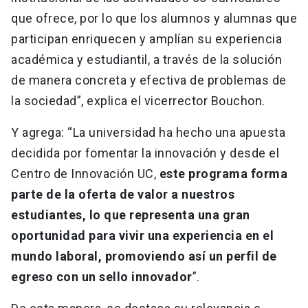
que ofrece, por lo que los alumnos y alumnas que
participan enriquecen y amplían su experiencia
académica y estudiantil, a través de la solución
de manera concreta y efectiva de problemas de
la sociedad”, explica el vicerrector Bouchon.
Y agrega: “La universidad ha hecho una apuesta
decidida por fomentar la innovación y desde el
Centro de Innovación UC,
este programa forma
parte de la oferta de valor a nuestros
estudiantes, lo que representa una gran
oportunidad para vivir una experiencia en el
mundo laboral, promoviendo así un perfil de
egreso con un sello innovador
”.