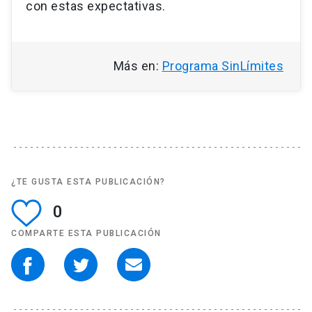
con estas expectativas.
Más en:
Programa SinLímites
¿TE GUSTA ESTA PUBLICACIÓN?
0
COMPARTE ESTA PUBLICACIÓN