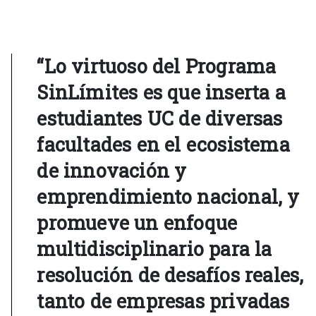
“Lo virtuoso del Programa
SinLímites es que inserta a
estudiantes UC de diversas
facultades en el ecosistema
de innovación y
emprendimiento nacional, y
promueve un enfoque
multidisciplinario para la
resolución de desafíos reales,
tanto de empresas privadas