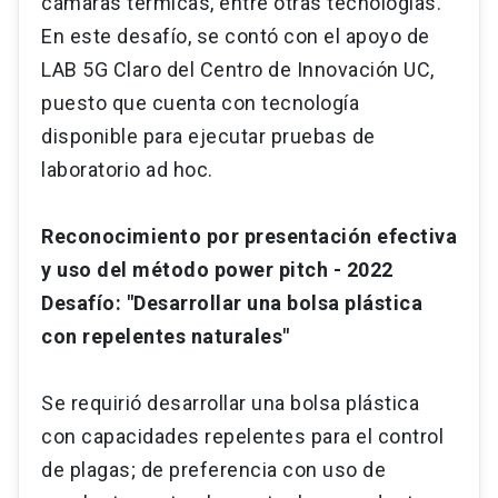
cámaras térmicas, entre otras tecnologías.
En este desafío, se contó con el apoyo de
LAB 5G Claro del Centro de Innovación UC,
puesto que cuenta con tecnología
disponible para ejecutar pruebas de
laboratorio ad hoc.
Reconocimiento por presentación efectiva
y uso del método power pitch - 2022
Desafío: "Desarrollar una bolsa plástica
con repelentes naturales"
Se requirió desarrollar una bolsa plástica
con capacidades repelentes para el control
de plagas; de preferencia con uso de