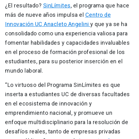
¿El resultado?
SinLímites
, el programa que hace
más de nueve años impulsa el
Centro de
Innovación UC Anacleto Angelini
y que ya se ha
consolidado como una experiencia valiosa para
fomentar habilidades y capacidades invaluables
en el proceso de formación profesional de los
estudiantes, para su posterior inserción en el
mundo laboral.
“Lo virtuoso del Programa SinLímites es que
inserta a estudiantes UC de diversas facultades
en el ecosistema de innovación y
emprendimiento nacional, y promueve un
enfoque multidisciplinario para la resolución de
desafíos reales, tanto de empresas privadas