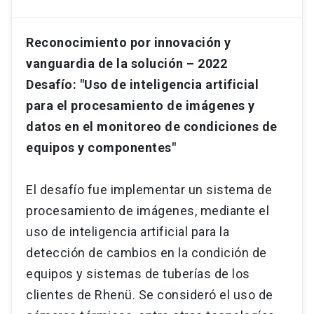
Reconocimiento por innovación y
vanguardia de la solución – 2022
Desafío: "Uso de inteligencia artificial
para el procesamiento de imágenes y
datos en el monitoreo de condiciones de
equipos y componentes"
El desafío fue implementar un sistema de
procesamiento de imágenes, mediante el
uso de inteligencia artificial para la
detección de cambios en la condición de
equipos y sistemas de tuberías de los
clientes de Rhenü. Se consideró el uso de