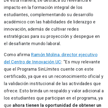
De esta manera, se destaca su relevancia e
impacto en la formación integral de los
estudiantes, complementando su desarrollo
académico con las habilidades de liderazgo e
innovación, además de cultivar redes
estratégicas para su proyección y despegue en
el desafiante mundo laboral.
Como afirma
Ramón Molina, director ejecutivo
del Centro de Innovación UC
: “Es muy relevante
que el Programa SinLímites cuente con este
certificado, ya que es un reconocimiento oficial y
la validación institucional de las actividades que
ofrece. Esto brinda un respaldo y valor adicional a
los estudiantes que participan en el programa, ya
que
ahora tienen la oportunidad de obtener un