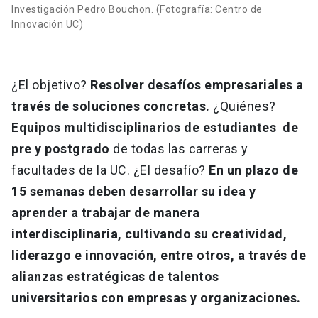
Investigación Pedro Bouchon. (Fotografía: Centro de
Innovación UC)
¿El objetivo?
Resolver desafíos empresariales a
través de soluciones concretas.
¿Quiénes?
Equipos multidisciplinarios de estudiantes de
pre y postgrado
de todas las carreras y
facultades de la UC. ¿El desafío?
En un plazo de
15 semanas deben desarrollar su idea y
aprender a trabajar de manera
interdisciplinaria, cultivando su creatividad,
liderazgo e innovación, entre otros, a través de
alianzas estratégicas de talentos
universitarios con empresas y organizaciones.