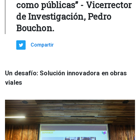
como públicas” - Vicerrector
de Investigación, Pedro
Bouchon.
Compartir
Un desafío: Solución innovadora en obras
viales