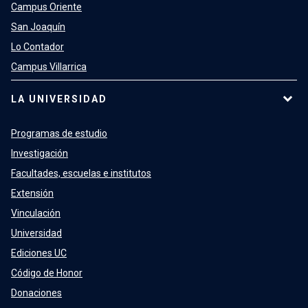
Campus Oriente
San Joaquín
Lo Contador
Campus Villarrica
LA UNIVERSIDAD
Programas de estudio
Investigación
Facultades, escuelas e institutos
Extensión
Vinculación
Universidad
Ediciones UC
Código de Honor
Donaciones