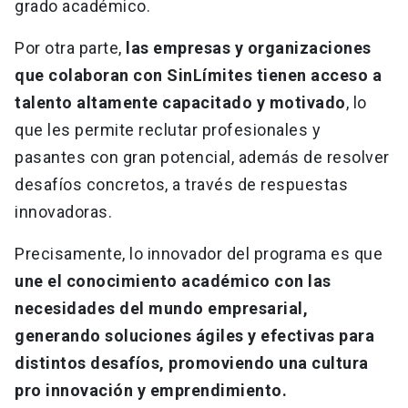
grado académico.
Por otra parte,
las empresas y organizaciones
que colaboran con SinLímites tienen acceso a
talento altamente capacitado y motivado
, lo
que les permite reclutar profesionales y
pasantes con gran potencial, además de resolver
desafíos concretos, a través de respuestas
innovadoras.
Precisamente, lo innovador del programa es que
une el conocimiento académico con las
necesidades del mundo empresarial,
generando soluciones ágiles y efectivas para
distintos desafíos, promoviendo una cultura
pro innovación y emprendimiento.