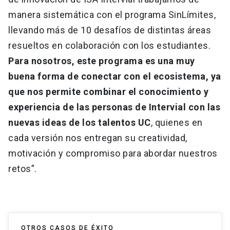
manera sistemática con el programa SinLímites,
llevando más de 10 desafíos de distintas áreas
resueltos en colaboración con los estudiantes.
Para nosotros, este programa es una muy
buena forma de conectar con el ecosistema, ya
que nos permite combinar el conocimiento y
experiencia de las personas de Intervial con las
nuevas ideas de los talentos UC
, quienes en
cada versión nos entregan su creatividad,
motivación y compromiso para abordar nuestros
retos”.
OTROS CASOS DE ÉXITO