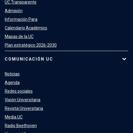
UC Transparente
Admisión
Información Para
Calendario Académico
Mapas de la UC
Plan estratégico 2026-2030
COMUNICACIÓN UC
Noticias
Agenda
Redes sociales
Visión Universitaria
Revista Universitaria
Media UC
Radio Beethoven