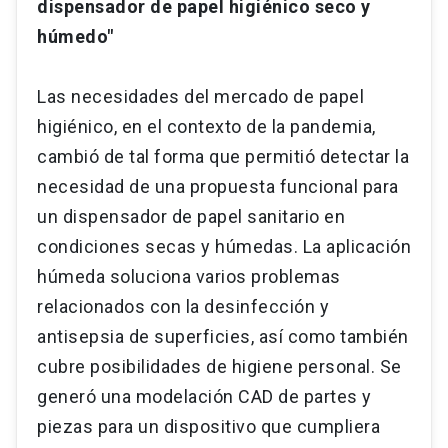
dispensador de papel higiénico seco y
húmedo"
Las necesidades del mercado de papel
higiénico, en el contexto de la pandemia,
cambió de tal forma que permitió detectar la
necesidad de una propuesta funcional para
un dispensador de papel sanitario en
condiciones secas y húmedas. La aplicación
húmeda soluciona varios problemas
relacionados con la desinfección y
antisepsia de superficies, así como también
cubre posibilidades de higiene personal. Se
generó una modelación CAD de partes y
piezas para un dispositivo que cumpliera