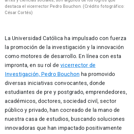
artes y ciencias sociales, son algunos de los logros que
destaca el vicerrector Pedro Bouchon. (Crédito fotográfico:
César Cortés)
La Universidad Católica ha impulsado con fuerza
la promoción de la investigación y la innovación
como motores de desarrollo. En línea con esta
impronta, en su rol de
vicerrector de
Investigación, Pedro Bouchon
ha promovido
diversas iniciativas convocantes, donde
estudiantes de pre y postgrado, emprendedores,
académicos, doctores, sociedad civil, sector
público y privado, han cocreado de la mano de
nuestra casa de estudios, buscando soluciones
innovadoras que han impactado positivamente