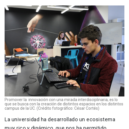
Promover la innovación con una mirada interdisciplinaria, es lo
que se busca con la creación de distintos espacios en los distintos
campus de la UC. (Crédito fotográfico: César Cortés)
La universidad ha desarrollado un ecosistema
muy rico y dinámico, que nos ha permitido