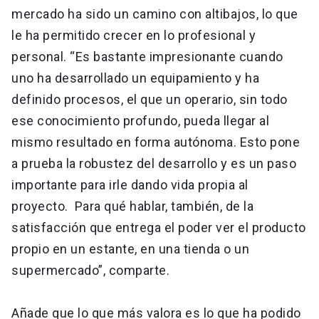
mercado ha sido un camino con altibajos, lo que
le ha permitido crecer en lo profesional y
personal. “Es bastante impresionante cuando
uno ha desarrollado un equipamiento y ha
definido procesos, el que un operario, sin todo
ese conocimiento profundo, pueda llegar al
mismo resultado en forma autónoma. Esto pone
a prueba la robustez del desarrollo y es un paso
importante para irle dando vida propia al
proyecto. Para qué hablar, también, de la
satisfacción que entrega el poder ver el producto
propio en un estante, en una tienda o un
supermercado”, comparte.
Añade que lo que más valora es lo que ha podido