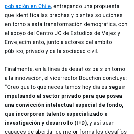
población en Chile
, entregando una propuesta
que identifica las brechas y plantea soluciones
en torno a esta transformación demográfica, con
el apoyo del Centro UC de Estudios de Vejez y
Envejecimiento, junto a actores del ámbito
público, privado y de la sociedad civil.
Finalmente, en la línea de desafíos país en torno
a la innovación, el vicerrector Bouchon concluye:
“Creo que lo que necesitamos hoy día es
seguir
impulsando al sector privado para que posea
una convicción intelectual especial de fondo,
que incorporen talento especializado e
investigación y desarrollo (I+D)
, y así sean
capaces de abordar de mejor forma los desafíos