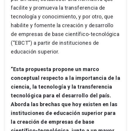
facilite y promueva la transferencia de
tecnología y conocimiento, y por otro, que
habilite y fomente la creación y desarrollo
de empresas de base científico-tecnológica
(“EBCT”) a partir de instituciones de
educación superior.
“Esta propuesta propone un marco
conceptual respecto a la importancia de la
ciencia, la tecnología y la transferencia
tecnológica para el desarrollo del país.
Aborda las brechas que hoy existen en las
instituciones de educación superior para
la creación de empresas de base
científico-tecnológica, junto a un mayor