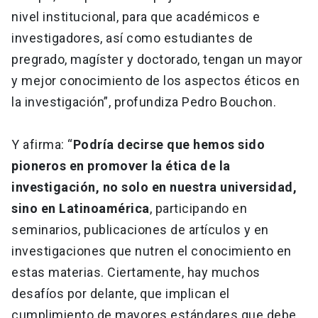
nivel institucional, para que académicos e
investigadores, así como estudiantes de
pregrado, magíster y doctorado, tengan un mayor
y mejor conocimiento de los aspectos éticos en
la investigación”, profundiza Pedro Bouchon.
Y afirma: “
Podría decirse que hemos sido
pioneros en promover la ética de la
investigación, no solo en nuestra universidad,
sino en Latinoamérica
, participando en
seminarios, publicaciones de artículos y en
investigaciones que nutren el conocimiento en
estas materias. Ciertamente, hay muchos
desafíos por delante, que implican el
cumplimiento de mayores estándares que debe