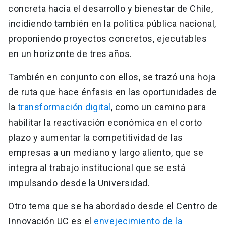
concreta hacia el desarrollo y bienestar de Chile,
incidiendo también en la política pública nacional,
proponiendo proyectos concretos, ejecutables
en un horizonte de tres años.
También en conjunto con ellos, se trazó una hoja
de ruta que hace énfasis en las oportunidades de
la
transformación digital
, como un camino para
habilitar la reactivación económica en el corto
plazo y aumentar la competitividad de las
empresas a un mediano y largo aliento, que se
integra al trabajo institucional que se está
impulsando desde la Universidad.
Otro tema que se ha abordado desde el Centro de
Innovación UC es el
envejecimiento de la