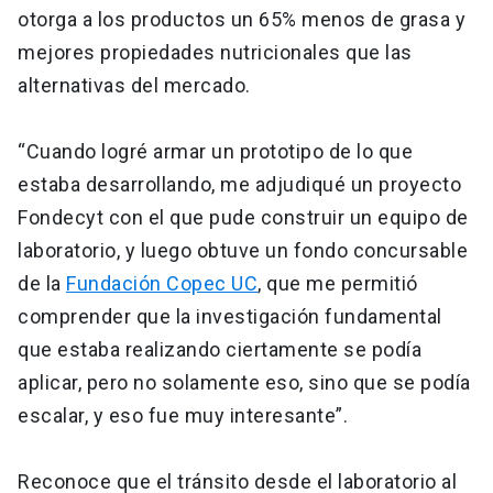
otorga a los productos un 65% menos de grasa y
mejores propiedades nutricionales que las
alternativas del mercado.
“Cuando logré armar un prototipo de lo que
estaba desarrollando, me adjudiqué un proyecto
Fondecyt con el que pude construir un equipo de
laboratorio, y luego obtuve un fondo concursable
de la
Fundación Copec UC
, que me permitió
comprender que la investigación fundamental
que estaba realizando ciertamente se podía
aplicar, pero no solamente eso, sino que se podía
escalar, y eso fue muy interesante”.
Reconoce que el tránsito desde el laboratorio al