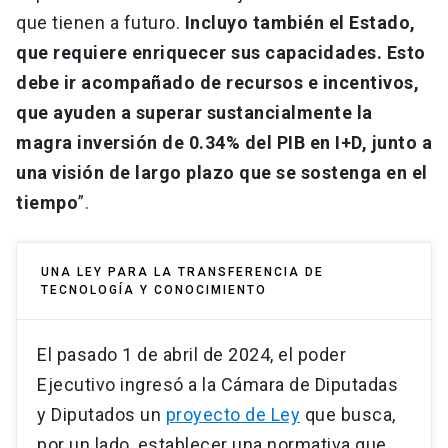
que tienen a futuro.
Incluyo también el Estado,
que requiere enriquecer sus capacidades. Esto
debe ir acompañado de recursos e incentivos,
que ayuden a superar sustancialmente la
magra inversión de 0.34% del PIB en I+D, junto a
una visión de largo plazo que se sostenga en el
tiempo
”.
UNA LEY PARA LA TRANSFERENCIA DE
TECNOLOGÍA Y CONOCIMIENTO
El pasado 1 de abril de 2024, el poder
Ejecutivo ingresó a la Cámara de Diputadas
y Diputados un
proyecto de Ley
que busca,
por un lado, establecer una normativa que