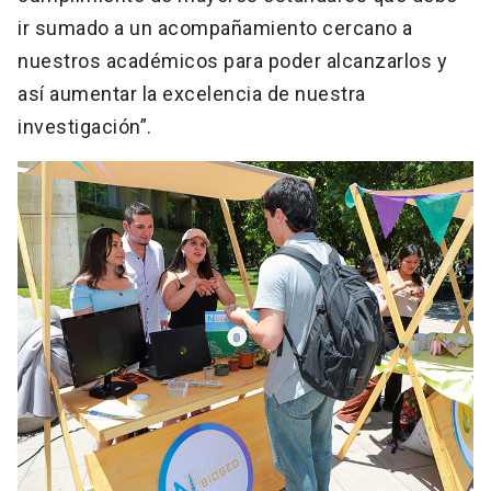
ir sumado a un acompañamiento cercano a
nuestros académicos para poder alcanzarlos y
así aumentar la excelencia de nuestra
investigación”.