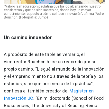
"Valoro la maduración paulatina que ha ido alcanzando nuestro
ecosistema y que ha sido sostenida, donde hay un mayor
conocimiento respecto a cómo se hace innovación", afirma Pedro
Bouchon. (Fotografía: Jump)
Un camino innovador
A propósito de este triple aniversario, el
vicerrector Bouchon hace un recorrido por su
propio camino. “Llegué al mundo de la innovación
y el emprendimiento no a través de la teoría y los
estudios, sino que por medio de la práctica”,
confiesa el también creador del
Magíster en
Innovación UC
. “En mi doctorado (School of Food
Biosciences, The University of Reading, Reino