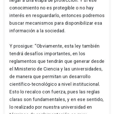
llegar a una etapa de protección. Y si ese
conocimiento no es protegible o no hay
interés en resguardarlo, entonces podremos
buscar mecanismos para disponibilizar esa
información a la sociedad.
Y prosigue: “Obviamente, esta ley también
tendrá desafíos importantes, en los
reglamentos que tendrán que generar desde
el Ministerio de Ciencia y las universidades,
de manera que permitan un desarrollo
científico-tecnológico a nivel institucional.
Esto lo recalco con fuerza, pues las reglas
claras son fundamentales, y en ese sentido,
lo realizado por nuestra universidad en