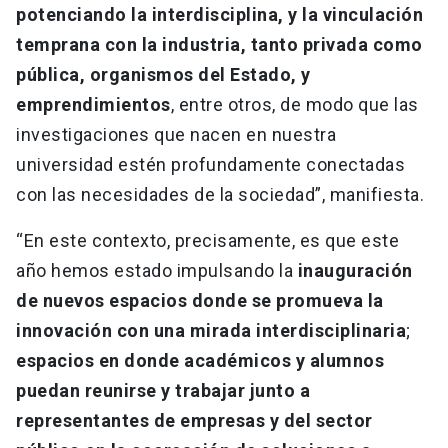
potenciando la interdisciplina, y la vinculación
temprana con la industria, tanto privada como
pública, organismos del Estado, y
emprendimientos
, entre otros, de modo que las
investigaciones que nacen en nuestra
universidad estén profundamente conectadas
con las necesidades de la sociedad”, manifiesta.
“En este contexto, precisamente, es que este
año hemos estado impulsando la
inauguración
de nuevos espacios donde se promueva la
innovación con una mirada interdisciplinaria
;
espacios en donde académicos y alumnos
puedan reunirse y trabajar junto a
representantes de empresas y del sector