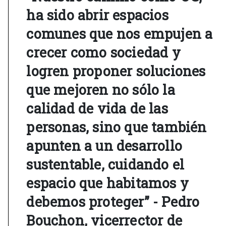
ha sido abrir espacios
comunes que nos empujen a
crecer como sociedad y
logren proponer soluciones
que mejoren no sólo la
calidad de vida de las
personas, sino que también
apunten a un desarrollo
sustentable, cuidando el
espacio que habitamos y
debemos proteger” - Pedro
Bouchon, vicerrector de