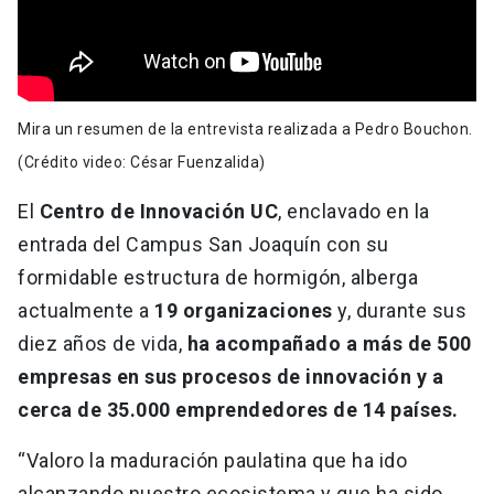
Mira un resumen de la entrevista realizada a Pedro Bouchon.
(Crédito video: César Fuenzalida)
El
Centro de Innovación UC
, enclavado en la
entrada del Campus San Joaquín con su
formidable estructura de hormigón, alberga
actualmente a
19 organizaciones
y, durante sus
diez años de vida,
ha acompañado a más de 500
empresas en sus procesos de innovación y a
cerca de 35.000 emprendedores de 14 países.
“Valoro la maduración paulatina que ha ido
alcanzando nuestro ecosistema y que ha sido