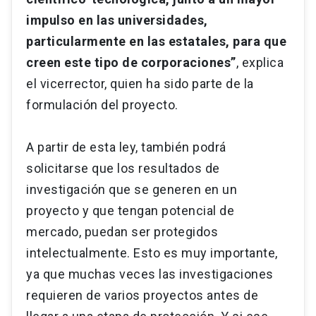
impulso en las universidades,
particularmente en las estatales, para que
creen este tipo de corporaciones”
, explica
el vicerrector, quien ha sido parte de la
formulación del proyecto.
A partir de esta ley, también podrá
solicitarse que los resultados de
investigación que se generen en un
proyecto y que tengan potencial de
mercado, puedan ser protegidos
intelectualmente. Esto es muy importante,
ya que muchas veces las investigaciones
requieren de varios proyectos antes de