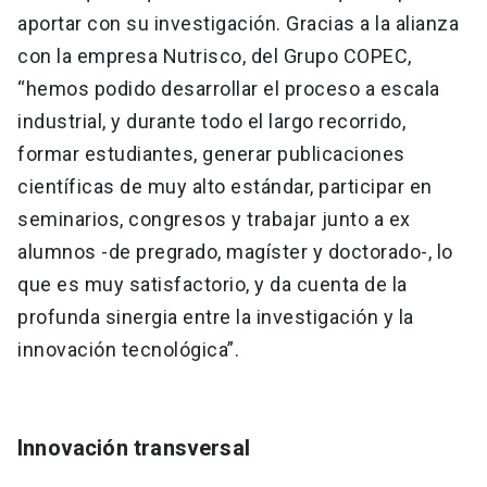
aportar con su investigación. Gracias a la alianza
con la empresa Nutrisco, del Grupo COPEC,
“hemos podido desarrollar el proceso a escala
industrial, y durante todo el largo recorrido,
formar estudiantes, generar publicaciones
científicas de muy alto estándar, participar en
seminarios, congresos y trabajar junto a ex
alumnos -de pregrado, magíster y doctorado-, lo
que es muy satisfactorio, y da cuenta de la
profunda sinergia entre la investigación y la
innovación tecnológica”.
Innovación transversal