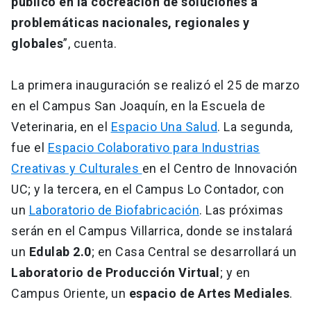
público en la cocreación de soluciones a
problemáticas nacionales, regionales y
globales
”, cuenta.
La primera inauguración se realizó el 25 de marzo
en el Campus San Joaquín, en la Escuela de
Veterinaria, en el
Espacio Una Salud
. La segunda,
fue el
Espacio Colaborativo para Industrias
Creativas y Culturales
en el Centro de Innovación
UC; y la tercera, en el Campus Lo Contador, con
un
Laboratorio de Biofabricación
. Las próximas
serán en el Campus Villarrica, donde se instalará
un
Edulab 2.0
; en Casa Central se desarrollará un
Laboratorio de Producción Virtual
; y en
Campus Oriente, un
espacio de Artes Mediales
.