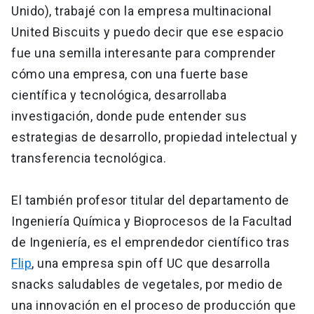
Unido), trabajé con la empresa multinacional
United Biscuits y puedo decir que ese espacio
fue una semilla interesante para comprender
cómo una empresa, con una fuerte base
científica y tecnológica, desarrollaba
investigación, donde pude entender sus
estrategias de desarrollo, propiedad intelectual y
transferencia tecnológica.
El también profesor titular del departamento de
Ingeniería Química y Bioprocesos de la Facultad
de Ingeniería, es el emprendedor científico tras
Flip
, una empresa spin off UC que desarrolla
snacks saludables de vegetales, por medio de
una innovación en el proceso de producción que