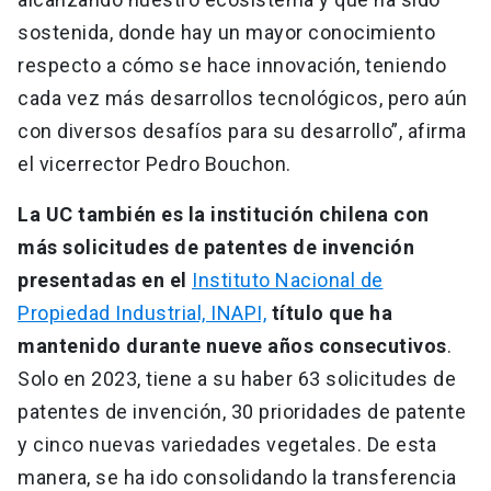
sostenida, donde hay un mayor conocimiento
respecto a cómo se hace innovación, teniendo
cada vez más desarrollos tecnológicos, pero aún
con diversos desafíos para su desarrollo”, afirma
el vicerrector Pedro Bouchon.
La UC también es la institución chilena con
más solicitudes de patentes de invención
presentadas en el
Instituto Nacional de
Propiedad Industrial, INAPI,
título que ha
mantenido durante nueve años consecutivos
.
Solo en 2023, tiene a su haber 63 solicitudes de
patentes de invención, 30 prioridades de patente
y cinco nuevas variedades vegetales. De esta
manera, se ha ido consolidando la transferencia