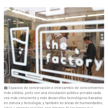
Espacios de conversación e intercambio de conocimientos
photo_camera
más sólidos, junto con una vinculación público-privada cada
vez más consciente y más desarrollos tecnológicos basados
en ciencia y tecnología, y también en áreas de humanidades,