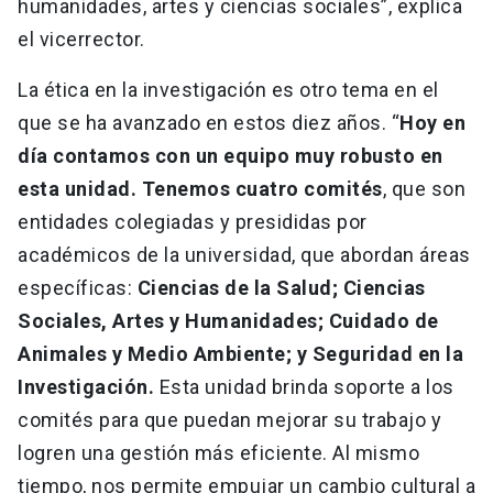
humanidades, artes y ciencias sociales”, explica
el vicerrector.
La ética en la investigación es otro tema en el
que se ha avanzado en estos diez años. “
Hoy en
día contamos con un equipo muy robusto en
esta unidad. Tenemos cuatro comités
, que son
entidades colegiadas y presididas por
académicos de la universidad, que abordan áreas
específicas:
Ciencias de la Salud; Ciencias
Sociales, Artes y Humanidades; Cuidado de
Animales y Medio Ambiente; y Seguridad en la
Investigación.
Esta unidad brinda soporte a los
comités para que puedan mejorar su trabajo y
logren una gestión más eficiente. Al mismo
tiempo, nos permite empujar un cambio cultural a