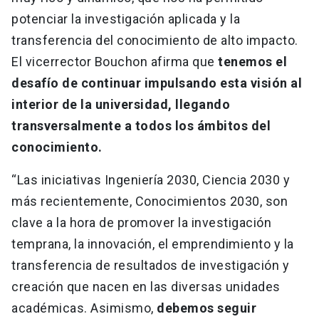
potenciar la investigación aplicada y la
transferencia del conocimiento de alto impacto.
El vicerrector Bouchon afirma que
tenemos el
desafío de continuar impulsando esta visión al
interior de la universidad, llegando
transversalmente a todos los ámbitos del
conocimiento.
“Las iniciativas Ingeniería 2030, Ciencia 2030 y
más recientemente, Conocimientos 2030, son
clave a la hora de promover la investigación
temprana, la innovación, el emprendimiento y la
transferencia de resultados de investigación y
creación que nacen en las diversas unidades
académicas. Asimismo,
debemos seguir