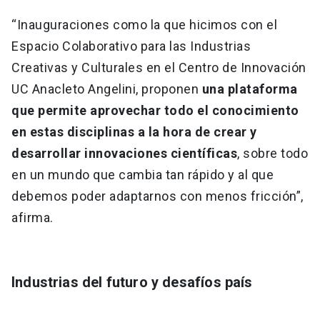
“Inauguraciones como la que hicimos con el
Espacio Colaborativo para las Industrias
Creativas y Culturales en el Centro de Innovación
UC Anacleto Angelini, proponen
una plataforma
que permite aprovechar todo el conocimiento
en estas disciplinas a la hora de crear y
desarrollar innovaciones científicas
, sobre todo
en un mundo que cambia tan rápido y al que
debemos poder adaptarnos con menos fricción”,
afirma.
Industrias del futuro y desafíos país