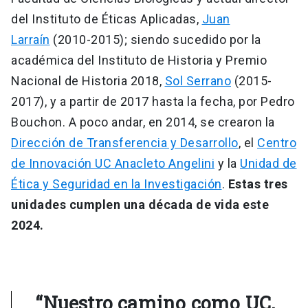
del Instituto de Éticas Aplicadas,
Juan
Larraín
(2010-2015); siendo sucedido por la
académica del Instituto de Historia y Premio
Nacional de Historia 2018,
Sol Serrano
(2015-
2017), y a partir de 2017 hasta la fecha, por Pedro
Bouchon. A poco andar, en 2014, se crearon la
Dirección de Transferencia y Desarrollo
, el
Centro
de Innovación UC Anacleto Angelini
y la
Unidad de
Ética y Seguridad en la Investigación
.
Estas tres
unidades cumplen una década de vida este
2024.
“Nuestro camino como UC,