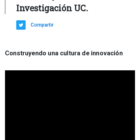
Investigación UC.
Compartir
Construyendo una cultura de innovación