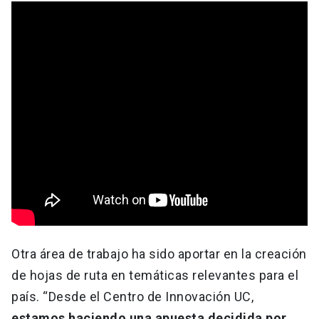
Otra área de trabajo ha sido aportar en la creación
de hojas de ruta en temáticas relevantes para el
país. “Desde el Centro de Innovación UC,
estamos haciendo una apuesta decidida por