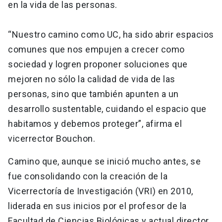
en la vida de las personas.
“Nuestro camino como UC, ha sido abrir espacios
comunes que nos empujen a crecer como
sociedad y logren proponer soluciones que
mejoren no sólo la calidad de vida de las
personas, sino que también apunten a un
desarrollo sustentable, cuidando el espacio que
habitamos y debemos proteger”, afirma el
vicerrector Bouchon.
Camino que, aunque se inició mucho antes, se
fue consolidando con la creación de la
Vicerrectoría de Investigación (VRI) en 2010,
liderada en sus inicios por el profesor de la
Facultad de Ciencias Biológicas y actual director