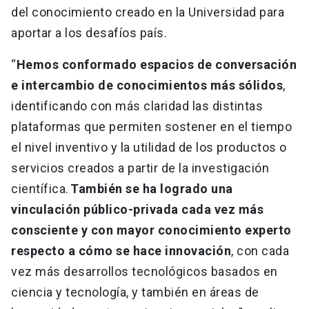
del conocimiento creado en la Universidad para
aportar a los desafíos país.
“
Hemos conformado espacios de conversación
e intercambio de conocimientos más sólidos
,
identificando con más claridad las distintas
plataformas que permiten sostener en el tiempo
el nivel inventivo y la utilidad de los productos o
servicios creados a partir de la investigación
científica.
También se ha logrado una
vinculación público-privada cada vez más
consciente y con mayor conocimiento experto
respecto a cómo se hace innovación
, con cada
vez más desarrollos tecnológicos basados en
ciencia y tecnología, y también en áreas de