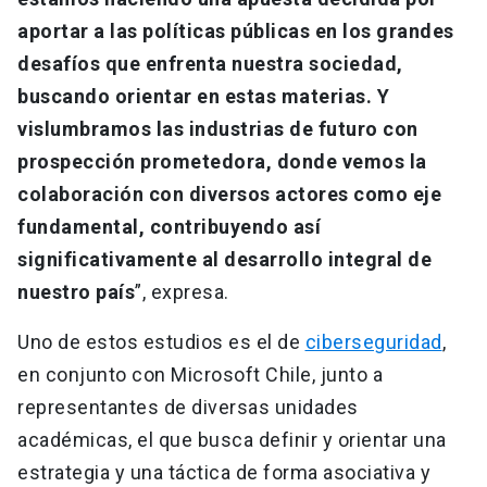
aportar a las políticas públicas en los grandes
desafíos que enfrenta nuestra sociedad,
buscando orientar en estas materias. Y
vislumbramos las industrias de futuro con
prospección prometedora, donde vemos la
colaboración con diversos actores como eje
fundamental, contribuyendo así
significativamente al desarrollo integral de
nuestro país
”, expresa.
Uno de estos estudios es el de
ciberseguridad
,
en conjunto con Microsoft Chile, junto a
representantes de diversas unidades
académicas, el que busca definir y orientar una
estrategia y una táctica de forma asociativa y