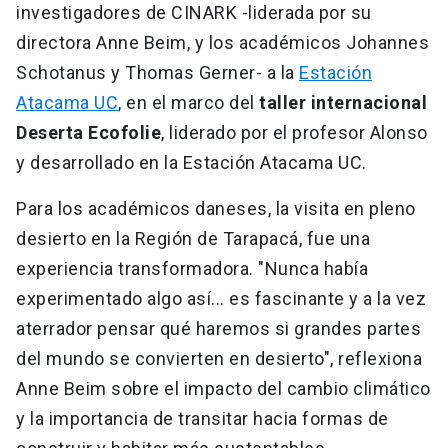
investigadores de CINARK -liderada por su
directora Anne Beim, y los académicos Johannes
Schotanus y Thomas Gerner- a la
Estación
Atacama UC
, en el marco del
taller internacional
Deserta Ecofolie
, liderado por el profesor Alonso
y desarrollado en la Estación Atacama UC.
Para los académicos daneses, la visita en pleno
desierto en la Región de Tarapacá, fue una
experiencia transformadora. "Nunca había
experimentado algo así... es fascinante y a la vez
aterrador pensar qué haremos si grandes partes
del mundo se convierten en desierto", reflexiona
Anne Beim sobre el impacto del cambio climático
y la importancia de transitar hacia formas de