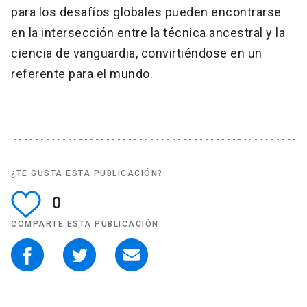
para los desafíos globales pueden encontrarse
en la intersección entre la técnica ancestral y la
ciencia de vanguardia, convirtiéndose en un
referente para el mundo.
¿TE GUSTA ESTA PUBLICACIÓN?
0
COMPARTE ESTA PUBLICACIÓN