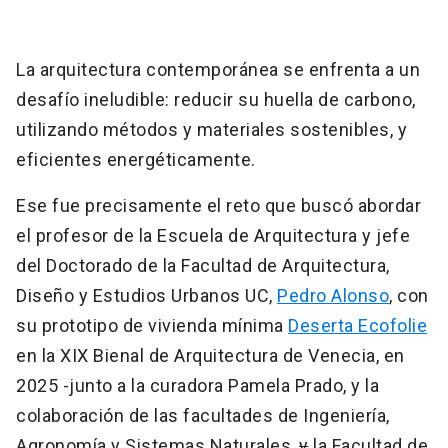
La arquitectura contemporánea se enfrenta a un
desafío ineludible: reducir su huella de carbono,
utilizando métodos y materiales sostenibles, y
eficientes energéticamente.
Ese fue precisamente el reto que buscó abordar
el profesor de la Escuela de Arquitectura y jefe
del Doctorado de la Facultad de Arquitectura,
Diseño y Estudios Urbanos UC,
Pedro Alonso
, con
su prototipo de vivienda mínima
Deserta Ecofolie
en la XIX Bienal de Arquitectura de Venecia, en
2025 -junto a la curadora Pamela Prado, y la
colaboración de las facultades de Ingeniería,
Agronomía y Sistemas Naturales,
y
la Facultad de