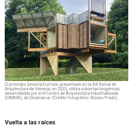
El prototipo Deserta Ecofolie, presentado en la XIX Bienal de
Arquitectura de Venecia, en 2025, utiliza cubiertas biogénicas
desarrolladas por el el Centro de Arquitectura Industrializada
(CINARK), de Dinamarca. (Crédito fotográfico: Alonso Prado)
Vuelta a las raíces