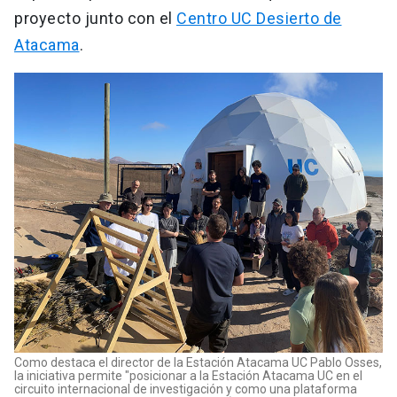
proyecto junto con el
Centro UC Desierto de
Atacama
.
Como destaca el director de la Estación Atacama UC Pablo Osses,
la iniciativa permite "posicionar a la Estación Atacama UC en el
circuito internacional de investigación y como una plataforma