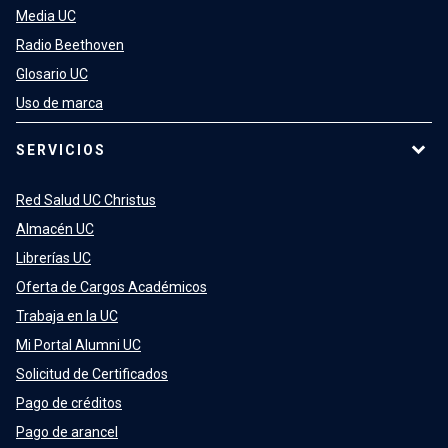
Media UC
Radio Beethoven
Glosario UC
Uso de marca
SERVICIOS
Red Salud UC Christus
Almacén UC
Librerías UC
Oferta de Cargos Académicos
Trabaja en la UC
Mi Portal Alumni UC
Solicitud de Certificados
Pago de créditos
Pago de arancel