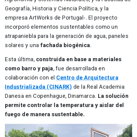
Geografía, Historia y Ciencia Política, y la
empresa ArtWorks de Portugal-. El proyecto
incorporó elementos sustentables como un
atrapaniebla para la generación de agua, paneles
solares y una
fachada biogénica
.
Esta última,
construida en base a materiales
como barro y paja
, fue desarrollada en
colaboración con el
Centro de Arquitectura
Industrializada (CINARK)
de la Real Academia
Danesa en Copenhague, Dinamarca.
La solución
permite controlar la temperatura y aislar del
fuego de manera sustentable.