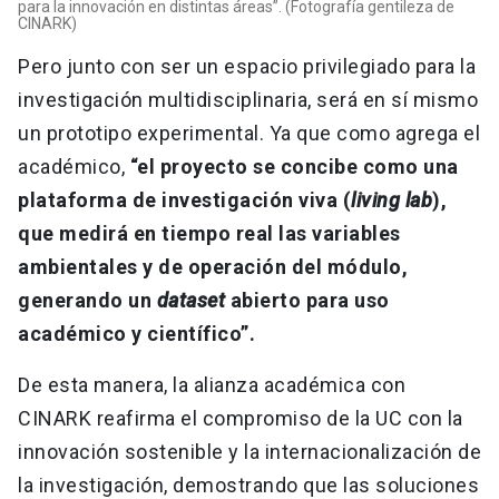
para la innovación en distintas áreas”. (Fotografía gentileza de
CINARK)
Pero junto con ser un espacio privilegiado para la
investigación multidisciplinaria, será en sí mismo
un prototipo experimental. Ya que como agrega el
académico,
“el proyecto se concibe como una
plataforma de investigación viva (
living lab
),
que medirá en tiempo real las variables
ambientales y de operación del módulo,
generando un
dataset
abierto para uso
académico y científico”.
De esta manera, la alianza académica con
CINARK reafirma el compromiso de la UC con la
innovación sostenible y la internacionalización de
la investigación, demostrando que las soluciones