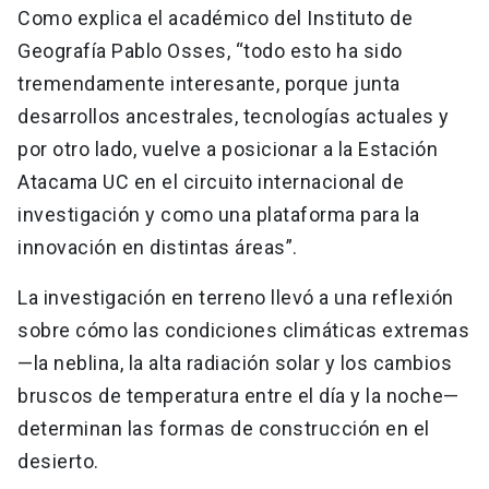
Como explica el académico del Instituto de
Geografía Pablo Osses, “todo esto ha sido
tremendamente interesante, porque junta
desarrollos ancestrales, tecnologías actuales y
por otro lado, vuelve a posicionar a la Estación
Atacama UC en el circuito internacional de
investigación y como una plataforma para la
innovación en distintas áreas”.
La investigación en terreno llevó a una reflexión
sobre cómo las condiciones climáticas extremas
—la neblina, la alta radiación solar y los cambios
bruscos de temperatura entre el día y la noche—
determinan las formas de construcción en el
desierto.