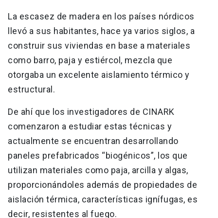
La escasez de madera en los países nórdicos
llevó a sus habitantes, hace ya varios siglos, a
construir sus viviendas en base a materiales
como barro, paja y estiércol, mezcla que
otorgaba un excelente aislamiento térmico y
estructural.
De ahí que los investigadores de CINARK
comenzaron a estudiar estas técnicas y
actualmente se encuentran desarrollando
paneles prefabricados “biogénicos”, los que
utilizan materiales como paja, arcilla y algas,
proporcionándoles además de propiedades de
aislación térmica, características ignífugas, es
decir, resistentes al fuego.