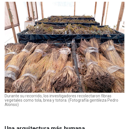
Durante su recorrido, los investigadores recolectaron fibras
vegetales como tola, brea y totora. (Fotografía gentileza Pedro
Alonso)
Una arquitectura más humana