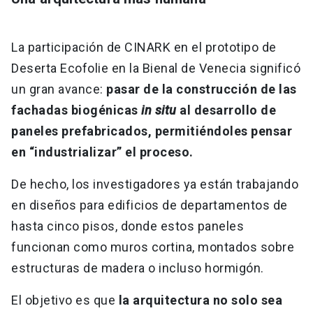
La participación de CINARK en el prototipo de
Deserta Ecofolie en la Bienal de Venecia significó
un gran avance:
pasar de la construcción de las
fachadas biogénicas
in situ
al desarrollo de
paneles prefabricados, permitiéndoles pensar
en “industrializar” el proceso.
De hecho, los investigadores ya están trabajando
en diseños para edificios de departamentos de
hasta cinco pisos, donde estos paneles
funcionan como muros cortina, montados sobre
estructuras de madera o incluso hormigón.
El objetivo es que
la arquitectura no solo sea