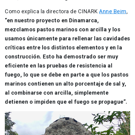
Como explica la directora de CINARK
Anne Beim
,
“en nuestro proyecto en Dinamarca,
mezclamos pastos marinos con arcilla y los
usamos únicamente para rellenar las cavidades
críticas entre los distintos elementos y en la
construcción. Esto ha demostrado ser muy
eficiente en las pruebas de resistencia al
fuego, lo que se debe en parte a que los pastos
marinos contienen un alto porcentaje de sal y,
al combinarse con arcilla, simplemente
detienen o impiden que el fuego se propague”.