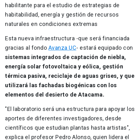
habilitante para el estudio de estrategias de
habitabilidad, energía y gestión de recursos
naturales en condiciones extremas
Esta nueva infraestructura -que será financiada
gracias al fondo
Avanza UC
- estará equipado con
sistemas integrados de captación de niebla,
energía solar fotovoltaica y eólica, gestión
térmica pasiva, reciclaje de aguas grises, y que
utilizará las fachadas biogénicas con los
elementos del desierto de Atacama.
"El laboratorio será una estructura para apoyar los
aportes de diferentes investigadores, desde
científicos que estudian plantas hasta artistas",
explica el profesor Pedro Alonso, quien lidera el