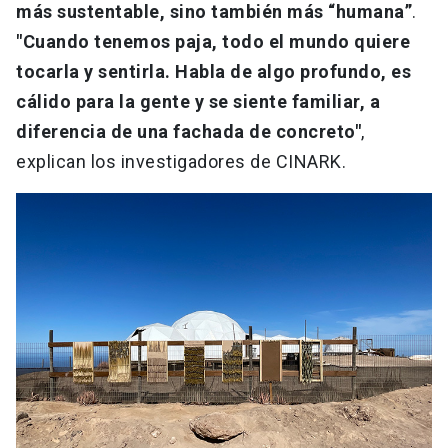
más sustentable, sino también más “humana”
.
"Cuando tenemos paja, todo el mundo quiere
tocarla y sentirla. Habla de algo profundo, es
cálido para la gente y se siente familiar, a
diferencia de una fachada de concreto"
,
explican los investigadores de CINARK.