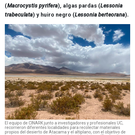
(
Macrocystis pyrifera
), algas pardas (
Lessonia
trabeculata
) y huiro negro (
Lessonia berteorana
).
El equipo de CINARK junto a investigadores y profesionales UC,
recorrieron diferentes localidades para recolectar materiales
propios del desierto de Atacama y el altiplano, con el objetivo de