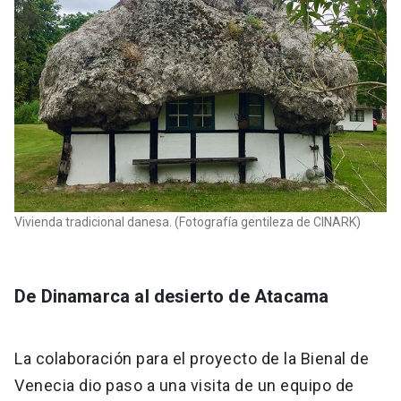
Vivienda tradicional danesa. (Fotografía gentileza de CINARK)
De Dinamarca al desierto de Atacama
La colaboración para el proyecto de la Bienal de
Venecia dio paso a una visita de un equipo de