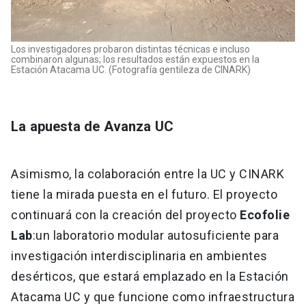
Los investigadores probaron distintas técnicas e incluso
combinaron algunas; los resultados están expuestos en la
Estación Atacama UC. (Fotografía gentileza de CINARK)
La apuesta de Avanza UC
Asimismo, la colaboración entre la UC y CINARK
tiene la mirada puesta en el futuro. El proyecto
continuará con la creación del proyecto
Ecofolie
Lab
:
un laboratorio modular autosuficiente para
investigación interdisciplinaria en ambientes
desérticos, que estará emplazado en la Estación
Atacama UC y que funcione como infraestructura