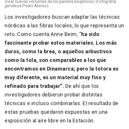
crear nuevas versiones de los paneles biogénicos. (Fotografía
gentileza Pedro Alonso)
Los investigadores buscan adaptar las técnicas
nórdicas a las fibras locales, lo que representa un
reto. Como cuenta Anne Beim, “
ha sido
fascinante probar estos materiales. Los más
duros, como la brea, o aquellos arbustivos
como la tola, son comparables a los que
encontramos en Dinamarca; pero la totora es
muy diferente, es un material muy fino y
refinado para trabajar”.
De ahí que los
investigadores debieron probar distintas
técnicas e incluso combinarlas. El resultado de
estas pruebas quedaron expuestas en una
exposición al aire libre en la Estación.