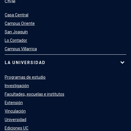
Chile
Casa Central
Campus Oriente
San Joaquín
Lo Contador
Campus Villarrica
LA UNIVERSIDAD
Programas de estudio
Investigación
Facultades, escuelas e institutos
Extensión
Vinculación
Universidad
Ediciones UC