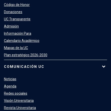
Código de Honor
Donaciones
UC Transparente
Admisión
Información Para
Calendario Académico
Mapas de la UC
Plan estratégico 2026-2030
COMUNICACIÓN UC
Noticias
Agenda
Redes sociales
Visión Universitaria
Revista Universitaria