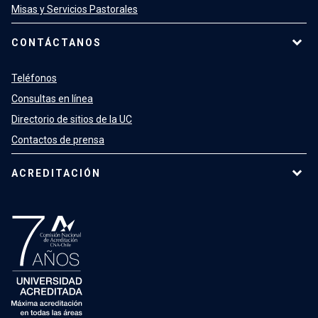
Misas y Servicios Pastorales
CONTÁCTANOS
Teléfonos
Consultas en línea
Directorio de sitios de la UC
Contactos de prensa
ACREDITACIÓN