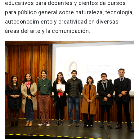
educativos para docentes y cientos de cursos
para público general sobre naturaleza, tecnología,
autoconocimiento y creatividad en diversas
áreas del arte y la comunicación.