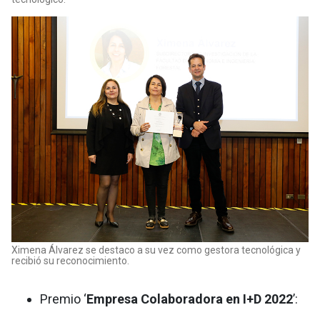
Ximena Álvarez se destaco a su vez como gestora tecnológica y
recibió su reconocimiento.
Premio ‘
Empresa Colaboradora en I+D 2022
’: