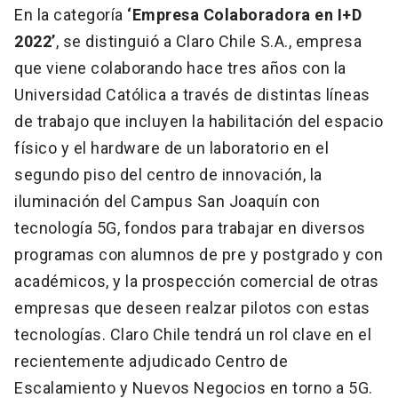
En la categoría
‘Empresa Colaboradora en I+D
2022’
, se distinguió a Claro Chile S.A., empresa
que viene colaborando hace tres años con la
Universidad Católica a través de distintas líneas
de trabajo que incluyen la habilitación del espacio
físico y el hardware de un laboratorio en el
segundo piso del centro de innovación, la
iluminación del Campus San Joaquín con
tecnología 5G, fondos para trabajar en diversos
programas con alumnos de pre y postgrado y con
académicos, y la prospección comercial de otras
empresas que deseen realzar pilotos con estas
tecnologías. Claro Chile tendrá un rol clave en el
recientemente adjudicado Centro de
Escalamiento y Nuevos Negocios en torno a 5G.