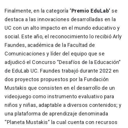
Finalmente, en la categoría
‘Premio EduLab’
se
destaca a las innovaciones desarrolladas en la
UC con un alto impacto en el mundo educativo y
social. Este año, el reconocimiento lo recibió Arly
Faundes, académica de la Facultad de
Comunicaciones y líder del equipo que se
adjudicó el Concurso “Desafíos de la Educación”
de EduLab UC. Faundes trabajó durante 2022 en
dos proyectos propuestos por la Fundación
Mustakis que consisten en el desarrollo de un
videojuego como instrumento evaluativo para
niños y niñas, adaptable a diversos contenidos; y
una plataforma de aprendizaje denominada
“Planeta Mustakis” la cual cuenta con recursos