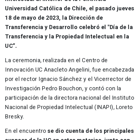
Universidad Católica de Chile, el pasado jueves
18 de mayo de 2023, la Dirección de
Transferencia y Desarrollo celebró el "Día de la
Transferencia y la Propiedad Intelectual en la
UC”.
La ceremonia, realizada en el Centro de
Innovación UC Anacleto Angelini, fue encabezada
por el rector Ignacio Sánchez y el Vicerrector de
Investigación Pedro Bouchon, y contó con la
participación de la directora nacional del Instituto
Nacional de Propiedad Intelectual (INAPI), Loreto
Bresky.
En el encuentro
se dio cuenta de los principales