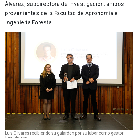
Álvarez, subdirectora de Investigación, ambos
provenientes de la Facultad de Agronomía e
Ingeniería Forestal.
Luis Olivares recibiendo su galardón por su labor como gestor
tecnológico.