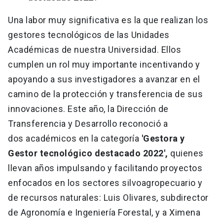
Una labor muy significativa es la que realizan los
gestores tecnológicos de las Unidades
Académicas de nuestra Universidad. Ellos
cumplen un rol muy importante incentivando y
apoyando a sus investigadores a avanzar en el
camino de la protección y transferencia de sus
innovaciones. Este año, la Dirección de
Transferencia y Desarrollo reconoció a
dos académicos en la categoría
'Gestora y
Gestor tecnológico destacado 2022',
quienes
llevan años impulsando y facilitando proyectos
enfocados en los sectores silvoagropecuario y
de recursos naturales: Luis Olivares, subdirector
de Agronomía e Ingeniería Forestal, y a Ximena