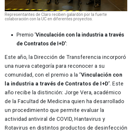
Representantes de Claro reciben galardón por la fuerte
colaboración con la UC en diferentes proyectos.
Premio ‘
Vinculación con la industria a través
de Contratos de I+D’
:
Este año, la Dirección de Transferencia incorporó
una nueva categoría para reconocer a su
comunidad, con el premio a la
‘Vinculación con
la industria a través de Contratos de I+D’
. Este
año recibe la distinción: Jorge Vera, académico
de la Facultad de Medicina quien ha desarrollado
un procedimiento que permite evaluar la
actividad antiviral de COVID, Hantavirus y
Rotavirus en distintos productos de desinfección