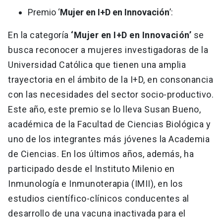
Premio ‘
Mujer en I+D en Innovación
’:
En la categoría
‘Mujer en I+D en Innovación’
se
busca reconocer a mujeres investigadoras de la
Universidad Católica que tienen una amplia
trayectoria en el ámbito de la I+D, en consonancia
con las necesidades del sector socio-productivo.
Este año, este premio se lo lleva Susan Bueno,
académica de la Facultad de Ciencias Biológica y
uno de los integrantes más jóvenes la Academia
de Ciencias. En los últimos años, además, ha
participado desde el Instituto Milenio en
Inmunología e Inmunoterapia (IMII), en los
estudios científico-clínicos conducentes al
desarrollo de una vacuna inactivada para el