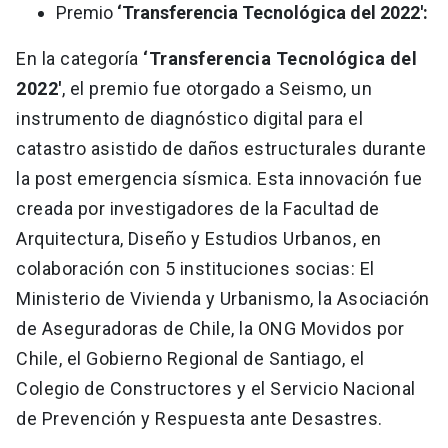
Premio
‘Transferencia Tecnológica del 2022':
En la categoría
‘Transferencia Tecnológica del
2022'
, el premio fue otorgado a Seismo, un
instrumento de diagnóstico digital para el
catastro asistido de daños estructurales durante
la post emergencia sísmica. Esta innovación fue
creada por investigadores de la Facultad de
Arquitectura, Diseño y Estudios Urbanos, en
colaboración con 5 instituciones socias: El
Ministerio de Vivienda y Urbanismo, la Asociación
de Aseguradoras de Chile, la ONG Movidos por
Chile, el Gobierno Regional de Santiago, el
Colegio de Constructores y el Servicio Nacional
de Prevención y Respuesta ante Desastres.