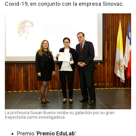
Covid-19, en conjunto con la empresa Sinovac.
La profesora Susan Bueno recibe su galardón por su gran
trayectoría como investigadora.
Premio ‘
Premio EduLab
’: