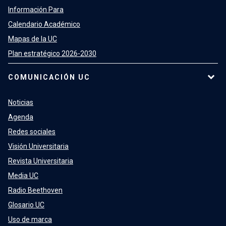
Información Para
Calendario Académico
Mapas de la UC
Plan estratégico 2026-2030
COMUNICACIÓN UC
Noticias
Agenda
Redes sociales
Visión Universitaria
Revista Universitaria
Media UC
Radio Beethoven
Glosario UC
Uso de marca