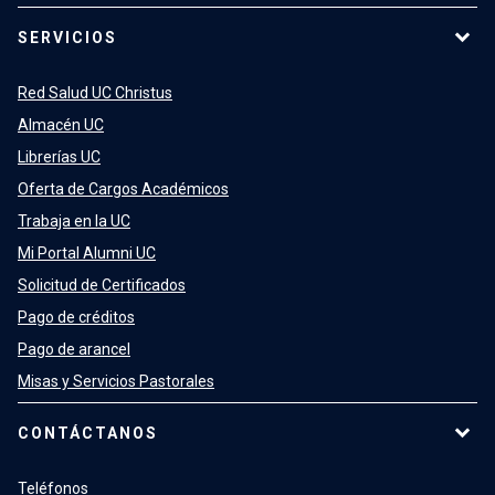
SERVICIOS
Red Salud UC Christus
Almacén UC
Librerías UC
Oferta de Cargos Académicos
Trabaja en la UC
Mi Portal Alumni UC
Solicitud de Certificados
Pago de créditos
Pago de arancel
Misas y Servicios Pastorales
CONTÁCTANOS
Teléfonos