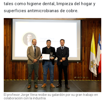
tales como higiene dental, limpieza del hogar y
superficies antimicrobianas de cobre.
El profesor Jorge Vera recibe su galardón por su gran trabajo en
colaboración con la industria.