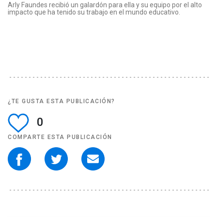
Arly Faundes recibió un galardón para ella y su equipo por el alto
impacto que ha tenido su trabajo en el mundo educativo.
¿TE GUSTA ESTA PUBLICACIÓN?
0
COMPARTE ESTA PUBLICACIÓN