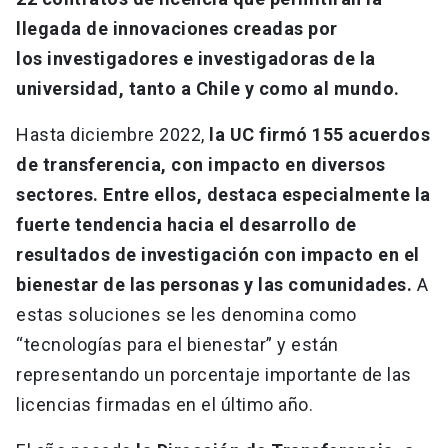
llegada de innovaciones creadas por
los investigadores e investigadoras de la
universidad, tanto a Chile y como al mundo.
Hasta diciembre 2022,
la UC firmó 155 acuerdos
de transferencia, con impacto en diversos
sectores. Entre ellos, destaca especialmente la
fuerte tendencia hacia el desarrollo de
resultados de investigación con impacto en el
bienestar de las personas y las comunidades.
A
estas soluciones se les denomina como
“tecnologías para el bienestar” y están
representando un porcentaje importante de las
licencias firmadas en el último año.