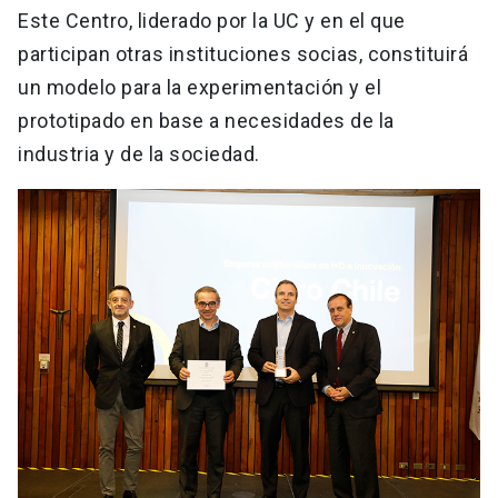
Este Centro, liderado por la UC y en el que
participan otras instituciones socias, constituirá
un modelo para la experimentación y el
prototipado en base a necesidades de la
industria y de la sociedad.