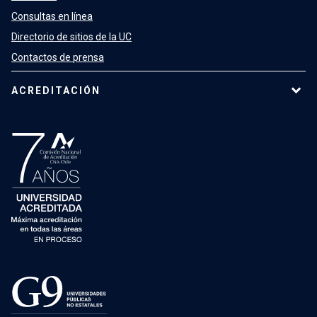
Consultas en línea
Directorio de sitios de la UC
Contactos de prensa
ACREDITACIÓN