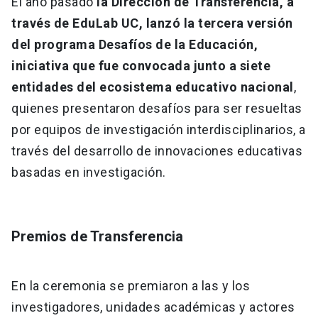
El año pasado
la Dirección de Transferencia, a
través de EduLab UC, lanzó la tercera versión
del programa Desafíos de la Educación,
iniciativa que fue convocada junto a siete
entidades del ecosistema educativo nacional
,
quienes presentaron desafíos para ser resueltas
por equipos de investigación interdisciplinarios, a
través del desarrollo de innovaciones educativas
basadas en investigación.
Premios de Transferencia
En la ceremonia se premiaron a las y los
investigadores, unidades académicas y actores