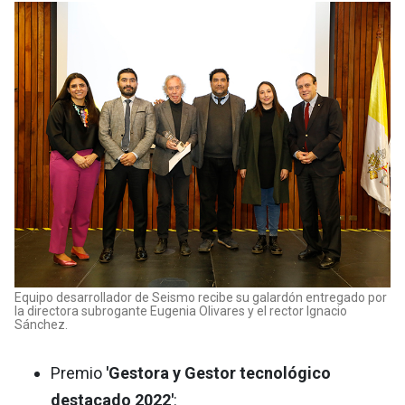
Equipo desarrollador de Seismo recibe su galardón entregado por
la directora subrogante Eugenia Olivares y el rector Ignacio
Sánchez.
Premio
'Gestora y Gestor tecnológico
destacado 2022'
: