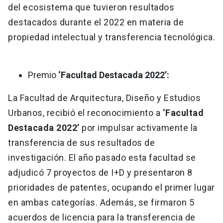
del ecosistema que tuvieron resultados
destacados durante el 2022 en materia de
propiedad intelectual y transferencia tecnológica.
Premio
‘Facultad Destacada 2022’:
La Facultad de Arquitectura, Diseño y Estudios
Urbanos, recibió el reconocimiento a
‘Facultad
Destacada 2022’
por impulsar activamente la
transferencia de sus resultados de
investigación. El año pasado esta facultad se
adjudicó 7 proyectos de I+D y presentaron 8
prioridades de patentes, ocupando el primer lugar
en ambas categorías. Además, se firmaron 5
acuerdos de licencia para la transferencia de