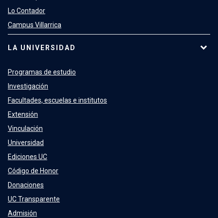
Lo Contador
Campus Villarrica
LA UNIVERSIDAD
Programas de estudio
Investigación
Facultades, escuelas e institutos
Extensión
Vinculación
Universidad
Ediciones UC
Código de Honor
Donaciones
UC Transparente
Admisión