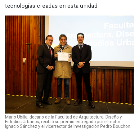
tecnologías creadas en esta unidad.
Mario Ubilla, decano de la Facultad de Arquitectura, Diseño y
Estudios Urbanos, recibió su premio entregado por el rector
Ignacio Sánchez y el vicerrector de Investigación Pedro Bouchon.