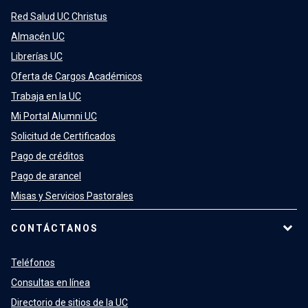
Red Salud UC Christus
Almacén UC
Librerías UC
Oferta de Cargos Académicos
Trabaja en la UC
Mi Portal Alumni UC
Solicitud de Certificados
Pago de créditos
Pago de arancel
Misas y Servicios Pastorales
CONTÁCTANOS
Teléfonos
Consultas en línea
Directorio de sitios de la UC