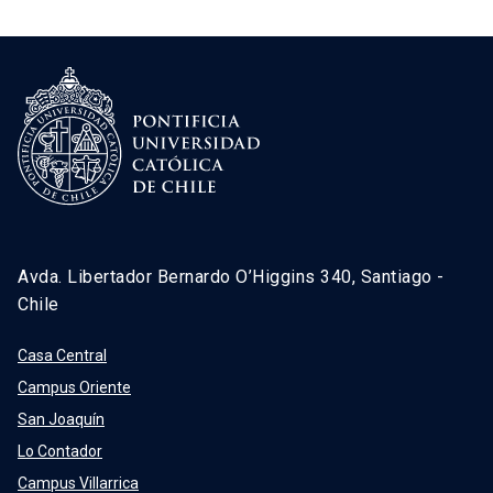
Avda. Libertador Bernardo O’Higgins 340, Santiago -
Chile
Casa Central
Campus Oriente
San Joaquín
Lo Contador
Campus Villarrica