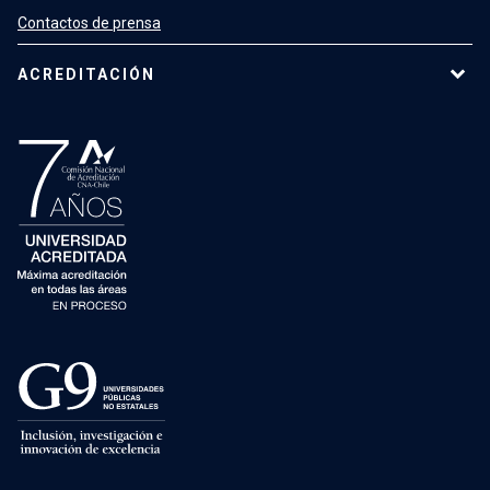
Contactos de prensa
ACREDITACIÓN