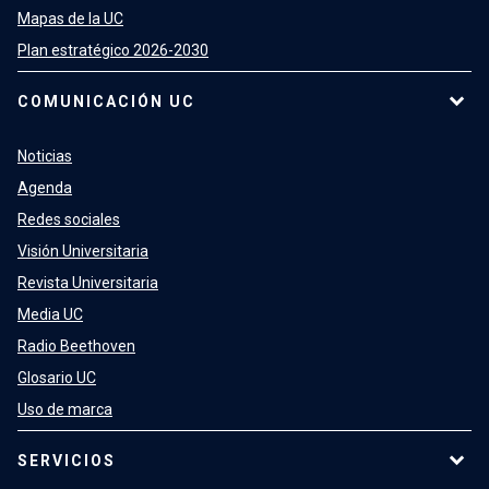
Mapas de la UC
Plan estratégico 2026-2030
COMUNICACIÓN UC
Noticias
Agenda
Redes sociales
Visión Universitaria
Revista Universitaria
Media UC
Radio Beethoven
Glosario UC
Uso de marca
SERVICIOS