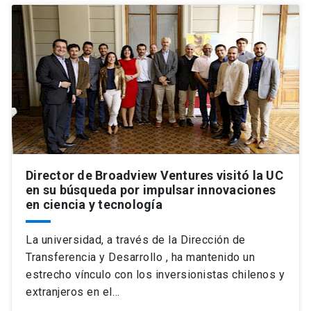
Director de Broadview Ventures visitó la UC
en su búsqueda por impulsar innovaciones
en ciencia y tecnología
La universidad, a través de la Dirección de
Transferencia y Desarrollo , ha mantenido un
estrecho vínculo con los inversionistas chilenos y
extranjeros en el…