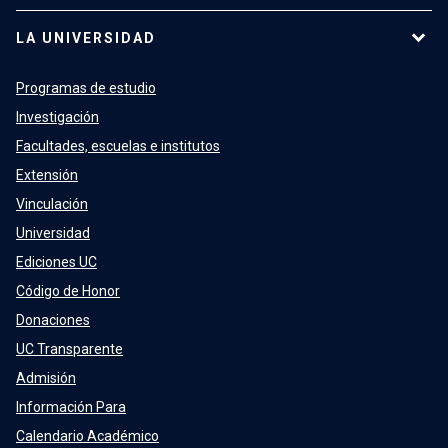
LA UNIVERSIDAD
Programas de estudio
Investigación
Facultades, escuelas e institutos
Extensión
Vinculación
Universidad
Ediciones UC
Código de Honor
Donaciones
UC Transparente
Admisión
Información Para
Calendario Académico