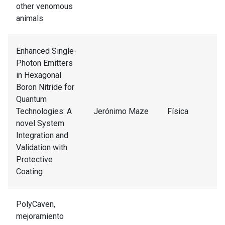
other venomous
animals
Enhanced Single-
Photon Emitters
in Hexagonal
Boron Nitride for
Quantum
Technologies: A
Jerónimo Maze
Física
novel System
Integration and
Validation with
Protective
Coating
PolyCaven,
mejoramiento