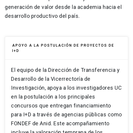
generación de valor desde la academia hacia el
desarrollo productivo del país.
APOYO A LA POSTULACIÓN DE PROYECTOS DE
I+D
El equipo de la Dirección de Transferencia y
Desarrollo de la Vicerrectoría de
Investigación, apoya a los investigadores UC
en la postulación a los principales
concursos que entregan financiamiento
para I+D a través de agencias públicas como
FONDEF de Anid. Este acompañamiento
incluye la valoración temprana de los