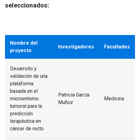
seleccionados:
Nombre del
Investigadores
Facultades
proyecto
Desarrollo y
validación de una
plataforma
basada en el
Patricia García
microentorno
Medicina
Muñoz
tumoral para la
predicción
terapéutica en
cáncer de recto