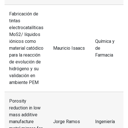
Fabricación de
tintas
electrocatalíticas
MoS2/ líquidos
iónicos como
Química y
material catódico
Mauricio Isaacs
de
para la reacción
Farmacia
de evolución de
hidrógeno y su
validación en
ambiente PEM
Porosity
reduction in low
mass additive
manufacture
Jorge Ramos
Ingeniería