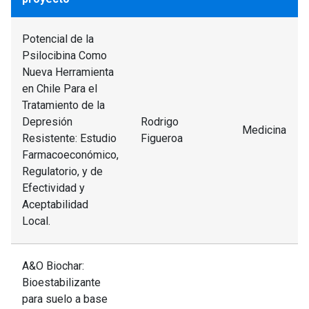
Potencial de la
Psilocibina Como
Nueva Herramienta
en Chile Para el
Tratamiento de la
Depresión
Rodrigo
Medicina
Resistente: Estudio
Figueroa
Farmacoeconómico,
Regulatorio, y de
Efectividad y
Aceptabilidad
Local.
A&O Biochar:
Bioestabilizante
para suelo a base