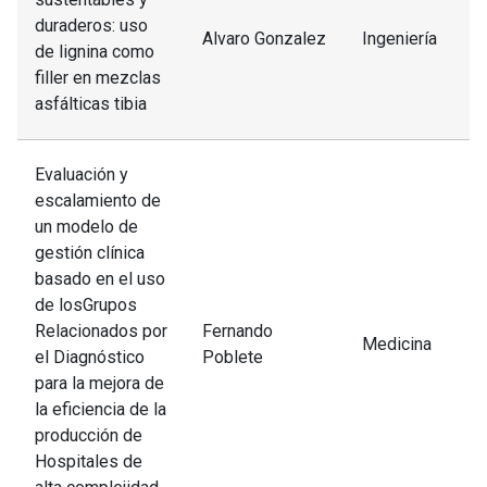
duraderos: uso
Alvaro Gonzalez
Ingeniería
de lignina como
filler en mezclas
asfálticas tibia
Evaluación y
escalamiento de
un modelo de
gestión clínica
basado en el uso
de losGrupos
Relacionados por
Fernando
Medicina
el Diagnóstico
Poblete
para la mejora de
la eficiencia de la
producción de
Hospitales de