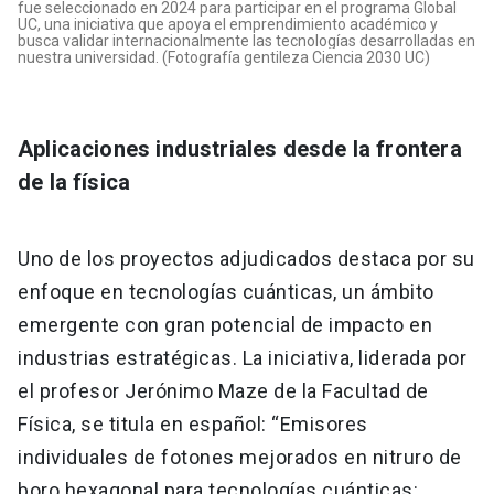
fue seleccionado en 2024 para participar en el programa Global
UC, una iniciativa que apoya el emprendimiento académico y
busca validar internacionalmente las tecnologías desarrolladas en
nuestra universidad. (Fotografía gentileza
Ciencia 2030 UC)
Aplicaciones industriales desde la frontera
de la física
Uno de los proyectos adjudicados destaca por su
enfoque en tecnologías cuánticas, un ámbito
emergente con gran potencial de impacto en
industrias estratégicas. La iniciativa, liderada por
el profesor Jerónimo Maze de la Facultad de
Física, se titula en español: “Emisores
individuales de fotones mejorados en nitruro de
boro hexagonal para tecnologías cuánticas: