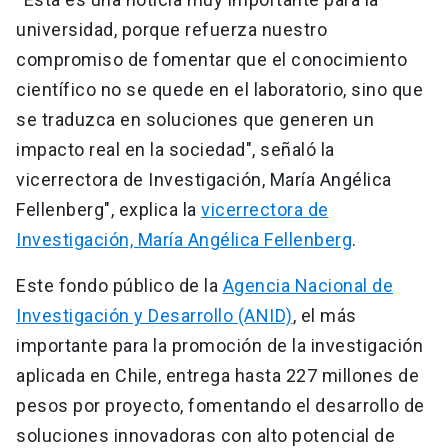
universidad, porque refuerza nuestro
compromiso de fomentar que el conocimiento
científico no se quede en el laboratorio, sino que
se traduzca en soluciones que generen un
impacto real en la sociedad", señaló la
vicerrectora de Investigación, María Angélica
Fellenberg", explica la
vicerrectora de
Investigación, María Angélica Fellenberg
.
Este fondo público de la
Agencia Nacional de
Investigación y Desarrollo (ANID)
, el más
importante para la promoción de la investigación
aplicada en Chile, entrega hasta 227 millones de
pesos por proyecto, fomentando el desarrollo de
soluciones innovadoras con alto potencial de