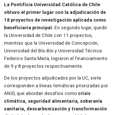
La Pontificia Universidad Católica de Chile
obtuvo el primer lugar con la adjudicación de
18 proyectos de investigación aplicada como
beneficiaria principal.
En segundo lugar, quedó
la Universidad de Chile con 11 proyectos,
mientras que la Universidad de Concepción,
Universidad del Bío-Bío y Universidad Técnica
Federico Santa María, lograron el financiamiento
de 9 y 8 proyectos respectivamente.
De los proyectos adjudicados por la UC, siete
corresponden a líneas temáticas priorizadas por
ANID, que abordan desafíos como
crisis
climática, seguridad alimentaria, soberanía
sanitaria, descarbonización y transformación