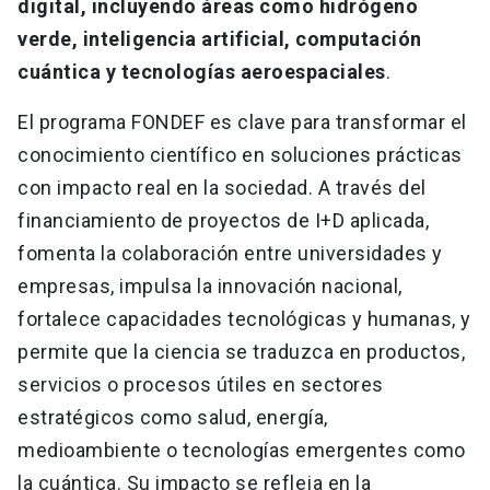
digital, incluyendo áreas como hidrógeno
verde, inteligencia artificial, computación
cuántica y tecnologías aeroespaciales
.
El programa FONDEF es clave para transformar el
conocimiento científico en soluciones prácticas
con impacto real en la sociedad. A través del
financiamiento de proyectos de I+D aplicada,
fomenta la colaboración entre universidades y
empresas, impulsa la innovación nacional,
fortalece capacidades tecnológicas y humanas, y
permite que la ciencia se traduzca en productos,
servicios o procesos útiles en sectores
estratégicos como salud, energía,
medioambiente o tecnologías emergentes como
la cuántica. Su impacto se refleja en la