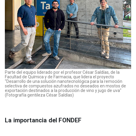
Parte del equipo liderado por el profesor César Saldías, de la
Facultad de Química y de Farmacia, que lidera el proyecto
"Desarrollo de una solución nanotecnológica para la remoción
selectiva de compuestos azufrados no deseados en mostos de
exportación destinados a la producción de vino y jugo de uva"
(Fotografía gentileza César Saldías)
La importancia del FONDEF