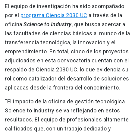
El equipo de investigación ha sido acompañado
por el
programa Ciencia 2030 UC
a través de la
oficina
Science to Industry
, que busca acercar a
las facultades de ciencias básicas al mundo de la
transferencia tecnológica, la innovación y el
emprendimiento. En total, cinco de los proyectos
adjudicados en esta convocatoria cuentan con el
respaldo de Ciencia 2030 UC, lo que evidencia su
rol como catalizador del desarrollo de soluciones
aplicadas desde la frontera del conocimiento.
“El impacto de la oficina de gestión tecnológica
Science to Industry se va reflejando en estos
resultados. El equipo de profesionales altamente
calificados que, con un trabajo dedicado y