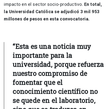
impacto en el sector socio-productivo.
En total,
la Universidad Católica se adjudicó 3 mil 953
millones de pesos en esta convocatoria.
“Esta es una noticia muy
importante para la
universidad, porque refuerza
nuestro compromiso de
fomentar que el
conocimiento científico no
se quede en el laboratorio,