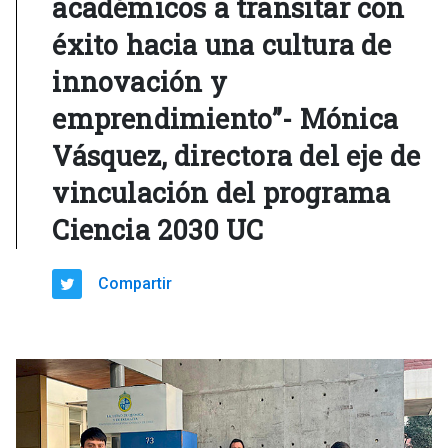
académicos a transitar con
éxito hacia una cultura de
innovación y
emprendimiento”- Mónica
Vásquez, directora del eje de
vinculación del programa
Ciencia 2030 UC
Compartir