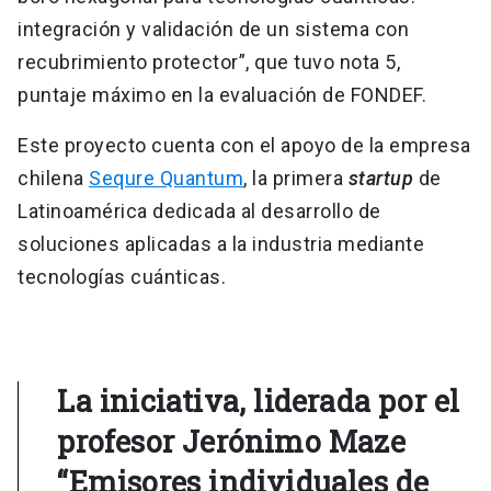
integración y validación de un sistema con
recubrimiento protector”, que tuvo nota 5,
puntaje máximo en la evaluación de FONDEF.
Este proyecto cuenta con el apoyo de la empresa
chilena
Sequre Quantum
, la primera
startup
de
Latinoamérica dedicada al desarrollo de
soluciones aplicadas a la industria mediante
tecnologías cuánticas.
La iniciativa, liderada por el
profesor Jerónimo Maze
“Emisores individuales de