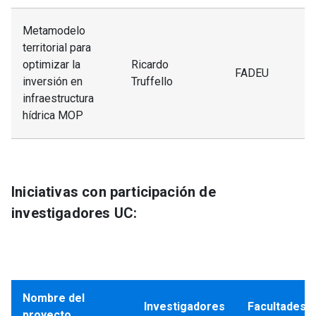
Metamodelo
territorial para
optimizar la
Ricardo
FADEU
inversión en
Truffello
infraestructura
hídrica MOP
Iniciativas con participación de
investigadores UC:
Nombre del
Investigadores
Facultades
proyecto