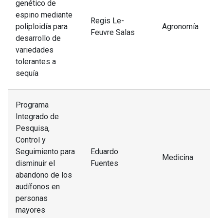
genético de
espino mediante
Regis Le-
poliploidía para
Agronomía
Feuvre Salas
desarrollo de
variedades
tolerantes a
sequía
Programa
Integrado de
Pesquisa,
Control y
Seguimiento para
Eduardo
Medicina
disminuir el
Fuentes
abandono de los
audífonos en
personas
mayores