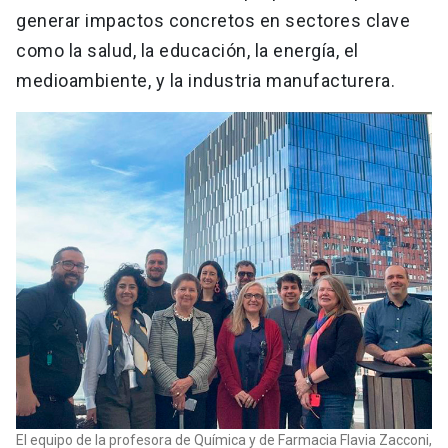
generar impactos concretos en sectores clave
como la salud, la educación, la energía, el
medioambiente, y la industria manufacturera.
El equipo de la profesora de Química y de Farmacia Flavia Zacconi,