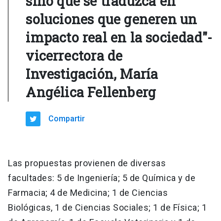
sino que se traduzca en
soluciones que generen un
impacto real en la sociedad"-
vicerrectora de
Investigación, María
Angélica Fellenberg
Compartir
Las propuestas provienen de diversas
facultades: 5 de Ingeniería; 5 de Química y de
Farmacia; 4 de Medicina; 1 de Ciencias
Biológicas, 1 de Ciencias Sociales; 1 de Física; 1