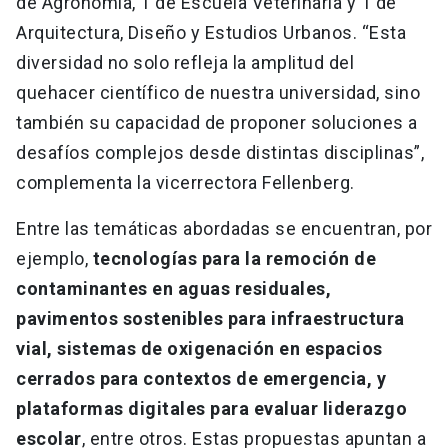
de Agronomía, 1 de Escuela Veterinaria y 1 de
Arquitectura, Diseño y Estudios Urbanos. “Esta
diversidad no solo refleja la amplitud del
quehacer científico de nuestra universidad, sino
también su capacidad de proponer soluciones a
desafíos complejos desde distintas disciplinas”,
complementa la vicerrectora Fellenberg.
Entre las temáticas abordadas se encuentran, por
ejemplo,
tecnologías para la remoción de
contaminantes en aguas residuales,
pavimentos sostenibles para infraestructura
vial, sistemas de oxigenación en espacios
cerrados para contextos de emergencia, y
plataformas digitales para evaluar liderazgo
escolar
, entre otros. Estas propuestas apuntan a