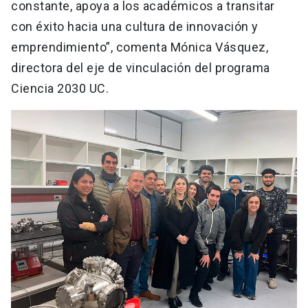
constante, apoya a los académicos a transitar
con éxito hacia una cultura de innovación y
emprendimiento”, comenta Mónica Vásquez,
directora del eje de vinculación del programa
Ciencia 2030 UC.