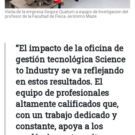
Visita de la empresa Sequre Quatum a equipo de Invetigacion del
profesor de la Facultad de Física Jerónimo Maze.
“El impacto de la oficina de
gestión tecnológica Science
to Industry se va reflejando
en estos resultados. El
equipo de profesionales
altamente calificados que,
con un trabajo dedicado y
constante, apoya a los