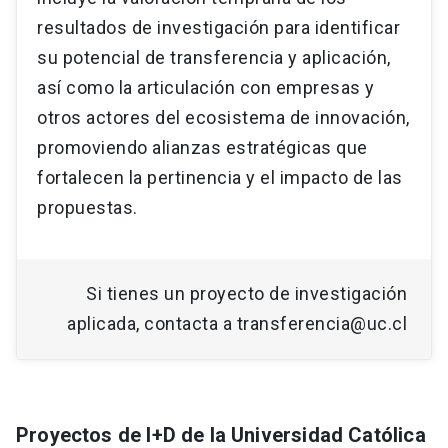
resultados de investigación para identificar
su potencial de transferencia y aplicación,
así como la articulación con empresas y
otros actores del ecosistema de innovación,
promoviendo alianzas estratégicas que
fortalecen la pertinencia y el impacto de las
propuestas.
Si tienes un proyecto de investigación
aplicada, contacta a transferencia@uc.cl
Proyectos de I+D de la Universidad Católica