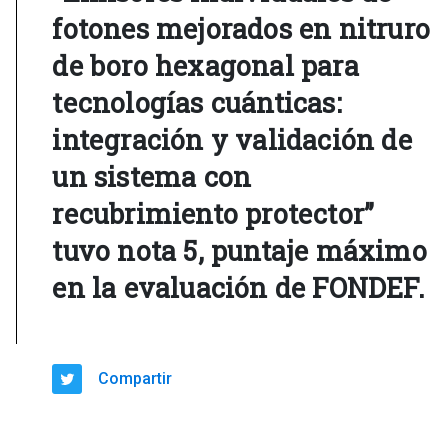
fotones mejorados en nitruro
de boro hexagonal para
tecnologías cuánticas:
integración y validación de
un sistema con
recubrimiento protector”
tuvo nota 5, puntaje máximo
en la evaluación de FONDEF.
Compartir