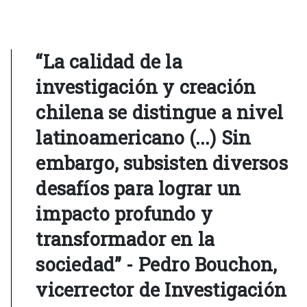
“La calidad de la
investigación y creación
chilena se distingue a nivel
latinoamericano (...) Sin
embargo, subsisten diversos
desafíos para lograr un
impacto profundo y
transformador en la
sociedad” - Pedro Bouchon,
vicerrector de Investigación