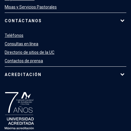
Misas y Servicios Pastorales
CONTÁCTANOS
Teléfonos
Consultas en línea
Directorio de sitios de la UC
Contactos de prensa
ACREDITACIÓN