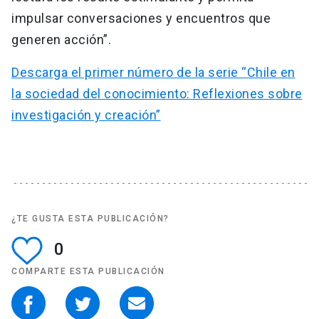
impulsar conversaciones y encuentros que
generen acción”.
Descarga el primer número de la serie “Chile en
la sociedad del conocimiento: Reflexiones sobre
investigación y creación”
¿TE GUSTA ESTA PUBLICACIÓN?
0
COMPARTE ESTA PUBLICACIÓN