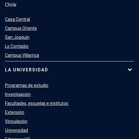
Chile
Casa Central
Campus Oriente
San Joaquín
Lo Contador
Campus Villarrica
LA UNIVERSIDAD
Programas de estudio
Investigación
Facultades, escuelas e institutos
Extensión
Vinculación
Universidad