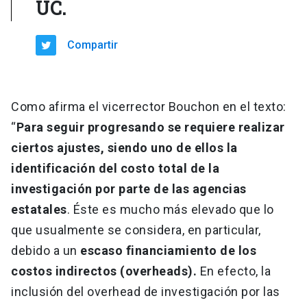
UC.
Compartir
Como afirma el vicerrector Bouchon en el texto:
“
Para seguir progresando se requiere realizar
ciertos ajustes, siendo uno de ellos la
identificación del costo total de la
investigación por parte de las agencias
estatales
. Éste es mucho más elevado que lo
que usualmente se considera, en particular,
debido a un
escaso financiamiento de los
costos indirectos (overheads).
En efecto, la
inclusión del overhead de investigación por las