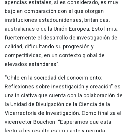
agencias estatales, si es considerado, es muy
bajo en comparación con el que otorgan
instituciones estadounidenses, británicas,
australianas o de la Unión Europea. Esto limita
fuertemente el desarrollo de investigación de
calidad, dificultando su progresión y
competitividad, en un contexto global de
elevados estándares”.
“Chile en la sociedad del conocimiento:
Reflexiones sobre investigación y creación” es
una iniciativa que cuenta con la colaboración de
la Unidad de Divulgación de la Ciencia de la
Vicerrectoría de Investigación. Como finaliza el
vicerrector Bouchon: “Esperamos que esta
lectura les resulte estimulante y permita