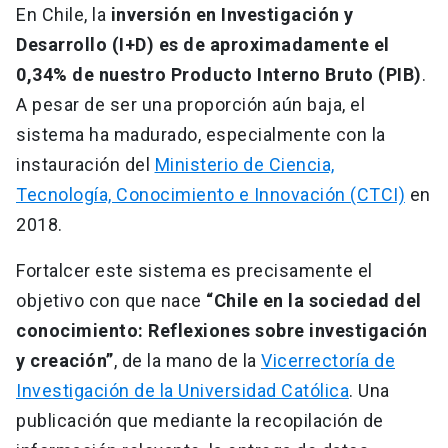
En Chile, la
inversión en Investigación y
Desarrollo (I+D) es de aproximadamente el
0,34% de nuestro Producto Interno Bruto (PIB)
.
A pesar de ser una proporción aún baja, el
sistema ha madurado, especialmente con la
instauración del
Ministerio de Ciencia,
Tecnología, Conocimiento e Innovación (CTCI)
en
2018.
Fortalcer este sistema es precisamente el
objetivo con que nace
“Chile en la sociedad del
conocimiento: Reflexiones sobre investigación
y creación”
, de la mano de la
Vicerrectoría de
Investigación de la Universidad Católica
. Una
publicación que mediante la recopilación de