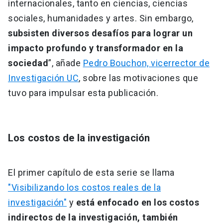
internacionales, tanto en ciencias, ciencias
sociales, humanidades y artes. Sin embargo,
subsisten diversos desafíos para lograr un
impacto profundo y transformador en la
sociedad
”, añade
Pedro Bouchon, vicerrector de
Investigación UC
, sobre las motivaciones que
tuvo para impulsar esta publicación.
Los costos de la investigación
El primer capítulo de esta serie se llama
"Visibilizando los costos reales de la
investigación"
y
está enfocado en los costos
indirectos de la investigación, también