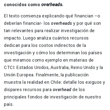
conocidos como
overheads
.
El texto comienza explicando qué financian –o
deberían financiar- los
overheads
y por qué son
tan relevantes para realizar investigación de
impacto. Luego analiza cuántos recursos
dedican para los costos indirectos de la
investigación y cómo los determinan los países
que miramos como ejemplo en materias de
CTCI: Estados Unidos, Australia, Reino Unido y la
Unión Europea. Finalmente, la publicación
muestra la realidad en Chile: detalle los exiguos y
dispares recursos para
overhead
de los
principales fondos de investigación de nuestro
país.