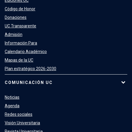
Ediciones UC
Código de Honor
Donaciones
UC Transparente
Admisión
Información Para
Calendario Académico
Mapas de la UC
Plan estratégico 2026-2030
COMUNICACIÓN UC
Noticias
Agenda
Redes sociales
Visión Universitaria
Revista Universitaria