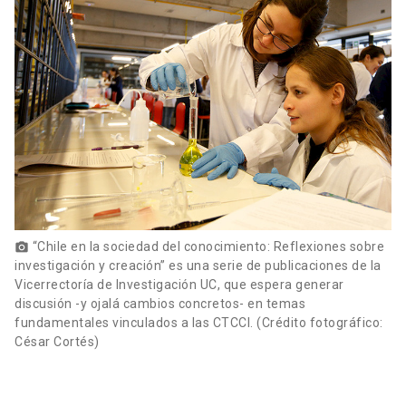
“Chile en la sociedad del conocimiento: Reflexiones sobre
photo_camera
investigación y creación” es una serie de publicaciones de la
Vicerrectoría de Investigación UC, que espera generar
discusión -y ojalá cambios concretos- en temas
fundamentales vinculados a las CTCCI. (Crédito fotográfico:
César Cortés)