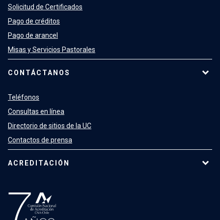
Solicitud de Certificados
Pago de créditos
Pago de arancel
Misas y Servicios Pastorales
CONTÁCTANOS
Teléfonos
Consultas en línea
Directorio de sitios de la UC
Contactos de prensa
ACREDITACIÓN