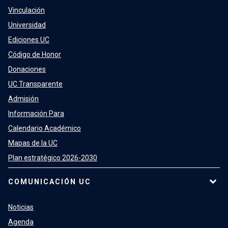
Vinculación
Universidad
Ediciones UC
Código de Honor
Donaciones
UC Transparente
Admisión
Información Para
Calendario Académico
Mapas de la UC
Plan estratégico 2026-2030
COMUNICACIÓN UC
Noticias
Agenda