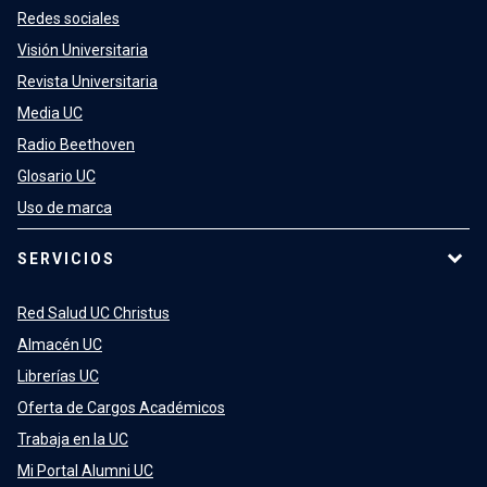
Redes sociales
Visión Universitaria
Revista Universitaria
Media UC
Radio Beethoven
Glosario UC
Uso de marca
SERVICIOS
Red Salud UC Christus
Almacén UC
Librerías UC
Oferta de Cargos Académicos
Trabaja en la UC
Mi Portal Alumni UC