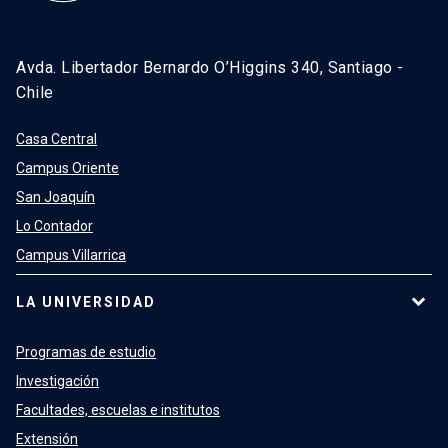
Avda. Libertador Bernardo O’Higgins 340, Santiago -
Chile
Casa Central
Campus Oriente
San Joaquín
Lo Contador
Campus Villarrica
LA UNIVERSIDAD
Programas de estudio
Investigación
Facultades, escuelas e institutos
Extensión