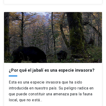
¿Por qué el jabalí es una especie invasora?
Esta es una especie invasora que ha sido
introducida en nuestro país. Su peligro radica en
que puede constituir una amenaza para la fauna
local, que no está…