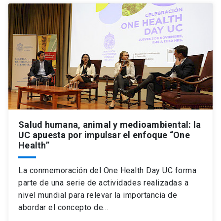
Salud humana, animal y medioambiental: la
UC apuesta por impulsar el enfoque “One
Health”
La conmemoración del One Health Day UC forma
parte de una serie de actividades realizadas a
nivel mundial para relevar la importancia de
abordar el concepto de…