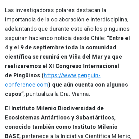
Las investigadoras polares destacan la
importancia de la colaboración e interdisciplina,
adelantando que durante este año los pingüinos
seguirán haciendo noticia desde Chile:
“Entre el
4 y el 9 de septiembre toda la comunidad
científica se reunirá en Viña del Mar ya que
realizaremos el XI Congreso Internacional
de Pingüinos (
https://www.penguin-
conference.com
) que aún cuenta con algunos
cupos”
, puntualiza la Dra. Vianna.
El Instituto Milenio Biodiversidad de
Ecosistemas Antárticos y Subantárticos,
conocido también como Instituto Milenio
BASE
, pertenece a la Iniciativa Científica Milenio,