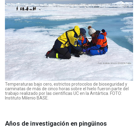
Temperaturas bajo cero, estrictos protocolos de bioseguridad y
caminatas de más de cinco horas sobre el hielo fueron parte del
trabajo realizado por las científicas UC en la Antártica. FOTO:
Instituto Milenio BASE.
Años de investigación en pingüinos