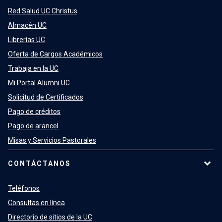
Red Salud UC Christus
Almacén UC
Librerías UC
Oferta de Cargos Académicos
Trabaja en la UC
Mi Portal Alumni UC
Solicitud de Certificados
Pago de créditos
Pago de arancel
Misas y Servicios Pastorales
CONTÁCTANOS
Teléfonos
Consultas en línea
Directorio de sitios de la UC