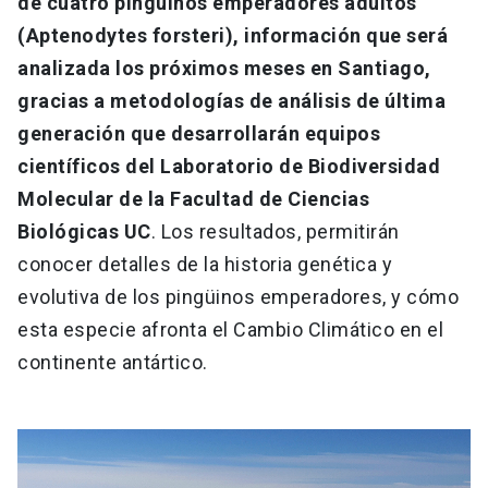
de cuatro pingüinos emperadores adultos
(Aptenodytes forsteri), información que será
analizada los próximos meses en Santiago,
gracias a metodologías de análisis de última
generación que desarrollarán equipos
científicos del Laboratorio de Biodiversidad
Molecular de la Facultad de Ciencias
Biológicas UC
. Los resultados, permitirán
conocer detalles de la historia genética y
evolutiva de los pingüinos emperadores, y cómo
esta especie afronta el Cambio Climático en el
continente antártico.