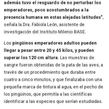
además tuvo el resguardo de no perturbar los
emperadores, poco acostumbrados a la
presencia humana en estas alejadas latitudes”
,
señala la Dra. Fabiola León, asistente de
investigación del Instituto Milenio BASE.
Los
pingüinos emperadores adultos pueden
llegar a pesar entre 20 y 45 kilos, y pueden
superar los 120 cm altura
. Las muestras de
sangre fueron obtenidas de la pata de las aves, a
través de un procedimiento que duraba entre
cuatro a cinco minutos, y que finalizaba con una
pequeña marca de tintura al agua, en el pecho de
los pingüinos, que permitía a las científicas
identificar a las especies que serían estudiadas.