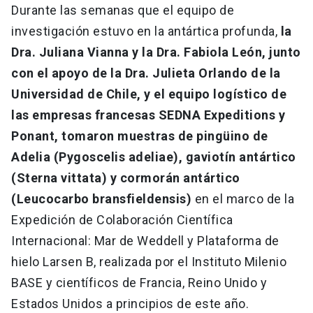
Durante las semanas que el equipo de
investigación estuvo en la antártica profunda,
la
Dra. Juliana Vianna y la Dra. Fabiola León, junto
con el apoyo de la Dra. Julieta Orlando de la
Universidad de Chile, y el equipo logístico de
las empresas francesas SEDNA Expeditions y
Ponant, tomaron muestras de pingüino de
Adelia (Pygoscelis adeliae), gaviotín antártico
(Sterna vittata) y cormorán antártico
(Leucocarbo bransfieldensis)​
en el marco de la
Expedición de Colaboración Científica
Internacional: Mar de Weddell y Plataforma de
hielo Larsen B, realizada por el Instituto Milenio
BASE y científicos de Francia, Reino Unido y
Estados Unidos a principios de este año.