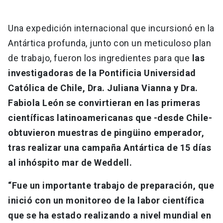
Una expedición internacional que incursionó en la
Antártica profunda, junto con un meticuloso plan
de trabajo, fueron los ingredientes para que
las
investigadoras de la Pontificia Universidad
Católica de Chile, Dra. Juliana Vianna y Dra.
Fabiola León se convirtieran en las primeras
científicas latinoamericanas que -desde Chile-
obtuvieron muestras de pingüino emperador,
tras realizar una campaña Antártica de 15 días
al inhóspito mar de Weddell.
“Fue un importante trabajo de preparación, que
inició con un monitoreo de la labor científica
que se ha estado realizando a nivel mundial en