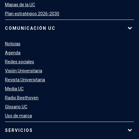
Mapas de la UC
Plan estratégico 2026-2030
COMUNICACIÓN UC
Noticias
Agenda
Redes sociales
Visión Universitaria
Revista Universitaria
Media UC
Radio Beethoven
Glosario UC
Uso de marca
SERVICIOS