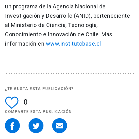
un programa de la Agencia Nacional de
Investigación y Desarrollo (ANID), perteneciente
al Ministerio de Ciencia, Tecnología,
Conocimiento e Innovación de Chile. Más
información en
www.institutobase.cl
¿TE GUSTA ESTA PUBLICACIÓN?
0
COMPARTE ESTA PUBLICACIÓN