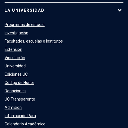
LA UNIVERSIDAD
Programas de estudio
Investigación
Facultades, escuelas e institutos
Extensión
Vinculación
Universidad
Ediciones UC
Código de Honor
Donaciones
UC Transparente
Admisión
Información Para
Calendario Académico