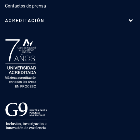
Contactos de prensa
ACREDITACIÓN