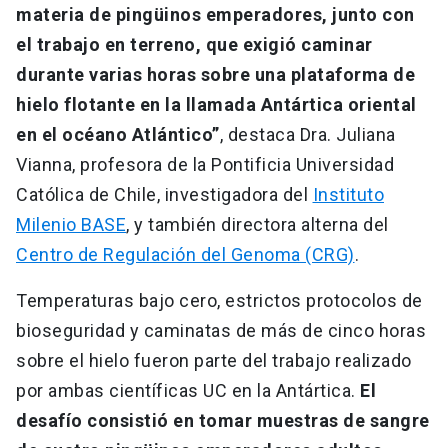
materia de pingüinos emperadores, junto con
el trabajo en terreno, que exigió caminar
durante varias horas sobre una plataforma de
hielo flotante en la llamada Antártica oriental
en el océano Atlántico”
, destaca Dra. Juliana
Vianna, profesora de la Pontificia Universidad
Católica de Chile, investigadora del
Instituto
Milenio BASE
, y también directora alterna del
Centro de Regulación del Genoma (CRG)
.
Temperaturas bajo cero, estrictos protocolos de
bioseguridad y caminatas de más de cinco horas
sobre el hielo fueron parte del trabajo realizado
por ambas científicas UC en la Antártica.
El
desafío consistió en tomar muestras de sangre