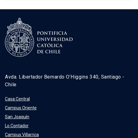
Avda. Libertador Bernardo O’Higgins 340, Santiago -
Chile
Casa Central
Campus Oriente
San Joaquín
Lo Contador
Campus Villarrica