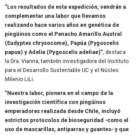
“Los resultados de esta expedición, vendrán a
complementar una labor que llevamos
realizando hace varios años en genética de
pingüinos como el Penacho Amarillo Austral
(Eudyptes chrysocome), Papúa (Pygoscelis
papua) y Adelia (Pygoscelis adeliae)”
, destaca
la Dra. Vianna, también investigadora del Instituto
para el Desarrollo Sustentable UC y el Núcleo
Milenio LiLi.
“Nuestra labor, pionera en el campo de la
investigación científica con pingüinos
emperadores realizada desde Chile, incluyó
estrictos protocolos de bioseguridad -como el
uso de mascarillas, antiparras y guantes- y que