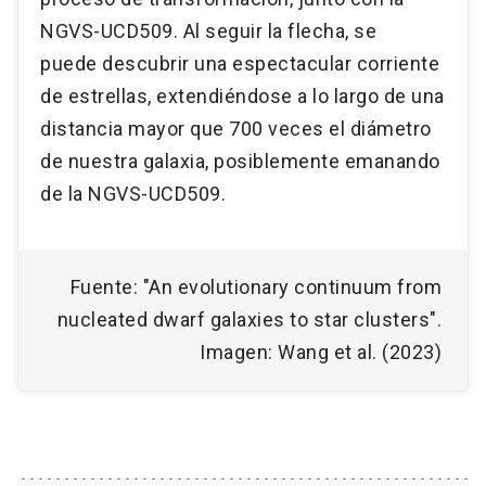
NGVS-UCD509. Al seguir la flecha, se
puede descubrir una espectacular corriente
de estrellas, extendiéndose a lo largo de una
distancia mayor que 700 veces el diámetro
de nuestra galaxia, posiblemente emanando
de la NGVS-UCD509.
Fuente: "An evolutionary continuum from
nucleated dwarf galaxies to star clusters".
Imagen: Wang et al. (2023)