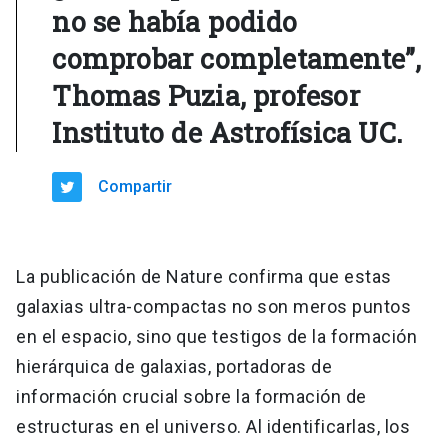
no se había podido
comprobar completamente”,
Thomas Puzia, profesor
Instituto de Astrofísica UC.
Compartir
La publicación de Nature confirma que estas
galaxias ultra-compactas no son meros puntos
en el espacio, sino que testigos de la formación
hierárquica de galaxias, portadoras de
información crucial sobre la formación de
estructuras en el universo. Al identificarlas, los