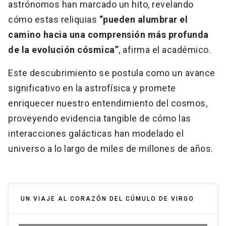
astrónomos han marcado un hito, revelando
cómo estas reliquias
“pueden alumbrar el
camino hacia una comprensión más profunda
de la evolución cósmica”
, afirma el académico.
Este descubrimiento se postula como un avance
significativo en la astrofísica y promete
enriquecer nuestro entendimiento del cosmos,
proveyendo evidencia tangible de cómo las
interacciones galácticas han modelado el
universo a lo largo de miles de millones de años.
UN VIAJE AL CORAZÓN DEL CÚMULO DE VIRGO