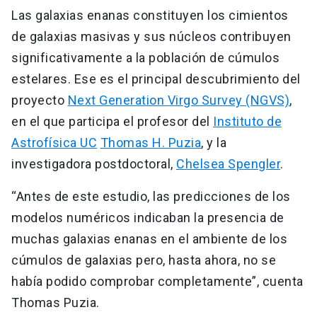
Las galaxias enanas constituyen los cimientos
de galaxias masivas y sus núcleos contribuyen
significativamente a la población de cúmulos
estelares. Ese es el principal descubrimiento del
proyecto
Next Generation Virgo Survey (NGVS)
,
en el que participa el profesor del
Instituto de
Astrofísica UC
Thomas H. Puzia
, y la
investigadora postdoctoral,
Chelsea Spengler
.
“Antes de este estudio, las predicciones de los
modelos numéricos indicaban la presencia de
muchas galaxias enanas en el ambiente de los
cúmulos de galaxias pero, hasta ahora, no se
había podido comprobar completamente”, cuenta
Thomas Puzia.