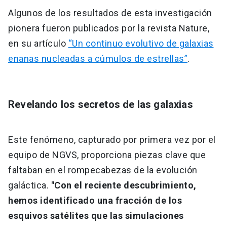
Algunos de los resultados de esta investigación
pionera fueron publicados por la revista Nature,
en su artículo
“Un continuo evolutivo de galaxias
enanas nucleadas a cúmulos de estrellas”
.
Revelando los secretos de las galaxias
Este fenómeno, capturado por primera vez por el
equipo de NGVS, proporciona piezas clave que
faltaban en el rompecabezas de la evolución
galáctica.
"Con el reciente descubrimiento,
hemos identificado una fracción de los
esquivos satélites que las simulaciones