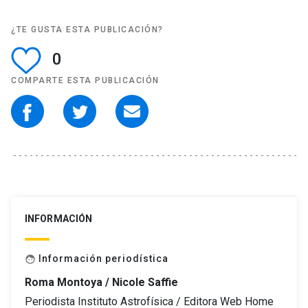
¿TE GUSTA ESTA PUBLICACIÓN?
0
COMPARTE ESTA PUBLICACIÓN
INFORMACIÓN
Información periodística
face
Roma Montoya / Nicole Saffie
Periodista Instituto Astrofísica / Editora Web Home