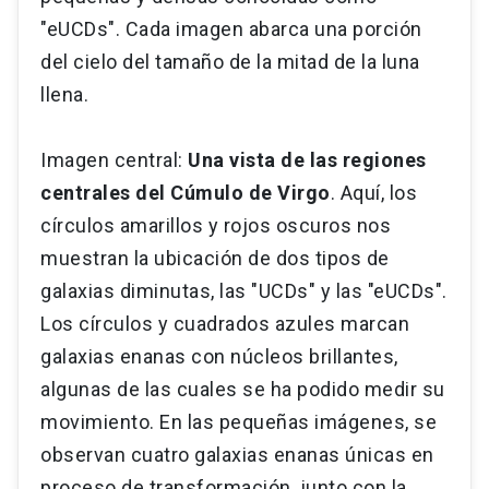
"eUCDs". Cada imagen abarca una porción
del cielo del tamaño de la mitad de la luna
llena.
Imagen central:
Una vista de las regiones
centrales del Cúmulo de Virgo
. Aquí, los
círculos amarillos y rojos oscuros nos
muestran la ubicación de dos tipos de
galaxias diminutas, las "UCDs" y las "eUCDs".
Los círculos y cuadrados azules marcan
galaxias enanas con núcleos brillantes,
algunas de las cuales se ha podido medir su
movimiento. En las pequeñas imágenes, se
observan cuatro galaxias enanas únicas en
proceso de transformación, junto con la