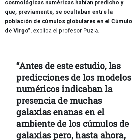
cosmológicas numéricas habían predicho y
que, previamente, se ocultaban entre la
población de cúmulos globulares en el Cúmulo
de Virgo”
, explica el profesor Puzia.
“Antes de este estudio, las
predicciones de los modelos
numéricos indicaban la
presencia de muchas
galaxias enanas en el
ambiente de los cúmulos de
galaxias pero, hasta ahora,