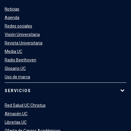
Noticias
Agenda
Redes sociales
Visión Universitaria
Revista Universitaria
Media UC
Radio Beethoven
Glosario UC
Uso de marca
SERVICIOS
Red Salud UC Christus
Almacén UC
Librerías UC
Oferta de Cargos Académicos