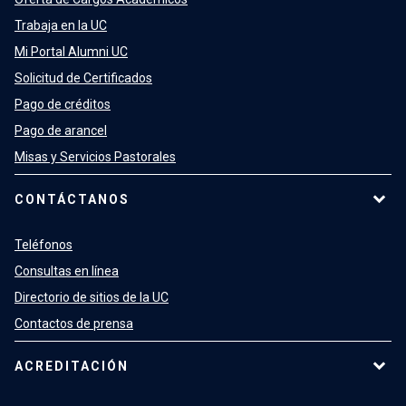
Trabaja en la UC
Mi Portal Alumni UC
Solicitud de Certificados
Pago de créditos
Pago de arancel
Misas y Servicios Pastorales
CONTÁCTANOS
Teléfonos
Consultas en línea
Directorio de sitios de la UC
Contactos de prensa
ACREDITACIÓN