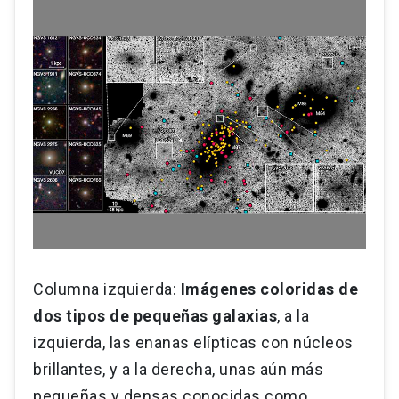
Columna izquierda:
Imágenes coloridas de
dos tipos de pequeñas galaxias
, a la
izquierda, las enanas elípticas con núcleos
brillantes, y a la derecha, unas aún más
pequeñas y densas conocidas como