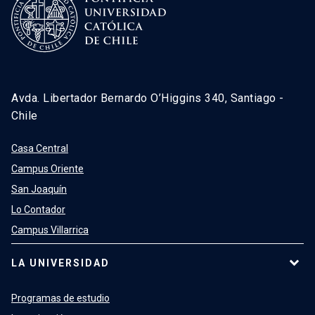
Avda. Libertador Bernardo O’Higgins 340, Santiago -
Chile
Casa Central
Campus Oriente
San Joaquín
Lo Contador
Campus Villarrica
LA UNIVERSIDAD
Programas de estudio