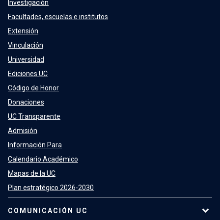
Investigación
Facultades, escuelas e institutos
Extensión
Vinculación
Universidad
Ediciones UC
Código de Honor
Donaciones
UC Transparente
Admisión
Información Para
Calendario Académico
Mapas de la UC
Plan estratégico 2026-2030
COMUNICACIÓN UC