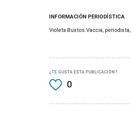
INFORMACIÓN PERIODÍSTICA
Violeta Bustos Vaccia, periodist
¿TE GUSTA ESTA PUBLICACIÓN?
0