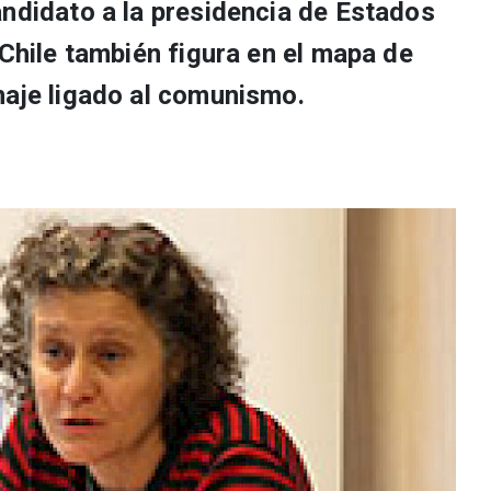
andidato a la presidencia de Estados
 Chile también figura en el mapa de
naje ligado al comunismo.