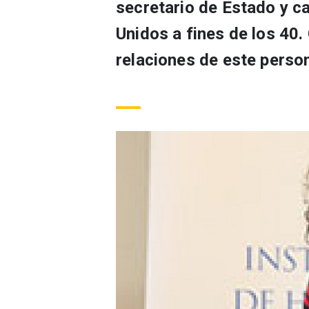
secretario de Estado y c
Unidos a fines de los 40.
relaciones de este perso