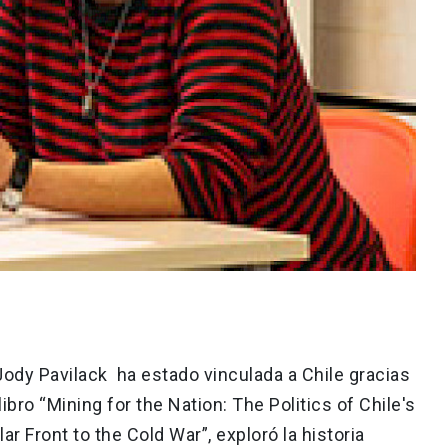
ody Pavilack ha estado vinculada a Chile gracias
ibro “Mining for the Nation: The Politics of Chile's
 Front to the Cold War”, exploró la historia