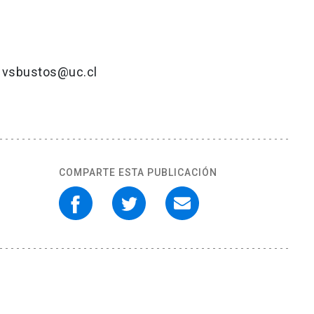
a, vsbustos@uc.cl
COMPARTE ESTA PUBLICACIÓN