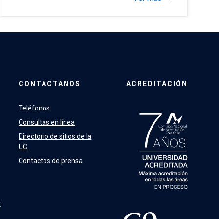
CONTÁCTANOS
ACREDITACIÓN
Teléfonos
Consultas en línea
Directorio de sitios de la
UC
Contactos de prensa
s