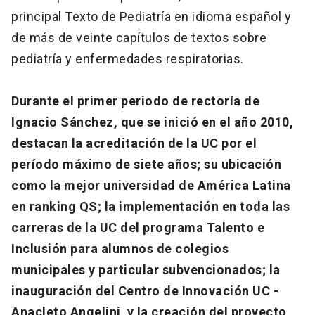
principal Texto de Pediatría en idioma español y
de más de veinte capítulos de textos sobre
pediatría y enfermedades respiratorias.
Durante el primer periodo de rectoría de
Ignacio Sánchez, que se inició en el año 2010,
destacan la acreditación de la UC por el
período máximo de siete años; su ubicación
como la mejor universidad de América Latina
en ranking QS; la implementación en toda las
carreras de la UC del programa Talento e
Inclusión para alumnos de colegios
municipales y particular subvencionados; la
inauguración del Centro de Innovación UC -
Anacleto Angelini y la creación del proyecto