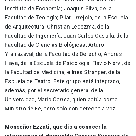
Instituto de Economía; Joaquín Silva, de la
Facultad de Teología; Pilar Urrejola, de la Escuela
de Arquitectura; Christian Ledezma, de la
Facultad de Ingeniería; Juan Carlos Castilla, de la
Facultad de Ciencias Biológicas; Arturo
Yrarrázaval, de la Facultad de Derecho; Andrés
Haye, de la Escuela de Psicología; Flavio Nervi, de
la Facultad de Medicina; e Inés Stranger, de la
Escuela de Teatro. Este grupo está integrado,
además, por el secretario general de la
Universidad, Mario Correa, quien actúa como
Ministro de Fe, pero solo con derecho a voz.
Monseñor Ezzati, que dio a conocer la
información al Honorable Consejo Superior de