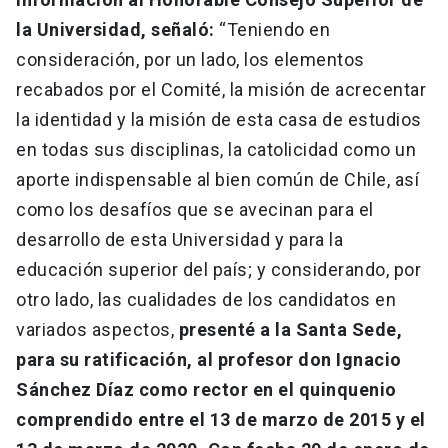
la Universidad, señaló:
“Teniendo en
consideración, por un lado, los elementos
recabados por el Comité, la misión de acrecentar
la identidad y la misión de esta casa de estudios
en todas sus disciplinas, la catolicidad como un
aporte indispensable al bien común de Chile, así
como los desafíos que se avecinan para el
desarrollo de esta Universidad y para la
educación superior del país; y considerando, por
otro lado, las cualidades de los candidatos en
variados aspectos,
presenté a la Santa Sede,
para su ratificación, al profesor don Ignacio
Sánchez Díaz como rector en el quinquenio
comprendido entre el 13 de marzo de 2015 y el