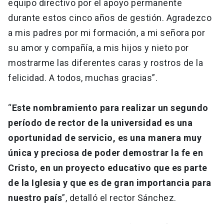
equipo directivo por el apoyo permanente
durante estos cinco años de gestión. Agradezco
a mis padres por mi formación, a mi señora por
su amor y compañía, a mis hijos y nieto por
mostrarme las diferentes caras y rostros de la
felicidad. A todos, muchas gracias”.
“
Este nombramiento para realizar un segundo
período de rector de la universidad es una
oportunidad de servicio, es una manera muy
única y preciosa de poder demostrar la fe en
Cristo, en un proyecto educativo que es parte
de la Iglesia y que es de gran importancia para
nuestro país
”, detalló el rector Sánchez.