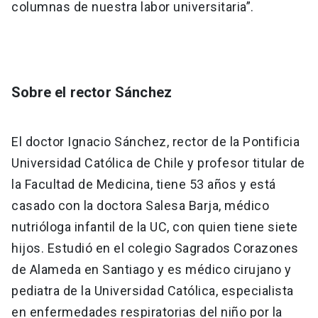
columnas de nuestra labor universitaria”.
Sobre el rector Sánchez
El doctor Ignacio Sánchez, rector de la Pontificia
Universidad Católica de Chile y profesor titular de
la Facultad de Medicina, tiene 53 años y está
casado con la doctora Salesa Barja, médico
nutrióloga infantil de la UC, con quien tiene siete
hijos. Estudió en el colegio Sagrados Corazones
de Alameda en Santiago y es médico cirujano y
pediatra de la Universidad Católica, especialista
en enfermedades respiratorias del niño por la