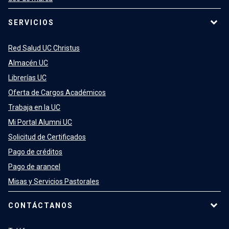
SERVICIOS
Red Salud UC Christus
Almacén UC
Librerías UC
Oferta de Cargos Académicos
Trabaja en la UC
Mi Portal Alumni UC
Solicitud de Certificados
Pago de créditos
Pago de arancel
Misas y Servicios Pastorales
CONTÁCTANOS