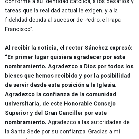
conforme a su identidad católica, a los desafíos y
tareas que la realidad actual le exigen, y a la
fidelidad debida al sucesor de Pedro, el Papa
Francisco”.
Al recibir la noticia, el rector Sánchez expresó:
“En primer lugar quisiera agradecer por este
nombramiento. Agradezco a Dios por todos los
bienes que hemos recibido y por la posibilidad
de servir desde esta posición a la Iglesia.
Agradezco la confianza de la comunidad
universitaria, de este Honorable Consejo
Superior y del Gran Canciller por este
nombramiento.
Agradezco a las autoridades de
la Santa Sede por su confianza. Gracias a mi