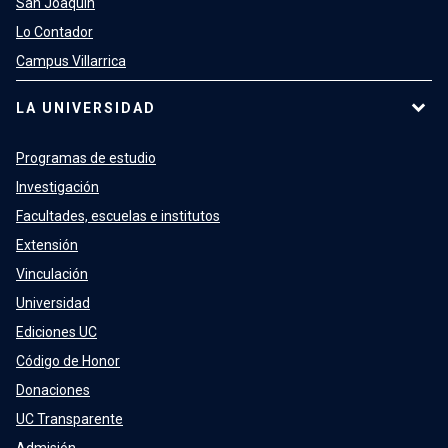
San Joaquín
Lo Contador
Campus Villarrica
LA UNIVERSIDAD
Programas de estudio
Investigación
Facultades, escuelas e institutos
Extensión
Vinculación
Universidad
Ediciones UC
Código de Honor
Donaciones
UC Transparente