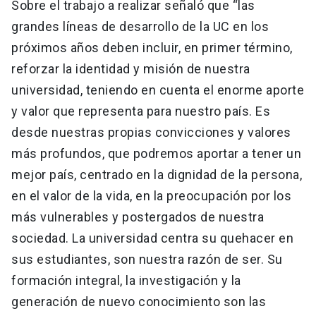
Sobre el trabajo a realizar señaló que “las
grandes líneas de desarrollo de la UC en los
próximos años deben incluir, en primer término,
reforzar la identidad y misión de nuestra
universidad, teniendo en cuenta el enorme aporte
y valor que representa para nuestro país. Es
desde nuestras propias convicciones y valores
más profundos, que podremos aportar a tener un
mejor país, centrado en la dignidad de la persona,
en el valor de la vida, en la preocupación por los
más vulnerables y postergados de nuestra
sociedad. La universidad centra su quehacer en
sus estudiantes, son nuestra razón de ser. Su
formación integral, la investigación y la
generación de nuevo conocimiento son las