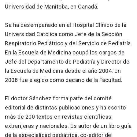
Universidad de Manitoba, en Canadá.
Se ha desempeñado en el Hospital Clínico de la
Universidad Católica como Jefe de la Sección
Respiratorio Pediátrico y del Servicio de Pediatría.
En la Escuela de Medicina ocupó los cargos de
Jefe del Departamento de Pediatría y Director de
la Escuela de Medicina desde el año 2004. En
2008 fue elegido como decano de la Facultad.
El doctor Sánchez forma parte del comité
editorial de distintas publicaciones y ha escrito
más de 200 textos en revistas científicas
extranjeras y nacionales. Es autor de un libro guía
de la especialidad pediátrica, co-editor del