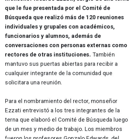
que le fue presentada por el Comité de
Búsqueda que realizó más de 120 reuniones
individuales y grupales con académicos,
funcionarios y alumnos, además de
conversaciones con personas externas como
rectores de otras instituciones.
También
mantuvo sus puertas abiertas para recibir a
cualquier integrante de la comunidad que
solicitara una reunión.
Para el nombramiento del rector, monseñor
Ezzati entrevistó a los tres integrantes de la
terna que elaboró el Comité de Búsqueda luego
de un mes y medio de trabajo. Los miembros
fueron los profesores Gonzalo Edwards, del