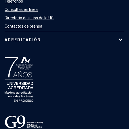
Teléfonos
Consultas en línea
Directorio de sitios de la UC
Contactos de prensa
ACREDITACIÓN