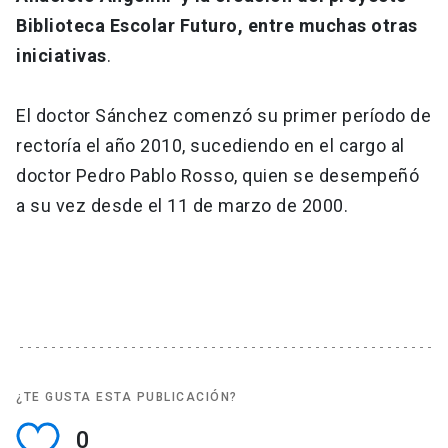
Biblioteca Escolar Futuro, entre muchas otras
iniciativas
.
El doctor Sánchez comenzó su primer período de
rectoría el año 2010, sucediendo en el cargo al
doctor Pedro Pablo Rosso, quien se desempeñó
a su vez desde el 11 de marzo de 2000.
¿TE GUSTA ESTA PUBLICACIÓN?
0