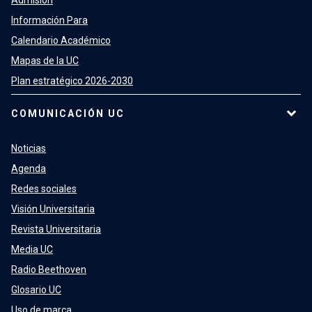
Admisión
Información Para
Calendario Académico
Mapas de la UC
Plan estratégico 2026-2030
COMUNICACIÓN UC
Noticias
Agenda
Redes sociales
Visión Universitaria
Revista Universitaria
Media UC
Radio Beethoven
Glosario UC
Uso de marca