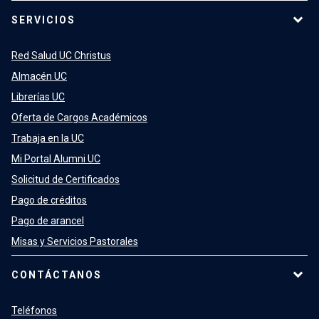
SERVICIOS
Red Salud UC Christus
Almacén UC
Librerías UC
Oferta de Cargos Académicos
Trabaja en la UC
Mi Portal Alumni UC
Solicitud de Certificados
Pago de créditos
Pago de arancel
Misas y Servicios Pastorales
CONTÁCTANOS
Teléfonos