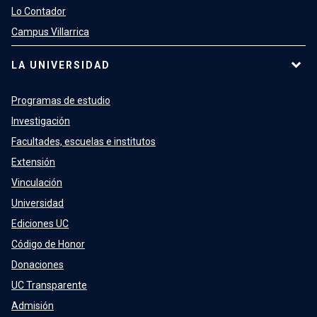
Lo Contador
Campus Villarrica
LA UNIVERSIDAD
Programas de estudio
Investigación
Facultades, escuelas e institutos
Extensión
Vinculación
Universidad
Ediciones UC
Código de Honor
Donaciones
UC Transparente
Admisión