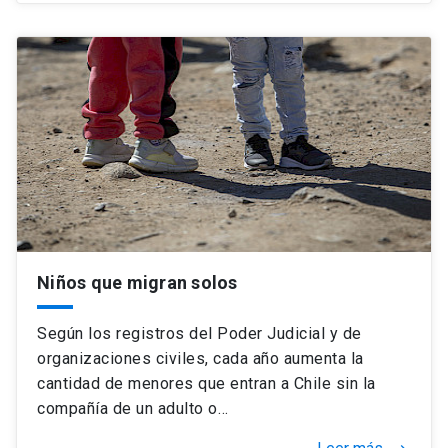
Niños que migran solos
Según los registros del Poder Judicial y de
organizaciones civiles, cada año aumenta la
cantidad de menores que entran a Chile sin la
compañía de un adulto o…