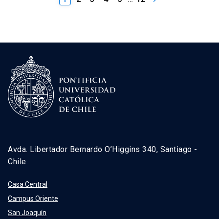
Avda. Libertador Bernardo O’Higgins 340, Santiago -
Chile
Casa Central
Campus Oriente
San Joaquín