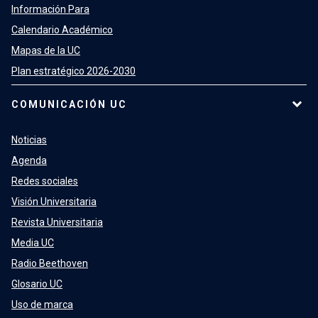
Información Para
Calendario Académico
Mapas de la UC
Plan estratégico 2026-2030
COMUNICACIÓN UC
Noticias
Agenda
Redes sociales
Visión Universitaria
Revista Universitaria
Media UC
Radio Beethoven
Glosario UC
Uso de marca