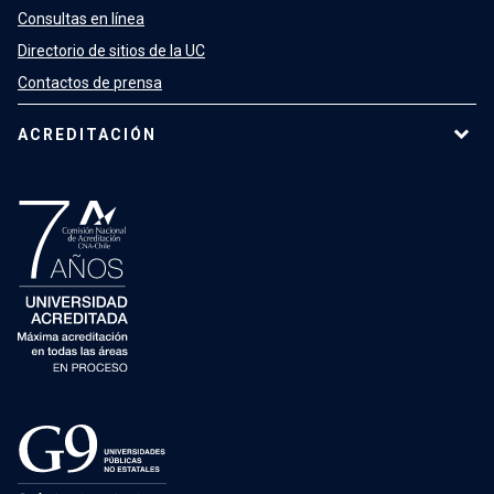
Consultas en línea
Directorio de sitios de la UC
Contactos de prensa
ACREDITACIÓN