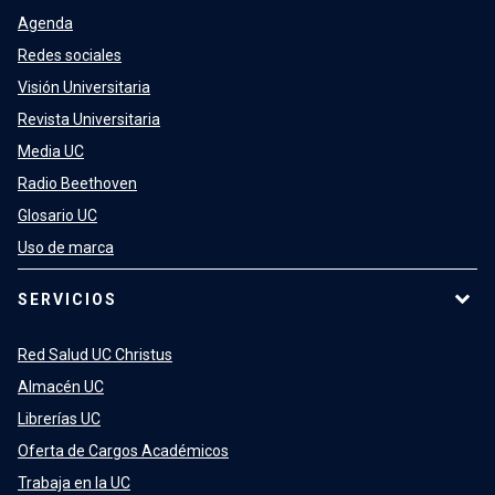
Agenda
Redes sociales
Visión Universitaria
Revista Universitaria
Media UC
Radio Beethoven
Glosario UC
Uso de marca
SERVICIOS
Red Salud UC Christus
Almacén UC
Librerías UC
Oferta de Cargos Académicos
Trabaja en la UC