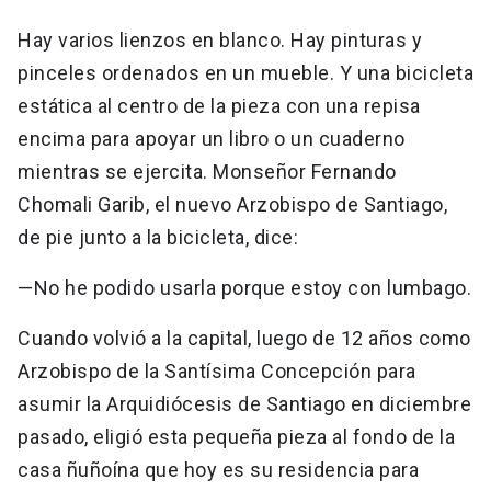
Hay varios lienzos en blanco. Hay pinturas y
pinceles ordenados en un mueble. Y una bicicleta
estática al centro de la pieza con una repisa
encima para apoyar un libro o un cuaderno
mientras se ejercita. Monseñor Fernando
Chomali Garib, el nuevo Arzobispo de Santiago,
de pie junto a la bicicleta, dice:
—No he podido usarla porque estoy con lumbago.
Cuando volvió a la capital, luego de 12 años como
Arzobispo de la Santísima Concepción para
asumir la Arquidiócesis de Santiago en diciembre
pasado, eligió esta pequeña pieza al fondo de la
casa ñuñoína que hoy es su residencia para