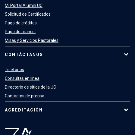
Mi Portal Alumni UC
Solicitud de Certificados
Pago de créditos
Pago de arancel
Misas y Servicios Pastorales
CONTÁCTANOS
Teléfonos
Consultas en línea
Directorio de sitios de la UC
Contactos de prensa
ACREDITACIÓN