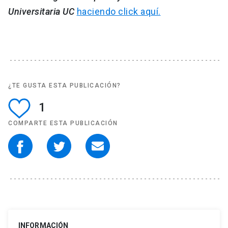
Universitaria UC
haciendo click aquí.
¿TE GUSTA ESTA PUBLICACIÓN?
1
COMPARTE ESTA PUBLICACIÓN
INFORMACIÓN