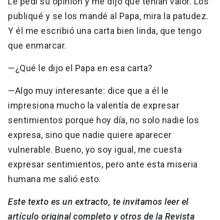
Le pedí su opinión y me dijo que tenían valor. Los
publiqué y se los mandé al Papa, mira la patudez.
Y él me escribió una carta bien linda, que tengo
que enmarcar.
—¿Qué le dijo el Papa en esa carta?
—Algo muy interesante: dice que a él le
impresiona mucho la valentía de expresar
sentimientos porque hoy día, no solo nadie los
expresa, sino que nadie quiere aparecer
vulnerable. Bueno, yo soy igual, me cuesta
expresar sentimientos, pero ante esta miseria
humana me salió esto.
Este texto es un extracto, te invitamos leer el
artículo original completo y otros de la Revista