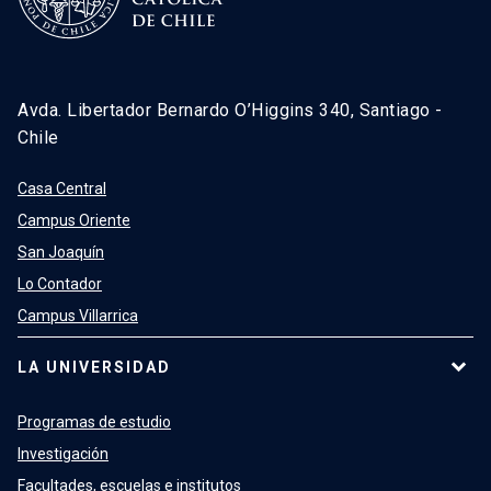
Avda. Libertador Bernardo O’Higgins 340, Santiago -
Chile
Casa Central
Campus Oriente
San Joaquín
Lo Contador
Campus Villarrica
LA UNIVERSIDAD
Programas de estudio
Investigación
Facultades, escuelas e institutos