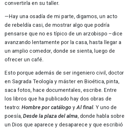
convertirla en su taller.
—Hay una osadía de mi parte, digamos, un acto
de rebeldía casi, de mostrar algo que podría
pensarse que no es típico de un arzobispo –dice
avanzando lentamente por la casa, hasta llegar a
un amplio comedor, donde se sienta, luego de
ofrecer un café.
Esto porque además de ser ingeniero civil, doctor
en Sagrada Teología y máster en Bioética, pinta,
saca fotos, hace documentales, escribe. Entre
los libros que ha publicado hay dos obras de
teatro:
Hombre por catálogo
y
Al final
. Y uno de
poesía,
Desde la plaza del alma
, donde habla sobre
un Dios que aparece y desaparece y que escribió