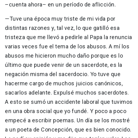
–cuenta ahora– en un período de aflicción.
—Tuve una época muy triste de mi vida por
distintas razones y, tal vez, lo que gatilló esa
tristeza que me llevó a pedirle al Papa la renuncia
varias veces fue el tema de los abusos. A mí los
abusos me hicieron mucho daño porque es lo
último que puede venir de un sacerdote, es la
negación misma del sacerdocio. Yo tuve que
hacerme cargo de muchos juicios canónicos,
sacarlos adelante. Expulsé muchos sacerdotes.
A esto se sumó un accidente laboral que tuvimos
en una obra social que yo fundé. Y poco a poco
empecé a escribir poemas. Un día se los mostré
a un poeta de Concepción, que es bien conocido.