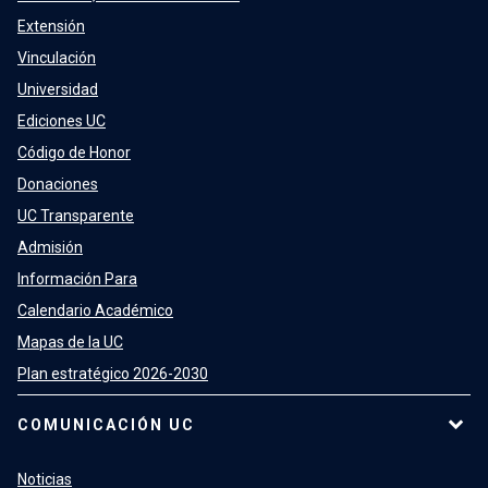
Extensión
Vinculación
Universidad
Ediciones UC
Código de Honor
Donaciones
UC Transparente
Admisión
Información Para
Calendario Académico
Mapas de la UC
Plan estratégico 2026-2030
COMUNICACIÓN UC
Noticias