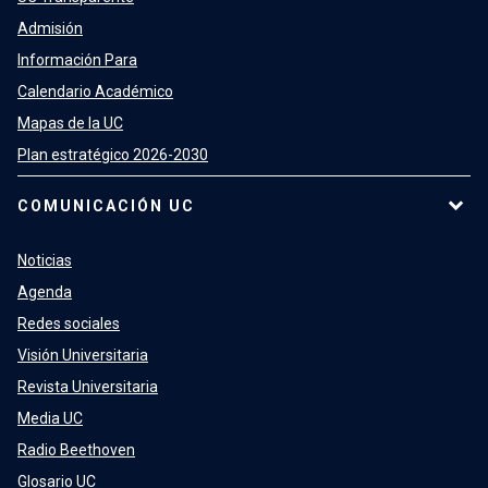
Admisión
Información Para
Calendario Académico
Mapas de la UC
Plan estratégico 2026-2030
COMUNICACIÓN UC
Noticias
Agenda
Redes sociales
Visión Universitaria
Revista Universitaria
Media UC
Radio Beethoven
Glosario UC