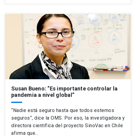
Susan Bueno: “Es importante controlar la
pandemia a nivel global”
“Nadie está seguro hasta que todos estemos
seguros”, dice la OMS. Por eso, la investigadora y
directora científica del proyecto SinoVac en Chile
afirma que…