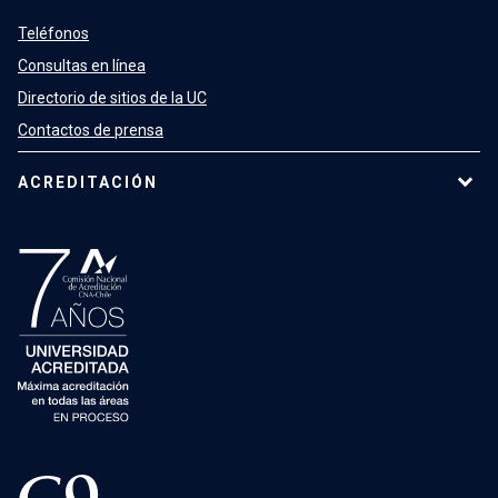
Teléfonos
Consultas en línea
Directorio de sitios de la UC
Contactos de prensa
ACREDITACIÓN