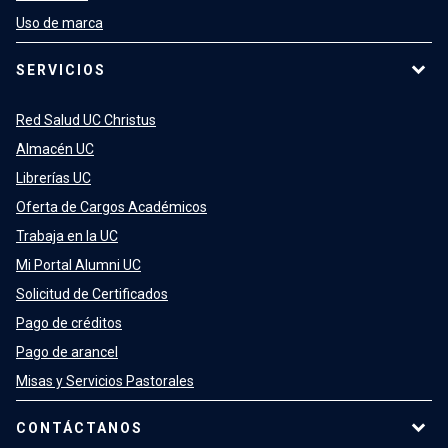
Uso de marca
SERVICIOS
Red Salud UC Christus
Almacén UC
Librerías UC
Oferta de Cargos Académicos
Trabaja en la UC
Mi Portal Alumni UC
Solicitud de Certificados
Pago de créditos
Pago de arancel
Misas y Servicios Pastorales
CONTÁCTANOS