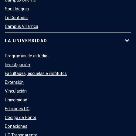
Campus Oriente
San Joaquín
Lo Contador
Campus Villarrica
LA UNIVERSIDAD
Programas de estudio
Investigación
Facultades, escuelas e institutos
Extensión
Vinculación
Universidad
Ediciones UC
Código de Honor
Donaciones
UC Transparente