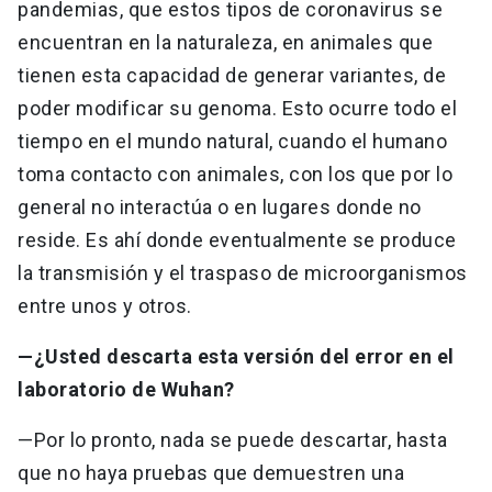
pandemias, que estos tipos de coronavirus se
encuentran en la naturaleza, en animales que
tienen esta capacidad de generar variantes, de
poder modificar su genoma. Esto ocurre todo el
tiempo en el mundo natural, cuando el humano
toma contacto con animales, con los que por lo
general no interactúa o en lugares donde no
reside. Es ahí donde eventualmente se produce
la transmisión y el traspaso de microorganismos
entre unos y otros.
—¿Usted descarta esta versión del error en el
laboratorio de Wuhan?
—Por lo pronto, nada se puede descartar, hasta
que no haya pruebas que demuestren una