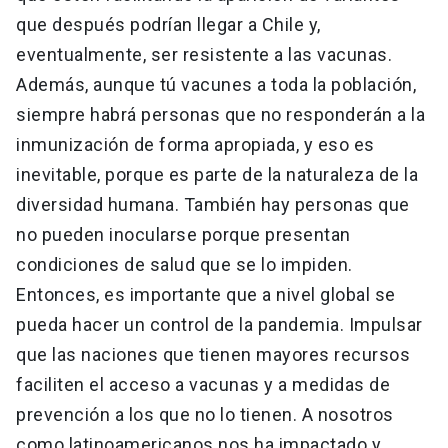
que después podrían llegar a Chile y,
eventualmente, ser resistente a las vacunas.
Además, aunque tú vacunes a toda la población,
siempre habrá personas que no responderán a la
inmunización de forma apropiada, y eso es
inevitable, porque es parte de la naturaleza de la
diversidad humana. También hay personas que
no pueden inocularse porque presentan
condiciones de salud que se lo impiden.
Entonces, es importante que a nivel global se
pueda hacer un control de la pandemia. Impulsar
que las naciones que tienen mayores recursos
faciliten el acceso a vacunas y a medidas de
prevención a los que no lo tienen. A nosotros
como latinoamericanos nos ha impactado y