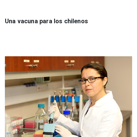
Una vacuna para los chilenos