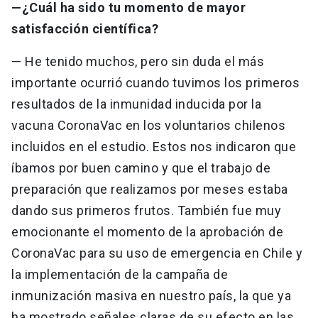
—¿Cuál ha sido tu momento de mayor
satisfacción científica?
— He tenido muchos, pero sin duda el más
importante ocurrió cuando tuvimos los primeros
resultados de la inmunidad inducida por la
vacuna CoronaVac en los voluntarios chilenos
incluidos en el estudio. Estos nos indicaron que
íbamos por buen camino y que el trabajo de
preparación que realizamos por meses estaba
dando sus primeros frutos. También fue muy
emocionante el momento de la aprobación de
CoronaVac para su uso de emergencia en Chile y
la implementación de la campaña de
inmunización masiva en nuestro país, la que ya
ha mostrado señales claras de su efecto en las