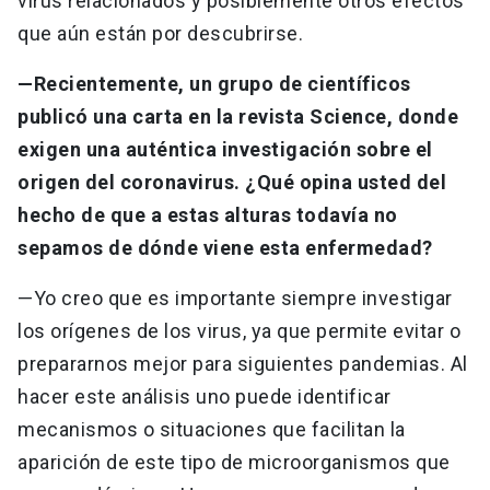
virus relacionados y posiblemente otros efectos
que aún están por descubrirse.
—Recientemente, un grupo de científicos
publicó una carta en la revista Science, donde
exigen una auténtica investigación sobre el
origen del coronavirus. ¿Qué opina usted del
hecho de que a estas alturas todavía no
sepamos de dónde viene esta enfermedad?
—Yo creo que es importante siempre investigar
los orígenes de los virus, ya que permite evitar o
prepararnos mejor para siguientes pandemias. Al
hacer este análisis uno puede identificar
mecanismos o situaciones que facilitan la
aparición de este tipo de microorganismos que