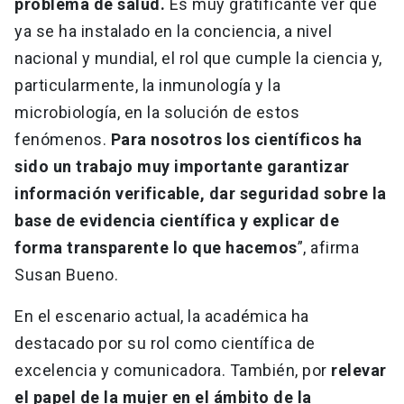
problema de salud.
Es muy gratificante ver que
ya se ha instalado en la conciencia, a nivel
nacional y mundial, el rol que cumple la ciencia y,
particularmente, la inmunología y la
microbiología, en la solución de estos
fenómenos.
Para nosotros los científicos ha
sido un trabajo muy importante garantizar
información verificable, dar seguridad sobre la
base de evidencia científica y explicar de
forma transparente lo que hacemos
”, afirma
Susan Bueno.
En el escenario actual, la académica ha
destacado por su rol como científica de
excelencia y comunicadora. También, por
relevar
el papel de la mujer en el ámbito de la