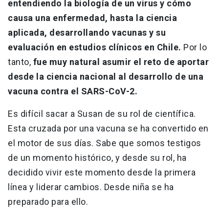
entendiendo la biología de un virus y cómo
causa una enfermedad, hasta la ciencia
aplicada, desarrollando vacunas y su
evaluación en estudios clínicos en Chile.
Por lo
tanto,
fue muy natural asumir el reto de aportar
desde la ciencia nacional al desarrollo de una
vacuna contra el SARS-CoV-2.
Es difícil sacar a Susan de su rol de científica.
Esta cruzada por una vacuna se ha convertido en
el motor de sus días. Sabe que somos testigos
de un momento histórico, y desde su rol, ha
decidido vivir este momento desde la primera
línea y liderar cambios. Desde niña se ha
preparado para ello.