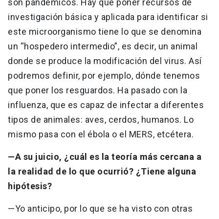
son pandémicos. Hay que poner recursos de
investigación básica y aplicada para identificar si
este microorganismo tiene lo que se denomina
un “hospedero intermedio”, es decir, un animal
donde se produce la modificación del virus. Así
podremos definir, por ejemplo, dónde tenemos
que poner los resguardos. Ha pasado con la
influenza, que es capaz de infectar a diferentes
tipos de animales: aves, cerdos, humanos. Lo
mismo pasa con el ébola o el MERS, etcétera.
—A su juicio, ¿cuál es la teoría más cercana a
la realidad de lo que ocurrió? ¿Tiene alguna
hipótesis?
—Yo anticipo, por lo que se ha visto con otras