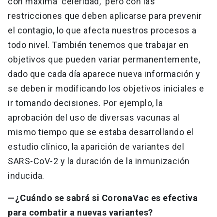
con máxima celeridad, pero con las
restricciones que deben aplicarse para prevenir
el contagio, lo que afecta nuestros procesos a
todo nivel. También tenemos que trabajar en
objetivos que pueden variar permanentemente,
dado que cada día aparece nueva información y
se deben ir modificando los objetivos iniciales e
ir tomando decisiones. Por ejemplo, la
aprobación del uso de diversas vacunas al
mismo tiempo que se estaba desarrollando el
estudio clínico, la aparición de variantes del
SARS-CoV-2 y la duración de la inmunización
inducida.
—¿Cuándo se sabrá si CoronaVac es efectiva
para combatir a nuevas variantes?