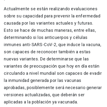
Actualmente se están realizando evaluaciones
sobre su capacidad para prevenir la enfermedad
causada por las variantes actuales y futuras.
Esto se hace de muchas maneras, entre ellas,
determinando si los anticuerpos y células
inmunes anti-SARS-CoV-2, que induce la vacuna,
son capaces de reconocer también a estas
nuevas variantes. De determinarse que las
variantes de preocupación que hoy en día están
circulando a nivel mundial son capaces de evadir
la inmunidad generada por las vacunas
aprobadas, posiblemente será necesario generar
versiones actualizadas, que deberán ser
aplicadas a la población ya vacunada.