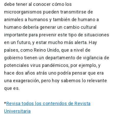
debe tener al conocer cómo los
microorganismos pueden transmitirse de
animales a humanos y también de humano a
humano debería generar un cambio cultural
importante para prevenir este tipo de situaciones
en un futuro, y estar mucho más alerta. Hay
países, como Reino Unido, que a nivel de
gobierno tienen un departamento de vigilancia de
potenciales virus pandémicos, por ejemplo, y
hace dos años atrás uno podría pensar que era
una exageración, pero hoy sabemos lo relevante
que es.
*
Revisa todos los contenidos de Revista
Universitaria