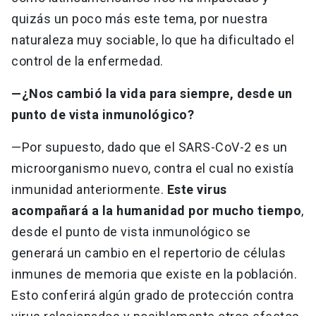
quizás un poco más este tema, por nuestra
naturaleza muy sociable, lo que ha dificultado el
control de la enfermedad.
—¿Nos cambió la vida para siempre, desde un
punto de vista inmunológico?
—Por supuesto, dado que el SARS-CoV-2 es un
microorganismo nuevo, contra el cual no existía
inmunidad anteriormente.
Este virus
acompañará a la humanidad por mucho tiempo
,
desde el punto de vista inmunológico se
generará un cambio en el repertorio de células
inmunes de memoria que existe en la población.
Esto conferirá algún grado de protección contra