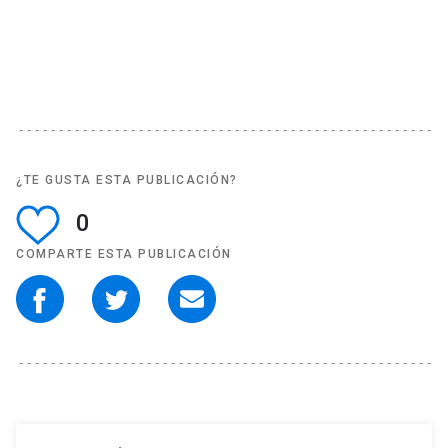
¿TE GUSTA ESTA PUBLICACIÓN?
0
COMPARTE ESTA PUBLICACIÓN