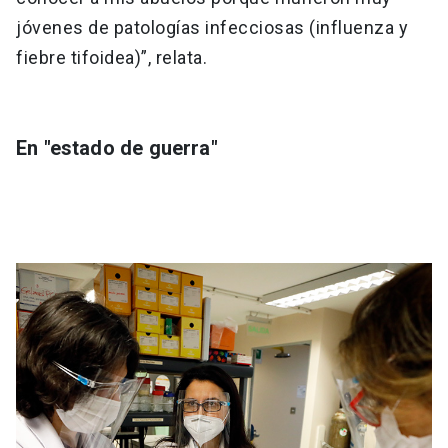
jóvenes de patologías infecciosas (influenza y
fiebre tifoidea)”, relata.
En "estado de guerra"