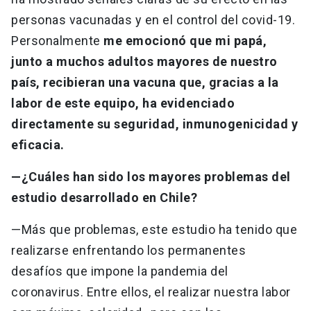
personas vacunadas y en el control del covid-19.
Personalmente
me emocionó que mi papá,
junto a muchos adultos mayores de nuestro
país, recibieran una vacuna que, gracias a la
labor de este equipo, ha evidenciado
directamente su seguridad, inmunogenicidad y
eficacia.
—¿Cuáles han sido los mayores problemas del
estudio desarrollado en Chile?
—Más que problemas, este estudio ha tenido que
realizarse enfrentando los permanentes
desafíos que impone la pandemia del
coronavirus. Entre ellos, el realizar nuestra labor