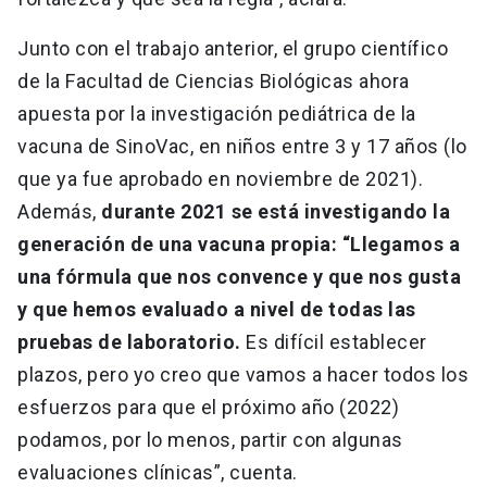
Junto con el trabajo anterior, el grupo científico
de la Facultad de Ciencias Biológicas ahora
apuesta por la investigación pediátrica de la
vacuna de SinoVac, en niños entre 3 y 17 años (lo
que ya fue aprobado en noviembre de 2021).
Además,
durante 2021 se está investigando la
generación de una vacuna propia: “Llegamos a
una fórmula que nos convence y que nos gusta
y que hemos evaluado a nivel de todas las
pruebas de laboratorio.
Es difícil establecer
plazos, pero yo creo que vamos a hacer todos los
esfuerzos para que el próximo año (2022)
podamos, por lo menos, partir con algunas
evaluaciones clínicas”, cuenta.