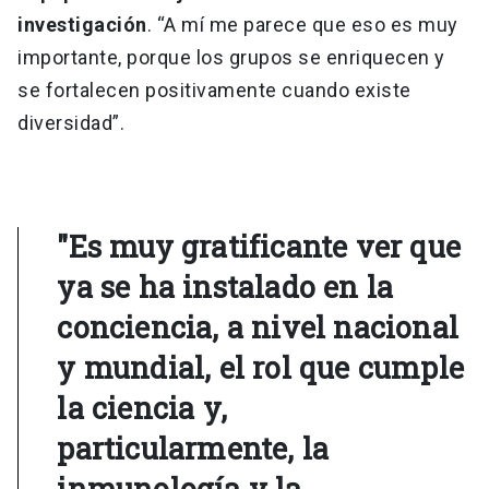
investigación
. “A mí me parece que eso es muy
importante, porque los grupos se enriquecen y
se fortalecen positivamente cuando existe
diversidad”.
"Es muy gratificante ver que
ya se ha instalado en la
conciencia, a nivel nacional
y mundial, el rol que cumple
la ciencia y,
particularmente, la
inmunología y la