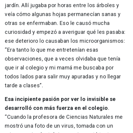
jardín. Allí jugaba por horas entre los árboles y
veía cómo algunas hojas permanecían sanas y
otras se enfermaban. Eso le causó mucha
curiosidad y empezó a averiguar qué les pasaba:
ese deterioro lo causaban los microorganismos:
“Era tanto lo que me entretenían esas
observaciones, que a veces olvidaba que tenía
que ir al colegio y mi mamá me buscaba por
todos lados para salir muy apuradas y no llegar
tarde a clases”.
Esa incipiente pasión por ver lo invisible se
desarrolló con más fuerza en el colegio
.
“Cuando la profesora de Ciencias Naturales me
mostró una foto de un virus, tomada con un