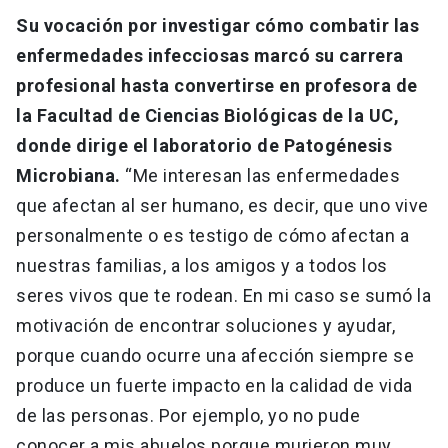
Su vocación por investigar cómo combatir las
enfermedades infecciosas marcó su carrera
profesional hasta convertirse en profesora de
la Facultad de Ciencias Biológicas de la UC,
donde dirige el laboratorio de Patogénesis
Microbiana.
“Me interesan las enfermedades
que afectan al ser humano, es decir, que uno vive
personalmente o es testigo de cómo afectan a
nuestras familias, a los amigos y a todos los
seres vivos que te rodean. En mi caso se sumó la
motivación de encontrar soluciones y ayudar,
porque cuando ocurre una afección siempre se
produce un fuerte impacto en la calidad de vida
de las personas. Por ejemplo, yo no pude
conocer a mis abuelos porque murieron muy