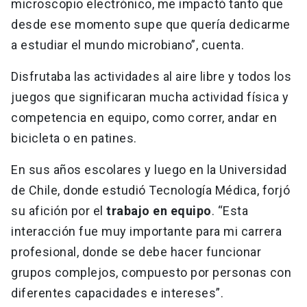
microscopio electrónico, me impactó tanto que
desde ese momento supe que quería dedicarme
a estudiar el mundo microbiano”, cuenta.
Disfrutaba las actividades al aire libre y todos los
juegos que significaran mucha actividad física y
competencia en equipo, como correr, andar en
bicicleta o en patines.
En sus años escolares y luego en la Universidad
de Chile, donde estudió Tecnología Médica, forjó
su afición por el
trabajo en equipo
. “Esta
interacción fue muy importante para mi carrera
profesional, donde se debe hacer funcionar
grupos complejos, compuesto por personas con
diferentes capacidades e intereses”.