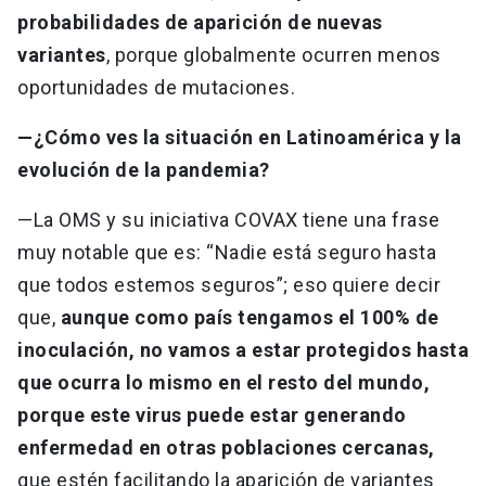
probabilidades de aparición de nuevas
variantes
, porque globalmente ocurren menos
oportunidades de mutaciones.
—¿Cómo ves la situación en Latinoamérica y la
evolución de la pandemia?
—La OMS y su iniciativa COVAX tiene una frase
muy notable que es: “Nadie está seguro hasta
que todos estemos seguros”; eso quiere decir
que,
aunque como país tengamos el 100% de
inoculación, no vamos a estar protegidos hasta
que ocurra lo mismo en el resto del mundo,
porque este virus puede estar generando
enfermedad en otras poblaciones cercanas,
que estén facilitando la aparición de variantes