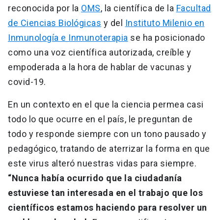
reconocida por la
OMS
, la científica de la
Facultad
de Ciencias Biológicas
y del
Instituto Milenio en
Inmunología e Inmunoterapia
se ha posicionado
como una voz científica autorizada, creíble y
empoderada a la hora de hablar de vacunas y
covid-19.
En un contexto en el que la ciencia permea casi
todo lo que ocurre en el país, le preguntan de
todo y responde siempre con un tono pausado y
pedagógico, tratando de aterrizar la forma en que
este virus alteró nuestras vidas para siempre.
“Nunca había ocurrido que la ciudadanía
estuviese tan interesada en el trabajo que los
científicos estamos haciendo para resolver un