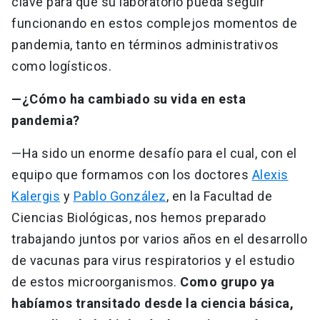
clave para que su laboratorio pueda seguir
funcionando en estos complejos momentos de
pandemia, tanto en términos administrativos
como logísticos.
—¿Cómo ha cambiado su vida en esta
pandemia?
—Ha sido un enorme desafío para el cual, con el
equipo que formamos con los doctores
Alexis
Kalergis
y
Pablo González
, en la Facultad de
Ciencias Biológicas, nos hemos preparado
trabajando juntos por varios años en el desarrollo
de vacunas para virus respiratorios y el estudio
de estos microorganismos.
Como grupo ya
habíamos transitado desde la ciencia básica,