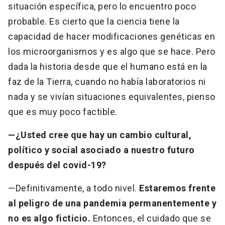
situación específica, pero lo encuentro poco
probable. Es cierto que la ciencia tiene la
capacidad de hacer modificaciones genéticas en
los microorganismos y es algo que se hace. Pero
dada la historia desde que el humano está en la
faz de la Tierra, cuando no había laboratorios ni
nada y se vivían situaciones equivalentes, pienso
que es muy poco factible.
—¿Usted cree que hay un cambio cultural,
político y social asociado a nuestro futuro
después del covid-19?
—Definitivamente, a todo nivel.
Estaremos frente
al peligro de una pandemia permanentemente y
no es algo ficticio.
Entonces, el cuidado que se