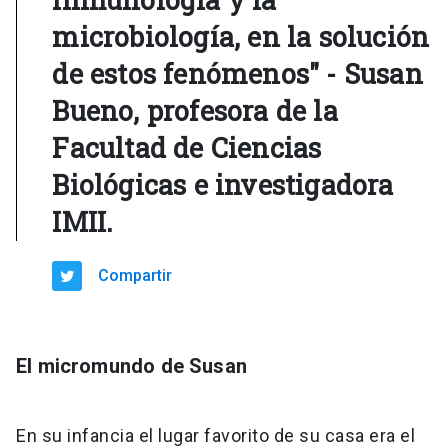
microbiología, en la solución
de estos fenómenos" - Susan
Bueno, profesora de la
Facultad de Ciencias
Biológicas e investigadora
IMII.
Compartir
El micromundo de Susan
En su infancia el lugar favorito de su casa era el