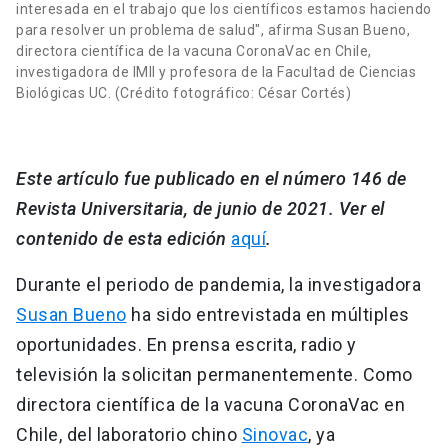
interesada en el trabajo que los científicos estamos haciendo
para resolver un problema de salud", afirma Susan Bueno,
directora científica de la vacuna CoronaVac en Chile,
investigadora de IMII y profesora de la Facultad de Ciencias
Biológicas UC. (Crédito fotográfico: César Cortés)
Este artículo fue publicado en el número 146 de
Revista Universitaria, de junio de 2021. Ver el
contenido de esta edición
aquí
.
Durante el periodo de pandemia, la investigadora
Susan Bueno
ha sido entrevistada en múltiples
oportunidades. En prensa escrita, radio y
televisión la solicitan permanentemente. Como
directora científica de la vacuna CoronaVac en
Chile, del laboratorio chino
Sinovac
, ya