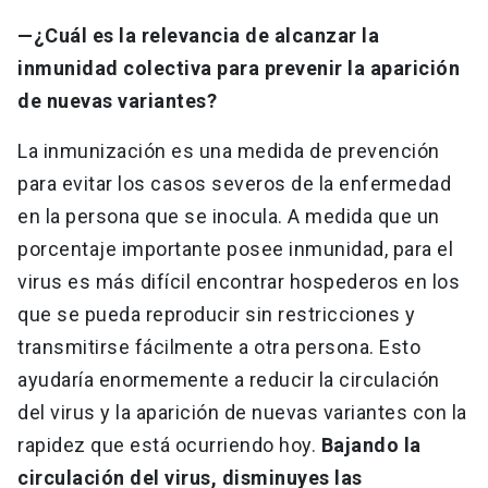
—¿Cuál es la relevancia de alcanzar la
inmunidad colectiva para prevenir la aparición
de nuevas variantes?
La inmunización es una medida de prevención
para evitar los casos severos de la enfermedad
en la persona que se inocula. A medida que un
porcentaje importante posee inmunidad, para el
virus es más difícil encontrar hospederos en los
que se pueda reproducir sin restricciones y
transmitirse fácilmente a otra persona. Esto
ayudaría enormemente a reducir la circulación
del virus y la aparición de nuevas variantes con la
rapidez que está ocurriendo hoy.
Bajando la
circulación del virus, disminuyes las