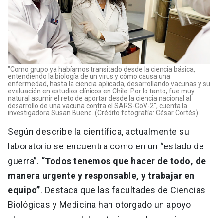
"Como grupo ya habíamos transitado desde la ciencia básica,
entendiendo la biología de un virus y cómo causa una
enfermedad, hasta la ciencia aplicada, desarrollando vacunas y su
evaluación en estudios clínicos en Chile. Por lo tanto, fue muy
natural asumir el reto de aportar desde la ciencia nacional al
desarrollo de una vacuna contra el SARS-CoV-2", cuenta la
investigadora Susan Bueno. (Crédito fotografía: César Cortés)
Según describe la científica, actualmente su
laboratorio se encuentra como en un “estado de
guerra”.
“Todos tenemos que hacer de todo, de
manera urgente y responsable, y trabajar en
equipo”
. Destaca que las facultades de Ciencias
Biológicas y Medicina han otorgado un apoyo