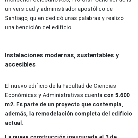
universidad y administrador apostólico de
Santiago, quien dedicó unas palabras y realizó
una bendición del edificio.
Instalaciones modernas, sustentables y
accesibles
El nuevo edificio de la Facultad de Ciencias
Económicas y Administrativas cuenta
con 5.600
m2. Es parte de un proyecto que contempla,
además, la remodelación completa del edificio
actual
.
La nueva construcción inaugurada el 3 de