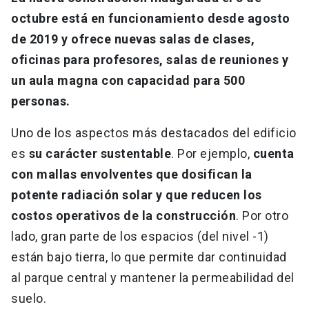
octubre está en funcionamiento desde agosto
de 2019 y ofrece nuevas salas de clases,
oficinas para profesores, salas de reuniones y
un aula magna con capacidad para 500
personas.
Uno de los aspectos más destacados del edificio
es
su carácter sustentable
. Por ejemplo,
cuenta
con mallas envolventes que dosifican la
potente radiación solar y que reducen los
costos operativos de la construcción
. Por otro
lado, gran parte de los espacios (del nivel -1)
están bajo tierra, lo que permite dar continuidad
al parque central y mantener la permeabilidad del
suelo.