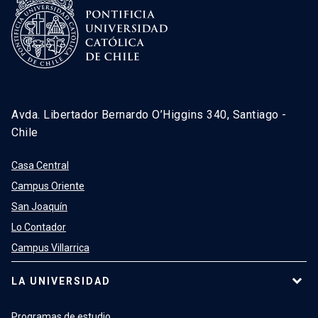
Avda. Libertador Bernardo O’Higgins 340, Santiago -
Chile
Casa Central
Campus Oriente
San Joaquín
Lo Contador
Campus Villarrica
LA UNIVERSIDAD
Programas de estudio