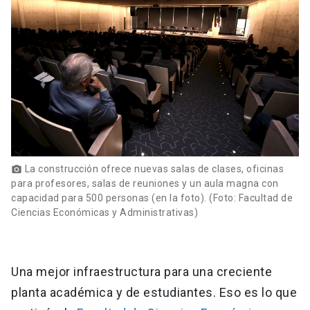
La construcción ofrece nuevas salas de clases, oficinas
photo_camera
para profesores, salas de reuniones y un aula magna con
capacidad para 500 personas (en la foto). (Foto: Facultad de
Ciencias Económicas y Administrativas)
Una mejor infraestructura para una creciente
planta académica y de estudiantes. Eso es lo que