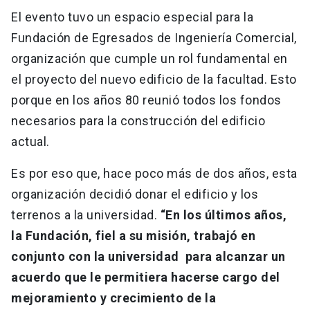
El evento tuvo un espacio especial para la
Fundación de Egresados de Ingeniería Comercial,
organización que cumple un rol fundamental en
el proyecto del nuevo edificio de la facultad. Esto
porque en los años 80 reunió todos los fondos
necesarios para la construcción del edificio
actual.
Es por eso que, hace poco más de dos años, esta
organización decidió donar el edificio y los
terrenos a la universidad.
“En los últimos años,
la Fundación, fiel a su misión, trabajó en
conjunto con la universidad para alcanzar un
acuerdo que le permitiera hacerse cargo del
mejoramiento y crecimiento de la