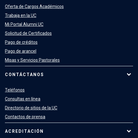
Oferta de Cargos Académicos
Trabaja en la UC
Mi Portal Alumni UC
Solicitud de Certificados
Pago de créditos
Pago de arancel
Misas y Servicios Pastorales
CONTÁCTANOS
Teléfonos
Consultas en línea
Directorio de sitios de la UC
Contactos de prensa
ACREDITACIÓN