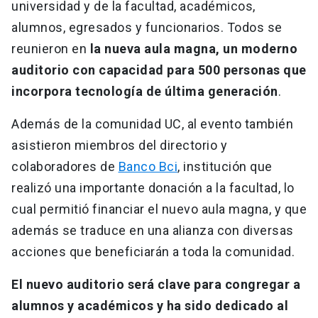
universidad y de la facultad, académicos,
alumnos, egresados y funcionarios. Todos se
reunieron en
la nueva aula magna, un moderno
auditorio con capacidad para 500 personas que
incorpora tecnología de última generación
.
Además de la comunidad UC, al evento también
asistieron miembros del directorio y
colaboradores de
Banco Bci
, institución que
realizó una importante donación a la facultad, lo
cual permitió financiar el nuevo aula magna, y que
además se traduce en una alianza con diversas
acciones que beneficiarán a toda la comunidad.
El nuevo auditorio será clave para congregar a
alumnos y académicos y ha sido dedicado al