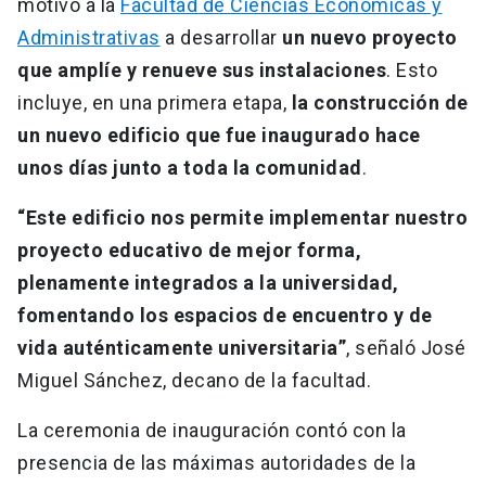
motivó a la
Facultad de Ciencias Económicas y
Administrativas
a desarrollar
un nuevo proyecto
que amplíe y renueve sus instalaciones
. Esto
incluye, en una primera etapa,
la construcción de
un nuevo edificio que fue inaugurado hace
unos días junto a toda la comunidad
.
“Este edificio nos permite implementar nuestro
proyecto educativo de mejor forma,
plenamente integrados a la universidad,
fomentando los espacios de encuentro y de
vida auténticamente universitaria”
, señaló José
Miguel Sánchez, decano de la facultad.
La ceremonia de inauguración contó con la
presencia de las máximas autoridades de la