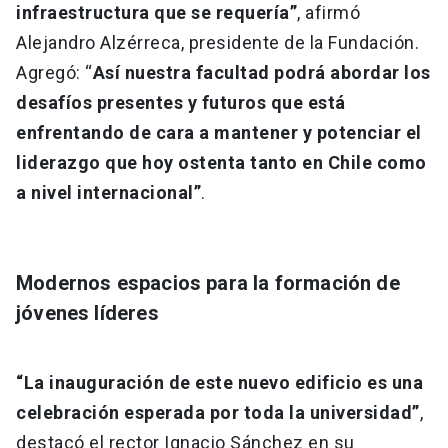
infraestructura que se requería”
, afirmó
Alejandro Alzérreca, presidente de la Fundación.
Agregó: “
Así nuestra facultad podrá abordar los
desafíos presentes y futuros que está
enfrentando de cara a mantener y potenciar el
liderazgo que hoy ostenta tanto en Chile como
a nivel internacional”
.
Modernos espacios para la formación de
jóvenes líderes
“La inauguración de este nuevo edificio es una
celebración esperada por toda la universidad”
,
destacó el rector Ignacio Sánchez en su