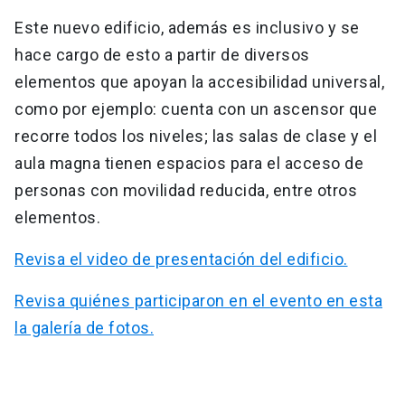
Este nuevo edificio, además es inclusivo y se
hace cargo de esto a partir de diversos
elementos que apoyan la accesibilidad universal,
como por ejemplo: cuenta con un ascensor que
recorre todos los niveles; las salas de clase y el
aula magna tienen espacios para el acceso de
personas con movilidad reducida, entre otros
elementos.
Revisa el video de presentación del edificio.
Revisa quiénes participaron en el evento en esta
la galería de fotos.