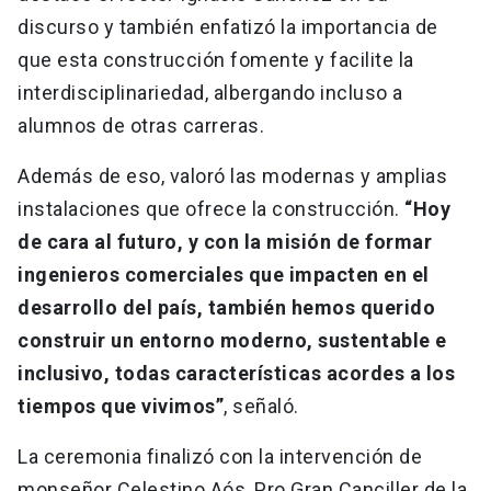
discurso y también enfatizó la importancia de
que esta construcción fomente y facilite la
interdisciplinariedad, albergando incluso a
alumnos de otras carreras.
Además de eso, valoró las modernas y amplias
instalaciones que ofrece la construcción.
“Hoy
de cara al futuro, y con la misión de formar
ingenieros comerciales que impacten en el
desarrollo del país, también hemos querido
construir un entorno moderno, sustentable e
inclusivo, todas características acordes a los
tiempos que vivimos”
, señaló.
La ceremonia finalizó con la intervención de
monseñor Celestino Aós, Pro Gran Canciller de la