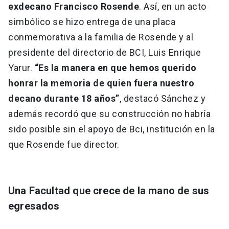
exdecano Francisco Rosende
. Así, en un acto
simbólico se hizo entrega de una placa
conmemorativa a la familia de Rosende y al
presidente del directorio de BCI, Luis Enrique
Yarur.
“Es la manera en que hemos querido
honrar la memoria de quien fuera nuestro
decano durante 18 años”
, destacó Sánchez y
además recordó que su construcción no habría
sido posible sin el apoyo de Bci, institución en la
que Rosende fue director.
Una Facultad que crece de la mano de sus
egresados