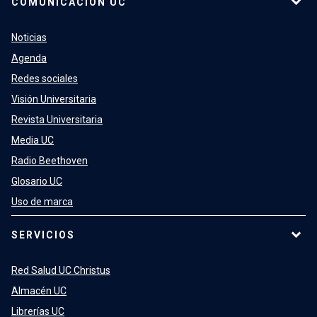
COMUNICACIÓN UC
Noticias
Agenda
Redes sociales
Visión Universitaria
Revista Universitaria
Media UC
Radio Beethoven
Glosario UC
Uso de marca
SERVICIOS
Red Salud UC Christus
Almacén UC
Librerías UC