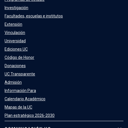
Investigación
Facultades, escuelas e institutos
Extensión
Vinculación
Universidad
Ediciones UC
Código de Honor
Donaciones
UC Transparente
Admisión
Información Para
Calendario Académico
Mapas de la UC
Plan estratégico 2026-2030