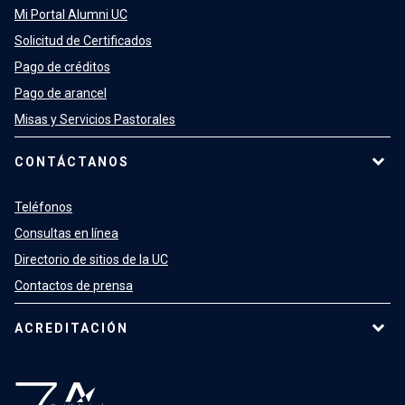
Mi Portal Alumni UC
Solicitud de Certificados
Pago de créditos
Pago de arancel
Misas y Servicios Pastorales
CONTÁCTANOS
Teléfonos
Consultas en línea
Directorio de sitios de la UC
Contactos de prensa
ACREDITACIÓN