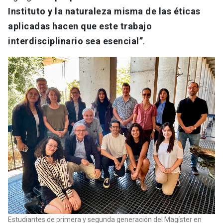
Instituto y la naturaleza misma de las éticas
aplicadas hacen que este trabajo
interdisciplinario sea esencial”
.
Estudiantes de primera y segunda generación del Magíster en