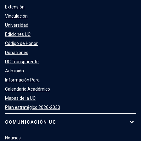
Extensión
Vinculación
Universidad
Ediciones UC
Código de Honor
Donaciones
UC Transparente
Admisión
Información Para
Calendario Académico
Mapas de la UC
Plan estratégico 2026-2030
COMUNICACIÓN UC
Noticias