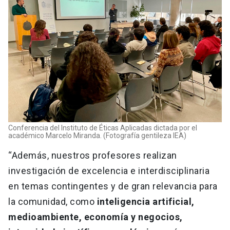
Conferencia del Instituto de Éticas Aplicadas dictada por el
académico Marcelo Miranda. (Fotografía gentileza IEA)
“Además, nuestros profesores realizan
investigación de excelencia e interdisciplinaria
en temas contingentes y de gran relevancia para
la comunidad, como
inteligencia artificial,
medioambiente, economía y negocios,