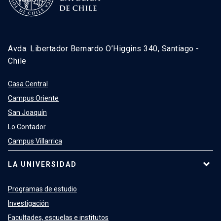
Avda. Libertador Bernardo O’Higgins 340, Santiago -
Chile
Casa Central
Campus Oriente
San Joaquín
Lo Contador
Campus Villarrica
LA UNIVERSIDAD
Programas de estudio
Investigación
Facultades, escuelas e institutos