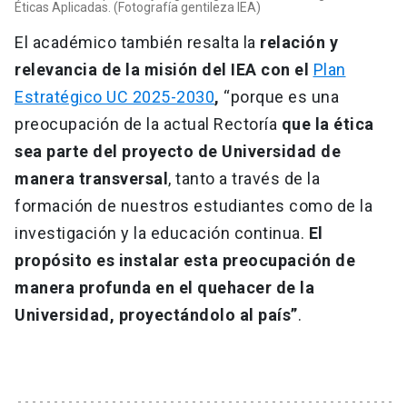
Éticas Aplicadas. (Fotografía gentileza IEA)
El académico también resalta la
relación y
relevancia de la misión del IEA con el
Plan
Estratégico UC 2025-2030
,
“porque es una
preocupación de la actual Rectoría
que la ética
sea parte del proyecto de Universidad de
manera transversal
, tanto a través de la
formación de nuestros estudiantes como de la
investigación y la educación continua.
El
propósito es instalar esta preocupación de
manera profunda en el quehacer de la
Universidad, proyectándolo al país”
.