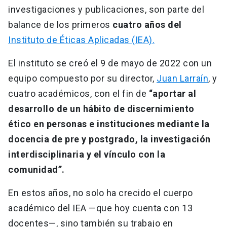
investigaciones y publicaciones, son parte del
balance de los primeros
cuatro años del
Instituto de Éticas Aplicadas (IEA).
El instituto se creó el 9 de mayo de 2022 con un
equipo compuesto por su director,
Juan Larraín
, y
cuatro académicos, con el fin de
“aportar al
desarrollo de un hábito de discernimiento
ético en personas e instituciones mediante la
docencia de pre y postgrado, la investigación
interdisciplinaria y el vínculo con la
comunidad”.
En estos años, no solo ha crecido el cuerpo
académico del IEA —que hoy cuenta con 13
docentes—, sino también su trabajo en