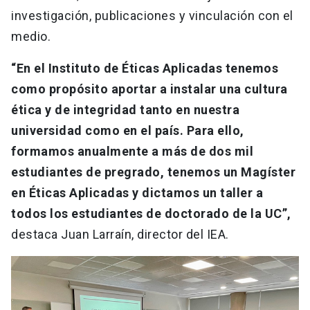
investigación, publicaciones y vinculación con el
medio.
“En el Instituto de Éticas Aplicadas tenemos
como propósito aportar a instalar una cultura
ética y de integridad tanto en nuestra
universidad como en el país. Para ello,
formamos anualmente a más de dos mil
estudiantes de pregrado, tenemos un Magíster
en Éticas Aplicadas y dictamos un taller a
todos los estudiantes de doctorado de la UC”,
destaca Juan Larraín, director del IEA.