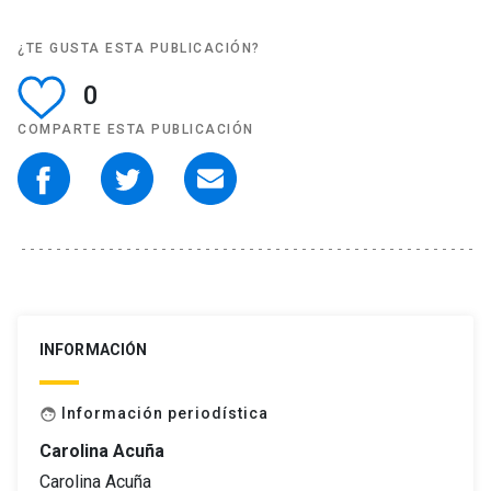
¿TE GUSTA ESTA PUBLICACIÓN?
0
COMPARTE ESTA PUBLICACIÓN
INFORMACIÓN
Información periodística
face
Carolina Acuña
Carolina Acuña