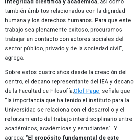
integridad científica y académica
, así como
también ámbitos relacionados con la dignidad
humana y los derechos humanos. Para que este
trabajo sea plenamente exitoso, procuramos
trabajar en contacto con actores sociales del
sector público, privado y de la sociedad civil”,
agrega.
Sobre estos cuatro años desde la creación del
centro, el decano representante del IEA y decano
de la Facultad de Filosofía,
Olof Page
, señala que
“la importancia que ha tenido el instituto para la
Universidad se relaciona con el desarrollo y el
reforzamiento del trabajo interdisciplinario entre
académicos, académicas y estudiantes”. Y
agrega:
“El propósito fundamental de este