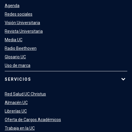
Agenda
Redes sociales
Visión Universitaria
Revista Universitaria
Media UC
Radio Beethoven
Glosario UC
Uso de marca
SERVICIOS
Red Salud UC Christus
Almacén UC
Librerías UC
Oferta de Cargos Académicos
Trabaja en la UC