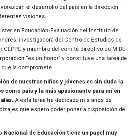
vorezcan el desarrollo del país en la dirección
ferentes visiones.
íster en Educación-Evaluación del Instituto de
ondres, investigadora del Centro de Estudios de
ón CEPPE y miembro del comité directivo de MIDE-
poración “es un honor” y constituye una tarea de
” que la compromete.
ón de nuestros niños y jóvenes es sin duda la
s como país y la más apasionante para mí en
ales.
A esta tarea he dedicado mis años de
dizajes que espero poder poner a disposición del
 Nacional de Educación tiene un papel muy