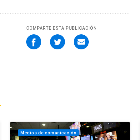
COMPARTE ESTA PUBLICACIÓN
Medios de comunicación