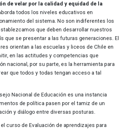
ón de velar por la calidad y equidad de la
borda todos los niveles educativos en
ionamiento del sistema. No son indiferentes los
establezcamos que deben desarrollar nuestros
aís que se presentar a las futuras generaciones. El
res orientan a las escuelas y liceos de Chile en
tir, en las actitudes y competencias que
ón nacional, por su parte, es la herramienta para
ear que todos y todas tengan acceso a tal
sejo Nacional de Educación es una instancia
umentos de política pasen por el tamiz de un
ación y diálogo entre diversas posturas.
el curso de Evaluación de aprendizajes para