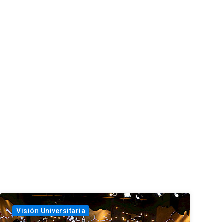
Visión Universitaria