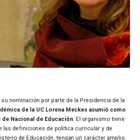
 su nominación por parte de la Presidencia de la
adémica de la UC Lorena Meckes asumió como
l de Nacional de Educación
. El organismo tiene
 las definiciones de política curricular y de
isterio de Educación, tengan un carácter amplio,