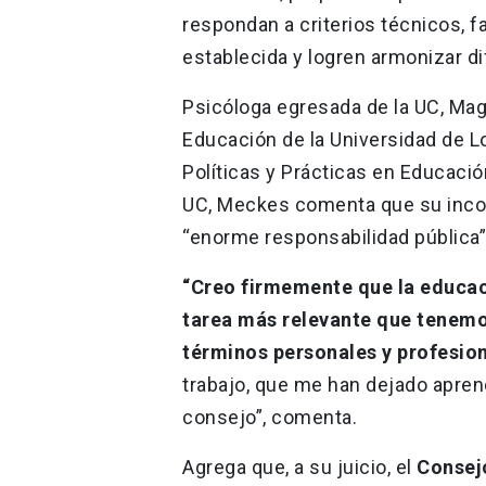
respondan a criterios técnicos, fa
establecida y logren armonizar di
Psicóloga egresada de la UC, Mag
Educación de la Universidad de L
Políticas y Prácticas en Educaci
UC, Meckes comenta que su incor
“enorme responsabilidad pública
“Creo firmemente que la educaci
tarea más relevante que tenemo
términos personales y profesion
trabajo, que me han dejado apren
consejo”, comenta.
Agrega que, a su juicio, el
Consejo