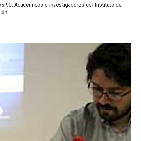
os 90. Académicos e investigadores del Instituto de
ción.