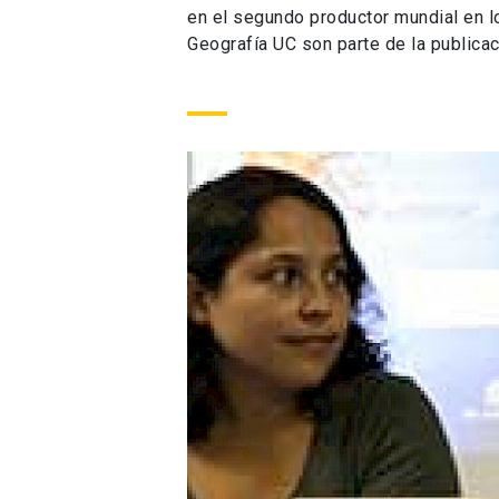
en el segundo productor mundial en l
Geografía UC son parte de la publica