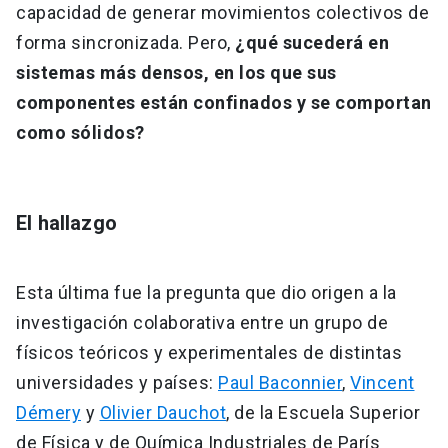
capacidad de generar movimientos colectivos de
forma sincronizada. Pero,
¿qué sucederá en
sistemas más densos, en los que sus
componentes están confinados y se comportan
como sólidos?
El hallazgo
Esta última fue la pregunta que dio origen a la
investigación colaborativa entre un grupo de
físicos teóricos y experimentales de distintas
universidades y países:
Paul Baconnier
,
Vincent
Démery
y
Olivier Dauchot
, de la Escuela Superior
de Física y de Química Industriales de París