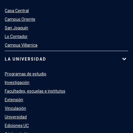
Casa Central
Campus Oriente
San Joaquín
Lo Contador
Campus Villarrica
LA UNIVERSIDAD
Programas de estudio
Investigación
Facultades, escuelas e institutos
Extensión
Vinculación
Universidad
Ediciones UC