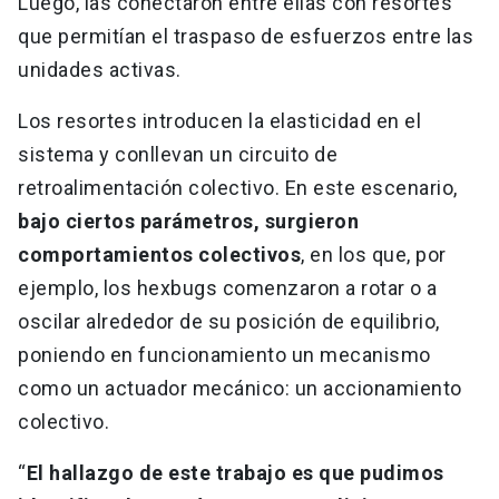
Luego, las conectaron entre ellas con resortes
que permitían el traspaso de esfuerzos entre las
unidades activas.
Los resortes introducen la elasticidad en el
sistema y conllevan un circuito de
retroalimentación colectivo. En este escenario,
bajo ciertos parámetros, surgieron
comportamientos colectivos
, en los que, por
ejemplo, los hexbugs comenzaron a rotar o a
oscilar alrededor de su posición de equilibrio,
poniendo en funcionamiento un mecanismo
como un actuador mecánico: un accionamiento
colectivo.
“
El hallazgo de este trabajo es que pudimos