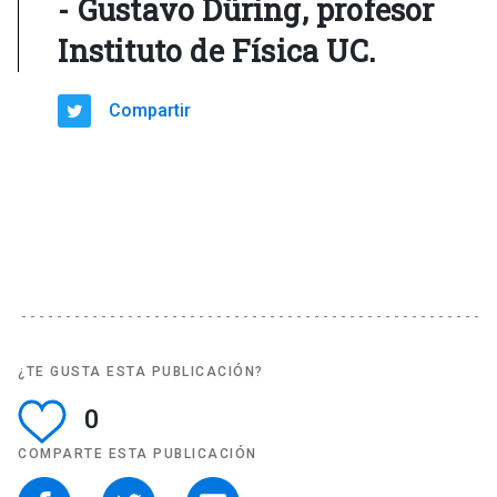
- Gustavo Düring, profesor
Instituto de Física UC.
Compartir
¿TE GUSTA ESTA PUBLICACIÓN?
0
COMPARTE ESTA PUBLICACIÓN