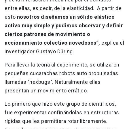
entre ellas, es decir, de la elasticidad. A partir de
esto
nosotros diseñamos un sólido elástico
activo muy simple y pudimos observar y definir
ciertos patrones de movimiento o
accionamiento colectivo novedosos”,
explica el
investigador Gustavo Düring.
Para llevar la teoría al experimento, se utilizaron
pequeñas cucarachas robots auto propulsadas
llamadas "hexbugs". Naturalmente ellas
presentan un movimiento errático.
Lo primero que hizo este grupo de científicos,
fue experimentar confinándolas en estructuras
rígidas que les permitiera rotar libremente.