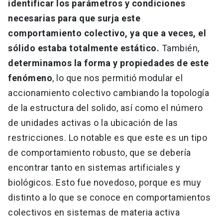
identificar los parámetros y condiciones
necesarias para que surja este
comportamiento colectivo, ya que a veces, el
sólido estaba totalmente estático.
También,
determinamos la forma y propiedades de este
fenómeno
, lo que nos permitió modular el
accionamiento colectivo cambiando la topología
de la estructura del solido, así como el número
de unidades activas o la ubicación de las
restricciones. Lo notable es que este es un tipo
de comportamiento robusto, que se debería
encontrar tanto en sistemas artificiales y
biológicos. Esto fue novedoso, porque es muy
distinto a lo que se conoce en comportamientos
colectivos en sistemas de materia activa