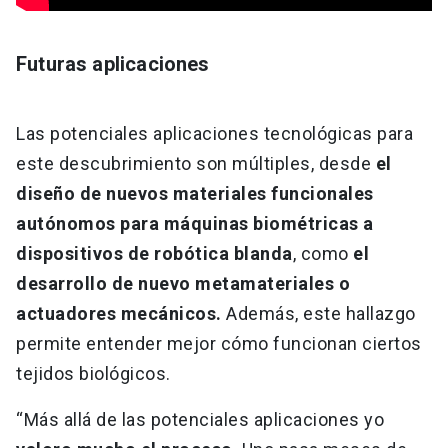
Futuras aplicaciones
Las potenciales aplicaciones tecnológicas para
este descubrimiento son múltiples, desde
el
diseño de nuevos materiales funcionales
autónomos para máquinas biométricas a
dispositivos de robótica blanda
, como
el
desarrollo de nuevo metamateriales o
actuadores mecánicos.
Además, este hallazgo
permite entender mejor cómo funcionan ciertos
tejidos biológicos.
“Más allá de las potenciales aplicaciones yo