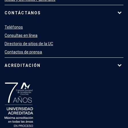
CONTÁCTANOS
Teléfonos
Consultas en línea
Directorio de sitios de la UC
Contactos de prensa
ACREDITACIÓN