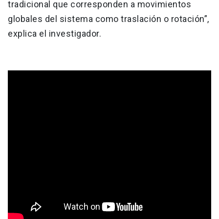
tradicional que corresponden a movimientos
globales del sistema como traslación o rotación”,
explica el investigador.