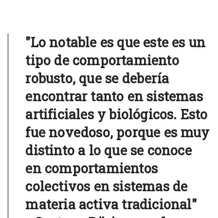
"Lo notable es que este es un
tipo de comportamiento
robusto, que se debería
encontrar tanto en sistemas
artificiales y biológicos. Esto
fue novedoso, porque es muy
distinto a lo que se conoce
en comportamientos
colectivos en sistemas de
materia activa tradicional"