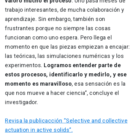
valoro mucho el proceso
. Uno pasa meses de
trabajo interesantes, de mucha colaboración y
aprendizaje. Sin embargo, también son
frustrantes porque no siempre las cosas
funcionan como uno espera. Pero llega el
momento en que las piezas empiezan a encajar:
las teóricas, las simulaciones numéricas y los
experimentos.
Logramos entender parte de
estos procesos, identificarlo y medirlo, y ese
momento es maravilloso
, esa sensación es la
que nos mueve a hacer ciencia”, concluye el
investigador.
Revisa la publicacción “Selective and collective
actuation in active solids”.