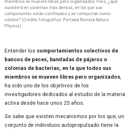
miembros se mueven libres pero organizados. Pero, ¿qué
sucederá en sistemas más densos, en los que sus
componentes están confinados y se comportan como
sólidos? (Crédito fotográfico: Portada Revista Nature
Physics)
Entender los
comportamientos colectivos de
bancos de peces, bandadas de pájaros o
colonias de bacterias, en la que todos sus
miembros se mueven libres pero organizados
,
ha sido uno de los objetivos de los
investigadores dedicados al estudio de la materia
activa desde hace unos 25 años.
Se sabe que existen mecanismos por los que, un
conjunto de individuos autopropulsado tiene la