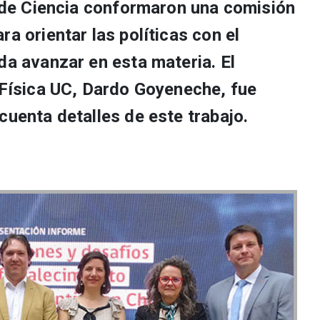
y de Ciencia conformaron una comisión
ra orientar las políticas con el
da avanzar en esta materia. El
e Física UC, Dardo Goyeneche, fue
cuenta detalles de este trabajo.