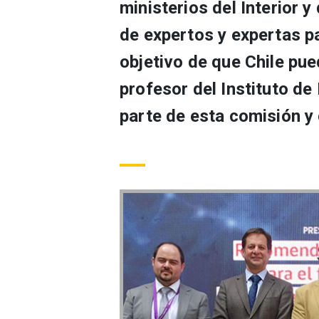
ministerios del Interior 
de expertos y expertas pa
objetivo de que Chile pue
profesor del Instituto d
parte de esta comisión y 