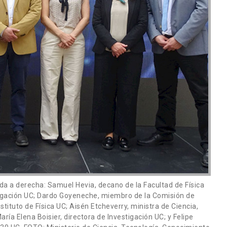
da a derecha: Samuel Hevia, decano de la Facultad de Física
tigación UC; Dardo Goyeneche, miembro de la Comisión de
tituto de Física UC; Aisén Etcheverry, ministra de Ciencia,
ría Elena Boisier, directora de Investigación UC; y Felipe