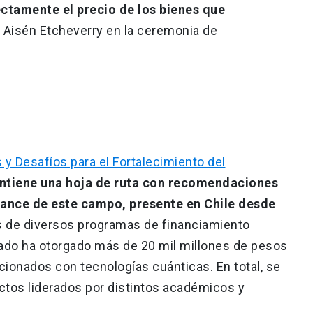
ctamente el precio de los bienes que
ra Aisén Etcheverry en la ceremonia de
 Desafíos para el Fortalecimiento del
ntiene una hoja de ruta con recomendaciones
vance de este campo, presente en Chile desde
és de diversos programas de financiamiento
stado ha otorgado más de 20 mil millones de pesos
cionados con tecnologías cuánticas. En total, se
tos liderados por distintos académicos y