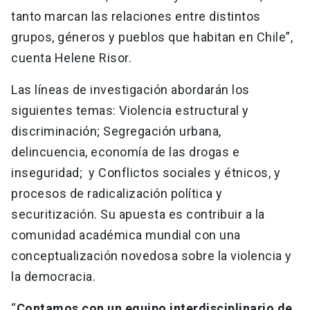
tanto marcan las relaciones entre distintos
grupos, géneros y pueblos que habitan en Chile”,
cuenta Helene Risor.
Las líneas de investigación abordarán los
siguientes temas: Violencia estructural y
discriminación; Segregación urbana,
delincuencia, economía de las drogas e
inseguridad; y Conflictos sociales y étnicos, y
procesos de radicalización política y
securitización. Su apuesta es contribuir a la
comunidad académica mundial con una
conceptualización novedosa sobre la violencia y
la democracia.
“
Contamos con un equipo interdisciplinario de