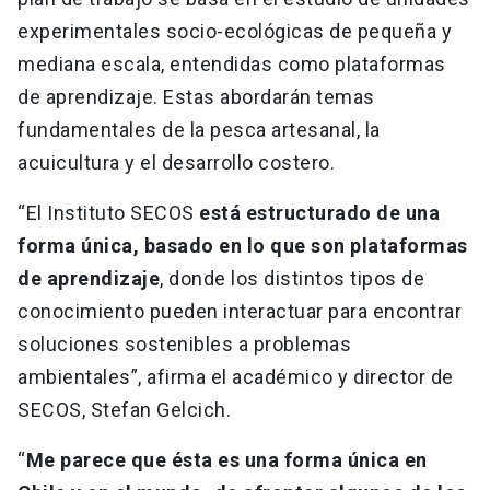
experimentales socio-ecológicas de pequeña y
mediana escala, entendidas como plataformas
de aprendizaje. Estas abordarán temas
fundamentales de la pesca artesanal, la
acuicultura y el desarrollo costero.
“El Instituto SECOS
está estructurado de una
forma única, basado en lo que son plataformas
de aprendizaje
, donde los distintos tipos de
conocimiento pueden interactuar para encontrar
soluciones sostenibles a problemas
ambientales”, afirma el académico y director de
SECOS, Stefan Gelcich.
“
Me parece que ésta es una forma única en