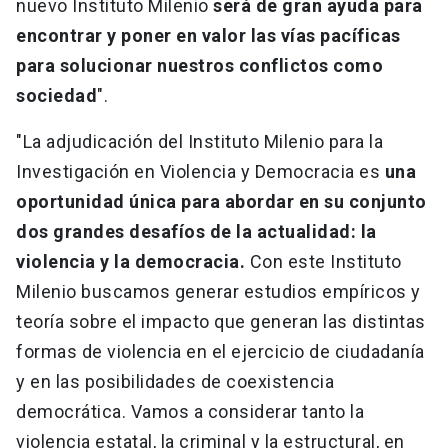
nuevo Instituto Milenio
será de gran ayuda para
encontrar y poner en valor las vías pacíficas
para solucionar nuestros conflictos como
sociedad
".
"La adjudicación del Instituto Milenio para la
Investigación en Violencia y Democracia es
una
oportunidad única para abordar en su conjunto
dos grandes desafíos de la actualidad: la
violencia y la democracia.
Con este Instituto
Milenio buscamos generar estudios empíricos y
teoría sobre el impacto que generan las distintas
formas de violencia en el ejercicio de ciudadanía
y en las posibilidades de coexistencia
democrática. Vamos a considerar tanto la
violencia estatal, la criminal y la estructural, en