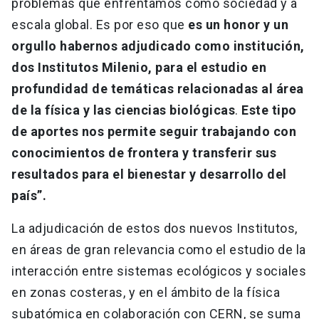
problemas que enfrentamos como sociedad y a
escala global. Es por eso que
es un honor y un
orgullo habernos adjudicado como institución,
dos Institutos Milenio, para el estudio en
profundidad de temáticas relacionadas al área
de la física y las ciencias biológicas
.
Este tipo
de aportes nos permite seguir trabajando con
conocimientos de frontera y transferir sus
resultados para el bienestar y desarrollo del
país”.
La adjudicación de estos dos nuevos Institutos,
en áreas de gran relevancia como el estudio de la
interacción entre sistemas ecológicos y sociales
en zonas costeras, y en el ámbito de la física
subatómica en colaboración con CERN, se suma