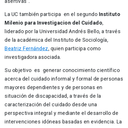
asertivas”.
La UC también participa en el segundo
Instituto
Milenio para Investigacion del Cuidado
,
liderado por la Universidad Andrés Bello, a través
de la académica del Instituto de Sociología,
Beatriz Fernández
, quien participa como
investigadora asociada.
Su objetivo es generar conocimiento científico
acerca del cuidado informal y formal de personas
mayores dependientes y de personas en
situación de discapacidad, a través de la
caracterización del cuidado desde una
perspectiva integral y mediante el desarrollo de
intervenciones idóneas basadas en evidencia. La