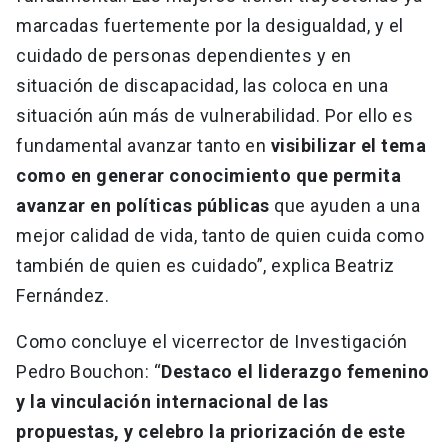
marcadas fuertemente por la desigualdad, y el
cuidado de personas dependientes y en
situación de discapacidad, las coloca en una
situación aún más de vulnerabilidad. Por ello es
fundamental avanzar tanto en
visibilizar el tema
como en generar conocimiento que permita
avanzar en políticas públicas
que ayuden a una
mejor calidad de vida, tanto de quien cuida como
también de quien es cuidado”, explica Beatriz
Fernández.
Como concluye el vicerrector de Investigación
Pedro Bouchon: “
Destaco el liderazgo femenino
y la vinculación internacional de las
propuestas, y celebro la priorización de este