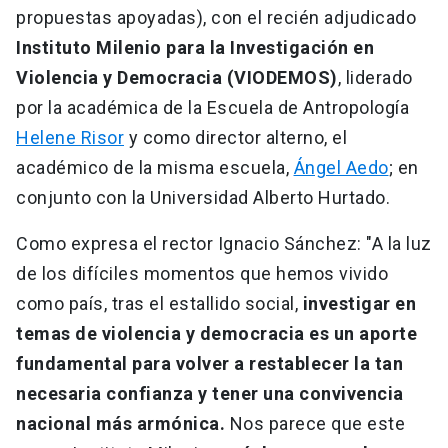
propuestas apoyadas), con el recién adjudicado
Instituto Milenio para la Investigación en
Violencia y Democracia (VIODEMOS)
, liderado
por la académica de la Escuela de Antropología
Helene Risor
y como director alterno, el
académico de la misma escuela,
Ángel Aedo
; en
conjunto con la Universidad Alberto Hurtado.
Como expresa el rector Ignacio Sánchez: "A la luz
de los difíciles momentos que hemos vivido
como país, tras el estallido social,
investigar en
temas de violencia y democracia es un aporte
fundamental para volver a restablecer la tan
necesaria confianza y tener una convivencia
nacional más armónica.
Nos parece que este