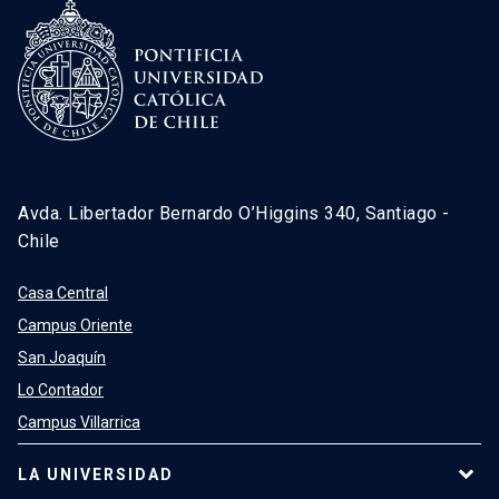
Avda. Libertador Bernardo O’Higgins 340, Santiago -
Chile
Casa Central
Campus Oriente
San Joaquín
Lo Contador
Campus Villarrica
LA UNIVERSIDAD