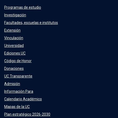
Programas de estudio
Investigación
Facultades, escuelas e institutos
Extensión
Vinculación
Universidad
Ediciones UC
Código de Honor
Donaciones
UC Transparente
Admisión
Información Para
Calendario Académico
Mapas de la UC
Plan estratégico 2026-2030