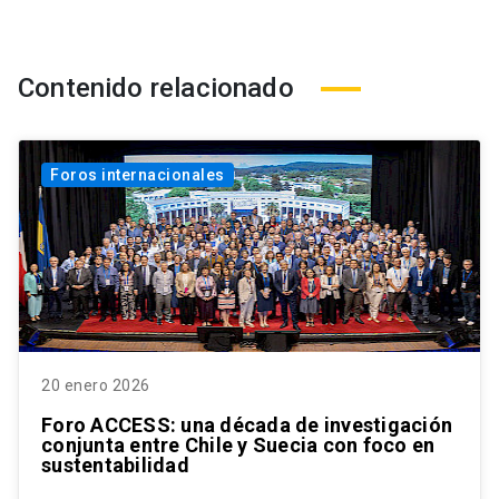
Contenido relacionado
Foros internacionales
20 enero 2026
Foro ACCESS: una década de investigación
conjunta entre Chile y Suecia con foco en
sustentabilidad