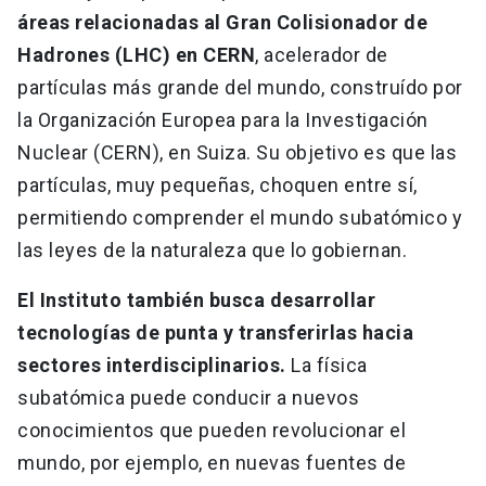
áreas relacionadas al Gran Colisionador de
Hadrones (LHC) en CERN
, acelerador de
partículas más grande del mundo, construído por
la Organización Europea para la Investigación
Nuclear (CERN), en Suiza. Su objetivo es que las
partículas, muy pequeñas, choquen entre sí,
permitiendo comprender el mundo subatómico y
las leyes de la naturaleza que lo gobiernan.
El Instituto también busca desarrollar
tecnologías de punta y transferirlas hacia
sectores interdisciplinarios.
La física
subatómica puede conducir a nuevos
conocimientos que pueden revolucionar el
mundo, por ejemplo, en nuevas fuentes de