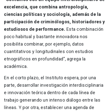
excelencia, que combina antropología,
ciencias políticas y sociología, además de la
participación de criminólogos, historiadores y
estudiosos de performance.
Esta combinación
poco habitual y bastante innovadora nos
posibilita combinar, por ejemplo, datos
cuantitativos y longitudinales con estudios
etnográficos en profundidad”, agrega la
académica.
En el corto plazo, el Instituto espera, por una
parte, desarrollar investigación interdisciplinaria
e innovación teórica dentro de cada línea de
trabajo generando un intenso diálogo entre las
líneas. Y por otra, establecer una agenda de