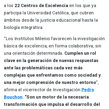
a los
22 Centros de Excelencia
en los que ya
participa la Universidad Católica, que cubren
ámbitos desde la justicia educacional hasta la
biología integrativa.
“Los Institutos Milenio favorecen la investigación
básica de excelencia, en forma colaborativa, sin
una orientación determinada.
Cumplen un rol
clave en la generación de nuevas respuestas
ante las problemáticas cada vez más
complejas que enfrentamos como sociedad y
una mejor comprensión de nuestro entorno
”,
afirma el vicerrector de Investigación
Pedro
Bouchon
.
“Son un motor de la necesaria
transformación que impulsa el desarrollo del