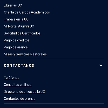
Librerías UC
Oferta de Cargos Académicos
Trabaja en la UC
Mi Portal Alumni UC
Solicitud de Certificados
Pago de créditos
Pago de arancel
Misas y Servicios Pastorales
CONTÁCTANOS
Teléfonos
Consultas en línea
Directorio de sitios de la UC
Contactos de prensa