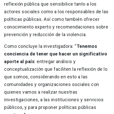
reflexión pública que sensibilice tanto a los
actores sociales como a los responsables de las
políticas públicas. Así como también ofrecer
conocimiento experto y recomendaciones sobre
prevención y reducción de la violencia.
Como concluye la investigadora: “
Tenemos
conciencia de tener que hacer un significativo
aporte al país
: entregar análisis y
conceptualización que faciliten la reflexión de lo
que somos, considerando en esto a las
comunidades y organizaciones sociales con
quienes vamos a realizar nuestras
investigaciones, a las instituciones y servicios
públicos, y para proponer políticas públicas