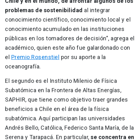
Chile y en el mundo, de afrontar algunos de los
problemas de sostenibilidad
al integrar
conocimiento científico, conocimiento local y el
conocimiento acumulado en las instituciones
públicas en los tomadores de decisión”, agrega el
académico, quien este año fue galardonado con
el
Premio Rosenstiel
por su aporte a la
oceanografía.
El segundo es el Instituto Milenio de Física
Subatómica en la Frontera de Altas Energías,
SAPHIR, que tiene como objetivo traer grandes
beneficios a Chile en el área de la física
subatómica. Aquí participan las universidades
Andrés Bello, Católica, Federico Santa María, de la
Serena y Tarapacá. En particular,
se concentra en