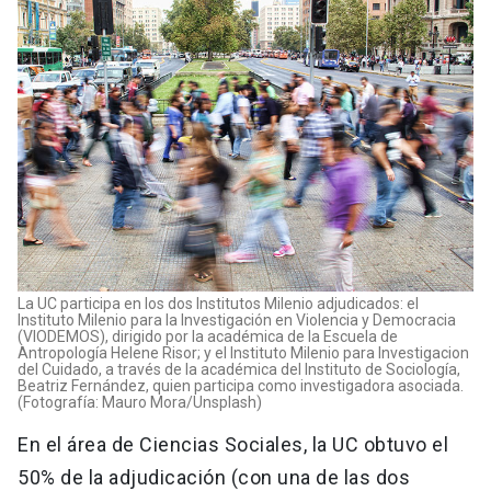
La UC participa en los dos Institutos Milenio adjudicados: el
Instituto Milenio para la Investigación en Violencia y Democracia
(VIODEMOS), dirigido por la académica de la Escuela de
Antropología Helene Risor; y el Instituto Milenio para Investigacion
del Cuidado, a través de la académica del Instituto de Sociología,
Beatriz Fernández, quien participa como investigadora asociada.
(Fotografía: Mauro Mora/Unsplash)
En el área de Ciencias Sociales, la UC obtuvo el
50% de la adjudicación (con una de las dos