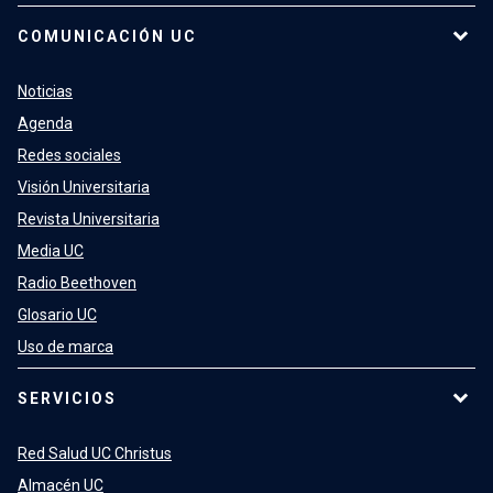
COMUNICACIÓN UC
Noticias
Agenda
Redes sociales
Visión Universitaria
Revista Universitaria
Media UC
Radio Beethoven
Glosario UC
Uso de marca
SERVICIOS
Red Salud UC Christus
Almacén UC