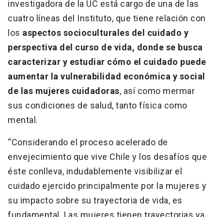
investigadora de la UC está cargo de una de las
cuatro líneas del Instituto, que tiene relación con
los
aspectos socioculturales del cuidado y
perspectiva del curso de vida, donde se busca
caracterizar y estudiar cómo el cuidado puede
aumentar la vulnerabilidad económica y social
de las mujeres cuidadoras
, así como mermar
sus condiciones de salud, tanto física como
mental.
“Considerando el proceso acelerado de
envejecimiento que vive Chile y los desafíos que
éste conlleva, indudablemente visibilizar el
cuidado ejercido principalmente por la mujeres y
su impacto sobre su trayectoria de vida, es
fundamental. Las mujeres tienen trayectorias ya