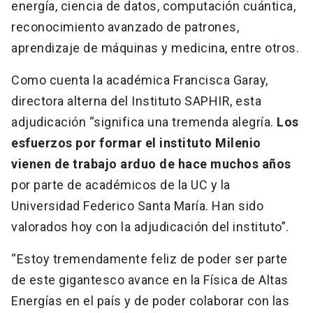
energía, ciencia de datos, computación cuántica,
reconocimiento avanzado de patrones,
aprendizaje de máquinas y medicina, entre otros.
Como cuenta la académica Francisca Garay,
directora alterna del Instituto SAPHIR, esta
adjudicación “significa una tremenda alegría.
Los
esfuerzos por formar el instituto Milenio
vienen de trabajo arduo de hace muchos años
por parte de académicos de la UC y la
Universidad Federico Santa María. Han sido
valorados hoy con la adjudicación del instituto”.
“Estoy tremendamente feliz de poder ser parte
de este gigantesco avance en la Física de Altas
Energías en el país y de poder colaborar con las