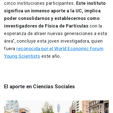
cinco instituciones participantes.
Este instituto
significa un inmenso aporte a la UC, implica
poder consolidarnos y establecernos como
investigadores de Física de Partículas
con la
esperanza de atraer nuevas generaciones a esta
área”, concluye esta joven investigadora, quien
fuera
reconocida por el World Economic Forum
Young Scientists
este año.
El aporte en Ciencias Sociales