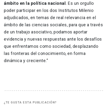
ámbito en la política nacional
. Es un orgullo
poder participar en los dos Institutos Milenio
adjudicados, en temas de real relevancia en el
ámbito de las ciencias sociales, para que a través
de un trabajo asociativo, podamos aportar
evidencia y nuevas respuestas ante los desafíos
que enfrentamos como sociedad, desplazando
las fronteras del conocimiento, en forma
dinámica y creciente.”
¿TE GUSTA ESTA PUBLICACIÓN?