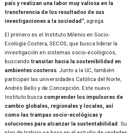
país y realizan una labor muy valiosa en la
transferencia de los resultados de sus
investigaciones a la sociedad”
, agrega.
El primero es el Instituto Milenio en Socio-
Ecología Costera, SECOS, que busca liderar la
investigación en sistemas socio-ecológicos,
buscando
transitar hacia la sostenibilidad en
ambientes costeros
. Junto a la UC, también
participan las universidades Católica del Norte,
Andrés Bello y de Concepción. Este nuevo
Instituto busca
comprender los impulsores de
cambio globales, regionales y locales, así
como las trampas socio-ecológicas y
soluciones para alcanzar la sustentabilidad
. Su
plan de trabajo se basa en el estudio de unidades