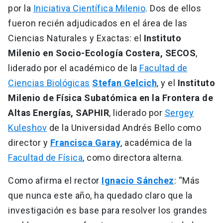
por la
Iniciativa Científica Milenio
. Dos de ellos
fueron recién adjudicados en el área de las
Ciencias Naturales y Exactas: el
Instituto
Milenio en Socio-Ecología Costera, SECOS
,
liderado por el académico de la
Facultad de
Ciencias Biológicas
Stefan Gelcich
, y el
Instituto
Milenio de Física Subatómica en la Frontera de
Altas Energías, SAPHIR
, liderado por
Sergey
Kuleshov
de la Universidad Andrés Bello como
director y
Francisca Garay
, académica de la
Facultad de Física
, como directora alterna.
Como afirma el rector
Ignacio Sánchez
: “Más
que nunca este año, ha quedado claro que la
investigación es base para resolver los grandes