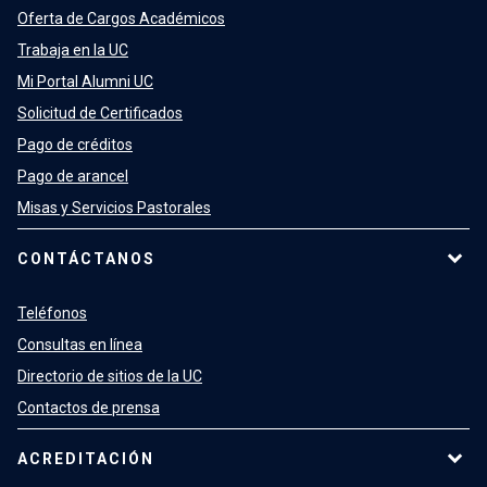
Oferta de Cargos Académicos
Trabaja en la UC
Mi Portal Alumni UC
Solicitud de Certificados
Pago de créditos
Pago de arancel
Misas y Servicios Pastorales
CONTÁCTANOS
Teléfonos
Consultas en línea
Directorio de sitios de la UC
Contactos de prensa
ACREDITACIÓN