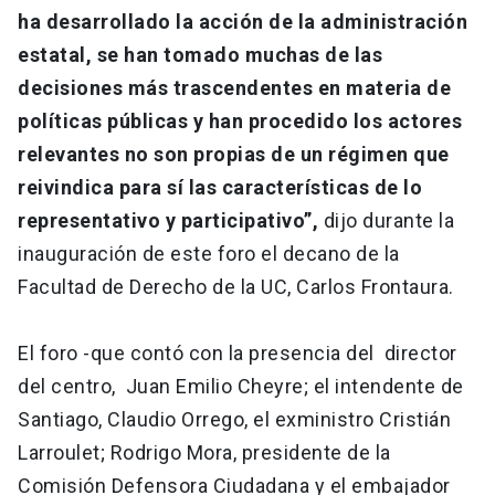
ha desarrollado la acción de la administración
estatal, se han tomado muchas de las
decisiones más trascendentes en materia de
políticas públicas y han procedido los actores
relevantes no son propias de un régimen que
reivindica para sí las características de lo
representativo y participativo”,
dijo durante la
inauguración de este foro el decano de la
Facultad de Derecho de la UC, Carlos Frontaura.
El foro -que contó con la presencia del director
del centro, Juan Emilio Cheyre; el intendente de
Santiago, Claudio Orrego, el exministro Cristián
Larroulet; Rodrigo Mora, presidente de la
Comisión Defensora Ciudadana y el embajador