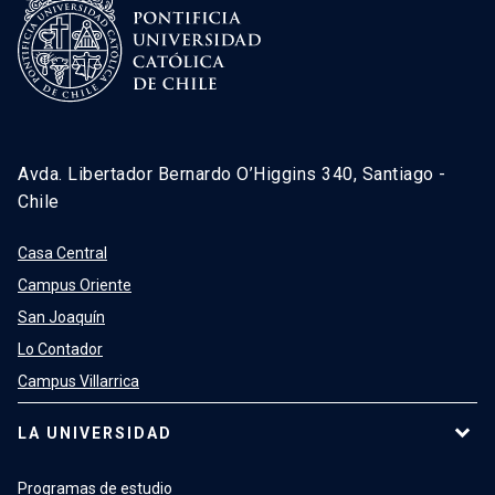
Avda. Libertador Bernardo O’Higgins 340, Santiago -
Chile
Casa Central
Campus Oriente
San Joaquín
Lo Contador
Campus Villarrica
LA UNIVERSIDAD
Programas de estudio