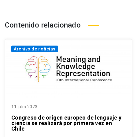
Contenido relacionado
Archivo de noticias
11 julio 2023
Congreso de origen europeo de lenguaje y
ciencia se realizará por primera vez en
Chile