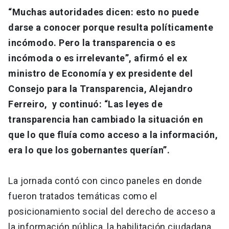
“Muchas autoridades dicen: esto no puede
darse a conocer porque resulta políticamente
incómodo. Pero la transparencia o es
incómoda o es irrelevante”, afirmó el ex
ministro de Economía y ex presidente del
Consejo para la Transparencia, Alejandro
Ferreiro, y continuó: “Las leyes de
transparencia han cambiado la situación en
que lo que fluía como acceso a la información,
era lo que los gobernantes querían”.
La jornada contó con cinco paneles en donde
fueron tratados temáticas como el
posicionamiento social del derecho de acceso a
la información pública, la habilitación ciudadana