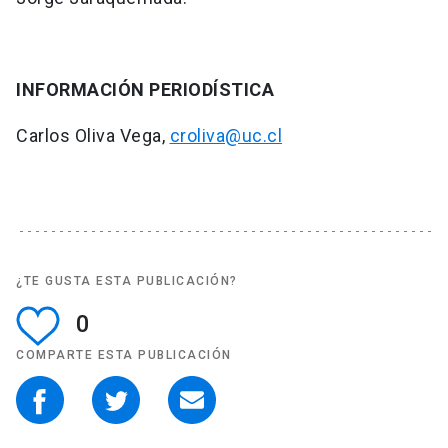
INFORMACIÓN PERIODÍSTICA
Carlos Oliva Vega,
croliva@uc.cl
¿TE GUSTA ESTA PUBLICACIÓN?
0
COMPARTE ESTA PUBLICACIÓN