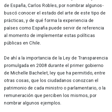
de España, Carlos Robles, por nombrar algunos-
buscó conocer el estado del arte de este tipo de
prácticas, y de qué forma la experiencia de
países como España puede servir de referencia
al momento de implementar estas políticas
públicas en Chile.
De ahí a la importancia de la Ley de Transparencia
promulgada en 2008 durante el primer gobierno
de Michelle Bachelet, ley que ha permitido, entre
otras cosas, que los ciudadanos conozcan el
patrimonio de cada ministro o parlamentario, o la
remuneración que perciben los mismos, por
nombrar algunos ejemplos.