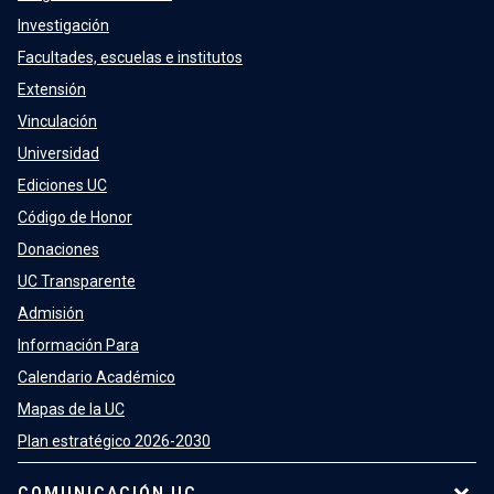
Investigación
Facultades, escuelas e institutos
Extensión
Vinculación
Universidad
Ediciones UC
Código de Honor
Donaciones
UC Transparente
Admisión
Información Para
Calendario Académico
Mapas de la UC
Plan estratégico 2026-2030
COMUNICACIÓN UC