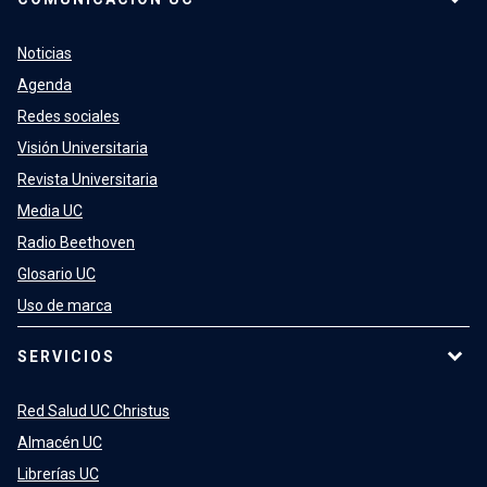
Noticias
Agenda
Redes sociales
Visión Universitaria
Revista Universitaria
Media UC
Radio Beethoven
Glosario UC
Uso de marca
SERVICIOS
Red Salud UC Christus
Almacén UC
Librerías UC