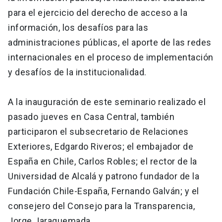
para el ejercicio del derecho de acceso a la
información, los desafíos para las
administraciones públicas, el aporte de las redes
internacionales en el proceso de implementación
y desafíos de la institucionalidad.
A la inauguración de este seminario realizado el
pasado jueves en Casa Central, también
participaron el subsecretario de Relaciones
Exteriores, Edgardo Riveros; el embajador de
España en Chile, Carlos Robles; el rector de la
Universidad de Alcalá y patrono fundador de la
Fundación Chile-España, Fernando Galván; y el
consejero del Consejo para la Transparencia,
Jorge Jaraquemada.