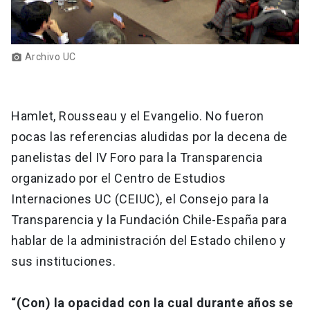
Archivo UC
photo_camera
Hamlet, Rousseau y el Evangelio. No fueron
pocas las referencias aludidas por la decena de
panelistas del IV Foro para la Transparencia
organizado por el Centro de Estudios
Internaciones UC (CEIUC), el Consejo para la
Transparencia y la Fundación Chile-España para
hablar de la administración del Estado chileno y
sus instituciones.
“(Con) la opacidad con la cual durante años se