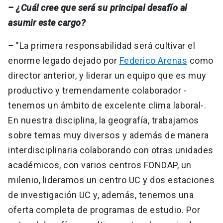
– ¿Cuál cree que será su principal desafío al
asumir este cargo?
–
"La primera responsabilidad será cultivar el
enorme legado dejado por
Federico Arenas
como
director anterior, y liderar un equipo que es muy
productivo y tremendamente colaborador -
tenemos un ámbito de excelente clima laboral-.
En nuestra disciplina, la geografía, trabajamos
sobre temas muy diversos y además de manera
interdisciplinaria colaborando con otras unidades
académicos, con varios centros FONDAP, un
milenio, lideramos un centro UC y dos estaciones
de investigación UC y, además, tenemos una
oferta completa de programas de estudio. Por