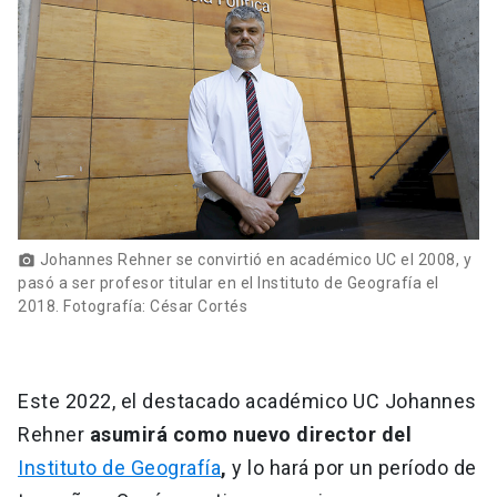
Johannes Rehner se convirtió en académico UC el 2008, y
photo_camera
pasó a ser profesor titular en el Instituto de Geografía el
2018. Fotografía: César Cortés
Este 2022, el destacado académico UC Johannes
Rehner
asumirá como nuevo director del
Instituto de Geografía
,
y lo hará por un período de