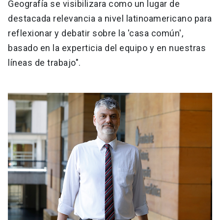
Geografía se visibilizara como un lugar de
destacada relevancia a nivel latinoamericano para
reflexionar y debatir sobre la 'casa común',
basado en la experticia del equipo y en nuestras
líneas de trabajo".