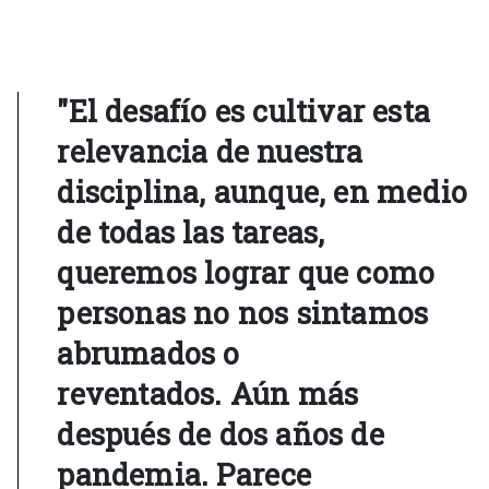
"El desafío es cultivar esta
relevancia de nuestra
disciplina, aunque, en medio
de todas las tareas,
queremos lograr que como
personas no nos sintamos
abrumados o
reventados. Aún más
después de dos años de
pandemia. Parece