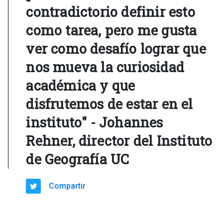
contradictorio definir esto
como tarea, pero me gusta
ver como desafío lograr que
nos mueva la curiosidad
académica y que
disfrutemos de estar en el
instituto" - Johannes
Rehner, director del Instituto
de Geografía UC
Compartir