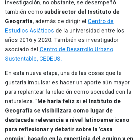
investigación, no obstante, se desempeñó
también como
subdirector del Instituto de
Geografía
, además de dirigir el
Centro de
Estudios Asiáticos
de la universidad entre los
años 2016 y 2020. También es investigador
asociado del
Centro de Desarrollo Urbano
Sustentable, CEDEUS.
En esta nueva etapa, una de las cosas que le
gustaría impulsar es hacer un aporte aún mayor
para replantear la relación como sociedad con la
naturaleza.
"Me haría feliz si el Instituto de
Geografía se visibilizara como lugar de
destacada relevancia a nivel latinoamericano
para reflexionar y debatir sobre la 'casa
común', basado en la experticia del equipo y en