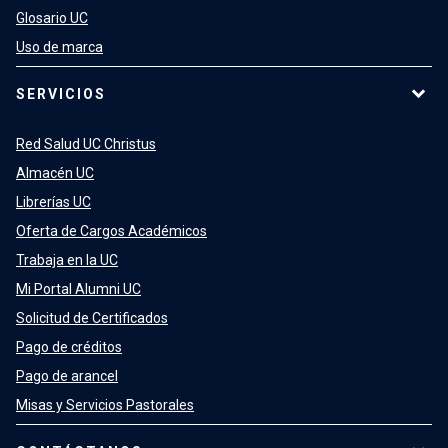
Glosario UC
Uso de marca
SERVICIOS
Red Salud UC Christus
Almacén UC
Librerías UC
Oferta de Cargos Académicos
Trabaja en la UC
Mi Portal Alumni UC
Solicitud de Certificados
Pago de créditos
Pago de arancel
Misas y Servicios Pastorales