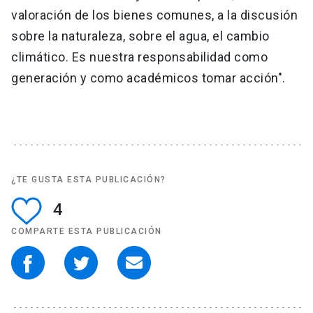
valoración de los bienes comunes, a la discusión
sobre la naturaleza, sobre el agua, el cambio
climático. Es nuestra responsabilidad como
generación y como académicos tomar acción".
¿TE GUSTA ESTA PUBLICACIÓN?
4
COMPARTE ESTA PUBLICACIÓN