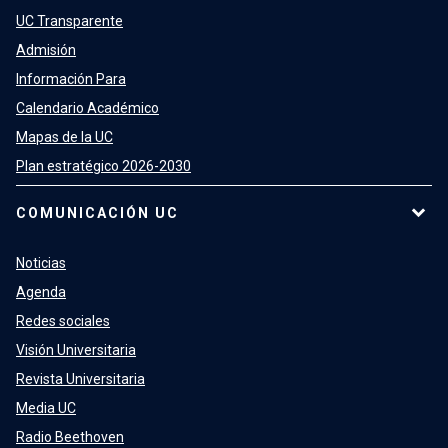
UC Transparente
Admisión
Información Para
Calendario Académico
Mapas de la UC
Plan estratégico 2026-2030
COMUNICACIÓN UC
Noticias
Agenda
Redes sociales
Visión Universitaria
Revista Universitaria
Media UC
Radio Beethoven