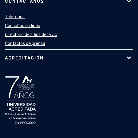
CONTÁCTANOS
Teléfonos
Consultas en línea
Directorio de sitios de la UC
Contactos de prensa
ACREDITACIÓN