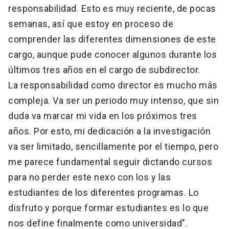
responsabilidad. Esto es muy reciente, de pocas
semanas, así que estoy en proceso de
comprender las diferentes dimensiones de este
cargo, aunque pude conocer algunos durante los
últimos tres años en el cargo de subdirector.
La responsabilidad como director es mucho más
compleja. Va ser un periodo muy intenso, que sin
duda va marcar mi vida en los próximos tres
años. Por esto, mi dedicación a la investigación
va ser limitado, sencillamente por el tiempo, pero
me parece fundamental seguir dictando cursos
para no perder este nexo con los y las
estudiantes de los diferentes programas. Lo
disfruto y porque formar estudiantes es lo que
nos define finalmente como universidad".