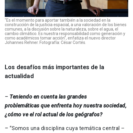
"Es el momento para aportar también a la sociedad en la
construcción de la justicia espacial, a una valoración de los bienes
comunes, a la discusión sobre la naturaleza, sobre el agua, el
cambio climático. Es nuestra responsabilidad como generación y
como académicos tomar acción", enfatiza el nuevo director
Johannes Rehner. Fotografía: César Cortés.
Los desafíos más importantes de la
actualidad
–
Teniendo en cuenta las grandes
problemáticas que enfrenta hoy nuestra sociedad,
¿cómo ve el rol actual de los geógrafos?
– "
Somos una disciplina cuya temática central –