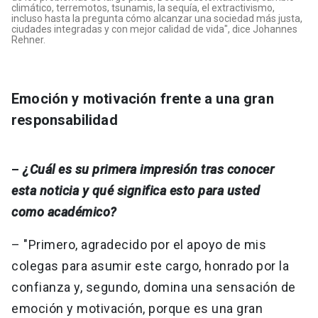
climático, terremotos, tsunamis, la sequía, el extractivismo,
incluso hasta la pregunta cómo alcanzar una sociedad más justa,
ciudades integradas y con mejor calidad de vida", dice Johannes
Rehner.
Emoción y motivación frente a una gran
responsabilidad
–
¿Cuál es su primera impresión tras conocer
esta noticia y qué significa esto para usted
como académico?
– "Primero, agradecido por el apoyo de mis
colegas para asumir este cargo, honrado por la
confianza y, segundo, domina una sensación de
emoción y motivación, porque es una gran