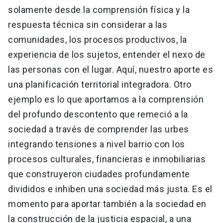
solamente desde la comprensión física y la
respuesta técnica sin considerar a las
comunidades, los procesos productivos, la
experiencia de los sujetos, entender el nexo de
las personas con el lugar. Aquí, nuestro aporte es
una planificación territorial integradora. Otro
ejemplo es lo que aportamos a la comprensión
del profundo descontento que remeció a la
sociedad a través de comprender las urbes
integrando tensiones a nivel barrio con los
procesos culturales, financieras e inmobiliarias
que construyeron ciudades profundamente
divididos e inhiben una sociedad más justa. Es el
momento para aportar también a la sociedad en
la construcción de la justicia espacial, a una