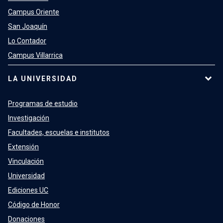
Campus Oriente
San Joaquín
Lo Contador
Campus Villarrica
LA UNIVERSIDAD
Programas de estudio
Investigación
Facultades, escuelas e institutos
Extensión
Vinculación
Universidad
Ediciones UC
Código de Honor
Donaciones