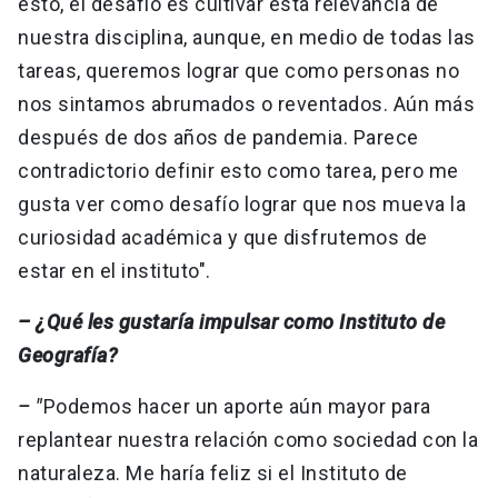
esto, el desafío es cultivar esta relevancia de
nuestra disciplina, aunque, en medio de todas las
tareas, queremos lograr que como personas no
nos sintamos abrumados o reventados. Aún más
después de dos años de pandemia. Parece
contradictorio definir esto como tarea, pero me
gusta ver como desafío lograr que nos mueva la
curiosidad académica y que disfrutemos de
estar en el instituto".
– ¿Qué les gustaría impulsar como Instituto de
Geografía?
– "
Podemos hacer un aporte aún mayor para
replantear nuestra relación como sociedad con la
naturaleza. Me haría feliz si el Instituto de