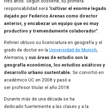
tres años. Según sostiene, su primera
responsabilidad será
"cultivar el enorme legado
dejado por Federico Arenas como director
anterior, y encabezar un equipo que es muy
productivo y tremendamente colaborador"
.
Rehner obtuvo su licenciatura en geografía y el
grado de doctor en la
Universidad de Munich
,
Alemania, y
sus áreas de estudio son la
geografía económica, los estudios asiáticos y
desarrollo urbano sustentable.
Se convirtió en
académico UC en 2008 y pasó a
ser profesor titular el año 2018.
Durante más de una década se ha
dedicado fuertemente a las clases y a la