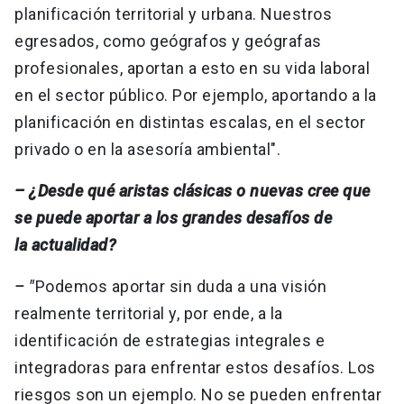
planificación territorial y urbana. Nuestros
egresados, como geógrafos y geógrafas
profesionales, aportan a esto en su vida laboral
en el sector público. Por ejemplo, aportando a la
planificación en distintas escalas, en el sector
privado o en la asesoría ambiental".
– ¿Desde qué aristas clásicas o nuevas cree que
se puede aportar a los grandes desafíos de
la actualidad?
– "
Podemos aportar sin duda a una visión
realmente territorial y, por ende, a la
identificación de estrategias integrales e
integradoras para enfrentar estos desafíos. Los
riesgos son un ejemplo. No se pueden enfrentar