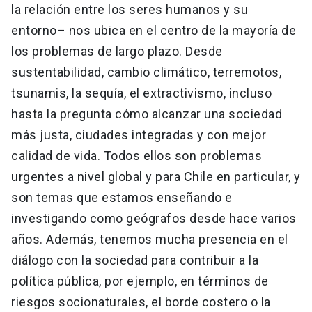
la relación entre los seres humanos y su
entorno– nos ubica en el centro de la mayoría de
los problemas de largo plazo. Desde
sustentabilidad, cambio climático, terremotos,
tsunamis, la sequía, el extractivismo, incluso
hasta la pregunta cómo alcanzar una sociedad
más justa, ciudades integradas y con mejor
calidad de vida. Todos ellos son problemas
urgentes a nivel global y para Chile en particular, y
son temas que estamos enseñando e
investigando como geógrafos desde hace varios
años. Además, tenemos mucha presencia en el
diálogo con la sociedad para contribuir a la
política pública, por ejemplo, en términos de
riesgos socionaturales, el borde costero o la