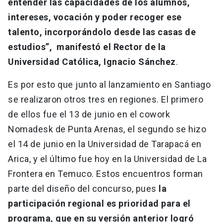
entender las capacidades de los alumnos,
intereses, vocación y poder recoger ese
talento, incorporándolo desde las casas de
estudios”, manifestó el Rector de la
Universidad Católica, Ignacio Sánchez
.
Es por esto que junto al lanzamiento en Santiago
se realizaron otros tres en regiones. El primero
de ellos fue el 13 de junio en el cowork
Nomadesk de Punta Arenas, el segundo se hizo
el 14 de junio en la Universidad de Tarapacá en
Arica, y el último fue hoy en la Universidad de La
Frontera en Temuco. Estos encuentros forman
parte del diseño del concurso, pues
la
participación regional es prioridad para el
programa, que en su versión anterior logró