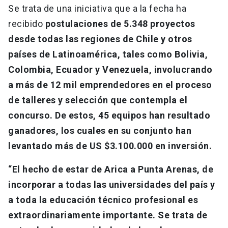
Se trata de una iniciativa que a la fecha ha
recibido
postulaciones de 5.348 proyectos
desde todas las regiones de Chile y otros
países de Latinoamérica, tales como Bolivia,
Colombia, Ecuador y Venezuela, involucrando
a más de 12 mil emprendedores en el proceso
de talleres y selección que contempla el
concurso. De estos, 45 equipos han resultado
ganadores, los cuales en su conjunto han
levantado más de US $3.100.000 en inversión.
“El hecho de estar de Arica a Punta Arenas, de
incorporar a todas las universidades del país y
a toda la educación técnico profesional es
extraordinariamente importante. Se trata de