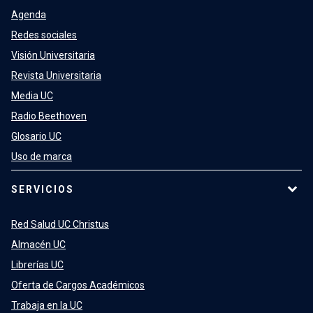
Agenda
Redes sociales
Visión Universitaria
Revista Universitaria
Media UC
Radio Beethoven
Glosario UC
Uso de marca
SERVICIOS
Red Salud UC Christus
Almacén UC
Librerías UC
Oferta de Cargos Académicos
Trabaja en la UC