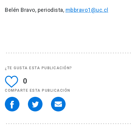
Belén Bravo, periodista,
mbbravo1@uc.cl
¿TE GUSTA ESTA PUBLICACIÓN?
0
COMPARTE ESTA PUBLICACIÓN