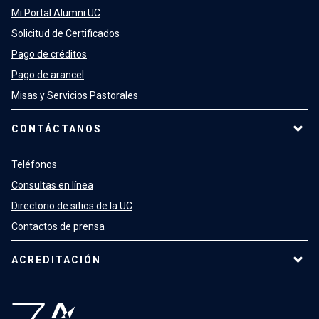
Mi Portal Alumni UC
Solicitud de Certificados
Pago de créditos
Pago de arancel
Misas y Servicios Pastorales
CONTÁCTANOS
Teléfonos
Consultas en línea
Directorio de sitios de la UC
Contactos de prensa
ACREDITACIÓN