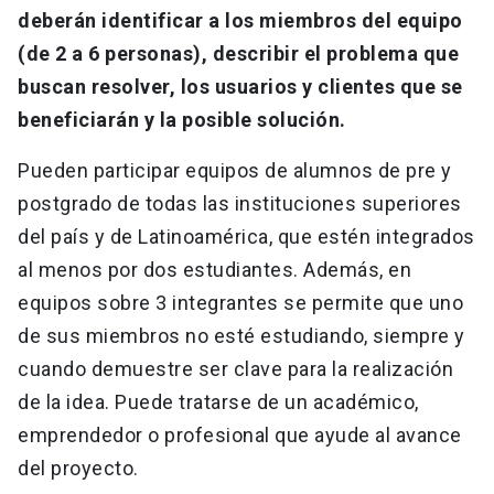
deberán identificar a los miembros del equipo
(de 2 a 6 personas), describir el problema que
buscan resolver, los usuarios y clientes que se
beneficiarán y la posible solución.
Pueden participar equipos de alumnos de pre y
postgrado de todas las instituciones superiores
del país y de Latinoamérica, que estén integrados
al menos por dos estudiantes. Además, en
equipos sobre 3 integrantes se permite que uno
de sus miembros no esté estudiando, siempre y
cuando demuestre ser clave para la realización
de la idea. Puede tratarse de un académico,
emprendedor o profesional que ayude al avance
del proyecto.