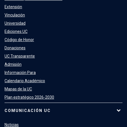
Extensión
Vinculación
Universidad
Ediciones UC
Código de Honor
Donaciones
UC Transparente
Admisión
Información Para
Calendario Académico
Mapas de la UC
Plan estratégico 2026-2030
COMUNICACIÓN UC
Noticias