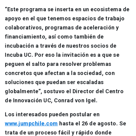
“Este programa se inserta en un ecosistema de
apoyo en el que tenemos espacios de trabajo
colaborativos, programas de aceleración y
financiamiento, así como también de
incubación a través de nuestros socios de
Incuba UC. Por eso la invitación es a que se
peguen el salto para resolver problemas
concretos que afectan a la sociedad, con
soluciones que puedan ser escaladas
globalmente”, sostuvo el Director del Centro
de Innovación UC, Conrad von Igel.
Los interesados pueden postular en
www.jumpchile.com
hasta el 26 de agosto. Se
trata de un proceso fácil y rápido donde