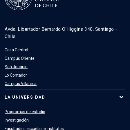
Avda. Libertador Bernardo O’Higgins 340, Santiago -
Chile
Casa Central
Campus Oriente
San Joaquín
Lo Contador
Campus Villarrica
LA UNIVERSIDAD
Programas de estudio
Investigación
Facultades, escuelas e institutos