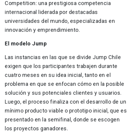
Competition: una prestigiosa competencia
internacional liderada por destacadas
universidades del mundo, especializadas en
innovación y emprendimiento.
El modelo Jump
Las instancias en las que se divide Jump Chile
exigen que los participantes trabajen durante
cuatro meses en su idea inicial, tanto en el
problema en que se enfocan cómo en la posible
solución y sus potenciales clientes y usuarios.
Luego, el proceso finaliza con el desarrollo de un
mínimo producto viable o prototipo inicial, que es
presentado en la semifinal, donde se escogen
los proyectos ganadores.