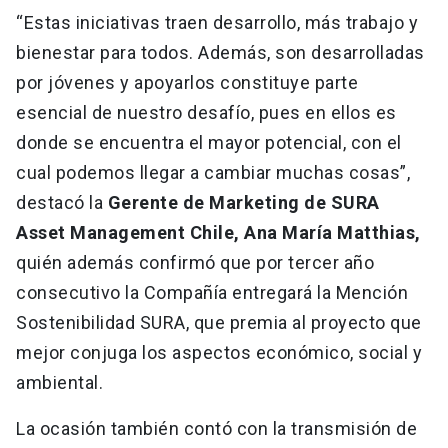
“Estas iniciativas traen desarrollo, más trabajo y
bienestar para todos. Además, son desarrolladas
por jóvenes y apoyarlos constituye parte
esencial de nuestro desafío, pues en ellos es
donde se encuentra el mayor potencial, con el
cual podemos llegar a cambiar muchas cosas”,
destacó la
Gerente de Marketing de SURA
Asset Management Chile, Ana María Matthias,
quién además confirmó que por tercer año
consecutivo la Compañía entregará la Mención
Sostenibilidad SURA, que premia al proyecto que
mejor conjuga los aspectos económico, social y
ambiental.
La ocasión también contó con la transmisión de