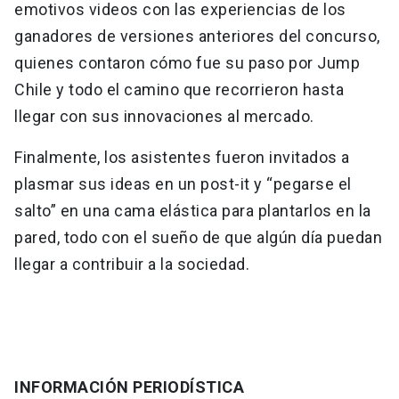
emotivos videos con las experiencias de los
ganadores de versiones anteriores del concurso,
quienes contaron cómo fue su paso por Jump
Chile y todo el camino que recorrieron hasta
llegar con sus innovaciones al mercado.
Finalmente, los asistentes fueron invitados a
plasmar sus ideas en un post-it y “pegarse el
salto” en una cama elástica para plantarlos en la
pared, todo con el sueño de que algún día puedan
llegar a contribuir a la sociedad.
INFORMACIÓN PERIODÍSTICA