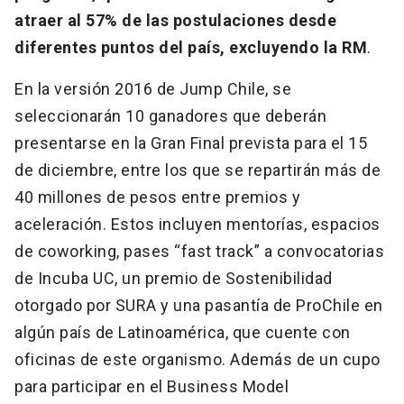
atraer al 57% de las postulaciones desde
diferentes puntos del país, excluyendo la RM
.
En la versión 2016 de Jump Chile, se
seleccionarán 10 ganadores que deberán
presentarse en la Gran Final prevista para el 15
de diciembre, entre los que se repartirán más de
40 millones de pesos entre premios y
aceleración. Estos incluyen mentorías, espacios
de coworking, pases “fast track” a convocatorias
de Incuba UC, un premio de Sostenibilidad
otorgado por SURA y una pasantía de ProChile en
algún país de Latinoamérica, que cuente con
oficinas de este organismo. Además de un cupo
para participar en el Business Model