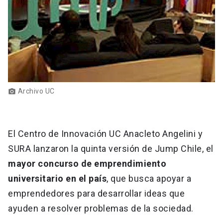
Archivo UC
photo_camera
El Centro de Innovación UC Anacleto Angelini y
SURA lanzaron la quinta versión de Jump Chile, el
mayor concurso de emprendimiento
universitario en el país
, que busca apoyar a
emprendedores para desarrollar ideas que
ayuden a resolver problemas de la sociedad.