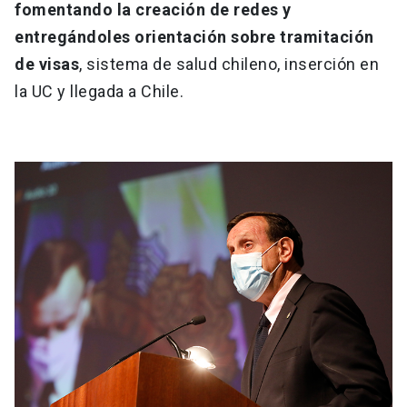
fomentando la creación de redes y
entregándoles orientación sobre tramitación
de visas
, sistema de salud chileno, inserción en
la UC y llegada a Chile.