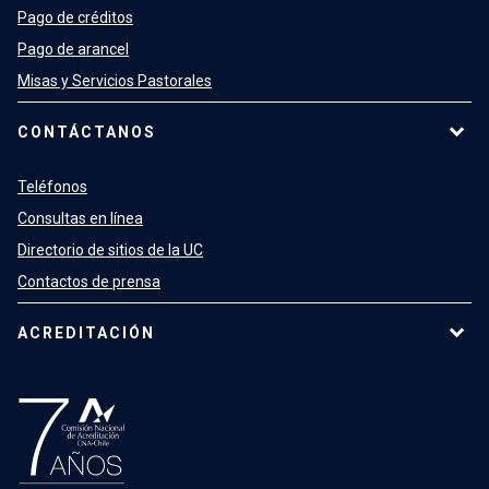
Pago de créditos
Pago de arancel
Misas y Servicios Pastorales
CONTÁCTANOS
Teléfonos
Consultas en línea
Directorio de sitios de la UC
Contactos de prensa
ACREDITACIÓN