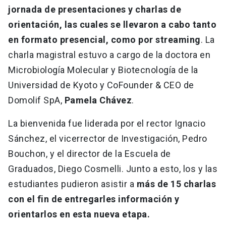
jornada de presentaciones y charlas de
orientación, las cuales se llevaron a cabo tanto
en formato presencial, como por streaming
. La
charla magistral estuvo a cargo de la doctora en
Microbiología Molecular y Biotecnología de la
Universidad de Kyoto y CoFounder & CEO de
Domolif SpA,
Pamela Chávez
.
La bienvenida fue liderada por el rector Ignacio
Sánchez, el vicerrector de Investigación, Pedro
Bouchon, y el director de la Escuela de
Graduados, Diego Cosmelli. Junto a esto, los y las
estudiantes pudieron asistir a
más de 15 charlas
con el fin de entregarles información y
orientarlos en esta nueva etapa.