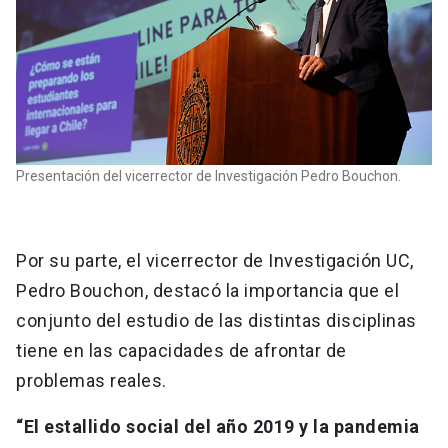
Presentación del vicerrector de Investigación Pedro Bouchon.
Por su parte, el vicerrector de Investigación UC,
Pedro Bouchon, destacó la importancia que el
conjunto del estudio de las distintas disciplinas
tiene en las capacidades de afrontar de
problemas reales.
“El estallido social del año 2019 y la pandemia