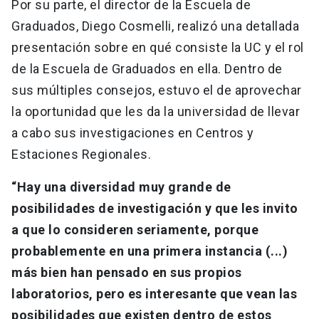
Por su parte, el director de la Escuela de
Graduados, Diego Cosmelli, realizó una detallada
presentación sobre en qué consiste la UC y el rol
de la Escuela de Graduados en ella. Dentro de
sus múltiples consejos, estuvo el de aprovechar
la oportunidad que les da la universidad de llevar
a cabo sus investigaciones en Centros y
Estaciones Regionales.
“Hay una diversidad muy grande de
posibilidades de investigación y que les invito
a que lo consideren seriamente, porque
probablemente en una primera instancia (...)
más bien han pensado en sus propios
laboratorios, pero es interesante que vean las
posibilidades que existen dentro de estos