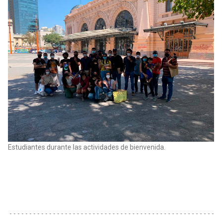
Estudiantes durante las actividades de bienvenida.