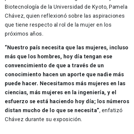
Biotecnología de la Universidad de Kyoto, Pamela
Chávez, quien reflexionó sobre las aspiraciones
que tiene respecto al rol de la mujer en los
próximos años.
“Nuestro país necesita que las mujeres, incluso
más que los hombres, hoy día tengan ese
convencimiento de que a través de un
conocimiento hacen un aporte que nadie más
puede hacer. Necesitamos más mujeres en las
ciencias, más mujeres en la ingeniería, y el
esfuerzo se está haciendo hoy día; los números
distan mucho de lo que se necesita”
, enfatizó
Chávez durante su exposición.