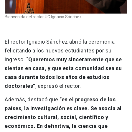
Bienvenida del rector UC Ignacio Sánchez.
El rector Ignacio Sánchez abrió la ceremonia
felicitando a los nuevos estudiantes por su
ingreso.
“Queremos muy sinceramente que se
sientan en casa, y que esta comunidad sea su
casa durante todos los años de estudios
doctorales”
, expresó el rector.
Además, destacó que
“en el progreso de los
países, la investigación es clave. Se asocia al
crecimiento cultural, social, científico y
económico. En definitiva, la ciencia que