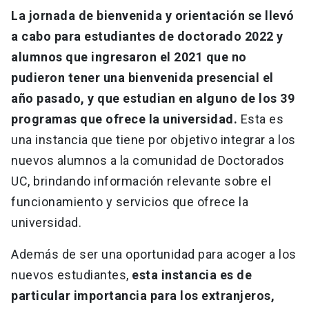
La jornada de bienvenida y orientación se llevó
a cabo para estudiantes de doctorado 2022 y
alumnos que ingresaron el 2021 que no
pudieron tener una bienvenida presencial el
año pasado, y que estudian en alguno de los 39
programas que ofrece la universidad.
Esta es
una instancia que tiene por objetivo integrar a los
nuevos alumnos a la comunidad de Doctorados
UC, brindando información relevante sobre el
funcionamiento y servicios que ofrece la
universidad.
Además de ser una oportunidad para acoger a los
nuevos estudiantes,
esta instancia es de
particular importancia para los extranjeros,