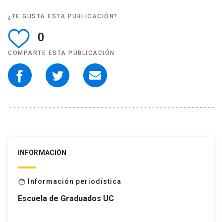
¿TE GUSTA ESTA PUBLICACIÓN?
0
COMPARTE ESTA PUBLICACIÓN
INFORMACIÓN
Información periodística
face
Escuela de Graduados UC