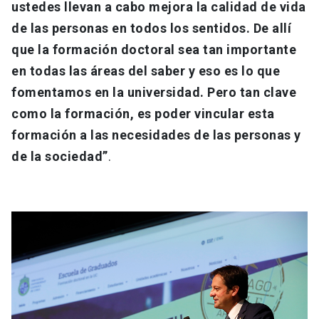
ustedes llevan a cabo mejora la calidad de vida
de las personas en todos los sentidos. De allí
que la formación doctoral sea tan importante
en todas las áreas del saber y eso es lo que
fomentamos en la universidad. Pero tan clave
como la formación, es poder vincular esta
formación a las necesidades de las personas y
de la sociedad”
.