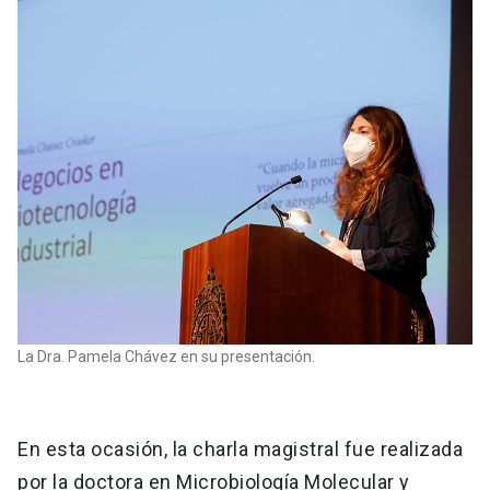
La Dra. Pamela Chávez en su presentación.
En esta ocasión, la charla magistral fue realizada
por la doctora en Microbiología Molecular y