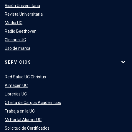
Visión Universitaria
Revista Universitaria
Media UC
Radio Beethoven
Glosario UC
Uso de marca
SERVICIOS
Red Salud UC Christus
Almacén UC
Librerías UC
Oferta de Cargos Académicos
Trabaja en la UC
Mi Portal Alumni UC
Solicitud de Certificados