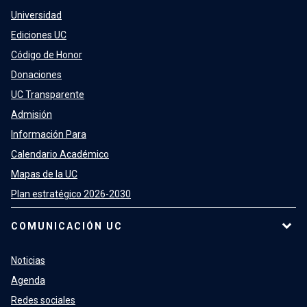
Universidad
Ediciones UC
Código de Honor
Donaciones
UC Transparente
Admisión
Información Para
Calendario Académico
Mapas de la UC
Plan estratégico 2026-2030
COMUNICACIÓN UC
Noticias
Agenda
Redes sociales