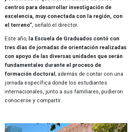
centros para desarrollar investigación de
excelencia, muy conectada con la región, con
el terreno”
, señaló el director.
Este año,
la Escuela de Graduados contó con
tres días de jornadas de orientación realizadas
con apoyo de las diversas unidades que serán
fundamentales durante el proceso de
formación doctoral
, además de contar con una
jornada específica donde los estudiantes
internacionales, junto a sus familiares, pudieron
conocerse y compartir.