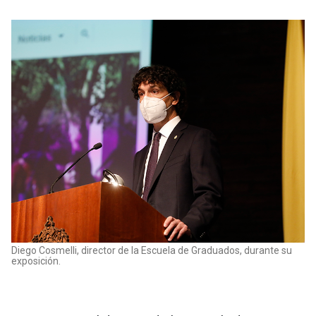
Diego Cosmelli, director de la Escuela de Graduados, durante su
exposición.