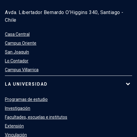
Avda. Libertador Bernardo O’Higgins 340, Santiago -
Chile
Casa Central
Campus Oriente
San Joaquín
Lo Contador
Campus Villarrica
LA UNIVERSIDAD
Programas de estudio
Investigación
Facultades, escuelas e institutos
Extensión
Vinculación