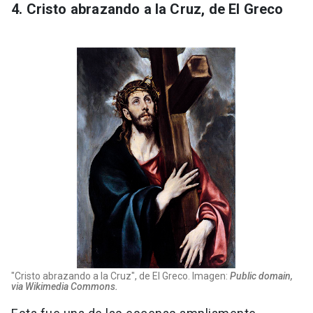
4. Cristo abrazando a la Cruz, de El Greco
"Cristo abrazando a la Cruz", de El Greco. Imagen:
Public domain,
via Wikimedia Commons.