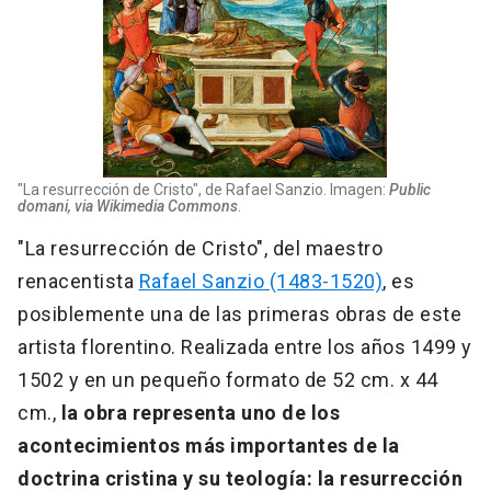
"La resurrección de Cristo", de Rafael Sanzio. Imagen:
Public
domani, via Wikimedia Commons
.
"La resurrección de Cristo", del maestro
renacentista
Rafael Sanzio (1483-1520)
, es
posiblemente una de las primeras obras de este
artista florentino. Realizada entre los años 1499 y
1502 y en un pequeño formato de 52 cm. x 44
cm.,
la obra representa uno de los
acontecimientos más importantes de la
doctrina cristina y su teología: la resurrección