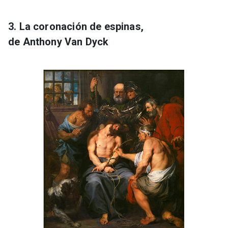
3. La coronación de espinas,
de Anthony Van Dyck