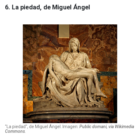
6. La piedad, de Miguel Ángel
"La piedad", de Miguel Ángel. Imagen:
Public domani, via Wikimedia
Commons
.