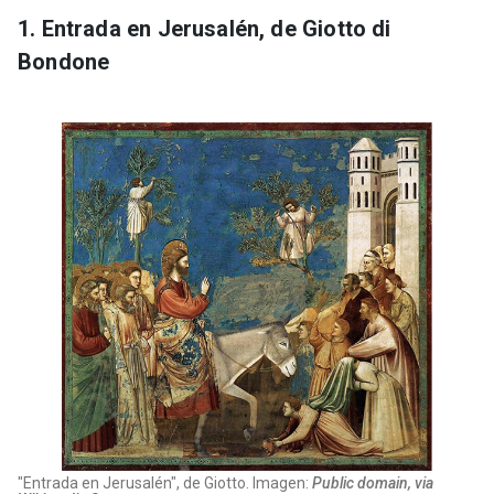
1. Entrada en Jerusalén, de Giotto di
Bondone
"Entrada en Jerusalén", de Giotto. Imagen:
Public domain, via