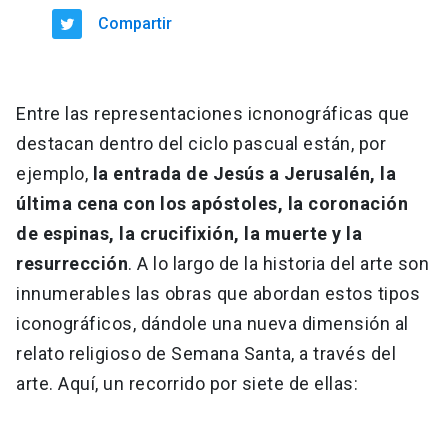
Compartir
Entre las representaciones icnonográficas que
destacan dentro del ciclo pascual están, por
ejemplo,
la entrada de Jesús a Jerusalén, la
última cena con los apóstoles, la coronación
de espinas, la crucifixión, la muerte y la
resurrección
. A lo largo de la historia del arte son
innumerables las obras que abordan estos tipos
iconográficos, dándole una nueva dimensión al
relato religioso de Semana Santa, a través del
arte. Aquí, un recorrido por siete de ellas: