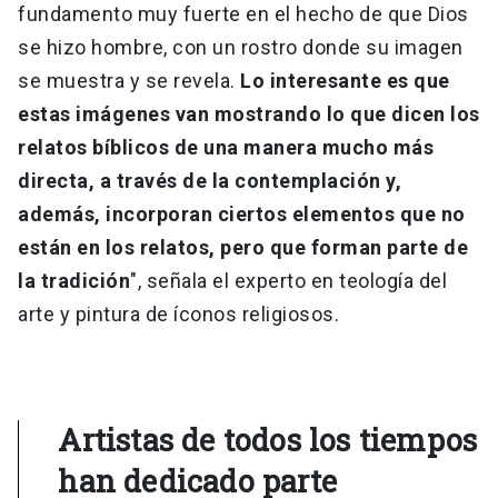
fundamento muy fuerte en el hecho de que Dios
se hizo hombre, con un rostro donde su imagen
se muestra y se revela.
Lo interesante es que
estas imágenes van mostrando lo que dicen los
relatos bíblicos de una manera mucho más
directa, a través de la contemplación y,
además, incorporan ciertos elementos que no
están en los relatos, pero que forman parte de
la tradición
", señala el experto en teología del
arte y pintura de íconos religiosos.
Artistas de todos los tiempos
han dedicado parte