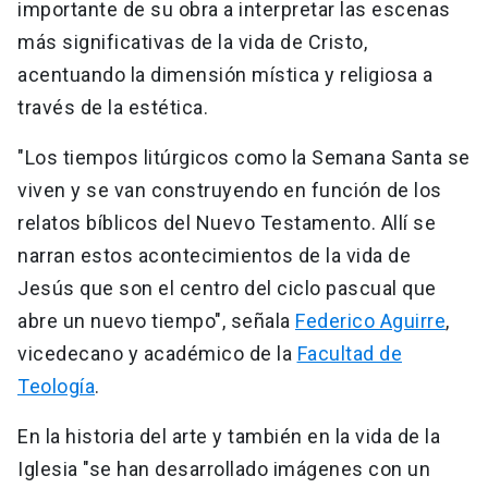
importante de su obra a interpretar las escenas
más significativas de la vida de Cristo,
acentuando la dimensión mística y religiosa a
través de la estética.
"Los tiempos litúrgicos como la Semana Santa se
viven y se van construyendo en función de los
relatos bíblicos del Nuevo Testamento. Allí se
narran estos acontecimientos de la vida de
Jesús que son el centro del ciclo pascual que
abre un nuevo tiempo", señala
Federico Aguirre
,
vicedecano y académico de la
Facultad de
Teología
.
En la historia del arte y también en la vida de la
Iglesia "se han desarrollado imágenes con un