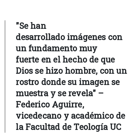
"Se han
desarrollado imágenes con
un fundamento muy
fuerte en el hecho de que
Dios se hizo hombre, con un
rostro donde su imagen se
muestra y se revela" –
Federico Aguirre,
vicedecano y académico de
la Facultad de Teología UC