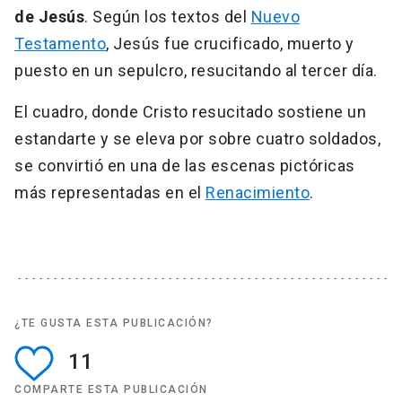
de Jesús
. Según los textos del
Nuevo
Testamento
, Jesús fue crucificado, muerto y
puesto en un sepulcro, resucitando al tercer día.
El cuadro, donde Cristo resucitado sostiene un
estandarte y se eleva por sobre cuatro soldados,
se convirtió en una de las escenas pictóricas
más representadas en el
Renacimiento
.
¿TE GUSTA ESTA PUBLICACIÓN?
11
COMPARTE ESTA PUBLICACIÓN