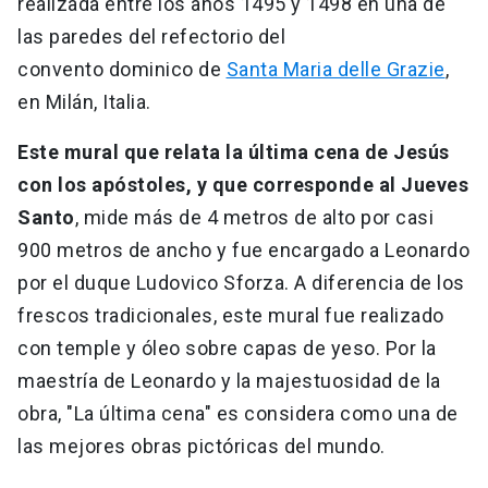
realizada entre los años 1495 y 1498 en una de
las paredes del refectorio del
convento dominico de
Santa Maria delle Grazie
,
en Milán, Italia.
Este mural que relata la última cena de Jesús
con los apóstoles, y que corresponde al Jueves
Santo
, mide más de 4 metros de alto por casi
900 metros de ancho y fue encargado a Leonardo
por el duque Ludovico Sforza. A diferencia de los
frescos tradicionales, este mural fue realizado
con temple y óleo sobre capas de yeso. Por la
maestría de Leonardo y la majestuosidad de la
obra, "La última cena" es considera como una de
las mejores obras pictóricas del mundo.