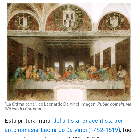
"La última cena", de Leonardo Da Vinci. Imagen:
Public domain, via
Wikimedia Commons
.
Esta pintura mural
del artista renacentista por
antonomasia, Leonardo Da Vinci (1452-1519)
, fue