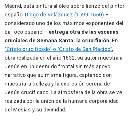
Madrid, esta pintura al óleo sobre lienzo del pintor
español
Diego de Velázquez (1599-1660)
–
considerado uno de los máximos exponentes del
barroco español–
entrega otra de las escenas
cruciales de Semana Santa: la crucifixión
. En
"Cristo crucificado" o "Cristo de San Plácido"
,
obra realizada en el año 1632, su autor muestra a
Jesús en un desnudo frontal sin más apoyo
narrativo que su misma figura, captando con
maestría la belleza y la expresión serena de
Jesús crucificado. La atmósfera de la obra se ve
realzada por la unión de la humana corporalidad
del Mesías y su divinidad.