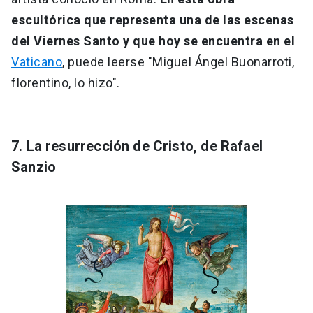
escultórica que representa una de las escenas
del Viernes Santo y que hoy se encuentra en el
Vaticano
, puede leerse "Miguel Ángel Buonarroti,
florentino, lo hizo".
7. La resurrección de Cristo, de Rafael
Sanzio