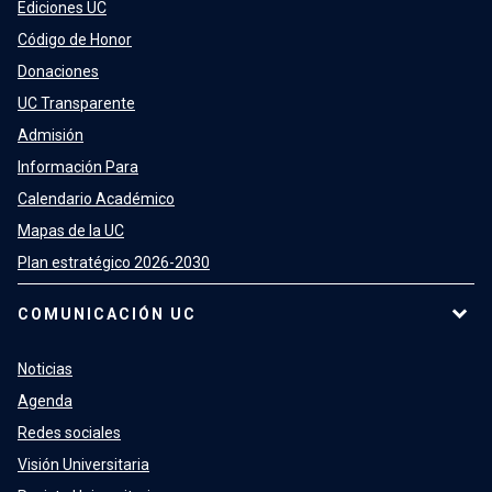
Ediciones UC
Código de Honor
Donaciones
UC Transparente
Admisión
Información Para
Calendario Académico
Mapas de la UC
Plan estratégico 2026-2030
COMUNICACIÓN UC
Noticias
Agenda
Redes sociales
Visión Universitaria