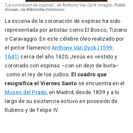
"La coronación de espinas", de Anthony Van Dyck. Imagen:
Public
domain, via Wikimedia Commons
.
La escena de la coronación de espinas ha sido
representada por artistas como El Bosco, Tiziano
o Caravaggio. En este célebre óleo realizado por
el pintor flamenco
Anthony Van Dyck (1599-
1641)
cerca del año 1620, Jesús es vestido y
coronado con espinas –con un dejo de burla–
como el rey de los judíos.
El cuadro que
resignifica el Viernes Santo
se encuentra en el
Museo del Prado
, en Madrid, desde 1839 y a lo
largo de su existencia estuvo en posesión de
Rubens y de Felipe IV.