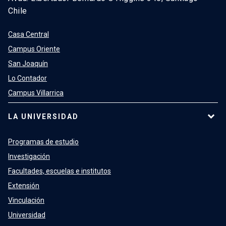
Chile
Casa Central
Campus Oriente
San Joaquín
Lo Contador
Campus Villarrica
LA UNIVERSIDAD
Programas de estudio
Investigación
Facultades, escuelas e institutos
Extensión
Vinculación
Universidad