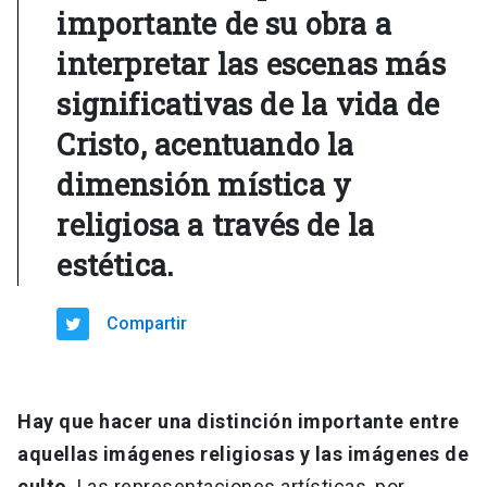
importante de su obra a
interpretar las escenas más
significativas de la vida de
Cristo, acentuando la
dimensión mística y
religiosa a través de la
estética.
Compartir
Hay que hacer una distinción importante entre
aquellas imágenes religiosas y las imágenes de
culto
. Las representaciones artísticas, por