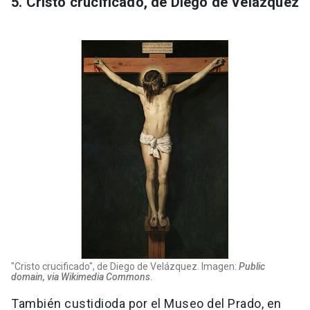
5. Cristo crucificado, de Diego de Velázquez
"Cristo crucificado", de Diego de Velázquez. Imagen:
Public
domain, via Wikimedia Commons
.
También custidioda por el Museo del Prado, en