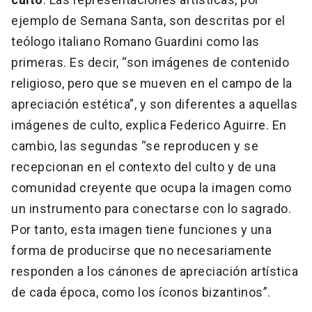
ejemplo de Semana Santa, son descritas por el
teólogo italiano Romano Guardini como las
primeras. Es decir, “son imágenes de contenido
religioso, pero que se mueven en el campo de la
apreciación estética”, y son diferentes a aquellas
imágenes de culto, explica Federico Aguirre. En
cambio, las segundas “se reproducen y se
recepcionan en el contexto del culto y de una
comunidad creyente que ocupa la imagen como
un instrumento para conectarse con lo sagrado.
Por tanto, esta imagen tiene funciones y una
forma de producirse que no necesariamente
responden a los cánones de apreciación artística
de cada época, como los íconos bizantinos”.