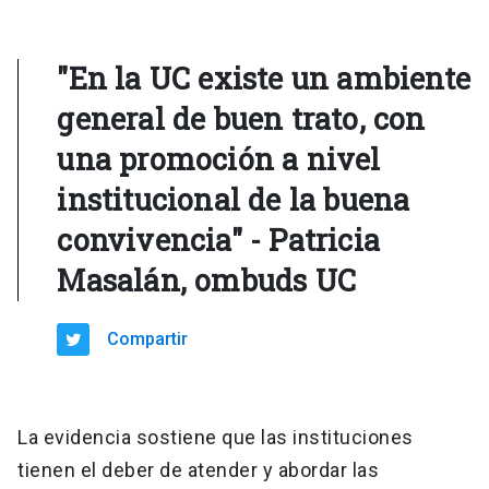
"En la UC existe un ambiente
general de buen trato, con
una promoción a nivel
institucional de la buena
convivencia" - Patricia
Masalán, ombuds UC
Compartir
La evidencia sostiene que las instituciones
tienen el deber de atender y abordar las