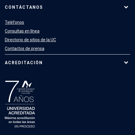
CONTÁCTANOS
Teléfonos
Consultas en línea
Directorio de sitios de la UC
Contactos de prensa
ACREDITACIÓN