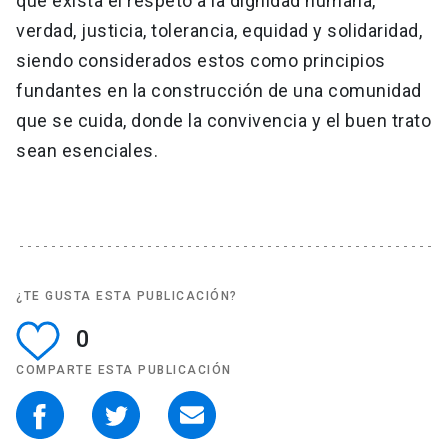
que exista el respeto a la dignidad humana,
verdad, justicia, tolerancia, equidad y solidaridad,
siendo considerados estos como principios
fundantes en la construcción de una comunidad
que se cuida, donde la convivencia y el buen trato
sean esenciales.
¿TE GUSTA ESTA PUBLICACIÓN?
0
COMPARTE ESTA PUBLICACIÓN