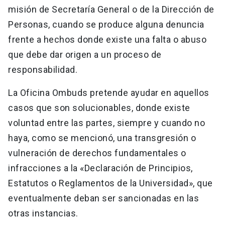
misión de Secretaría General o de la Dirección de
Personas, cuando se produce alguna denuncia
frente a hechos donde existe una falta o abuso
que debe dar origen a un proceso de
responsabilidad.
La Oficina Ombuds pretende ayudar en aquellos
casos que son solucionables, donde existe
voluntad entre las partes, siempre y cuando no
haya, como se mencionó, una transgresión o
vulneración de derechos fundamentales o
infracciones a la «Declaración de Principios,
Estatutos o Reglamentos de la Universidad», que
eventualmente deban ser sancionadas en las
otras instancias.