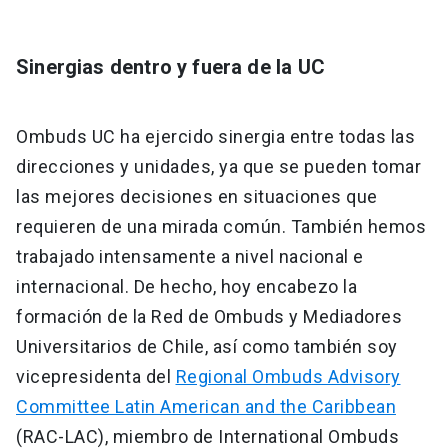
Sinergias dentro y fuera de la UC
Ombuds UC ha ejercido sinergia entre todas las
direcciones y unidades, ya que se pueden tomar
las mejores decisiones en situaciones que
requieren de una mirada común. También hemos
trabajado intensamente a nivel nacional e
internacional. De hecho, hoy encabezo la
formación de la Red de Ombuds y Mediadores
Universitarios de Chile, así como también soy
vicepresidenta del
Regional Ombuds Advisory
Committee Latin American and the Caribbean
(RAC-LAC), miembro de International Ombuds