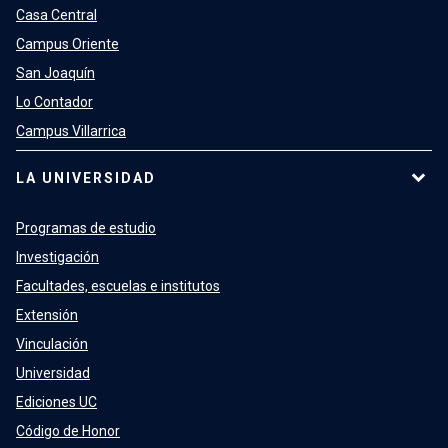
Casa Central
Campus Oriente
San Joaquín
Lo Contador
Campus Villarrica
LA UNIVERSIDAD
Programas de estudio
Investigación
Facultades, escuelas e institutos
Extensión
Vinculación
Universidad
Ediciones UC
Código de Honor