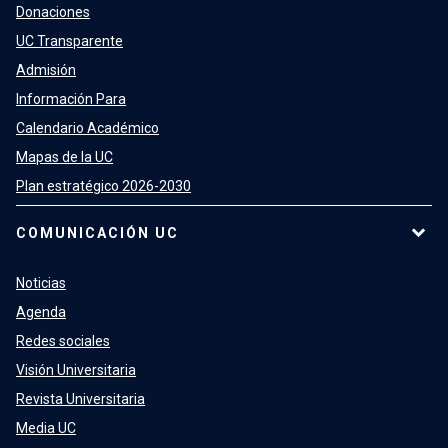
Donaciones
UC Transparente
Admisión
Información Para
Calendario Académico
Mapas de la UC
Plan estratégico 2026-2030
COMUNICACIÓN UC
Noticias
Agenda
Redes sociales
Visión Universitaria
Revista Universitaria
Media UC