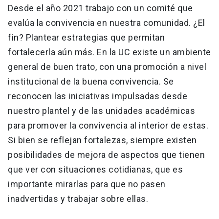
Desde el año 2021 trabajo con un comité que
evalúa la convivencia en nuestra comunidad. ¿El
fin? Plantear estrategias que permitan
fortalecerla aún más. En la UC existe un ambiente
general de buen trato, con una promoción a nivel
institucional de la buena convivencia. Se
reconocen las iniciativas impulsadas desde
nuestro plantel y de las unidades académicas
para promover la convivencia al interior de estas.
Si bien se reflejan fortalezas, siempre existen
posibilidades de mejora de aspectos que tienen
que ver con situaciones cotidianas, que es
importante mirarlas para que no pasen
inadvertidas y trabajar sobre ellas.