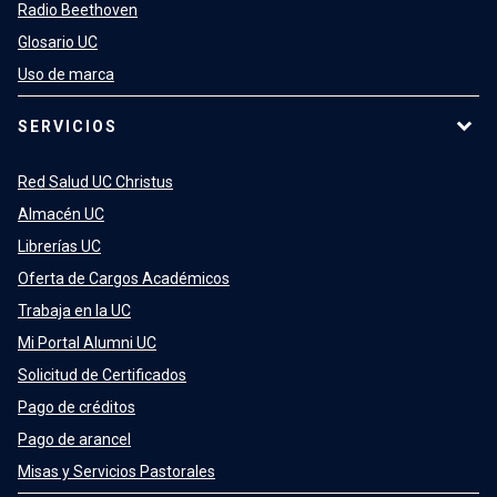
Radio Beethoven
Glosario UC
Uso de marca
SERVICIOS
Red Salud UC Christus
Almacén UC
Librerías UC
Oferta de Cargos Académicos
Trabaja en la UC
Mi Portal Alumni UC
Solicitud de Certificados
Pago de créditos
Pago de arancel
Misas y Servicios Pastorales