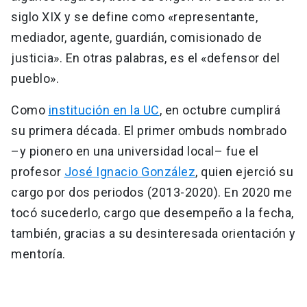
siglo XIX y se define como «representante,
mediador, agente, guardián, comisionado de
justicia». En otras palabras, es el «defensor del
pueblo».
Como
institución en la UC
, en octubre cumplirá
su primera década. El primer ombuds nombrado
–y pionero en una universidad local– fue el
profesor
José Ignacio González
, quien ejerció su
cargo por dos periodos (2013-2020). En 2020 me
tocó sucederlo, cargo que desempeño a la fecha,
también, gracias a su desinteresada orientación y
mentoría.