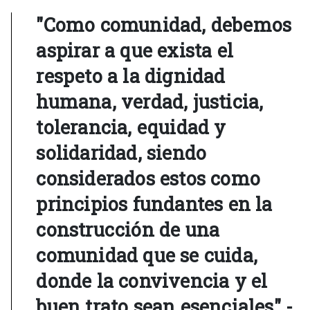
"Como comunidad, debemos
aspirar a que exista el
respeto a la dignidad
humana, verdad, justicia,
tolerancia, equidad y
solidaridad, siendo
considerados estos como
principios fundantes en la
construcción de una
comunidad que se cuida,
donde la convivencia y el
buen trato sean esenciales" -