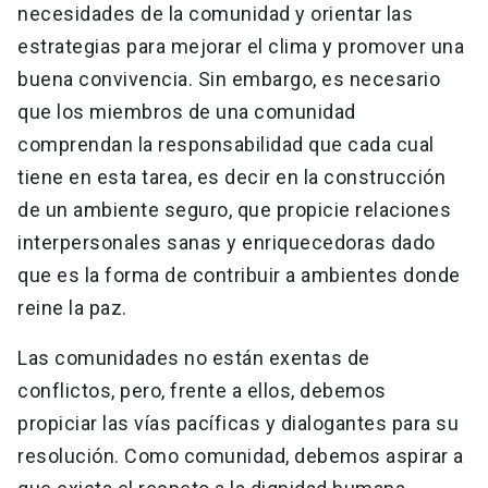
necesidades de la comunidad y orientar las
estrategias para mejorar el clima y promover una
buena convivencia. Sin embargo, es necesario
que los miembros de una comunidad
comprendan la responsabilidad que cada cual
tiene en esta tarea, es decir en la construcción
de un ambiente seguro, que propicie relaciones
interpersonales sanas y enriquecedoras dado
que es la forma de contribuir a ambientes donde
reine la paz.
Las comunidades no están exentas de
conflictos, pero, frente a ellos, debemos
propiciar las vías pacíficas y dialogantes para su
resolución. Como comunidad, debemos aspirar a