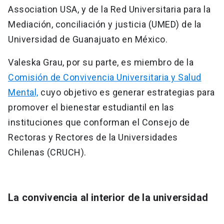
Association USA, y de la Red Universitaria para la
Mediación, conciliación y justicia (UMED) de la
Universidad de Guanajuato en México.
Valeska Grau, por su parte, es miembro de la
Comisión de Convivencia Universitaria y Salud
Mental,
cuyo objetivo es generar estrategias para
promover el bienestar estudiantil en las
instituciones que conforman el Consejo de
Rectoras y Rectores de la Universidades
Chilenas (CRUCH).
La convivencia al interior de la universidad