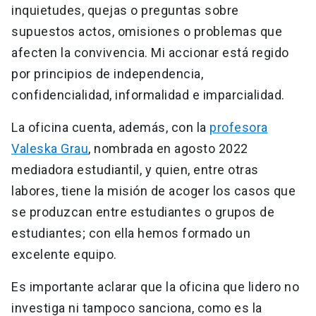
inquietudes, quejas o preguntas sobre
supuestos actos, omisiones o problemas que
afecten la convivencia. Mi accionar está regido
por principios de independencia,
confidencialidad, informalidad e imparcialidad.
La oficina cuenta, además, con la
profesora
Valeska Grau
, nombrada en agosto 2022
mediadora estudiantil, y quien, entre otras
labores, tiene la misión de acoger los casos que
se produzcan entre estudiantes o grupos de
estudiantes; con ella hemos formado un
excelente equipo.
Es importante aclarar que la oficina que lidero no
investiga ni tampoco sanciona, como es la