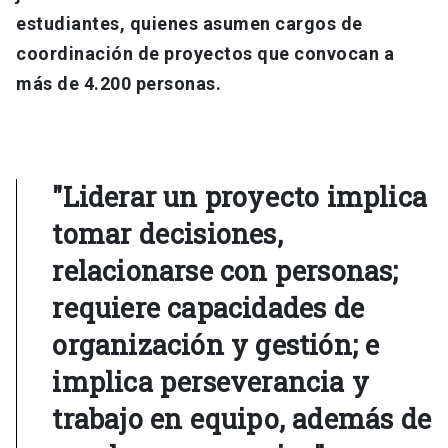
estudiantes, quienes asumen cargos de
coordinación de proyectos que convocan a
más de 4.200 personas.
"Liderar un proyecto implica
tomar decisiones,
relacionarse con personas;
requiere capacidades de
organización y gestión; e
implica perseverancia y
trabajo en equipo, además de