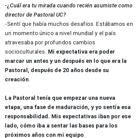
-¿Cuál era tu mirada cuando recién asumiste como
director de Pastoral UC?
-Sentí que había muchos desafíos. Estábamos en
un momento único a nivel mundial y el país
atravesaba por profundos cambios
socioculturales.
Mi expectativa era poder
marcar un antes y un después en lo que era la
Pastoral, después de 20 años desde su
creación
.
La Pastoral tenía que empezar una nueva
etapa, una fase de maduración, y yo sentía esa
responsabilidad. Mis expectativas iban por ese
lado, cómo iba a sentar las bases para los
próximos años con mi equipo
.