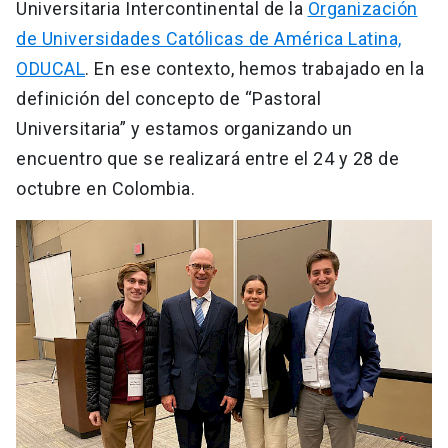
Universitaria Intercontinental de la
Organización
de Universidades Católicas de América Latina,
ODUCAL
. En ese contexto, hemos trabajado en la
definición del concepto de “Pastoral
Universitaria” y estamos organizando un
encuentro que se realizará entre el 24 y 28 de
octubre en Colombia.