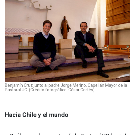
Benjamín Cruz junto al padre Jorge Merino, Capellán Mayor de la
Pastoral UC. (Crédito fotográfico: César Cortés).
Hacia Chile y el mundo