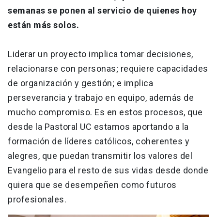
semanas se ponen al servicio de quienes hoy
están más solos.
Liderar un proyecto implica tomar decisiones,
relacionarse con personas; requiere capacidades
de organización y gestión; e implica
perseverancia y trabajo en equipo, además de
mucho compromiso. Es en estos procesos, que
desde la Pastoral UC estamos aportando a la
formación de líderes católicos, coherentes y
alegres, que puedan transmitir los valores del
Evangelio para el resto de sus vidas desde donde
quiera que se desempeñen como futuros
profesionales.