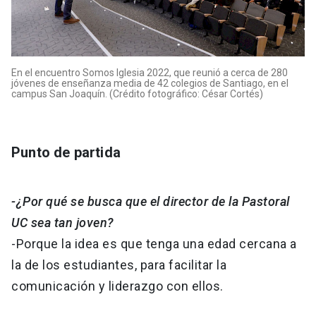
En el encuentro Somos Iglesia 2022, que reunió a cerca de 280
jóvenes de enseñanza media de 42 colegios de Santiago, en el
campus San Joaquín. (Crédito fotográfico: César Cortés)
Punto de partida
-¿Por qué se busca que el director de la Pastoral
UC sea tan joven?
-Porque la idea es que tenga una edad cercana a
la de los estudiantes, para facilitar la
comunicación y liderazgo con ellos.