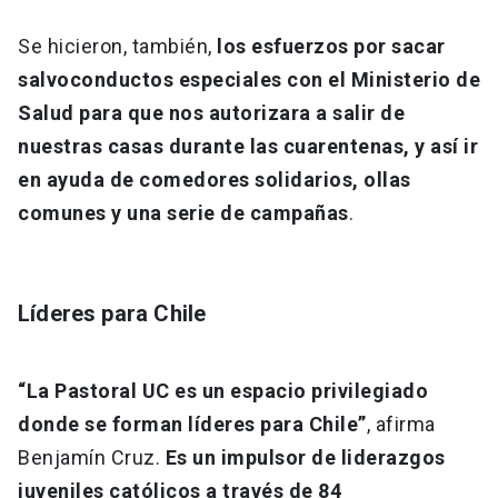
Se hicieron, también,
los esfuerzos por sacar
salvoconductos especiales con el Ministerio de
Salud para que nos autorizara a salir de
nuestras casas durante las cuarentenas, y así ir
en ayuda de comedores solidarios, ollas
comunes y una serie de campañas
.
Líderes para Chile
“La Pastoral UC es un espacio privilegiado
donde se forman líderes para Chile”
, afirma
Benjamín Cruz.
Es un impulsor de liderazgos
juveniles católicos a través de 84