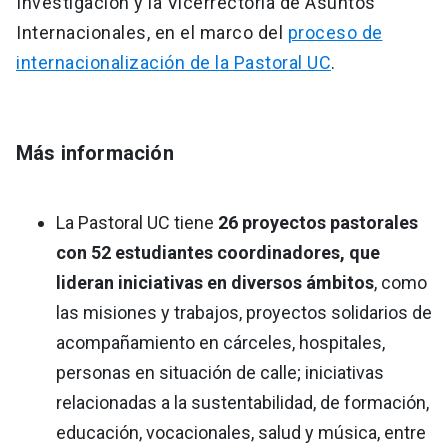
Investigación y la Vicerrectoría de Asuntos
Internacionales, en el marco del
proceso de
internacionalización de la Pastoral UC
.
Más información
La Pastoral UC tiene
26 proyectos pastorales
con 52 estudiantes coordinadores, que
lideran iniciativas en diversos ámbitos
, como
las misiones y trabajos, proyectos solidarios de
acompañamiento en cárceles, hospitales,
personas en situación de calle; iniciativas
relacionadas a la sustentabilidad, de formación,
educación, vocacionales, salud y música, entre