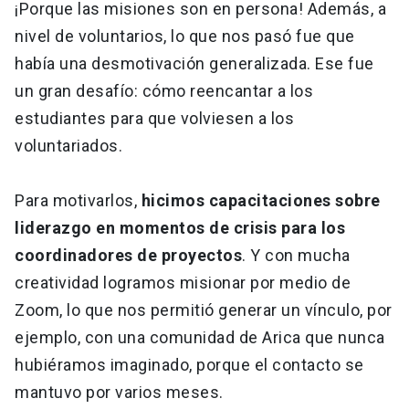
¡Porque las misiones son en persona! Además, a
nivel de voluntarios, lo que nos pasó fue que
había una desmotivación generalizada. Ese fue
un gran desafío: cómo reencantar a los
estudiantes para que volviesen a los
voluntariados.
Para motivarlos,
hicimos capacitaciones sobre
liderazgo en momentos de crisis para los
coordinadores de proyectos
. Y con mucha
creatividad logramos misionar por medio de
Zoom, lo que nos permitió generar un vínculo, por
ejemplo, con una comunidad de Arica que nunca
hubiéramos imaginado, porque el contacto se
mantuvo por varios meses.