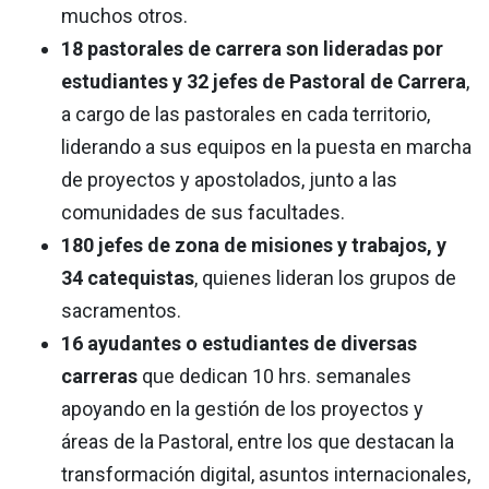
muchos otros.
18 pastorales de carrera son lideradas por
estudiantes y 32 jefes de Pastoral de Carrera
,
a cargo de las pastorales en cada territorio,
liderando a sus equipos en la puesta en marcha
de proyectos y apostolados, junto a las
comunidades de sus facultades.
180 jefes de zona de misiones y trabajos, y
34 catequistas
, quienes lideran los grupos de
sacramentos.
16 ayudantes o estudiantes de diversas
carreras
que dedican 10 hrs. semanales
apoyando en la gestión de los proyectos y
áreas de la Pastoral, entre los que destacan la
transformación digital, asuntos internacionales,