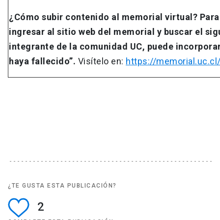
¿Cómo subir contenido al memorial virtual? Para
ingresar al sitio web del memorial y buscar el sig
integrante de la comunidad UC, puede incorporar 
haya fallecido”.
Visítelo en:
https://memorial.uc.cl
¿TE GUSTA ESTA PUBLICACIÓN?
2