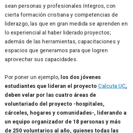
sean personas y profesionales íntegros, con
cierta formación cristiana y competencias de
liderazgo, las que en gran medida se aprenden en
lo experiencial al haber liderado proyectos;
además de las herramientas, capacitaciones y
espacios que generamos para que logren
aprovechar sus capacidades.
Por poner un ejemplo,
los dos jóvenes
estudiantes que lideran el proyecto
Calcuta UC
,
deben velar por las cuatro áreas de
voluntariado del proyecto -hospitales,
cárceles, hogares y comunidades-, liderando a
un equipo organizador de 18 personas y más
de 250 voluntarios al año, quienes todas las