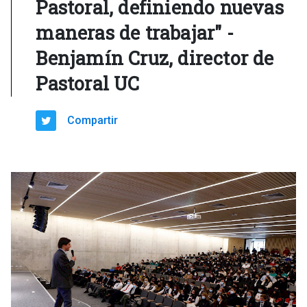
Pastoral, definiendo nuevas
maneras de trabajar" -
Benjamín Cruz, director de
Pastoral UC
Compartir