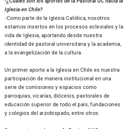
-¿Cuáles son los aportes de la Pastoral UC hacia la
Iglesia en Chile?
-Como parte de la Iglesia Católica, nosotros
estamos insertos en los procesos eclesiales y la
vida de Iglesia, aportando desde nuestra
identidad de pastoral universitaria y la academia,
a la evangelización de la cultura.
Un primer aporte a la Iglesia en Chile es nuestra
participación de manera institucional en una
serie de comisiones y espacios como
parroquias, vicarías, diócesis, pastorales de
educación superior de todo el país, fundaciones
y colegios del arzobispado, entre otros.