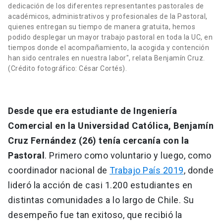
dedicación de los diferentes representantes pastorales de
académicos, administrativos y profesionales de la Pastoral,
quienes entregan su tiempo de manera gratuita, hemos
podido desplegar un mayor trabajo pastoral en toda la UC, en
tiempos donde el acompañamiento, la acogida y contención
han sido centrales en nuestra labor", relata Benjamín Cruz.
(Crédito fotográfico: César Cortés).
Desde que era estudiante de Ingeniería
Comercial en la Universidad Católica, Benjamín
Cruz Fernández (26) tenía cercanía con la
Pastoral
. Primero como voluntario y luego, como
coordinador nacional de
Trabajo País 2019
, donde
lideró la acción de casi 1.200 estudiantes en
distintas comunidades a lo largo de Chile. Su
desempeño fue tan exitoso, que recibió la