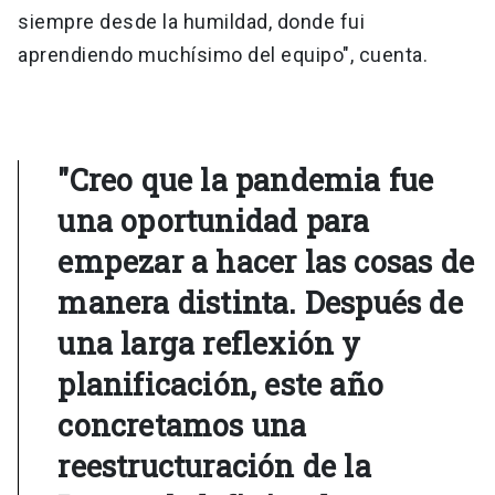
siempre desde la humildad, donde fui
aprendiendo muchísimo del equipo", cuenta.
"Creo que la pandemia fue
una oportunidad para
empezar a hacer las cosas de
manera distinta. Después de
una larga reflexión y
planificación, este año
concretamos una
reestructuración de la