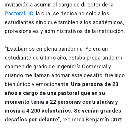
invitación a asumir el cargo de director de la
Pastoral UC
, la cual se dedica no solo a los
estudiantes sino que también a los académicos,
profesionales y administrativos de la institución.
“Estábamos en plena pandemia. Yo era un
estudiante de último año, estaba preparando mi
examen de grado de Ingeniería Comercial y
cuando me llaman a tomar este desafío, fue algo
bien único y emocionante.
Una persona de 23
años a cargo de una pastoral que en su
momento tenía a 22 personas contratadas y
movía a 4.200 voluntarios. Se venían grandes
desafíos por delante
”, recuerda Benjamín Cruz.