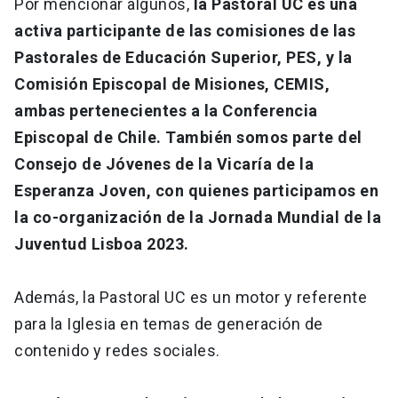
Por mencionar algunos,
la Pastoral UC es una
activa participante de las comisiones de las
Pastorales de Educación Superior, PES, y la
Comisión Episcopal de Misiones, CEMIS,
ambas pertenecientes a la Conferencia
Episcopal de Chile. También somos parte del
Consejo de Jóvenes de la Vicaría de la
Esperanza Joven, con quienes participamos en
la co-organización de la Jornada Mundial de la
Juventud Lisboa 2023.
Además, la Pastoral UC es un motor y referente
para la Iglesia en temas de generación de
contenido y redes sociales.