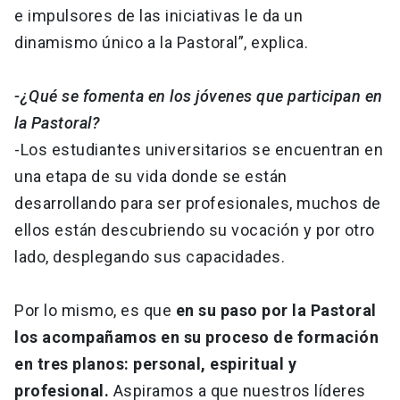
e impulsores de las iniciativas le da un
dinamismo único a la Pastoral”, explica.
-¿Qué se fomenta en los jóvenes que participan en
la Pastoral?
-Los estudiantes universitarios se encuentran en
una etapa de su vida donde se están
desarrollando para ser profesionales, muchos de
ellos están descubriendo su vocación y por otro
lado, desplegando sus capacidades.
Por lo mismo, es que
en su paso por la Pastoral
los acompañamos en su proceso de formación
en tres planos: personal, espiritual y
profesional.
Aspiramos a que nuestros líderes