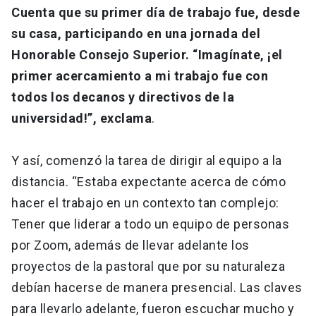
Cuenta que su primer día de trabajo fue, desde
su casa, participando en una jornada del
Honorable Consejo Superior. “Imagínate, ¡el
primer acercamiento a mi trabajo fue con
todos los decanos y directivos de la
universidad!”, exclama
.
Y así, comenzó la tarea de dirigir al equipo a la
distancia. “Estaba expectante acerca de cómo
hacer el trabajo en un contexto tan complejo:
Tener que liderar a todo un equipo de personas
por Zoom, además de llevar adelante los
proyectos de la pastoral que por su naturaleza
debían hacerse de manera presencial. Las claves
para llevarlo adelante, fueron escuchar mucho y