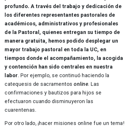
profundo. A través del trabajo y dedicación de
los diferentes representantes pastorales de
académicos, administrativos y profesionales
de la Pastoral, quienes entregan su tiempo de
manera gratuita, hemos podido desplegar un
mayor trabajo pastoral en toda la UC, en
tiempos donde el acompañamiento, la acogida
y contención han sido centrales en nuestra
labor
. Por ejemplo, se continuó haciendo la
catequesis de sacramentos
online
. Las
confirmaciones y bautizos para hijos se
efectuaron cuando disminuyeron las
cuarentenas.
Por otro lado, ¡hacer misiones online fue un tema!