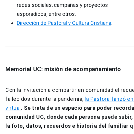
redes sociales, campañas y proyectos
esporádicos, entre otros.
Dirección de Pastoral y Cultura Cristiana
.
Memorial UC: misión de acompañamiento
Con la invitación a compartir en comunidad el recu
fallecidos durante la pandemia,
la Pastoral lanzó e
virtual
. Se trata de un espacio para poder recorda
comunidad UC, donde cada persona puede subir, 
la foto, datos, recuerdos e historia del familiar 