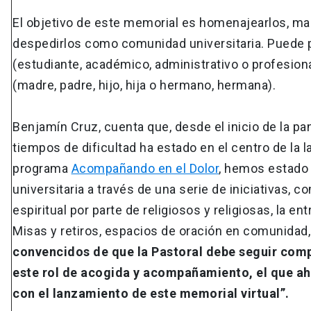
El objetivo de este memorial es homenajearlos, ma
despedirlos como comunidad universitaria. Puede p
(estudiante, académico, administrativo o profesiona
(madre, padre, hijo, hija o hermano, hermana).
Benjamín Cruz, cuenta que, desde el inicio de la 
tiempos de dificultad ha estado en el centro de la la
programa
Acompañando en el Dolor
, hemos estado 
universitaria a través de una serie de iniciativas,
espiritual por parte de religiosos y religiosas, la e
Misas y retiros, espacios de oración en comunidad,
convencidos de que la Pastoral debe seguir com
este rol de acogida y acompañamiento, el que ah
con el lanzamiento de este memorial virtual”.