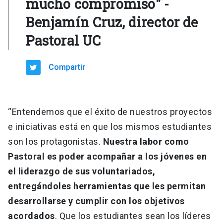
mucho compromiso" -
Benjamín Cruz, director de
Pastoral UC
Compartir
“Entendemos que el éxito de nuestros proyectos
e iniciativas está en que los mismos estudiantes
son los protagonistas.
Nuestra labor como
Pastoral es poder acompañar a los jóvenes en
el liderazgo de sus voluntariados,
entregándoles herramientas que les permitan
desarrollarse y cumplir con los objetivos
acordados
. Que los estudiantes sean los líderes