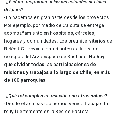
-¿Y cómo responden a las necesidades sociales
del país?
-Lo hacemos en gran parte desde los proyectos.
Por ejemplo, por medio de Calcuta se entrega
acompañamiento en hospitales, cárceles,
hogares y comunidades. Los preuniversitarios de
Belén UC apoyan a estudiantes de la red de
colegios del Arzobispado de Santiago.
No hay
que olvidar todas las participaciones de
misiones y trabajos a lo largo de Chile, en más
de 100 parroquias.
-¿Qué rol cumplen en relación con otros países?
-Desde el año pasado hemos venido trabajando
muy fuertemente en la Red de Pastoral