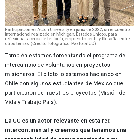
Participación en Acton University en junio de 2022, un encuentro
internacional realizado en Michigan, Estados Unidos, para
reflexionar acerca de teología, emprendimiento y filosofía, entre
otros temas. (Crédito fotográfico: Pastoral UC)
También estamos fomentando el programa de
intercambio de voluntarios en proyectos
misioneros. El piloto lo estamos haciendo en
Chile con algunos estudiantes de México que
participaron de nuestros proyectos (Misión de
Vida y Trabajo País).
La UC es un actor relevante en esta red
intercontinental y creemos que tenemos una