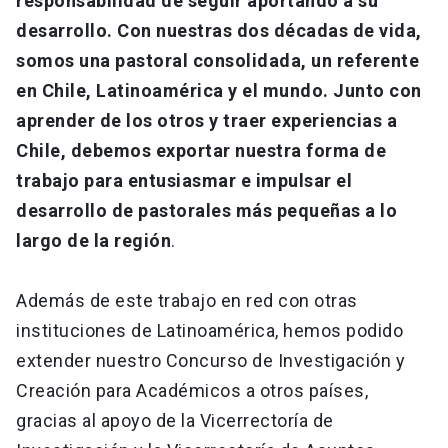
responsabilidad de seguir aportando a su
desarrollo. Con nuestras dos décadas de vida,
somos una pastoral consolidada, un referente
en Chile, Latinoamérica y el mundo. Junto con
aprender de los otros y traer experiencias a
Chile, debemos exportar nuestra forma de
trabajo para entusiasmar e impulsar el
desarrollo de pastorales más pequeñas a lo
largo de la región
.
Además de este trabajo en red con otras
instituciones de Latinoamérica, hemos podido
extender nuestro Concurso de Investigación y
Creación para Académicos a otros países,
gracias al apoyo de la Vicerrectoría de