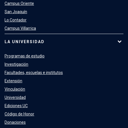
Campus Oriente
San Joaquín
Lo Contador
Campus Villarrica
LA UNIVERSIDAD
Programas de estudio
Investigación
Facultades, escuelas e institutos
Extensión
Vinculación
Universidad
Ediciones UC
Código de Honor
Donaciones