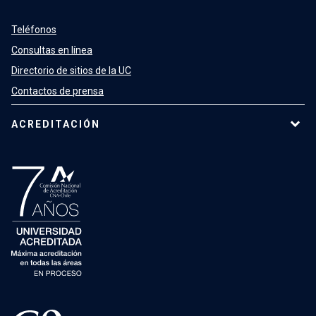
Teléfonos
Consultas en línea
Directorio de sitios de la UC
Contactos de prensa
ACREDITACIÓN