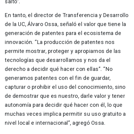
salto".
En tanto, el director de Transferencia y Desarrollo
de la UC, Álvaro Ossa, señaló el valor que tiene la
generación de patentes para el ecosistema de
innovación. “La producción de patentes nos
permite mostrar, proteger y apropiarnos de las
tecnologías que desarrollamos y nos da el
derecho a decidir qué hacer con ellas”. “No
generamos patentes con el fin de guardar,
capturar o prohibir el uso del conocimiento, sino
de demostrar que es nuestro, darle valor y tener
autonomía para decidir qué hacer con él, lo que
muchas veces implica permitir su uso gratuito a
nivel local e internacional”, agregó Ossa.