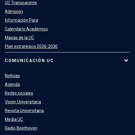
UC Transparente
Admisión
Información Para
Calendario Académico
Mapas de la UC
Plan estratégico 2026-2030
COMUNICACIÓN UC
Noticias
Agenda
Redes sociales
Visión Universitaria
Revista Universitaria
Media UC
Radio Beethoven