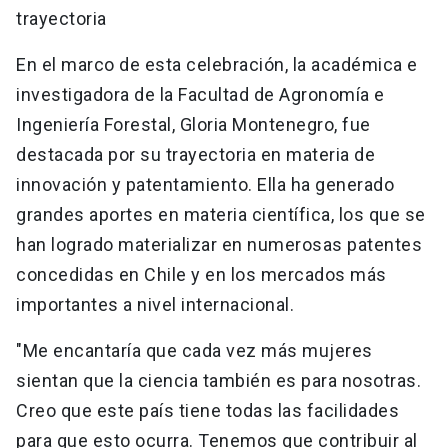
trayectoria
En el marco de esta celebración, la académica e
investigadora de la Facultad de Agronomía e
Ingeniería Forestal, Gloria Montenegro, fue
destacada por su trayectoria en materia de
innovación y patentamiento. Ella ha generado
grandes aportes en materia científica, los que se
han logrado materializar en numerosas patentes
concedidas en Chile y en los mercados más
importantes a nivel internacional.
"Me encantaría que cada vez más mujeres
sientan que la ciencia también es para nosotras.
Creo que este país tiene todas las facilidades
para que esto ocurra. Tenemos que contribuir al