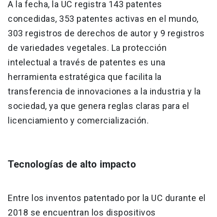
A la fecha, la UC registra 143 patentes
concedidas, 353 patentes activas en el mundo,
303 registros de derechos de autor y 9 registros
de variedades vegetales. La protección
intelectual a través de patentes es una
herramienta estratégica que facilita la
transferencia de innovaciones a la industria y la
sociedad, ya que genera reglas claras para el
licenciamiento y comercialización.
Tecnologías de alto impacto
Entre los inventos patentado por la UC durante el
2018 se encuentran los dispositivos