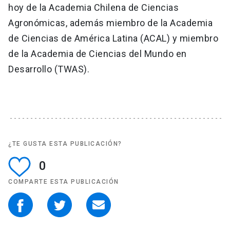
hoy de la Academia Chilena de Ciencias
Agronómicas, además miembro de la Academia
de Ciencias de América Latina (ACAL) y miembro
de la Academia de Ciencias del Mundo en
Desarrollo (TWAS).
¿TE GUSTA ESTA PUBLICACIÓN?
0
COMPARTE ESTA PUBLICACIÓN