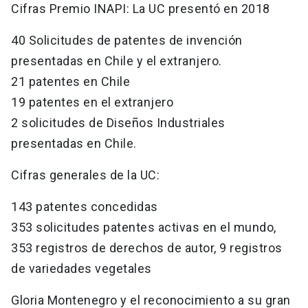
Cifras Premio INAPI: La UC presentó en 2018
40 Solicitudes de patentes de invención
presentadas en Chile y el extranjero.
21 patentes en Chile
19 patentes en el extranjero
2 solicitudes de Diseños Industriales
presentadas en Chile.
Cifras generales de la UC:
143 patentes concedidas
353 solicitudes patentes activas en el mundo,
353 registros de derechos de autor, 9 registros
de variedades vegetales
Gloria Montenegro y el reconocimiento a su gran