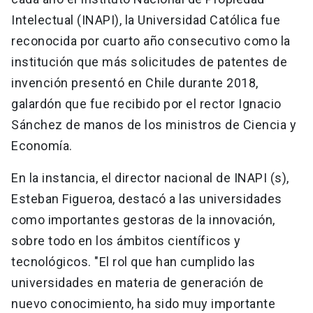
Intelectual (INAPI), la Universidad Católica fue
reconocida por cuarto año consecutivo como la
institución que más solicitudes de patentes de
invención presentó en Chile durante 2018,
galardón que fue recibido por el rector Ignacio
Sánchez de manos de los ministros de Ciencia y
Economía.
En la instancia, el director nacional de INAPI (s),
Esteban Figueroa, destacó a las universidades
como importantes gestoras de la innovación,
sobre todo en los ámbitos científicos y
tecnológicos. "El rol que han cumplido las
universidades en materia de generación de
nuevo conocimiento, ha sido muy importante