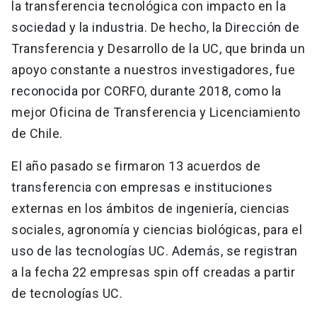
la transferencia tecnológica con impacto en la
sociedad y la industria. De hecho, la Dirección de
Transferencia y Desarrollo de la UC, que brinda un
apoyo constante a nuestros investigadores, fue
reconocida por CORFO, durante 2018, como la
mejor Oficina de Transferencia y Licenciamiento
de Chile.
El año pasado se firmaron 13 acuerdos de
transferencia con empresas e instituciones
externas en los ámbitos de ingeniería, ciencias
sociales, agronomía y ciencias biológicas, para el
uso de las tecnologías UC. Además, se registran
a la fecha 22 empresas spin off creadas a partir
de tecnologías UC.