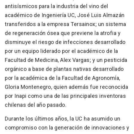
antisísmicos para la industria del vino del
académico de Ingeniería UC, José Luis Almazán
transferidos a la empresa Tersainox; un sistema
de regeneración ósea que previene la atrofia y
disminuye el riesgo de infecciones desarrollado
por un equipo liderado por el académico de la
Facultad de Medicina, Alex Vargas; y un pesticida
orgánico a base de plantas nativas desarrollado
por la académica de la Facultad de Agronomía,
Gloria Montenegro, quien además fue reconocida
por Inapi como una de las principales inventoras
chilenas del año pasado.
Durante los últimos años, la UC ha asumido un
compromiso con la generación de innovaciones y