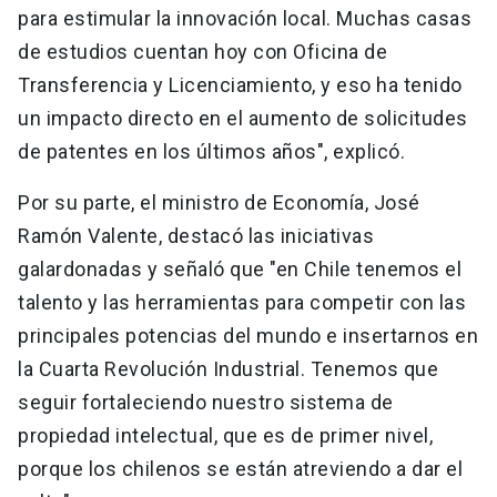
para estimular la innovación local. Muchas casas
de estudios cuentan hoy con Oficina de
Transferencia y Licenciamiento, y eso ha tenido
un impacto directo en el aumento de solicitudes
de patentes en los últimos años", explicó.
Por su parte, el ministro de Economía, José
Ramón Valente, destacó las iniciativas
galardonadas y señaló que "en Chile tenemos el
talento y las herramientas para competir con las
principales potencias del mundo e insertarnos en
la Cuarta Revolución Industrial. Tenemos que
seguir fortaleciendo nuestro sistema de
propiedad intelectual, que es de primer nivel,
porque los chilenos se están atreviendo a dar el