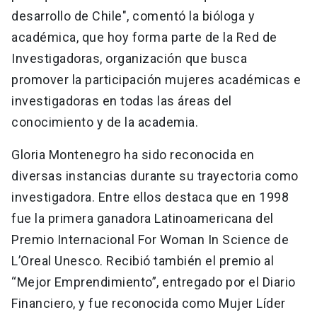
desarrollo de Chile", comentó la bióloga y
académica, que hoy forma parte de la Red de
Investigadoras, organización que busca
promover la participación mujeres académicas e
investigadoras en todas las áreas del
conocimiento y de la academia.
Gloria Montenegro ha sido reconocida en
diversas instancias durante su trayectoria como
investigadora. Entre ellos destaca que en 1998
fue la primera ganadora Latinoamericana del
Premio Internacional For Woman In Science de
L’Oreal Unesco. Recibió también el premio al
“Mejor Emprendimiento”, entregado por el Diario
Financiero, y fue reconocida como Mujer Líder