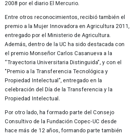
2008 por el diario El Mercurio.
Entre otros reconocimientos, recibió también el
premio a la Mujer Innovadora en Agricultura 2011,
entregado por el Ministerio de Agricultura.
Además, dentro de la UC ha sido destacada con
el premio Monseñor Carlos Casanueva a la
“Trayectoria Universitaria Distinguida”, y con el
"Premio a la Transferencia Tecnológica y
Propiedad Intelectual", entregado en la
celebración del Día de la Transferencia y la
Propiedad Intelectual.
Por otro lado, ha formado parte del Consejo
Consultivo de la Fundación Copec-UC desde
hace más de 12 años, formando parte también