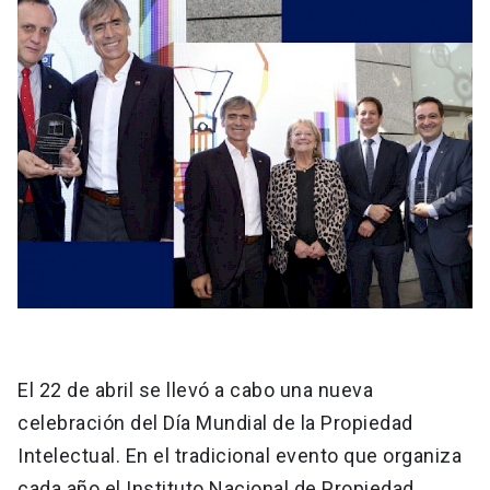
El 22 de abril se llevó a cabo una nueva
celebración del Día Mundial de la Propiedad
Intelectual. En el tradicional evento que organiza
cada año el Instituto Nacional de Propiedad