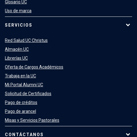
Glosario UC
Uso de marca
SERVICIOS
Red Salud UC Christus
Almacén UC
Librerías UC
Oferta de Cargos Académicos
Trabaja en la UC
Mi Portal Alumni UC
Solicitud de Certificados
Pago de créditos
Pago de arancel
Misas y Servicios Pastorales
CONTÁCTANOS