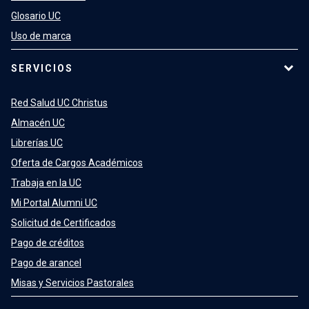
Glosario UC
Uso de marca
SERVICIOS
Red Salud UC Christus
Almacén UC
Librerías UC
Oferta de Cargos Académicos
Trabaja en la UC
Mi Portal Alumni UC
Solicitud de Certificados
Pago de créditos
Pago de arancel
Misas y Servicios Pastorales