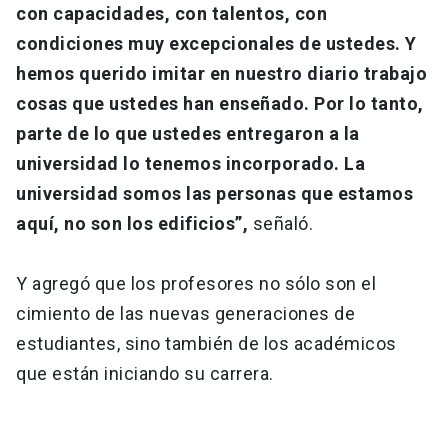
con capacidades, con talentos, con
condiciones muy excepcionales de ustedes. Y
hemos querido imitar en nuestro diario trabajo
cosas que ustedes han enseñado. Por lo tanto,
parte de lo que ustedes entregaron a la
universidad lo tenemos incorporado. La
universidad somos las personas que estamos
aquí, no son los edificios”,
señaló.
Y agregó que los profesores no sólo son el
cimiento de las nuevas generaciones de
estudiantes, sino también de los académicos
que están iniciando su carrera.