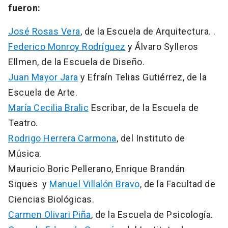
fueron:
José Rosas Vera
, de la Escuela de Arquitectura. .
Federico Monroy Rodríguez
y Álvaro Sylleros
Ellmen, de la Escuela de Diseño.
Juan Mayor Jara
y Efraín Telias Gutiérrez, de la
Escuela de Arte.
María Cecilia Bralic
Escribar, de la Escuela de
Teatro.
Rodrigo Herrera Carmona
, del Instituto de
Música.
Mauricio Boric Pellerano, Enrique Brandán
Siques y
Manuel Villalón Bravo
, de la Facultad de
Ciencias Biológicas.
Carmen Olivari Piña
, de la Escuela de Psicología.