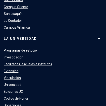
Casa Central
Campus Oriente
San Joaquín
Lo Contador
Campus Villarrica
LA UNIVERSIDAD
Programas de estudio
Investigación
Facultades, escuelas e institutos
Extensión
Vinculación
Universidad
Ediciones UC
Código de Honor
Donaciones