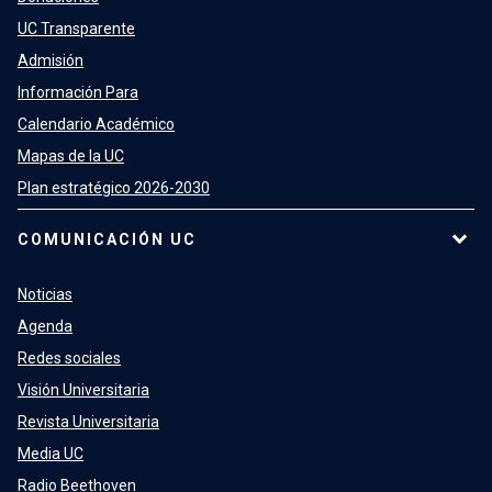
UC Transparente
Admisión
Información Para
Calendario Académico
Mapas de la UC
Plan estratégico 2026-2030
COMUNICACIÓN UC
Noticias
Agenda
Redes sociales
Visión Universitaria
Revista Universitaria
Media UC
Radio Beethoven