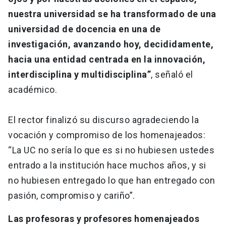
nuestra universidad se ha transformado de una
universidad de docencia en una de
investigación, avanzando hoy, decididamente,
hacia una entidad centrada en la innovación,
interdisciplina y multidisciplina”
, señaló el
académico.
El rector finalizó su discurso agradeciendo la
vocación y compromiso de los homenajeados:
“La UC no sería lo que es si no hubiesen ustedes
entrado a la institución hace muchos años, y si
no hubiesen entregado lo que han entregado con
pasión, compromiso y cariño”.
Las profesoras y profesores homenajeados