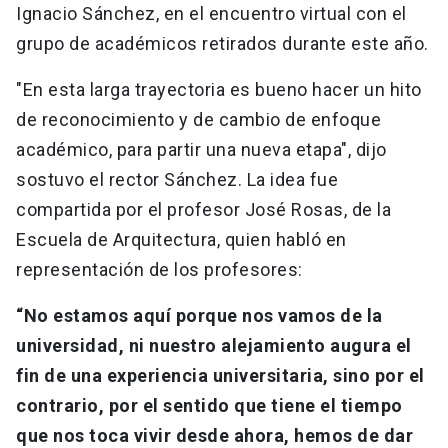
Ignacio Sánchez, en el encuentro virtual con el
grupo de académicos retirados durante este año.
"En esta larga trayectoria es bueno hacer un hito
de reconocimiento y de cambio de enfoque
académico, para partir una nueva etapa", dijo
sostuvo el rector Sánchez. La idea fue
compartida por el profesor José Rosas, de la
Escuela de Arquitectura, quien habló en
representación de los profesores:
“No estamos aquí porque nos vamos de la
universidad, ni nuestro alejamiento augura el
fin de una experiencia universitaria, sino por el
contrario, por el sentido que tiene el tiempo
que nos toca vivir desde ahora, hemos de dar