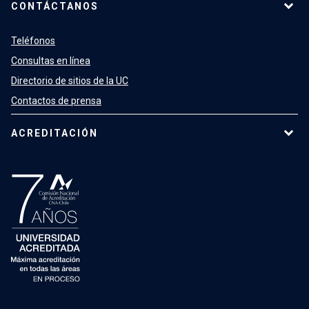
CONTÁCTANOS
Teléfonos
Consultas en línea
Directorio de sitios de la UC
Contactos de prensa
ACREDITACIÓN