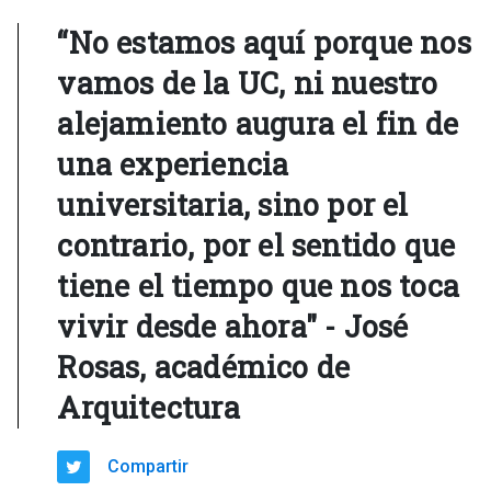
“No estamos aquí porque nos
vamos de la UC, ni nuestro
alejamiento augura el fin de
una experiencia
universitaria, sino por el
contrario, por el sentido que
tiene el tiempo que nos toca
vivir desde ahora" - José
Rosas, académico de
Arquitectura
Compartir