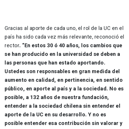
Gracias al aporte de cada uno, el rol de la UC en el
país ha sido cada vez más relevante, reconoció el
rector
. “En estos 30 ó 40 años, los cambios que
se han producido en la universidad se deben a
las personas que han estado aportando.
Ustedes son responsables en gran medida del
aumento en calidad, en pertinencia, en sentido
público, en aporte al país y a la sociedad. No es
posible, a 132 años de nuestra fundación,
entender a la sociedad chilena sin entender el
aporte de la UC en su desarrollo. Y no es
posible entender esa contribución sin valorar y