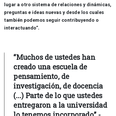
lugar a otro sistema de relaciones y dinámicas,
preguntas e ideas nuevas y desde los cuales
también podemos seguir contribuyendo o
interactuando”.
“Muchos de ustedes han
creado una escuela de
pensamiento, de
investigación, de docencia
(...) Parte de lo que ustedes
entregaron a la universidad
lo tenemos incorporado” -