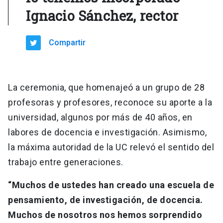
Ignacio Sánchez, rector
Compartir
La ceremonia, que homenajeó a un grupo de 28
profesoras y profesores, reconoce su aporte a la
universidad, algunos por más de 40 años, en
labores de docencia e investigación. Asimismo,
la máxima autoridad de la UC relevó el sentido del
trabajo entre generaciones.
“Muchos de ustedes han creado una escuela de
pensamiento, de investigación, de docencia.
Muchos de nosotros nos hemos sorprendido