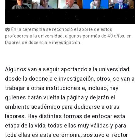
En la ceremonia se reconoció el aporte de estos
photo_camera
profesores a la universidad, algunos por más de 40 años, en
labores de docencia e investigación.
Algunos van a seguir aportando a la universidad
desde la docencia e investigación, otros, se van a
trabajar a otras instituciones e, incluso, hay
quienes darán vuelta la página y dejarán el
ambiente académico para dedicarse a otras
labores. Hay distintas formas de enfocar esta
etapa de la vida, todas ellas muy válidas y para
toda ellas es esta ceremonia, sostuvo el rector