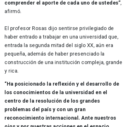
comprender el aporte de cada uno de ustedes”
,
afirmó.
El profesor Rosas dijo sentirse privilegiado de
haber entrado a trabajar en una universidad que,
entrada la segunda mitad del siglo XX, aún era
pequeña, además de haber presenciado la
construcción de una institución compleja, grande
y rica.
“Ha posicionado la reflexión y el desarrollo de
los conocimientos de la universidad en el
centro de la resolución de los grandes
problemas del país y con un gran
reconocimiento internacional. Ante nuestros
ojos y por nuestras acciones en el espacio,