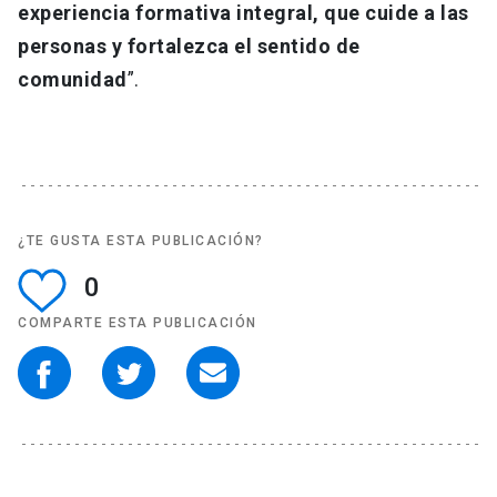
experiencia formativa integral, que cuide a las
personas y fortalezca el sentido de
comunidad
”.
¿TE GUSTA ESTA PUBLICACIÓN?
0
COMPARTE ESTA PUBLICACIÓN