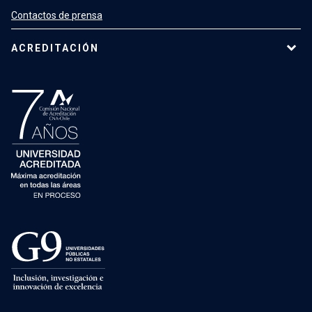
Contactos de prensa
ACREDITACIÓN