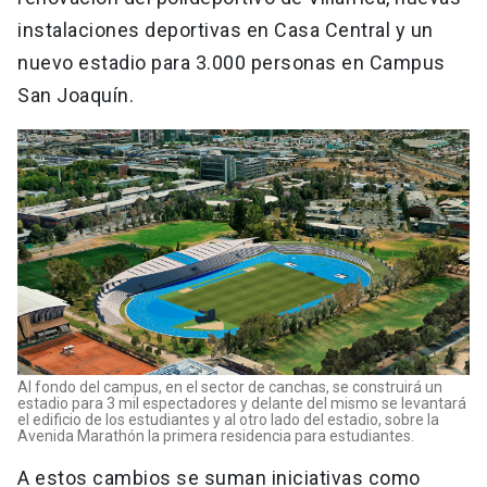
instalaciones deportivas en Casa Central y un
nuevo estadio para 3.000 personas en Campus
San Joaquín.
Al fondo del campus, en el sector de canchas, se construirá un
estadio para 3 mil espectadores y delante del mismo se levantará
el edificio de los estudiantes y al otro lado del estadio, sobre la
Avenida Marathón la primera residencia para estudiantes.
A estos cambios se suman iniciativas como