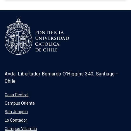
Avda. Libertador Bernardo O’Higgins 340, Santiago -
Chile
Casa Central
Campus Oriente
San Joaquín
Lo Contador
Campus Villarrica