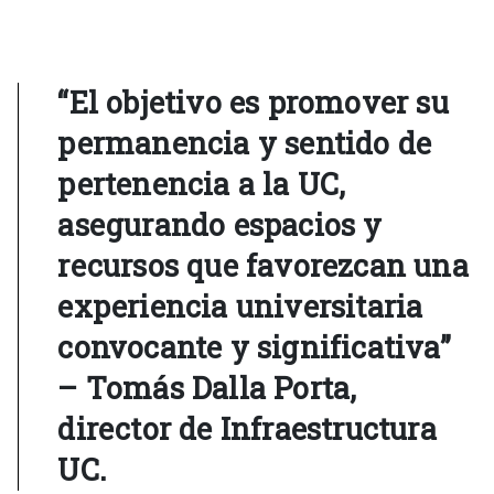
“El objetivo es promover su
permanencia y sentido de
pertenencia a la UC,
asegurando espacios y
recursos que favorezcan una
experiencia universitaria
convocante y significativa”
– Tomás Dalla Porta,
director de Infraestructura
UC.