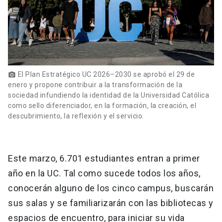
El Plan Estratégico UC 2026–2030 se aprobó el 29 de
photo_camera
enero y propone contribuir a la transformación de la
sociedad infundiendo la identidad de la Universidad Católica
como sello diferenciador, en la formación, la creación, el
descubrimiento, la reflexión y el servicio.
Este marzo, 6.701 estudiantes entran a primer
año en la UC. Tal como sucede todos los años,
conocerán alguno de los cinco campus, buscarán
sus salas y se familiarizarán con las bibliotecas y
espacios de encuentro, para iniciar su vida