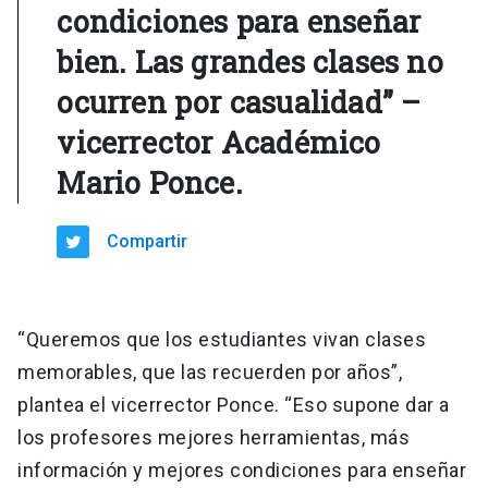
condiciones para enseñar
bien. Las grandes clases no
ocurren por casualidad” –
vicerrector Académico
Mario Ponce.
Compartir
“Queremos que los estudiantes vivan clases
memorables, que las recuerden por años”,
plantea el vicerrector Ponce. “Eso supone dar a
los profesores mejores herramientas, más
información y mejores condiciones para enseñar