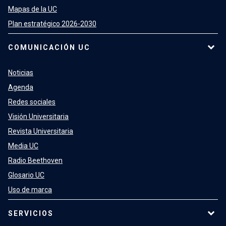
Mapas de la UC
Plan estratégico 2026-2030
COMUNICACIÓN UC
Noticias
Agenda
Redes sociales
Visión Universitaria
Revista Universitaria
Media UC
Radio Beethoven
Glosario UC
Uso de marca
SERVICIOS