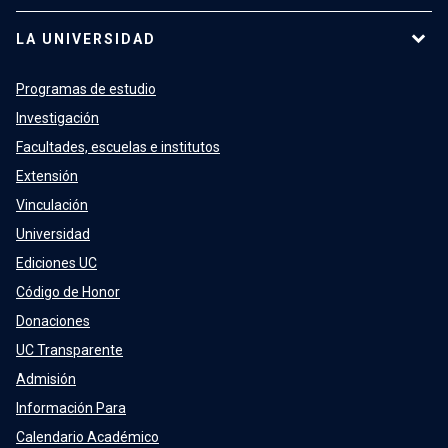
LA UNIVERSIDAD
Programas de estudio
Investigación
Facultades, escuelas e institutos
Extensión
Vinculación
Universidad
Ediciones UC
Código de Honor
Donaciones
UC Transparente
Admisión
Información Para
Calendario Académico