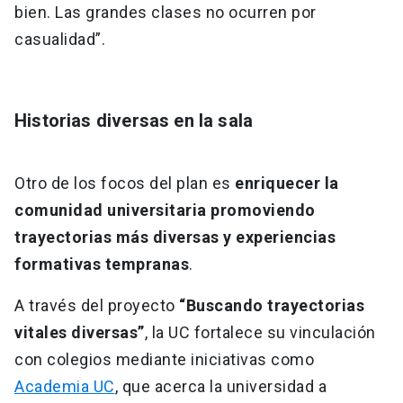
bien. Las grandes clases no ocurren por
casualidad”.
Historias diversas en la sala
Otro de los focos del plan es
enriquecer la
comunidad universitaria promoviendo
trayectorias más diversas y experiencias
formativas tempranas
.
A través del proyecto
“Buscando trayectorias
vitales diversas”
, la UC fortalece su vinculación
con colegios mediante iniciativas como
Academia UC
, que acerca la universidad a