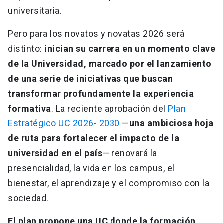
universitaria.
Pero para los novatos y novatas 2026 será
distinto:
inician su carrera en un momento clave
de la Universidad, marcado por el lanzamiento
de una serie de iniciativas que buscan
transformar profundamente la experiencia
formativa
. La reciente aprobación del
Plan
Estratégico UC 2026- 2030
—
una ambiciosa hoja
de ruta para fortalecer el impacto de la
universidad en el país
— renovará la
presencialidad, la vida en los campus, el
bienestar, el aprendizaje y el compromiso con la
sociedad.
El plan propone una UC donde la formación