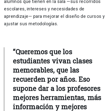
alumnos que tienen en la sala —sus recorridos
escolares, intereses y necesidades de
aprendizaje— para mejorar el diseño de cursos y
ajustar sus metodologías.
“Queremos que los
estudiantes vivan clases
memorables, que las
recuerden por años. Eso
supone dar a los profesores
mejores herramientas, más
información y mejores