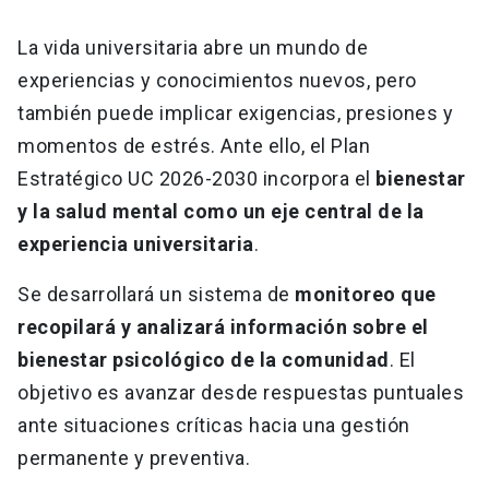
La vida universitaria abre un mundo de
experiencias y conocimientos nuevos, pero
también puede implicar exigencias, presiones y
momentos de estrés. Ante ello, el Plan
Estratégico UC 2026-2030 incorpora el
bienestar
y la salud mental como un eje central de la
experiencia universitaria
.
Se desarrollará un sistema de
monitoreo que
recopilará y analizará información sobre el
bienestar psicológico de la comunidad
. El
objetivo es avanzar desde respuestas puntuales
ante situaciones críticas hacia una gestión
permanente y preventiva.