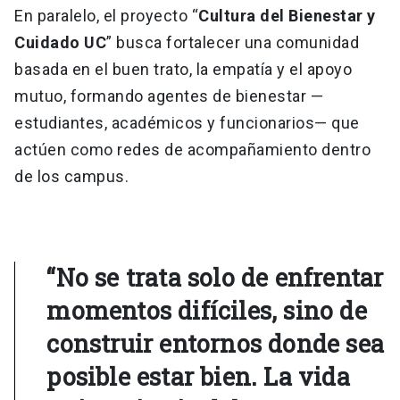
En paralelo, el proyecto “
Cultura del Bienestar y
Cuidado UC
” busca fortalecer una comunidad
basada en el buen trato, la empatía y el apoyo
mutuo, formando agentes de bienestar —
estudiantes, académicos y funcionarios— que
actúen como redes de acompañamiento dentro
de los campus.
“No se trata solo de enfrentar
momentos difíciles, sino de
construir entornos donde sea
posible estar bien. La vida