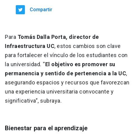
Compartir
Para
Tomás Dalla Porta, director de
Infraestructura UC
, estos cambios son clave
para fortalecer el vínculo de los estudiantes con
la universidad. “
El objetivo es promover su
permanencia y sentido de pertenencia a la UC
,
asegurando espacios y recursos que favorezcan
una experiencia universitaria convocante y
significativa”, subraya.
Bienestar para el aprendizaje