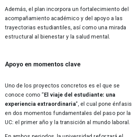
Además, el plan incorpora un fortalecimiento del
acompañamiento académico y del apoyo a las
trayectorias estudiantiles, así como una mirada
estructural al bienestar y la salud mental.
Apoyo en momentos clave
Uno de los proyectos concretos es el que se
conoce como “
El viaje del estudiante: una
experiencia extraordinaria
”, el cual pone énfasis
en dos momentos fundamentales del paso por la
UC: el primer año y la transición al mundo laboral.
En ambos periodos, la universidad reforzará el