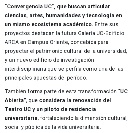
“Convergencia UC”, que buscan articular
ciencias, artes, humanidades y tecnología en
un mismo ecosistema académico
. Entre sus
proyectos destacan la futura Galería UC-Edificio
ARCA en Campus Oriente, concebida para
proyectar el patrimonio cultural de la universidad,
y un nuevo edificio de investigación
interdisciplinaria que se perfila como una de las
principales apuestas del período.
También forma parte de esta transformación
“UC
Abierta”
, que
considera la renovación del
Teatro UC y un piloto de residencia
universitaria
, fortaleciendo la dimensión cultural,
social y pública de la vida universitaria.