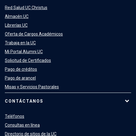
Red Salud UC Christus
Almacén UC
Librerías UC
Oferta de Cargos Académicos
Trabaja en la UC
Mi Portal Alumni UC
Solicitud de Certificados
Pago de créditos
Pago de arancel
Misas y Servicios Pastorales
CONTÁCTANOS
Teléfonos
Consultas en línea
Directorio de sitios de la UC