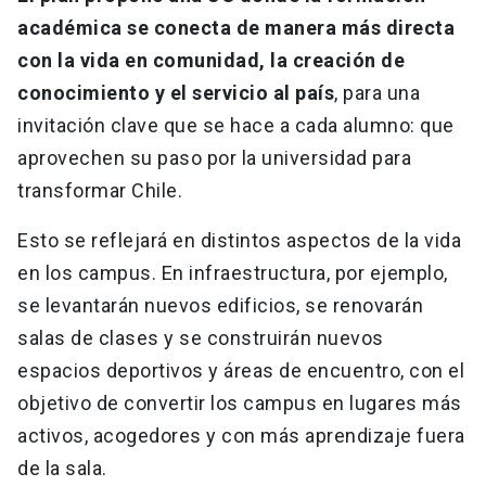
académica se conecta de manera más directa
con la vida en comunidad, la creación de
conocimiento y el servicio al país
, para una
invitación clave que se hace a cada alumno: que
aprovechen su paso por la universidad para
transformar Chile.
Esto se reflejará en distintos aspectos de la vida
en los campus. En infraestructura, por ejemplo,
se levantarán nuevos edificios, se renovarán
salas de clases y se construirán nuevos
espacios deportivos y áreas de encuentro, con el
objetivo de convertir los campus en lugares más
activos, acogedores y con más aprendizaje fuera
de la sala.