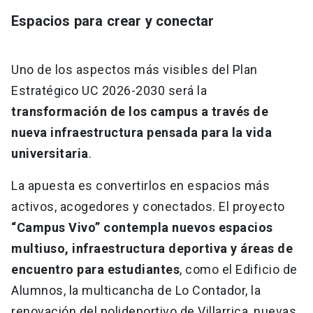
Espacios para crear y conectar
Uno de los aspectos más visibles del Plan
Estratégico UC 2026-2030 será la
transformación de los campus a través de
nueva infraestructura pensada para la vida
universitaria
.
La apuesta es convertirlos en espacios más
activos, acogedores y conectados. El proyecto
“Campus Vivo” contempla nuevos espacios
multiuso, infraestructura deportiva y áreas de
encuentro para estudiantes
, como el Edificio de
Alumnos, la multicancha de Lo Contador, la
renovación del polideportivo de Villarrica, nuevas