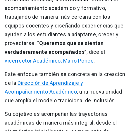
acompañamiento académico y formativo,
trabajando de manera más cercana con los
equipos docentes y diseñando experiencias que
ayuden a los estudiantes a adaptarse, crecer y
proyectarse. “
Queremos que se sientan
verdaderamente acompañados
”, dice el
vicerrector Académico, Mario Ponce
.
Este enfoque también se concreta en la creación
de la
Dirección de Aprendizaje y
Acompañamiento Académico
, una nueva unidad
que amplía el modelo tradicional de inclusión.
Su objetivo es acompañar las trayectorias
académicas de manera más integral, desde el