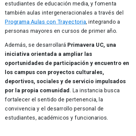
estudiantes de educación media, y fomenta
también aulas intergeneracionales a través del
Programa Aulas con Trayectoria
, integrando a
personas mayores en cursos de primer año.
Además, se desarrollará
Primavera UC, una
iniciativa orientada a ampliar las
oportunidades de participación y encuentro en
los campus con proyectos culturales,
deportivos, sociales y de servicio impulsados
por la propia comunidad
. La instancia busca
fortalecer el sentido de pertenencia, la
convivencia y el desarrollo personal de
estudiantes, académicos y funcionarios.