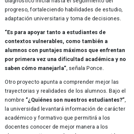
diagnóstico inicial hasta el seguimiento del
progreso, fortaleciendo habilidades de estudio,
adaptación universitaria y toma de decisiones.
“Es para apoyar tanto a estudiantes de
contextos vulnerables, como también a
alumnos con puntajes máximos que enfrentan
por primera vez una dificultad académica y no
saben cómo manejarla”
, señala Ponce.
Otro proyecto apunta a comprender mejor las
trayectorias y realidades de los alumnos. Bajo el
nombre
“¿Quiénes son nuestros estudiantes?”
,
la universidad levantará información de carácter
académico y formativo que permitirá a los
docentes conocer de mejor manera a los