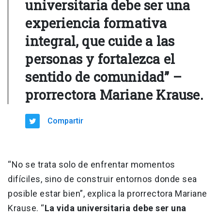
universitaria debe ser una
experiencia formativa
integral, que cuide a las
personas y fortalezca el
sentido de comunidad” –
prorrectora Mariane Krause.
Compartir
“No se trata solo de enfrentar momentos
difíciles, sino de construir entornos donde sea
posible estar bien”, explica la prorrectora Mariane
Krause. “
La vida universitaria debe ser una