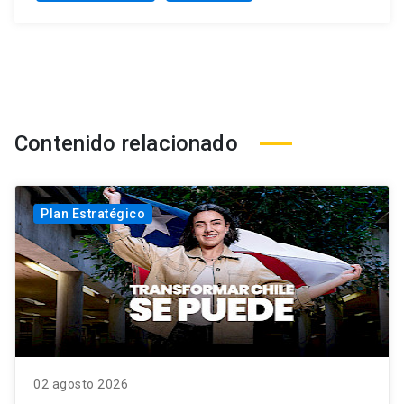
Contenido relacionado
Plan Estratégico
02 agosto 2026